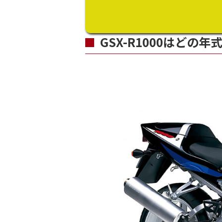
GSX-R1000はどの