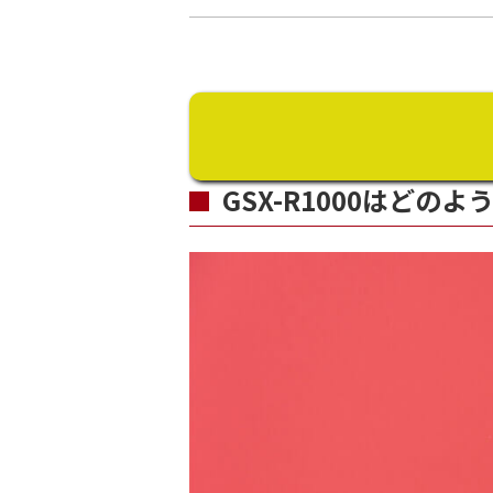
GSX-R1000はどの