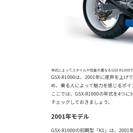
年式によってスタイルや性能の異なるGSX-R10
GSX-R1000は、2001年に産声
め、乗る人によって魅力を感じるポイ
ここでは、GSX-R1000の年式を
チェックしておきましょう。
2001年モデル
GSX-R1000の初期型「K1」は、2