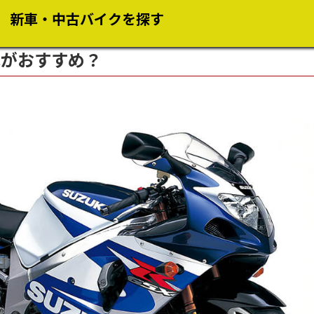
新車・中古バイクを探す
年式がおすすめ？