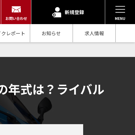
新規登録
お問い合わせ
MENU
イクレポート
お知らせ
求人情報
めの年式は？ライバル