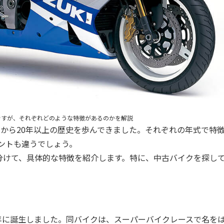
00ですが、それぞれどのような特徴があるのかを解説
を上げてから20年以上の歴史を歩んできました。それぞれの年式で特
ントも違うでしょう。
4つに分けて、具体的な特徴を紹介します。特に、中古バイクを探し
001年に誕生しました。同バイクは、スーパーバイクレースで名をは