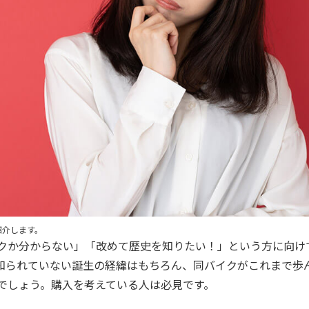
紹介します。
クか分からない」「改めて歴史を知りたい！」という方に向けて、
と知られていない誕生の経緯はもちろん、同バイクがこれまで歩
でしょう。購入を考えている人は必見です。