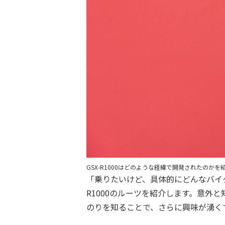
GSX-R1000はどのような経緯で開発されたのかを
「乗りたいけど、具体的にどんなバイ
R1000のルーツを紹介します。意外
のりを知ることで、さらに興味が湧く