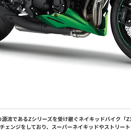
源流であるZシリーズを受け継ぐネイキッドバイク「Z10
ルチェンジをしており、スーパーネイキッドやストリート