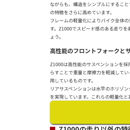
ながらも、構造をシンプルにすること
の特徴をさらに高めています。
フレームの軽量化によりバイク全体の
す。Z1000でスピード感のある走り
ょう。
高性能のフロントフォークと
Z1000は高性能のサスペンションを採
らすことで重量と摩擦力を軽減してい
用しているものです。
リアサスペンションは水平のホリゾン
を実現しています。これらの軽量化と高
Z1000の走り以外の