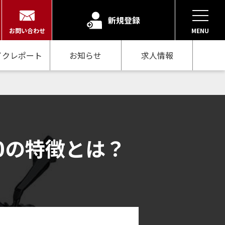
新規登録
お問い合わせ
MENU
イクレポート
お知らせ
求人情報
0の特徴とは？