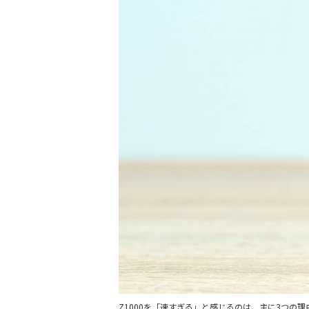
Z1000を「速すぎる」と感じるのは、主に3つの