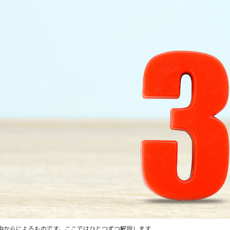
理由からによるものです。ここではひとつずつ解説します