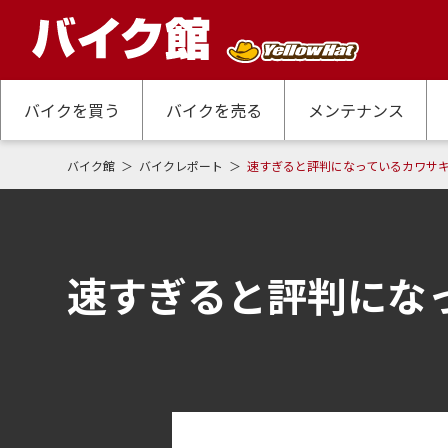
バイクを買う
バイクを売る
メンテナンス
バイク館
バイクレポート
速すぎると評判になっているカワサキ・
速すぎると評判になっ