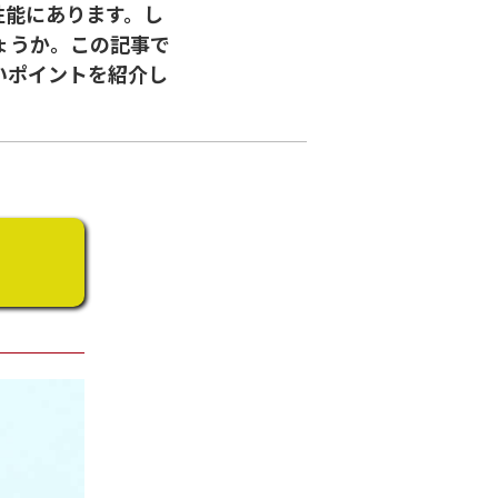
性能にあります。し
ょうか。この記事で
いポイントを紹介し