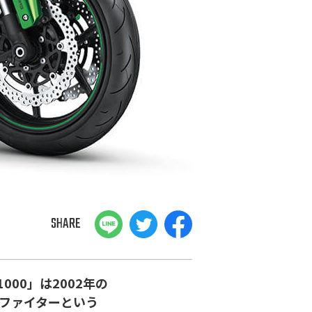
SHARE
00」は2002年の
ファイターという