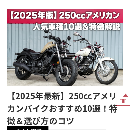
【2025年最新】250ccアメリ
TOP
カンバイクおすすめ10選！特
徴＆選び方のコツ