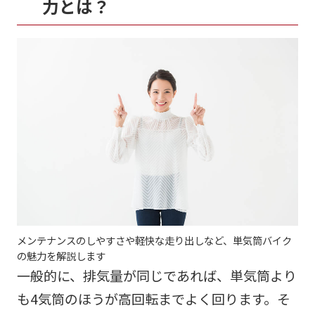
力とは？
メンテナンスのしやすさや軽快な走り出しなど、単気筒バイク
の魅力を解説します
一般的に、排気量が同じであれば、単気筒より
も4気筒のほうが高回転までよく回ります。そ