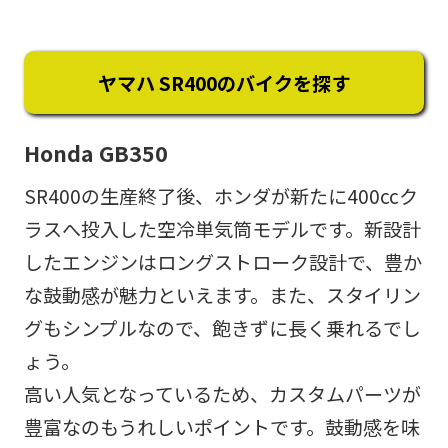
ヤマハ SR400のバイクを探す
Honda GB350
SR400の生産終了後、ホンダが新たに400ccク
ラスへ投入した空冷単気筒モデルです。新設計
したエンジンはロングストローク設計で、豊か
な鼓動感が魅力といえます。また、スタイリン
グもシンプルなので、飽きずに長く乗れるでし
ょう。
高い人気となっているため、カスタムパーツが
豊富なのもうれしいポイントです。鼓動感を味