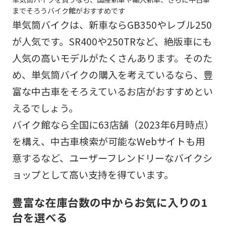
までそろうバイク館がおすすめです
単気筒バイクは、新車ならGB350やレブル250
が人気です。SR400や250TRなど、絶版車にも
人気の高いモデルがたくさんあります。そのた
め、単気筒バイクの購入を考えているなら、豊
富な中古車をそろえているお店がおすすめとい
えるでしょう。
バイク館なら全国に63店舗（2023年6月時点）
を構え、中古車検索が可能なWebサイトも用
意するなど、ユーザーフレンドリーなバイクシ
ョップとして高い支持を得ています。
豊富な在庫台数の中からお気に入りの1
台を選べる