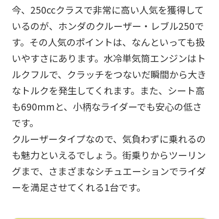
今、250ccクラスで非常に高い人気を獲得して
いるのが、ホンダのクルーザー・レブル250で
す。その人気のポイントは、なんといっても扱
いやすさにあります。水冷単気筒エンジンはト
ルクフルで、クラッチをつないだ瞬間から大き
なトルクを発生してくれます。また、シート高
も690mmと、小柄なライダーでも安心の低さ
です。
クルーザータイプなので、気負わずに乗れるの
も魅力といえるでしょう。街乗りからツーリン
グまで、さまざまなシチュエーションでライダ
ーを満足させてくれる1台です。