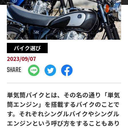
バイク選び
2023/09/07
SHARE
単気筒バイクとは、その名の通り「単気
筒エンジン」を搭載するバイクのことで
す。それぞれシングルバイクやシングル
エンジンという呼び方をすることもあり