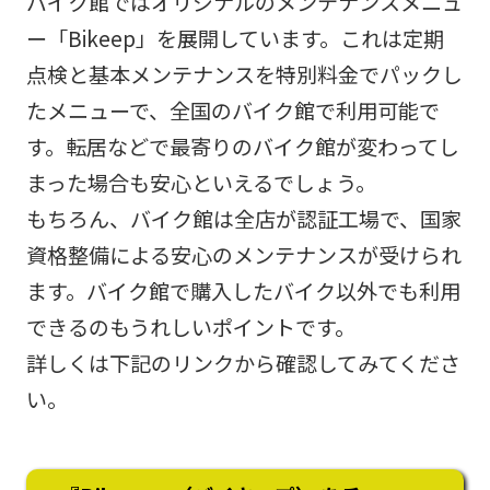
バイク館ではオリジナルのメンテナンスメニュ
ー「Bikeep」を展開しています。これは定期
点検と基本メンテナンスを特別料金でパックし
たメニューで、全国のバイク館で利用可能で
す。転居などで最寄りのバイク館が変わってし
まった場合も安心といえるでしょう。
もちろん、バイク館は全店が認証工場で、国家
資格整備による安心のメンテナンスが受けられ
ます。バイク館で購入したバイク以外でも利用
できるのもうれしいポイントです。
詳しくは下記のリンクから確認してみてくださ
い。