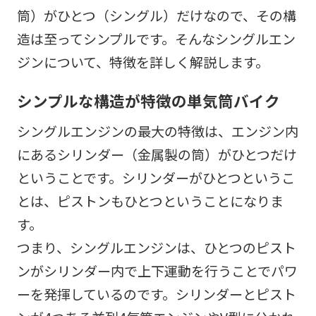
筒）がひとつ（シングル）だけなので、その構
造は至ってシンプルです。そんなシングルエン
ジンについて、特徴を詳しく解説します。
シンプルな構造が特徴の単気筒バイク
シングルエンジンの最大の特徴は、エンジン内
にあるシリンダー（金属製の筒）がひとつだけ
ということです。シリンダーがひとつというこ
とは、ピストンもひとつということになりま
す。
つまり、シングルエンジンは、ひとつのピスト
ンがシリンダー内で上下運動を行うことでパワ
ーを発揮しているのです。シリンダーとピスト