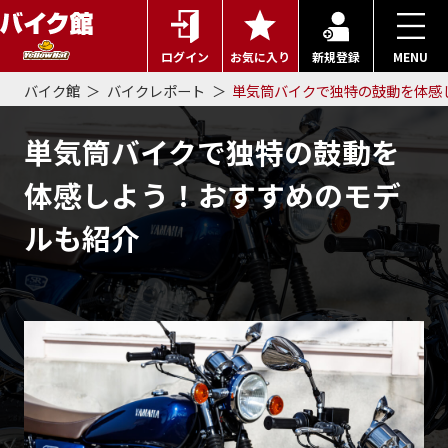
ログイン
お気に入り
新規登録
MENU
バイク館
バイクレポート
単気筒バイクで独特の鼓動を体感
単気筒バイクで独特の鼓動を
体感しよう！おすすめのモデ
ルも紹介