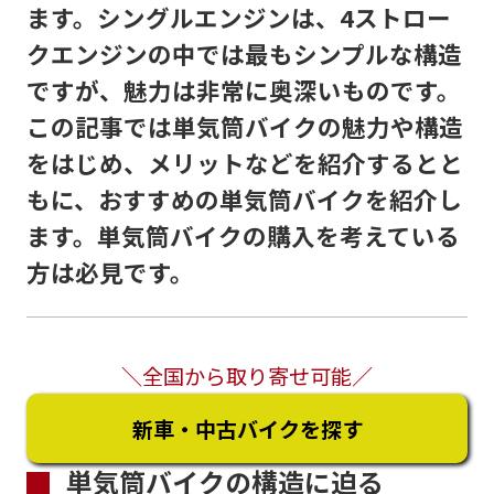
ます。シングルエンジンは、4ストロー
クエンジンの中では最もシンプルな構造
ですが、魅力は非常に奥深いものです。
この記事では単気筒バイクの魅力や構造
をはじめ、メリットなどを紹介するとと
もに、おすすめの単気筒バイクを紹介し
ます。単気筒バイクの購入を考えている
方は必見です。
＼全国から取り寄せ可能／
新車・中古バイクを探す
単気筒バイクの構造に迫る