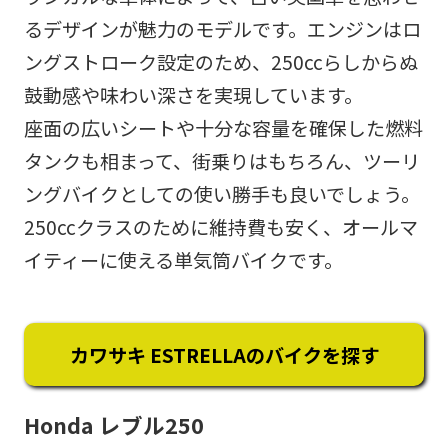
るデザインが魅力のモデルです。エンジンはロ
ングストローク設定のため、250ccらしからぬ
鼓動感や味わい深さを実現しています。
座面の広いシートや十分な容量を確保した燃料
タンクも相まって、街乗りはもちろん、ツーリ
ングバイクとしての使い勝手も良いでしょう。
250ccクラスのために維持費も安く、オールマ
イティーに使える単気筒バイクです。
カワサキ ESTRELLAのバイクを探す
Honda レブル250