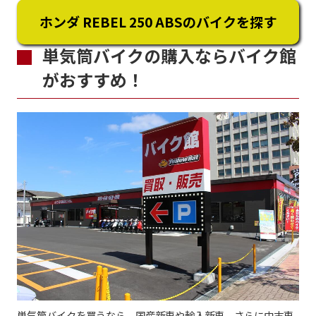
ホンダ REBEL 250 ABSのバイクを探す
単気筒バイクの購入ならバイク館
がおすすめ！
単気筒バイクを買うなら、国産新車や輸入新車、さらに中古車