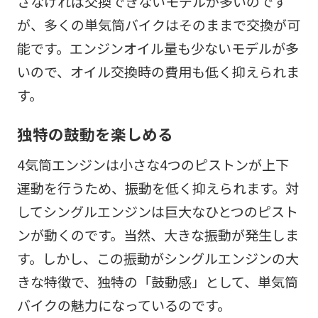
さなければ交換できないモデルが多いのです
が、多くの単気筒バイクはそのままで交換が可
能です。エンジンオイル量も少ないモデルが多
いので、オイル交換時の費用も低く抑えられま
す。
独特の鼓動を楽しめる
4気筒エンジンは小さな4つのピストンが上下
運動を行うため、振動を低く抑えられます。対
してシングルエンジンは巨大なひとつのピスト
ンが動くのです。当然、大きな振動が発生しま
す。しかし、この振動がシングルエンジンの大
きな特徴で、独特の「鼓動感」として、単気筒
バイクの魅力になっているのです。