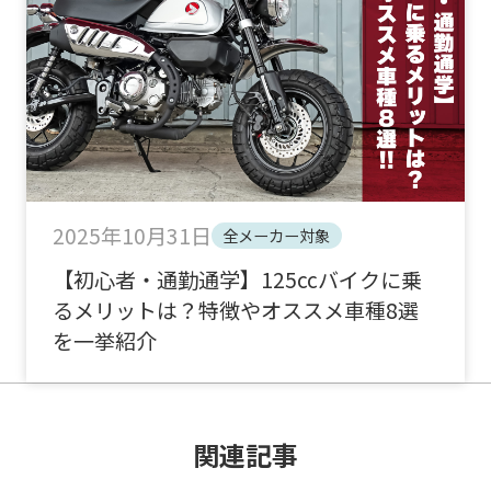
2025年10月31日
全メーカー対象
【初心者・通勤通学】125ccバイクに乗
るメリットは？特徴やオススメ車種8選
を一挙紹介
関連記事