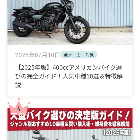
2025年07月10日
全メーカー対象
【2025年版】400ccアメリカンバイク選
びの完全ガイド！人気車種10選＆特徴解
説