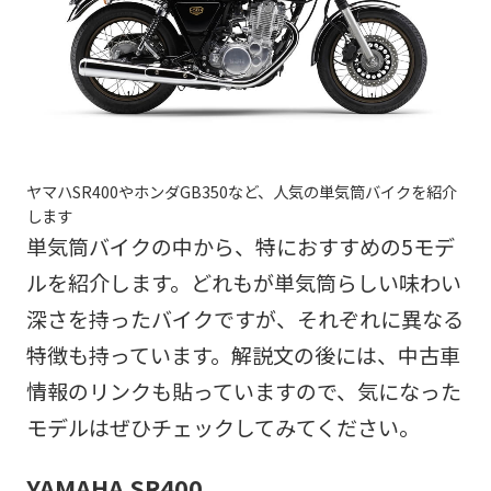
ヤマハSR400やホンダGB350など、人気の単気筒バイクを紹介
します
単気筒バイクの中から、特におすすめの5モデ
ルを紹介します。どれもが単気筒らしい味わい
深さを持ったバイクですが、それぞれに異なる
特徴も持っています。解説文の後には、中古車
情報のリンクも貼っていますので、気になった
モデルはぜひチェックしてみてください。
YAMAHA SR400