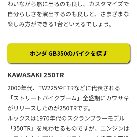
わいながら旅に出るのも良し、カスタマイズで
自分らしさを演出するのも良しと、さまざまな
楽しみ方ができる1台といえるでしょう。
ホンダ GB350のバイクを探す
KAWASAKI 250TR
2000年代、TW225やFTRなどに代表される
「ストリートバイクブーム」全盛期にカワサキ
がリリースしたのが250TRです。
ルックスは1970年代のスクランブラーモデル
「350TR」を思わせるものですが、エンジンは