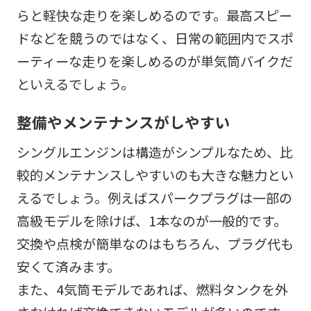
らと軽快な走りを楽しめるのです。最高スピー
ドなどを競うのではなく、日常の範囲内でスポ
ーティーな走りを楽しめるのが単気筒バイクだ
といえるでしょう。
整備やメンテナンスがしやすい
シングルエンジンは構造がシンプルなため、比
較的メンテナンスしやすいのも大きな魅力とい
えるでしょう。例えばスパークプラグは一部の
高級モデルを除けば、1本なのが一般的です。
交換や点検が簡単なのはもちろん、プラグ代も
安くて済みます。
また、4気筒モデルであれば、燃料タンクを外