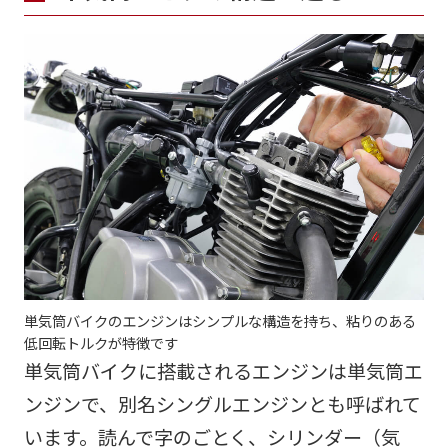
単気筒バイクのエンジンはシンプルな構造を持ち、粘りのある
低回転トルクが特徴です
単気筒バイクに搭載されるエンジンは単気筒エ
ンジンで、別名シングルエンジンとも呼ばれて
います。読んで字のごとく、シリンダー（気