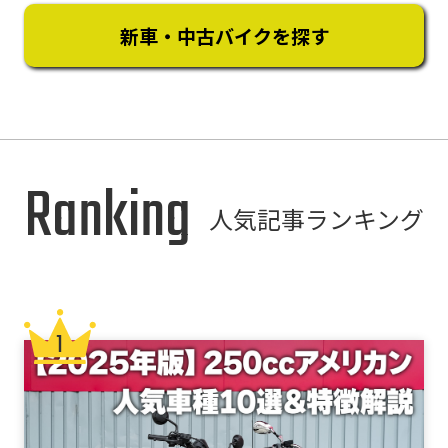
新車・中古バイクを探す
Ranking
人気記事ランキング