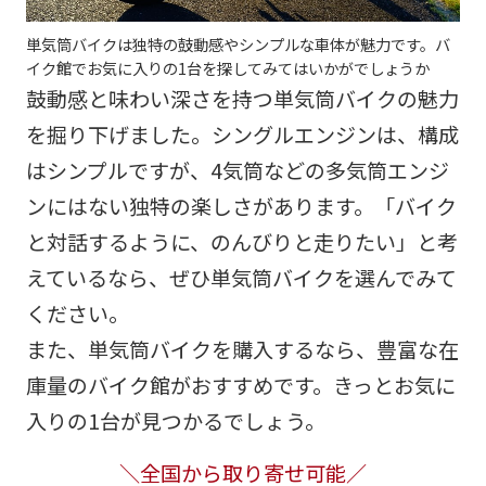
単気筒バイクは独特の鼓動感やシンプルな車体が魅力です。バ
イク館でお気に入りの1台を探してみてはいかがでしょうか
鼓動感と味わい深さを持つ単気筒バイクの魅力
を掘り下げました。シングルエンジンは、構成
はシンプルですが、4気筒などの多気筒エンジ
ンにはない独特の楽しさがあります。「バイク
と対話するように、のんびりと走りたい」と考
えているなら、ぜひ単気筒バイクを選んでみて
ください。
また、単気筒バイクを購入するなら、豊富な在
庫量のバイク館がおすすめです。きっとお気に
入りの1台が見つかるでしょう。
＼全国から取り寄せ可能／