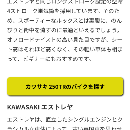
エストレヤと同じロングストローク設定の空冷
4ストローク単気筒を採用しています。そのた
め、スポーティーなルックスとは裏腹に、のん
びりと街中を流すのに最適といえるでしょう。
オフロードテイストの高い見た目ですが、シー
ト高はそれほど高くなく、その軽い車体も相ま
って、ビギナーにもおすすめです。
カワサキ 250TRのバイクを探す
KAWASAKI エストレヤ
エストレヤは、直立したシングルエンジンとク
ラシカルな車体によって、古い英国車を思わせ