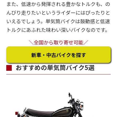
また、低速から発揮される豊かなトルクも、の
んびり走りたいというライダーにはぴったりと
いえるでしょう。単気筒バイクは鼓動感と低速
トルクにあふれた味わい深いバイクなのです。
＼全国から取り寄せ可能／
新車・中古バイクを探す
おすすめの単気筒バイク5選