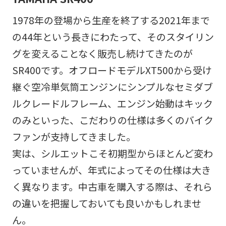
1978年の登場から生産を終了する2021年まで
の44年という長きにわたって、そのスタイリン
グを変えることなく販売し続けてきたのが
SR400です。オフロードモデルXT500から受け
継ぐ空冷単気筒エンジンにシンプルなセミダブ
ルクレードルフレーム、エンジン始動はキック
のみといった、こだわりの仕様は多くのバイク
ファンが支持してきました。
実は、シルエットこそ初期型からほとんど変わ
っていませんが、年式によってその仕様は大き
く異なります。中古車を購入する際は、それら
の違いを把握しておいても良いかもしれませ
ん。