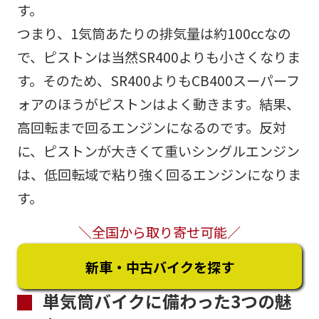
す。
つまり、1気筒あたりの排気量は約100ccなの
で、ピストンは当然SR400よりも小さくなりま
す。そのため、SR400よりもCB400スーパーフ
ォアのほうがピストンはよく動きます。結果、
高回転まで回るエンジンになるのです。反対
に、ピストンが大きくて重いシングルエンジン
は、低回転域で粘り強く回るエンジンになりま
す。
＼全国から取り寄せ可能／
新車・中古バイクを探す
単気筒バイクに備わった3つの魅