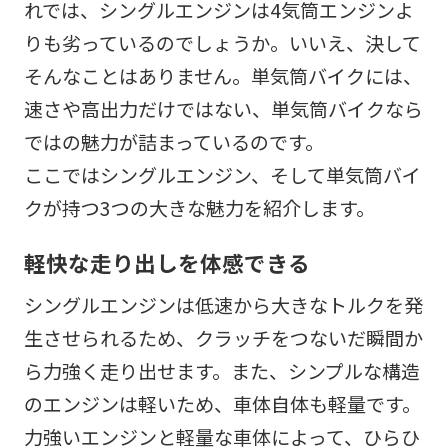
れでは、シングルエンジンは4気筒エンジンよ
りも劣っているのでしょうか。いいえ、決して
そんなことはありません。単気筒バイクには、
速さや高出力だけではない、単気筒バイクなら
ではの魅力が詰まっているのです。
ここではシングルエンジン、そして単気筒バイ
クが持つ3つの大きな魅力を紹介します。
軽快な走り出しを体感できる
シングルエンジンは低速から大きなトルクを発
生させられるため、クラッチをつないだ瞬間か
ら力強く走り出せます。また、シンプルな構造
のエンジンは軽いため、車体自体も軽量です。
力強いエンジンと軽量な車体によって、ひらひ