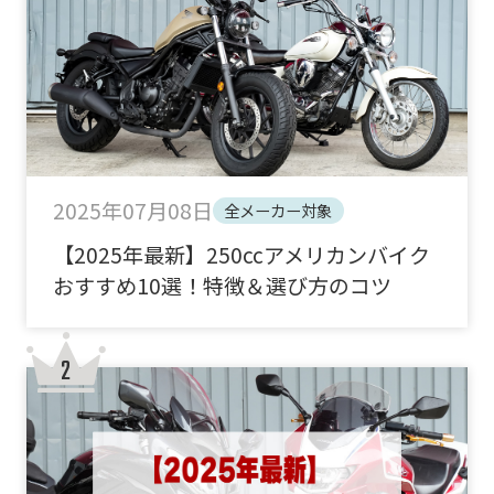
2025年07月08日
全メーカー対象
【2025年最新】250ccアメリカンバイク
おすすめ10選！特徴＆選び方のコツ