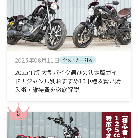
2025年08月11日
全メーカー対象
2025年版 大型バイク選びの決定版ガイ
ド！ジャンル別おすすめ10車種＆賢い購
入術・維持費を徹底解説