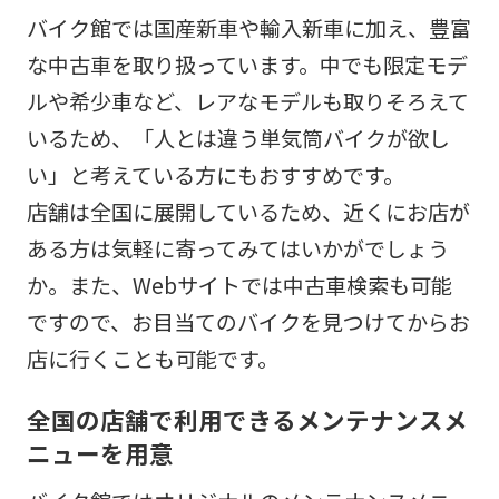
バイク館では国産新車や輸入新車に加え、豊富
な中古車を取り扱っています。中でも限定モデ
ルや希少車など、レアなモデルも取りそろえて
いるため、「人とは違う単気筒バイクが欲し
い」と考えている方にもおすすめです。
店舗は全国に展開しているため、近くにお店が
ある方は気軽に寄ってみてはいかがでしょう
か。また、Webサイトでは中古車検索も可能
ですので、お目当てのバイクを見つけてからお
店に行くことも可能です。
全国の店舗で利用できるメンテナンスメ
ニューを用意