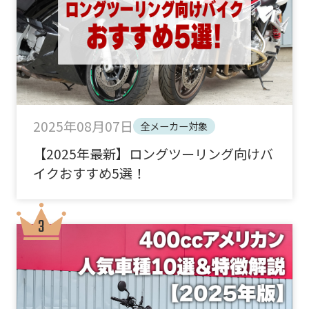
2025年08月07日
全メーカー対象
【2025年最新】ロングツーリング向けバ
イクおすすめ5選！