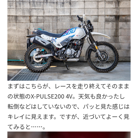
まずはこちらが、レースを走り終えてそのまま
の状態のX-PULSE200 4V。天気も良かったし
転倒などはしていないので、パッと見た感じは
キレイに見えます。ですが、近づいてよーく見
てみると……。