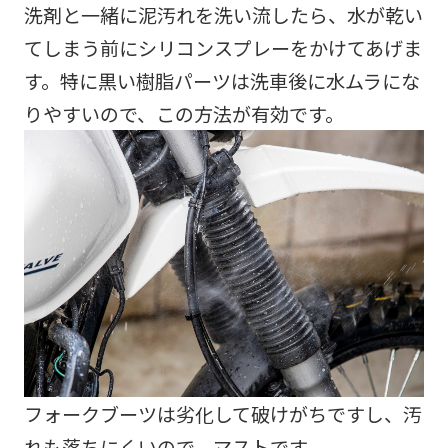
洗剤と一緒に泥汚れを洗い流したら、水が乾い
てしまう前にシリコンスプレーをかけてあげま
す。特に黒い樹脂パーツは洗車後に水ムラにな
りやすいので、この方法が有効です。
フォークブーツは劣化して破けがちですし、汚
れも落ちにくいので、マストです。