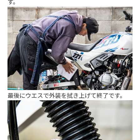
す。
最後にウエスで外装を拭き上げて終了です。