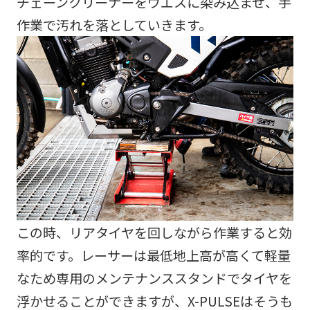
チェーンクリーナーをウエスに染み込ませ、手
作業で汚れを落としていきます。
この時、リアタイヤを回しながら作業すると効
率的です。レーサーは最低地上高が高くて軽量
なため専用のメンテナンススタンドでタイヤを
浮かせることができますが、X-PULSEはそうも