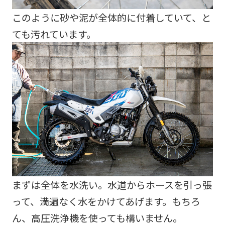
このように砂や泥が全体的に付着していて、と
ても汚れています。
まずは全体を水洗い。水道からホースを引っ張
って、満遍なく水をかけてあげます。もちろ
ん、高圧洗浄機を使っても構いません。