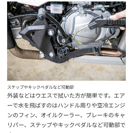
ステップやキックペダルなど可動部
外装などはウエスで拭いた方が簡単です。エア
ーで水を飛ばすのはハンドル周りや空冷エンジ
ンのフィン、オイルクーラー、ブレーキのキャ
リパー、ステップやキックペダルなど可動部で