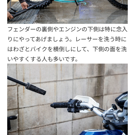
フェンダーの裏側やエンジンの下側は特に念入
りにやってあげましょう。レーサーを洗う時に
はわざとバイクを横倒しにして、下側の面を洗
いやすくする人も多いです。