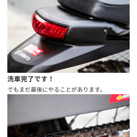
洗車完了です！
でもまだ最後にやることがあります。