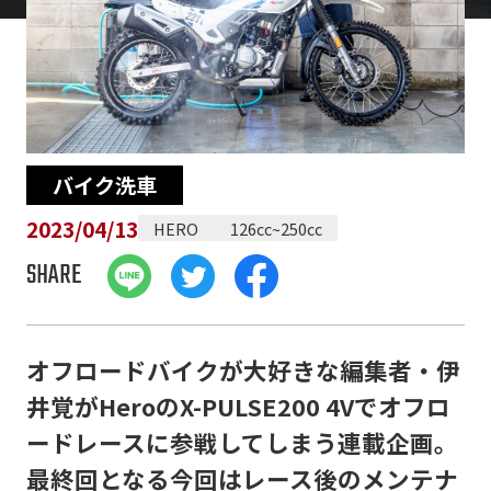
バイク洗車
2023/04/13
HERO
126cc~250cc
SHARE
オフロードバイクが大好きな編集者・伊
井覚がHeroのX-PULSE200 4Vでオフロ
ードレースに参戦してしまう連載企画。
最終回となる今回はレース後のメンテナ