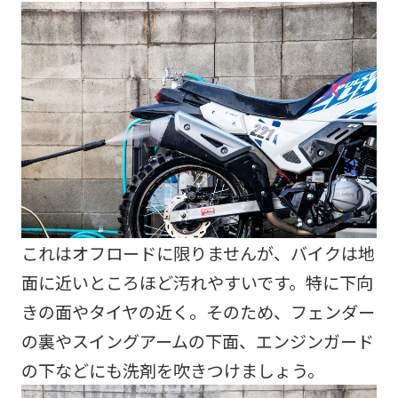
これはオフロードに限りませんが、バイクは地
面に近いところほど汚れやすいです。特に下向
きの面やタイヤの近く。そのため、フェンダー
の裏やスイングアームの下面、エンジンガード
の下などにも洗剤を吹きつけましょう。