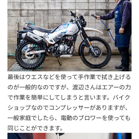
最後はウエスなどを使って手作業で拭き上げる
のが一般的なのですが、渡辺さんはエアーの力
で作業を簡単にしてしまうと言います。バイク
ショップなのでコンプレッサーがありますが、
一般家庭でしたら、電動のブロワーを使っても
同じことができます。