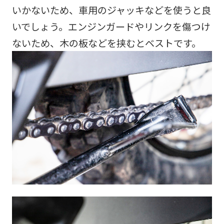
いかないため、車用のジャッキなどを使うと良
いでしょう。エンジンガードやリンクを傷つけ
ないため、木の板などを挟むとベストです。