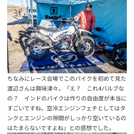
ちなみにレース会場でこのバイクを初めて見た
渡辺さんは興味津々。「え？ これ4バルブな
の？ インドのバイクは作りの自由度が本当に
すごいですね。空冷エンジンフェチとしてはタ
ンクとエンジンの隙間がしっかり空いているの
はたまらないですよね」との感想でした。