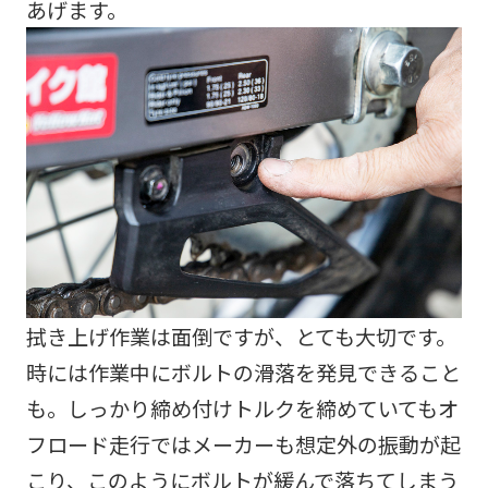
あげます。
拭き上げ作業は面倒ですが、とても大切です。
時には作業中にボルトの滑落を発見できること
も。しっかり締め付けトルクを締めていてもオ
フロード走行ではメーカーも想定外の振動が起
こり、このようにボルトが緩んで落ちてしまう