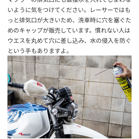
いように気をつけてください。レーサーではも
っと排気口が大きいため、洗車時に穴を塞ぐた
めのキャップが販売しています。慣れない人は
ウエスを丸めて穴に差し込み、水の侵入を防ぐ
という手もありますよ。