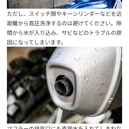
ただし、スイッチ類やキーシリンダーなどを近
距離から高圧洗浄するのは避けてください。隙
間から水が入り込み、サビなどのトラブルの原
因になってしまいます。
マフラーの排気口にも直接水を入れてしまわな