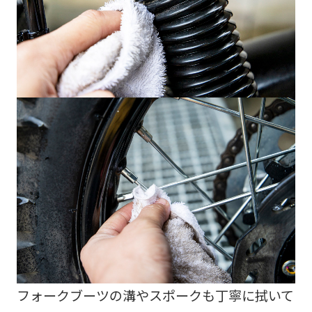
フォークブーツの溝やスポークも丁寧に拭いて