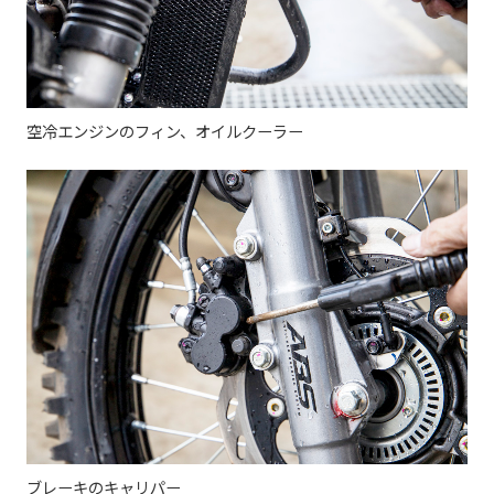
空冷エンジンのフィン、オイルクーラー
ブレーキのキャリパー