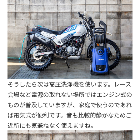
そうしたら次は高圧洗浄機を使います。レース
会場など電源の取れない場所ではエンジン式の
ものが普及していますが、家庭で使うのであれ
ば電気式が便利です。音も比較的静かなためご
近所にも気兼ねなく使えますね。