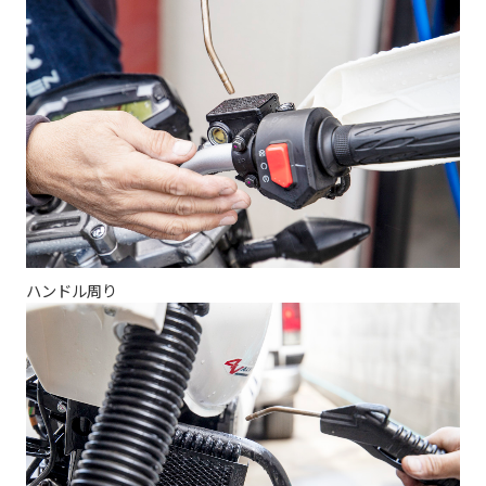
ハンドル周り