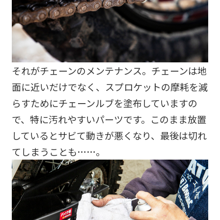
それがチェーンのメンテナンス。チェーンは地
面に近いだけでなく、スプロケットの摩耗を減
らすためにチェーンルブを塗布していますの
で、特に汚れやすいパーツです。このまま放置
しているとサビて動きが悪くなり、最後は切れ
てしまうことも……。