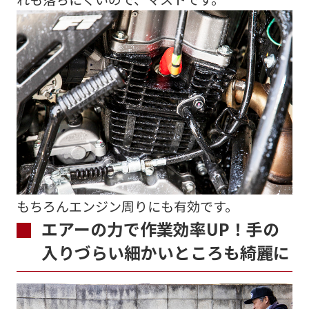
もちろんエンジン周りにも有効です。
エアーの力で作業効率UP！手の
入りづらい細かいところも綺麗に