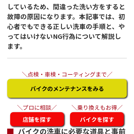
しているため、間違った洗い方をすると
故障の原因になります。本記事では、初
心者でもできる正しい洗車の手順と、や
ってはいけないNG行為について解説し
ます。
＼点検・車検・コーティングまで／
バイクのメンテナンスをみる
＼プロに相談／
＼乗り換えもお得／
店舗を探す
バイクを探す
バイクの洗車に必要な道具と事前