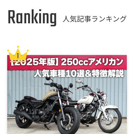
Ranking
人気記事ランキング