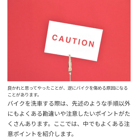
良かれと思ってやったことが、逆にバイクを傷める原因になる
ことがあります。
バイクを洗車する際は、先述のような手順以外
にもよくある勘違いや注意したいポイントがた
くさんあります。ここでは、中でもよくある注
意ポイントを紹介します。