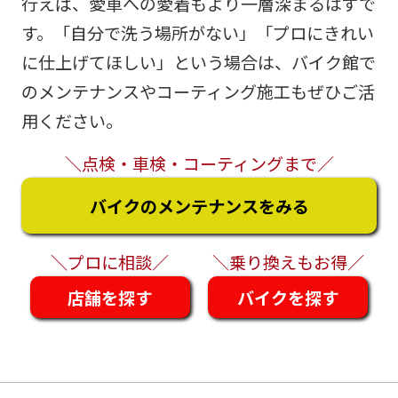
行えば、愛車への愛着もより一層深まるはずで
す。「自分で洗う場所がない」「プロにきれい
に仕上げてほしい」という場合は、バイク館で
のメンテナンスやコーティング施工もぜひご活
用ください。
＼点検・車検・コーティングまで／
バイクのメンテナンスをみる
＼プロに相談／
＼乗り換えもお得／
店舗を探す
バイクを探す