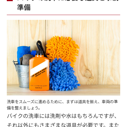
準備
洗車をスムーズに進めるために、まずは道具を揃え、車両の準
備を整えましょう。
バイクの洗車には洗剤や水はもちろんですが、
それ以外にもさまざまな道具が必要です。また