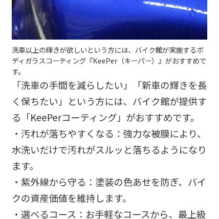
洗車以上の輝きが欲しいという方には、バイク館が実施するボ
ディガラスコーティング『KeePer（キーパー）』がおすすめで
す。
「洗車の手間を減らしたい」「新車の輝きを長
く保ちたい」という方には、バイク館が提供す
る「KeePerコーティング」がおすすめです。
・汚れが落ちやすくなる：強力な被膜により、
水洗いだけで汚れがスルッと落ちるようになり
ます。
・紫外線から守る：塗装の色あせを防ぎ、バイ
クの資産価値を維持します。
・選べるコース：お手軽なコースから、最上級