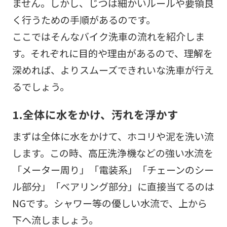
ません。しかし、じつは細かいルールや要領良
く行うための手順があるのです。
ここではそんなバイク洗車の流れを紹介しま
す。それぞれに目的や理由があるので、理解を
深めれば、よりスムーズできれいな洗車が行え
るでしょう。
1.全体に水をかけ、汚れを浮かす
まずは全体に水をかけて、ホコリや泥を洗い流
します。この時、高圧洗浄機などの強い水流を
「メーター周り」「電装系」「チェーンのシー
ル部分」「ベアリング部分」に直接当てるのは
NGです。シャワー等の優しい水流で、上から
下へ流しましょう。