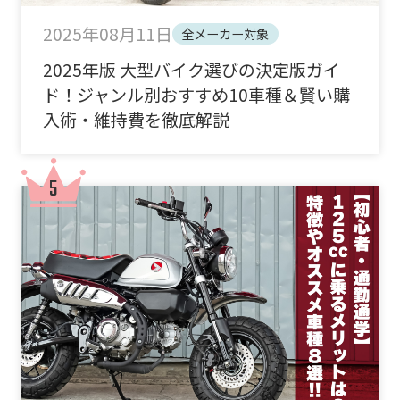
2025年08月11日
全メーカー対象
2025年版 大型バイク選びの決定版ガイ
ド！ジャンル別おすすめ10車種＆賢い購
入術・維持費を徹底解説