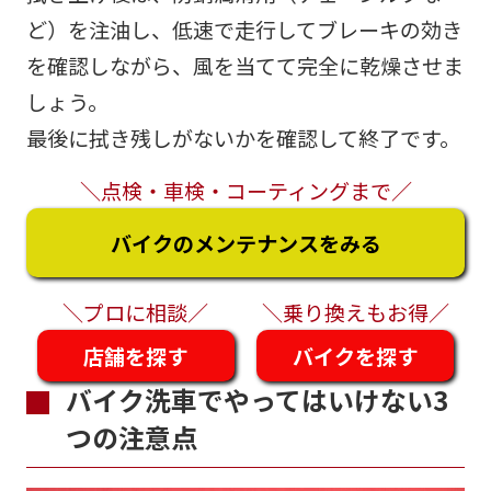
ど）を注油し、低速で走行してブレーキの効き
を確認しながら、風を当てて完全に乾燥させま
しょう。
最後に拭き残しがないかを確認して終了です。
＼点検・車検・コーティングまで／
バイクのメンテナンスをみる
＼プロに相談／
＼乗り換えもお得／
店舗を探す
バイクを探す
バイク洗車でやってはいけない3
つの注意点