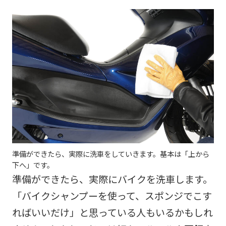
準備ができたら、実際に洗車をしていきます。基本は「上から
下へ」です。
準備ができたら、実際にバイクを洗車します。
「バイクシャンプーを使って、スポンジでこす
ればいいだけ」と思っている人もいるかもしれ