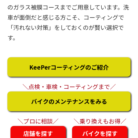
のガラス被膜コースまでご用意しています。洗
車が面倒だと感じる方こそ、コーティングで
「汚れない対策」をしておくのが賢い選択で
す。
KeePerコーティングのご紹介
＼点検・車検・コーティングまで／
バイクのメンテナンスをみる
＼プロに相談／
＼乗り換えもお得／
店舗を探す
バイクを探す