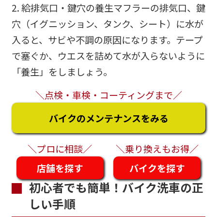
2. 給排気口・鍵穴の養生マフラーの排気口、鍵
穴（イグニッション、タンク、シート）に水が
入ると、サビや不調の原因になります。テープ
で塞ぐか、ウエスを詰めて水が入らないように
「養生」をしましょう。
＼点検・車検・コーティングまで／
バイクのメンテナンスをみる
＼プロに相談／
＼乗り換えもお得／
店舗を探す
バイクを探す
初心者でも簡単！バイク洗車の正
しい手順