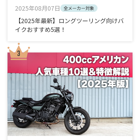
2025年08月07日
全メーカー対象
【2025年最新】ロングツーリング向けバ
イクおすすめ5選！