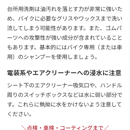
台所用洗剤は油汚れを落とす力が非常に強いた
め、バイクに必要なグリスやワックスまで洗い
流してしまう可能性があります。また、ゴムパ
ーツへの攻撃性が強い成分が含まれていること
もあります。基本的にはバイク専用（または車
用）のシャンプーを使用しましょう。
電装系やエアクリーナーへの浸水に注意
シート下のエアクリーナー吸気口や、ハンドル
周りのスイッチボックスなどは水に弱い部分で
す。これらに執拗に水をかけないよう注意して
ください。
＼点検・車検・コーティングまで／