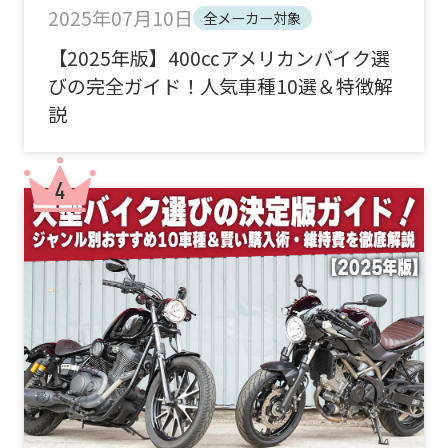
2025年07月10日
全メーカー対象
【2025年版】400ccアメリカンバイク選
びの完全ガイド！人気車種10選＆特徴解
説