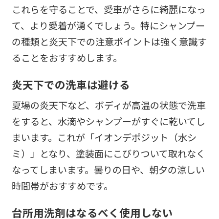
これらを守ることで、愛車がさらに綺麗になっ
て、より愛着が湧くでしょう。特にシャンプー
の種類と炎天下での注意ポイントは強く意識す
ることをおすすめします。
炎天下での洗車は避ける
夏場の炎天下など、ボディが高温の状態で洗車
をすると、水滴やシャンプーがすぐに乾いてし
まいます。これが「イオンデポジット（水シ
ミ）」となり、塗装面にこびりついて取れなく
なってしまいます。曇りの日や、朝夕の涼しい
時間帯がおすすめです。
台所用洗剤はなるべく使用しない