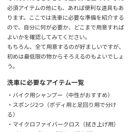
必須アイテムの他にも、あれば便利な道具もあ
ります。ここでは洗車に必要な準備を紹介する
ので、自分に何が必要か、どこまで用意すれば
よいかを確認してみてください。
もちろん、全て用意するのが好ましいですが、
初めは最低限の物からそろえるのもよいでしょ
う。
洗車に必要なアイテム一覧
・バイク用シャンプー（中性がおすすめ）
・スポンジ2つ（ボディ用と足回り用で分け
る）
・マイクロファイバークロス（拭き上げ用）