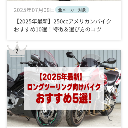
2025年07月08日
全メーカー対象
【2025年最新】250ccアメリカンバイク
おすすめ10選！特徴＆選び方のコツ