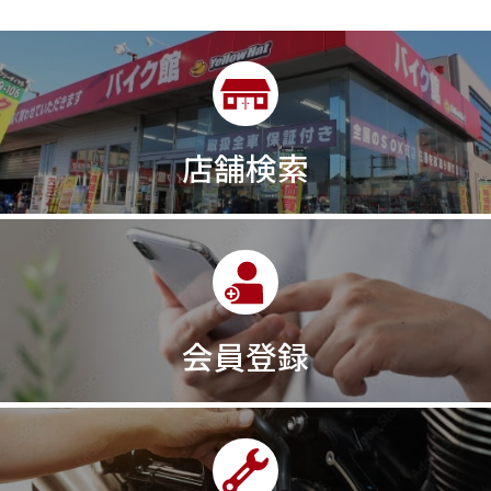
店舗検索
会員登録