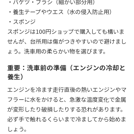
・バケツ・ブラシ（細かい部分用）
・養生テープやウエス（水の侵入防止用）
・スポンジ
スポンジは100円ショップで購入しても構いま
せんが、台所用は傷がつきやすいので避けまし
ょう。洗車用の柔らかい物を選びます。
重要：洗車前の準備（エンジンの冷却と
養生）
エンジンを冷ます走行直後の熱いエンジンやマ
フラーに水をかけると、急激な温度変化で金属
が変形したり破損したりする恐れがあります。
必ず手で触れるくらいまで冷ましてから始めま
しょう。