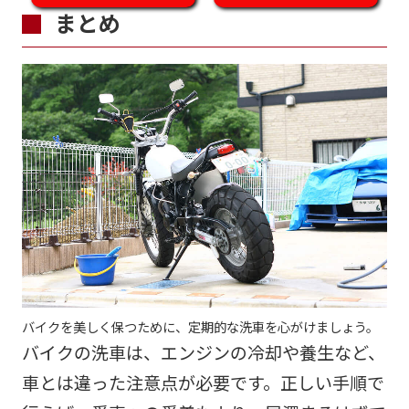
まとめ
バイクを美しく保つために、定期的な洗車を心がけましょう。
バイクの洗車は、エンジンの冷却や養生など、
車とは違った注意点が必要です。正しい手順で