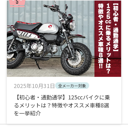
2025年10月31日
全メーカー対象
【初心者・通勤通学】125ccバイクに乗
るメリットは？特徴やオススメ車種8選
を一挙紹介