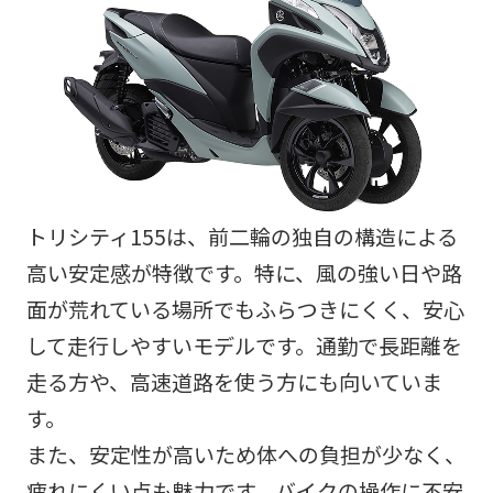
トリシティ155は、前二輪の独自の構造による
高い安定感が特徴です。特に、風の強い日や路
面が荒れている場所でもふらつきにくく、安心
して走行しやすいモデルです。通勤で長距離を
走る方や、高速道路を使う方にも向いていま
す。
また、安定性が高いため体への負担が少なく、
疲れにくい点も魅力です。バイクの操作に不安