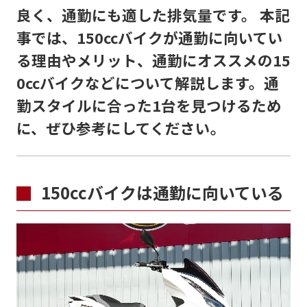
良く、通勤にも適した排気量です。 本記
事では、150ccバイクが通勤に向いてい
る理由やメリット、通勤にオススメの15
0ccバイクなどについて解説します。通
勤スタイルに合った1台を見つけるため
に、ぜひ参考にしてください。
150ccバイクは通勤に向いている