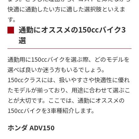
快適に通勤したい方に適した選択肢といえま
す。
通勤にオススメの150ccバイク3
選
通勤用に150ccバイクを選ぶ際、どのモデルを
選べば良いか迷う方もいるでしょう。
150ccクラスには、扱いやすさや快適性に優れ
たモデルが揃っており、用途に合わせて選ぶこ
とが大切です。ここでは、通勤にオススメの
150ccバイクを3車種紹介します。
ホンダ ADV150