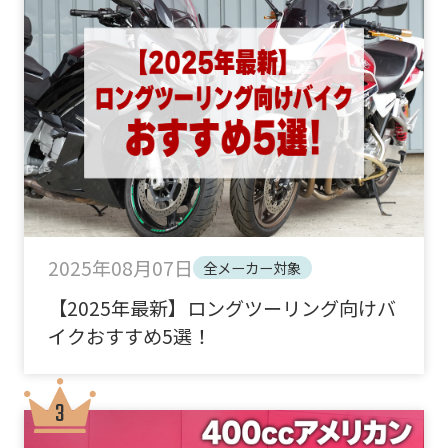
2025年08月07日
全メーカー対象
【2025年最新】ロングツーリング向けバ
イクおすすめ5選！