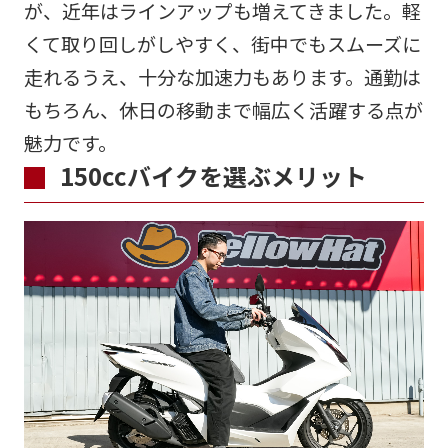
が、近年はラインアップも増えてきました。軽
くて取り回しがしやすく、街中でもスムーズに
走れるうえ、十分な加速力もあります。通勤は
もちろん、休日の移動まで幅広く活躍する点が
魅力です。
150ccバイクを選ぶメリット