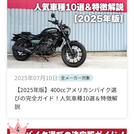
2025年07月10日
全メーカー対象
【2025年版】400ccアメリカンバイク選
びの完全ガイド！人気車種10選＆特徴解
説