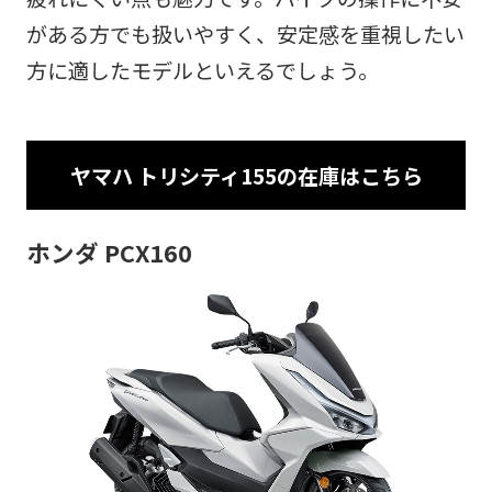
がある方でも扱いやすく、安定感を重視したい
方に適したモデルといえるでしょう。
ヤマハ トリシティ155の在庫はこちら
ホンダ PCX160