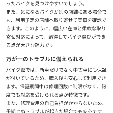
ったバイクを見つけやすいでしょう。
また、気になるバイクが別の店舗にある場合で
も、利用予定の店舗へ取り寄せて実車を確認で
きます。このように、幅広い在庫と柔軟な取り
寄せ対応によって、納得してバイク選びができ
る点が大きな魅力です。
万が一のトラブルに備えられる
バイク館では、新車だけでなく中古車にも保証
が付いているため、購入後も安心して利用でき
ます。保証期間中は修理回数に制限がなく、何
度でも対応を受けられる点が特徴です。
また、修理費用の自己負担がかからないため、
予期せぬトラブルが起きた場合でも安心です。