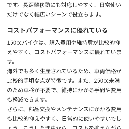
です。長距離移動にも対応しやすく、日常使い
だけでなく幅広いシーンで役立ちます。
コストパフォーマンスに優れている
150ccバイクは、購入費用や維持費が比較的抑
えやすく、コストパフォーマンスに優れていま
す。
海外でも多く生産されているため、車両価格が
比較的手頃な点が特徴です。また、250cc未満
のため車検が不要で、維持にかかる手間や費用
も軽減できます。
さらに、部品交換やメンテナンスにかかる費用
も比較的抑えやすく、日常的に使いやすいでし
ょう。こうした理由から、コストを抑えながら