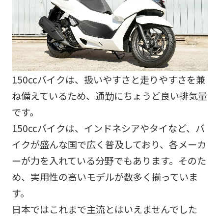
150ccバイクは、扱いやすさと走りやすさを兼
ね備えているため、通勤にちょうど良い排気量
です。
150ccバイクは、インドネシアやタイなど、バ
イクが盛んな国で広く普及しており、各メーカ
ーが力を入れている分野でもあります。そのた
め、実用性の高いモデルが数多く揃っていま
す。
日本ではこれまで主流とはいえませんでした