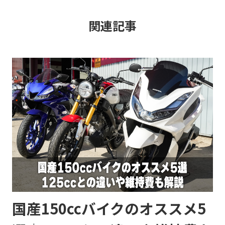
関連記事
国産150ccバイクのオススメ5