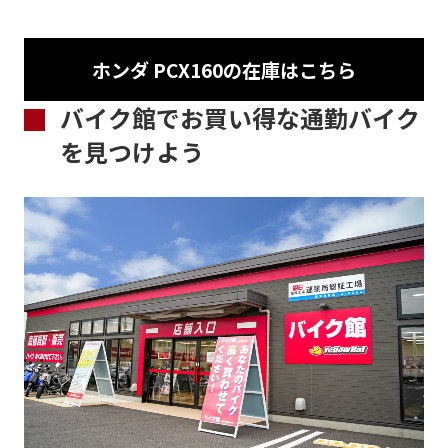
ホンダ PCX160の在庫はこちら
バイク館でお買い得な通勤バイク
を見つけよう