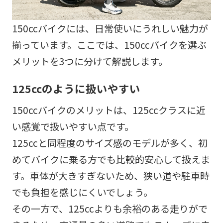
150ccバイクには、日常使いにうれしい魅力が
揃っています。ここでは、150ccバイクを選ぶ
メリットを3つに分けて解説します。
125ccのように扱いやすい
150ccバイクのメリットは、125ccクラスに近
い感覚で扱いやすい点です。
125ccと同程度のサイズ感のモデルが多く、初
めてバイクに乗る方でも比較的安心して扱えま
す。車体が大きすぎないため、狭い道や駐車時
でも負担を感じにくいでしょう。
その一方で、125ccよりも余裕のある走りがで