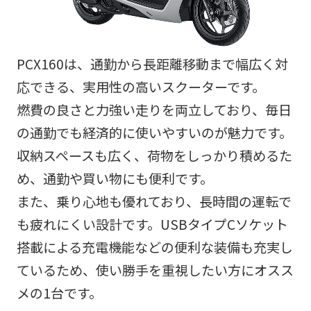
PCX160は、通勤から長距離移動まで幅広く対
応できる、実用性の高いスクーターです。
燃費の良さと力強い走りを両立しており、毎日
の通勤でも経済的に使いやすいのが魅力です。
収納スペースも広く、荷物をしっかり積めるた
め、通勤や買い物にも便利です。
また、乗り心地も優れており、長時間の運転で
も疲れにくい設計です。USBタイプCソケット
搭載による充電機能などの便利な装備も充実し
ているため、使い勝手を重視したい方にオスス
メの1台です。