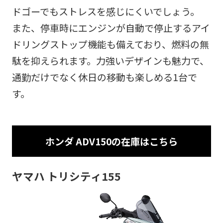
ドゴーでもストレスを感じにくいでしょう。
また、停車時にエンジンが自動で停止するアイ
ドリングストップ機能も備えており、燃料の無
駄を抑えられます。力強いデザインも魅力で、
通勤だけでなく休日の移動も楽しめる1台で
す。
ホンダ ADV150の在庫はこちら
ヤマハ トリシティ155