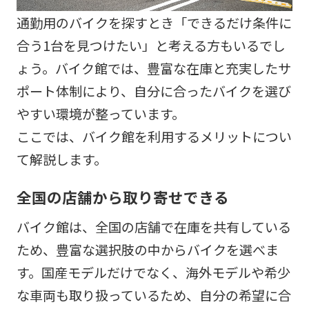
通勤用のバイクを探すとき「できるだけ条件に
合う1台を見つけたい」と考える方もいるでし
ょう。バイク館では、豊富な在庫と充実したサ
ポート体制により、自分に合ったバイクを選び
やすい環境が整っています。
ここでは、バイク館を利用するメリットについ
て解説します。
全国の店舗から取り寄せできる
バイク館は、全国の店舗で在庫を共有している
ため、豊富な選択肢の中からバイクを選べま
す。国産モデルだけでなく、海外モデルや希少
な車両も取り扱っているため、自分の希望に合