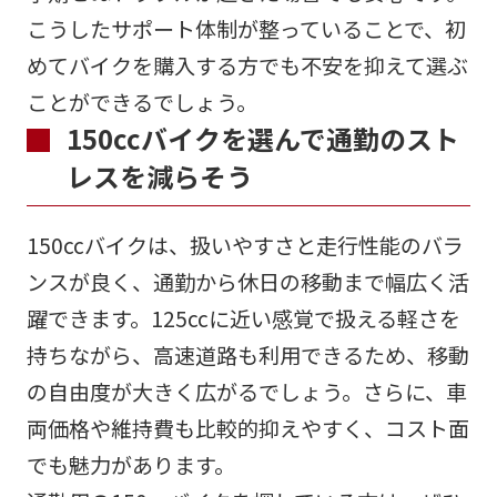
こうしたサポート体制が整っていることで、初
めてバイクを購入する方でも不安を抑えて選ぶ
ことができるでしょう。
150ccバイクを選んで通勤のスト
レスを減らそう
150ccバイクは、扱いやすさと走行性能のバラ
ンスが良く、通勤から休日の移動まで幅広く活
躍できます。125ccに近い感覚で扱える軽さを
持ちながら、高速道路も利用できるため、移動
の自由度が大きく広がるでしょう。さらに、車
両価格や維持費も比較的抑えやすく、コスト面
でも魅力があります。