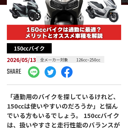
150ccバイク
2026/05/13
全メーカー対象
126cc~250cc
SHARE
「通勤用のバイクを探しているけれど、
150ccは使いやすいのだろうか」と悩ん
でいる方もいるでしょう。 150ccバイク
は、扱いやすさと走行性能のバランスが