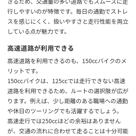
きるため、交通量の多い道路でもスムーズに走
行しやすいのが特徴です。毎日の通勤でストレ
スを感じにくく、扱いやすさと走行性能を両立
している点が魅力です。
高速道路が利用できる
高速道路を利用できるのも、150ccバイクのメ
リットです。
150ccバイクは、125ccでは走行できない高速
道路を利用できるため、ルートの選択肢が広が
ります。例えば、少し距離のある職場への通勤
や休日のツーリングでも活躍するでしょう。
高速走行では250ccほどの余裕はありません
が、交通の流れに合わせて走ることは十分可能