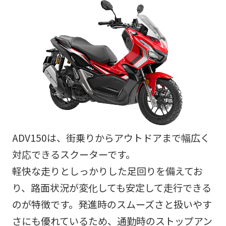
ADV150は、街乗りからアウトドアまで幅広く
対応できるスクーターです。
軽快な走りとしっかりした足回りを備えてお
り、路面状況が変化しても安定して走行できる
のが特徴です。発進時のスムーズさと扱いやす
さにも優れているため、通勤時のストップアン