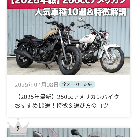
2025年07月08日
全メーカー対象
【2025年最新】250ccアメリカンバイク
おすすめ10選！特徴＆選び方のコツ