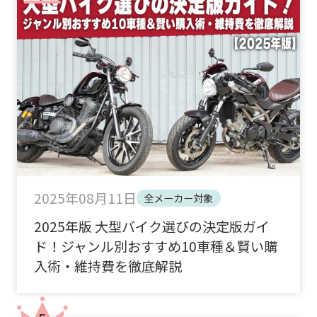
2025年08月11日
全メーカー対象
2025年版 大型バイク選びの決定版ガイ
ド！ジャンル別おすすめ10車種＆賢い購
入術・維持費を徹底解説