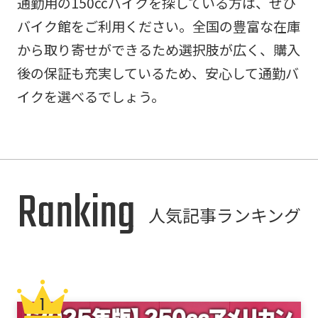
通勤用の150ccバイクを探している方は、ぜひ
バイク館をご利用ください。全国の豊富な在庫
から取り寄せができるため選択肢が広く、購入
後の保証も充実しているため、安心して通勤バ
イクを選べるでしょう。
Ranking
人気記事ランキング