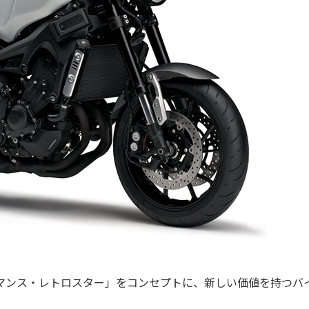
フォーマンス・レトロスター」をコンセプトに、新しい価値を持つバ