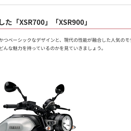
「XSR700」「XSR900」
レトロかつベーシックなデザインと、現代の性能が融合した人気の
どんな魅力を持っているのかを見ていきましょう。