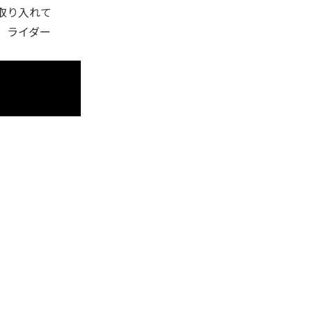
取り入れて
、ライダー