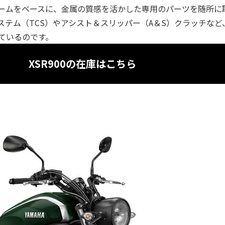
フレームをベースに、金属の質感を活かした専用のパーツを随所に
テム（TCS）やアシスト＆スリッパー（A＆S）クラッチなど
ているのです。
XSR900の在庫はこちら