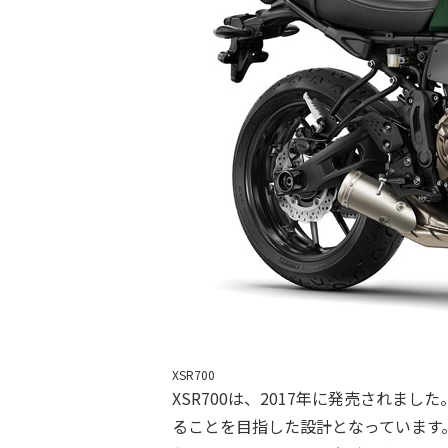
XSR700
XSR700は、2017年に発売されま
ることを目指した設計となっています