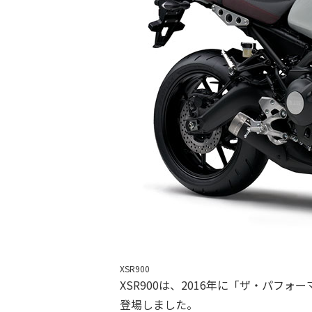
XSR900
XSR900は、2016年に「ザ・パ
登場しました。