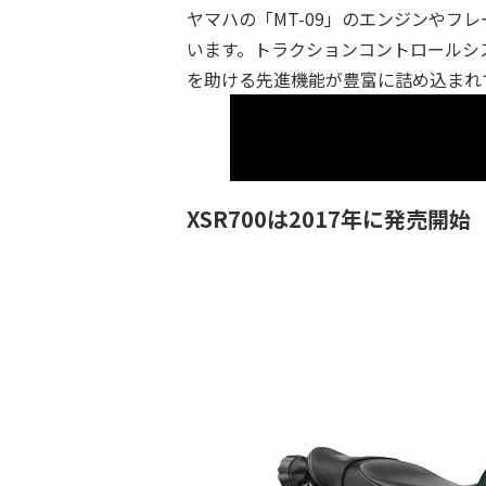
ヤマハの「MT-09」のエンジンや
います。トラクションコントロールシス
を助ける先進機能が豊富に詰め込まれ
XSR700は2017年に発売開始