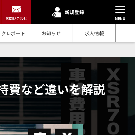
新規登録
お問い合わせ
MENU
イクレポート
お知らせ
求人情報
や維持費など違いを解説