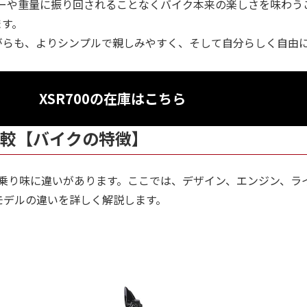
ーや重量に振り回されることなくバイク本来の楽しさを味わう
ます。
ながらも、よりシンプルで親しみやすく、そして自分らしく自由
XSR700の在庫はこちら
0の比較【バイクの特徴】
性能や乗り味に違いがあります。ここでは、デザイン、エンジン、ラ
モデルの違いを詳しく解説します。