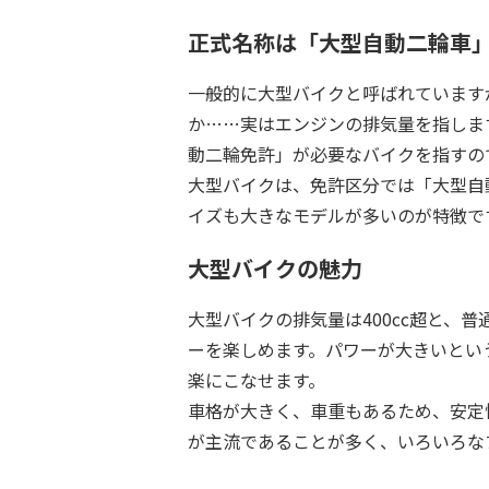
正式名称は「大型自動二輪車
一般的に大型バイクと呼ばれています
か……実はエンジンの排気量を指します
動二輪免許」が必要なバイクを指すの
大型バイクは、免許区分では「大型自
イズも大きなモデルが多いのが特徴で
大型バイクの魅力
大型バイクの排気量は400cc超と、
ーを楽しめます。パワーが大きいとい
楽にこなせます。
車格が大きく、車重もあるため、安定
が主流であることが多く、いろいろな