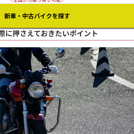
新車・中古バイクを探す
際に押さえておきたいポイント