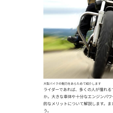
大型バイクの魅力をあらためて紹介します
ライダーであれば、多くの人が憧れる
か。大きな車体や十分なエンジンパワ
的なメリットについて解説します。ま
う。