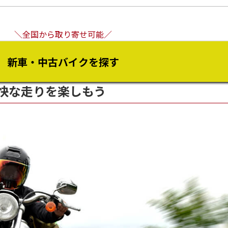
＼全国から取り寄せ可能／
新車・中古バイクを探す
快な走りを楽しもう