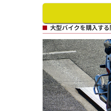
大型バイクを購入する