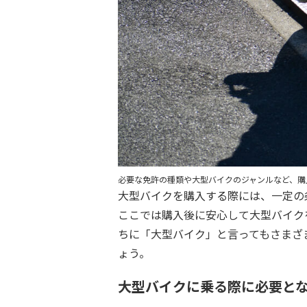
必要な免許の種類や大型バイクのジャンルなど、購
大型バイクを購入する際には、一定の
ここでは購入後に安心して大型バイク
ちに「大型バイク」と言ってもさまざ
ょう。
大型バイクに乗る際に必要と