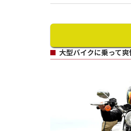
大型バイクに乗って爽