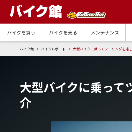
バイクを買う
バイクを売る
メンテナンス
バイク館
バイクレポート
大型バイクに乗ってツーリングを楽
大型バイクに乗って
介