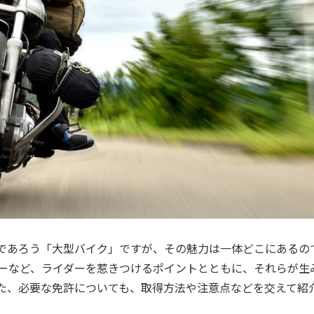
であろう「大型バイク」ですが、その魅力は一体どこにあるの
ーなど、ライダーを惹きつけるポイントとともに、それらが生
た、必要な免許についても、取得方法や注意点などを交えて紹