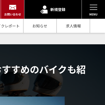
新規登録
お問い合わせ
MENU
イクレポート
お知らせ
求人情報
おすすめのバイクも紹