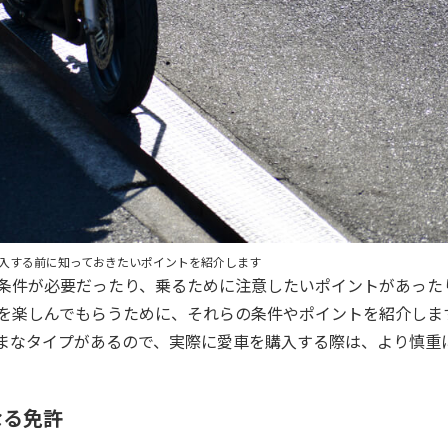
入する前に知っておきたいポイントを紹介します
条件が必要だったり、乗るために注意したいポイントがあった
を楽しんでもらうために、それらの条件やポイントを紹介しま
まなタイプがあるので、実際に愛車を購入する際は、より慎重
なる免許