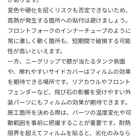
変色や硬化を招くリスクも否定できないため、
高熱が発生する箇所への貼付は避けましょう。
フロントフォークのインナーチューブのように
常に激しく動く箇所も、短期間で破損する可能
性が高いといえます。
一方、ニーグリップで膝が当たるタンク側面
や、擦れやすいサイドカバーはフィルムの効果
を期待できる場所です。リアカウルやフロント
フェンダーなど、飛び石の影響を受けやすい外
装パーツにもフィルムの効果が期待できます。
施工箇所を決める際は、パーツの温度変化や可
動範囲を事前に把握することが重要です。耐熱
限界を超えてフィルムを貼ると、劣化のみなら