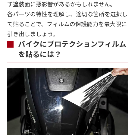
ず塗装面に悪影響があるかもしれません。
各パーツの特性を理解し、適切な箇所を選択し
て貼ることで、フィルムの保護能力を最大限に
引き出しましょう。
バイクにプロテクションフィルム
を貼るには？