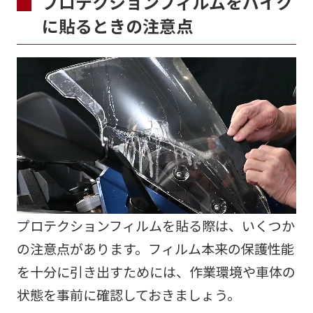
プロテクションフィルムをバイク
に貼るときの注意点
プロテクションフィルムを貼る際は、いくつか
の注意点があります。フィルム本来の保護性能
を十分に引き出すためには、作業環境や車体の
状態を事前に確認しておきましょう。