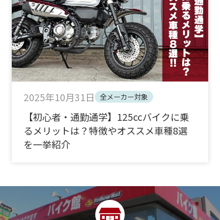
2025年10月31日
全メーカー対象
【初心者・通勤通学】125ccバイクに乗
るメリットは？特徴やオススメ車種8選
を一挙紹介