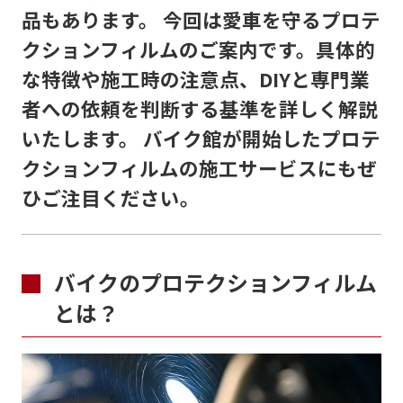
品もあります。 今回は愛車を守るプロテ
クションフィルムのご案内です。具体的
な特徴や施工時の注意点、DIYと専門業
者への依頼を判断する基準を詳しく解説
いたします。 バイク館が開始したプロテ
クションフィルムの施工サービスにもぜ
ひご注目ください。
バイクのプロテクションフィルム
とは？