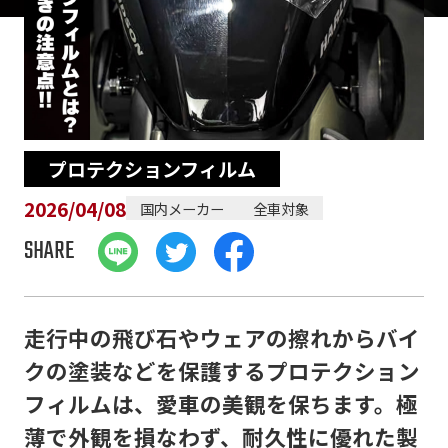
プロテクションフィルム
2026/04/08
国内メーカー
全車対象
SHARE
走行中の飛び石やウェアの擦れからバイ
クの塗装などを保護するプロテクション
フィルムは、愛車の美観を保ちます。極
薄で外観を損なわず、耐久性に優れた製