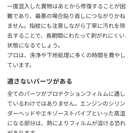
一度混入した異物はあとから修復することが困
難であり、最悪の場合貼り直しにつながりかね
ません。指紋にも注意しながら丁寧に汚れを除
去することで、長期間にわたって剥がれにくい
状態になるでしょう。
プロは、洗浄や下地処理に多くの時間を費やし
ています。
適さないパーツがある
全てのパーツがプロテクションフィルムに適し
ているわけではありません。エンジンのシリン
ダーヘッドやエキゾーストパイプといった高温
になる部分は、熱によりフィルムが溶ける恐れ
があります。