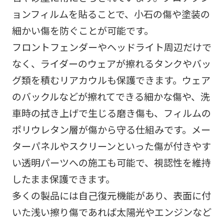
ョンフィルムを貼ることで、小石の傷や塗装の
細かい傷を防ぐことが可能です。
フロントフェンダーやヘッドライト周辺だけで
なく、ライダーのウェアが擦れるタンクやバッ
グ類を積むリアカウルも保護できます。ウェア
のバックルなどが擦れてできる細かな傷や、洗
車時の拭き上げで生じる磨き傷も、フィルムの
ポリウレタン層が傷から守る仕組みです。メー
ターパネルやスクリーンといった傷が付きやす
い透明パーツへの施工も可能で、視認性を維持
したまま保護できます。
多くの製品には自己復元機能があり、表面に付
いた浅い擦り傷であれば太陽光やエンジンなど