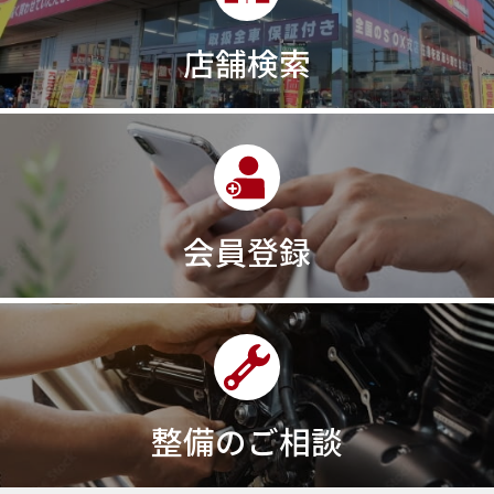
店舗検索
会員登録
整備のご相談