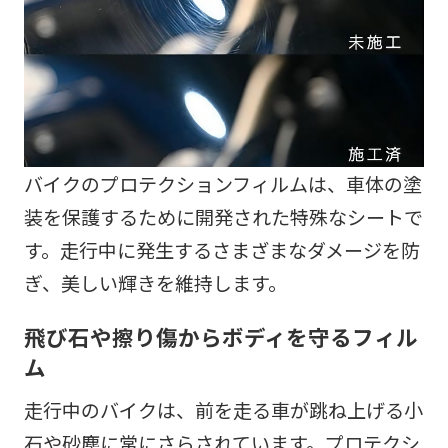
バイクのプロテクションフィルムは、車体の塗
装を保護するために開発された特殊なシートで
す。走行中に発生するさまざまなダメージを防
ぎ、美しい輝きを維持します。
飛び石や擦り傷からボディを守るフィル
ム
走行中のバイクは、前を走る車が跳ね上げる小
石や砂塵に常にさらされています。プロテクシ