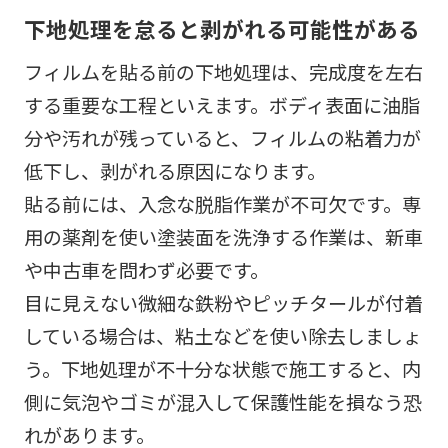
下地処理を怠ると剥がれる可能性がある
フィルムを貼る前の下地処理は、完成度を左右
する重要な工程といえます。ボディ表面に油脂
分や汚れが残っていると、フィルムの粘着力が
低下し、剥がれる原因になります。
貼る前には、入念な脱脂作業が不可欠です。専
用の薬剤を使い塗装面を洗浄する作業は、新車
や中古車を問わず必要です。
目に見えない微細な鉄粉やピッチタールが付着
している場合は、粘土などを使い除去しましょ
う。下地処理が不十分な状態で施工すると、内
側に気泡やゴミが混入して保護性能を損なう恐
れがあります。