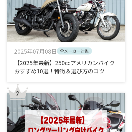
2025年07月08日
全メーカー対象
【2025年最新】250ccアメリカンバイク
おすすめ10選！特徴＆選び方のコツ