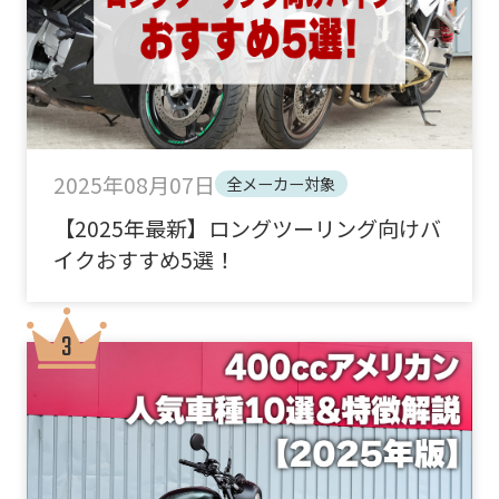
2025年08月07日
全メーカー対象
【2025年最新】ロングツーリング向けバ
イクおすすめ5選！