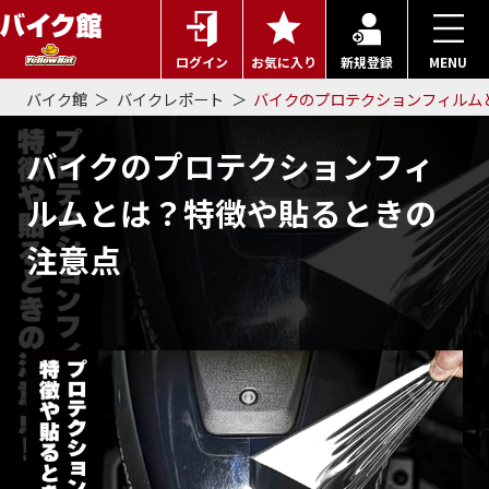
ログイン
お気に入り
新規登録
MENU
バイク館
バイクレポート
バイクのプロテクションフィルム
バイクのプロテクションフィ
ルムとは？特徴や貼るときの
注意点