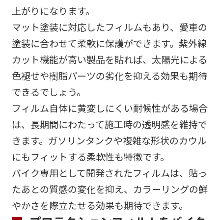
上がりになります。
マット塗装に対応したフィルムもあり、愛車の
塗装に合わせて柔軟に保護ができます。紫外線
カット機能が高い製品を貼れば、太陽光による
色褪せや樹脂パーツの劣化を抑える効果も期待
できるでしょう。
フィルム自体に黄変しにくい耐候性がある場合
は、長期間にわたって施工時の透明感を維持で
きます。ガソリンタンクや複雑な形状のカウル
にもフィットする柔軟性も特徴です。
バイク専用として開発されたフィルムは、貼っ
たあとの質感の変化を抑え、カラーリングの鮮
やかさを際立たせる効果も期待できます。