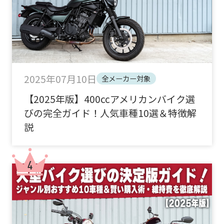
2025年07月10日
全メーカー対象
【2025年版】400ccアメリカンバイク選
びの完全ガイド！人気車種10選＆特徴解
説