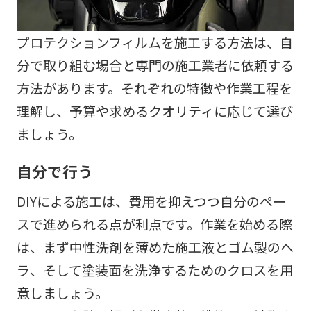
プロテクションフィルムを施工する方法は、自
分で取り組む場合と専門の施工業者に依頼する
方法があります。それぞれの特徴や作業工程を
理解し、予算や求めるクオリティに応じて選び
ましょう。
自分で行う
DIYによる施工は、費用を抑えつつ自分のペー
スで進められる点が利点です。作業を始める際
は、まず中性洗剤を薄めた施工液とゴム製のヘ
ラ、そして塗装面を洗浄するためのクロスを用
意しましょう。