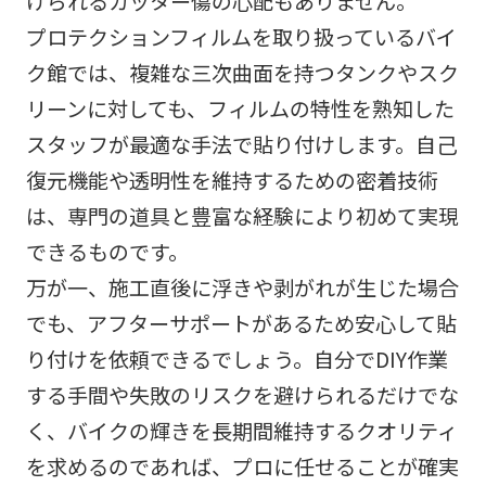
けられるカッター傷の心配もありません。
プロテクションフィルムを取り扱っているバイ
ク館では、複雑な三次曲面を持つタンクやスク
リーンに対しても、フィルムの特性を熟知した
スタッフが最適な手法で貼り付けします。自己
復元機能や透明性を維持するための密着技術
は、専門の道具と豊富な経験により初めて実現
できるものです。
万が一、施工直後に浮きや剥がれが生じた場合
でも、アフターサポートがあるため安心して貼
り付けを依頼できるでしょう。自分でDIY作業
する手間や失敗のリスクを避けられるだけでな
く、バイクの輝きを長期間維持するクオリティ
を求めるのであれば、プロに任せることが確実