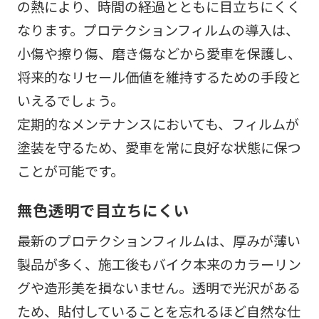
の熱により、時間の経過とともに目立ちにくく
なります。プロテクションフィルムの導入は、
小傷や擦り傷、磨き傷などから愛車を保護し、
将来的なリセール価値を維持するための手段と
いえるでしょう。
定期的なメンテナンスにおいても、フィルムが
塗装を守るため、愛車を常に良好な状態に保つ
ことが可能です。
無色透明で目立ちにくい
最新のプロテクションフィルムは、厚みが薄い
製品が多く、施工後もバイク本来のカラーリン
グや造形美を損ないません。透明で光沢がある
ため、貼付していることを忘れるほど自然な仕