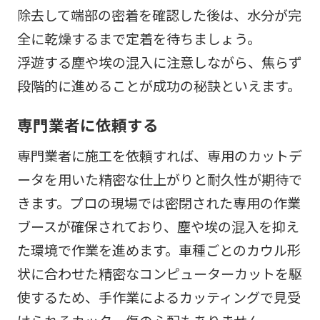
除去して端部の密着を確認した後は、水分が完
全に乾燥するまで定着を待ちましょう。
浮遊する塵や埃の混入に注意しながら、焦らず
段階的に進めることが成功の秘訣といえます。
専門業者に依頼する
専門業者に施工を依頼すれば、専用のカットデ
ータを用いた精密な仕上がりと耐久性が期待で
きます。プロの現場では密閉された専用の作業
ブースが確保されており、塵や埃の混入を抑え
た環境で作業を進めます。車種ごとのカウル形
状に合わせた精密なコンピューターカットを駆
使するため、手作業によるカッティングで見受