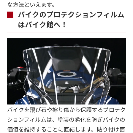
な方法といえます。
バイクのプロテクションフィルム
はバイク館へ！
バイクを飛び石や擦り傷から保護するプロテク
ションフィルムは、塗装の劣化を防ぎバイクの
価値を維持することに直結します。貼り付け箇