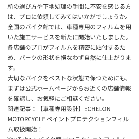
所の選び方や下地処理の手間に不安を感じる方
は、プロに依頼してみてはいかがでしょうか。
全国のバイク館では、車種専用のフィルムを用
いた施工サービスを新たに開始いたしました。
各店舗のプロがフィルムを精密に貼付するた
め、パーツの形状を損なわず自然に仕上がりま
す。
大切なバイクをベストな状態で保つためにも、
まずは公式ホームページからお近くの店舗情報
を確認し、お気軽にご相談ください。
関連記事：
【車種専用設計】ECHELON
MOTORCYCLE ペイントプロテクションフィル
ム取扱開始！