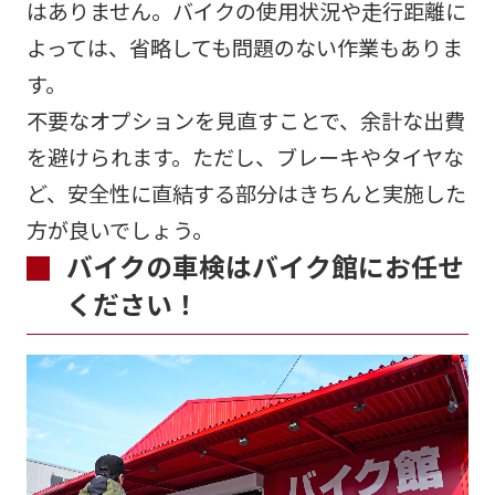
はありません。バイクの使用状況や走行距離に
よっては、省略しても問題のない作業もありま
す。
不要なオプションを見直すことで、余計な出費
を避けられます。ただし、ブレーキやタイヤな
ど、安全性に直結する部分はきちんと実施した
方が良いでしょう。
バイクの車検はバイク館にお任せ
ください！