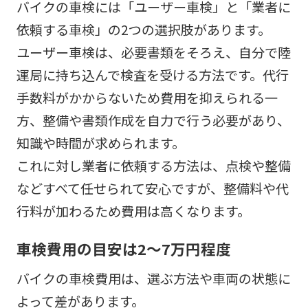
バイクの車検には「ユーザー車検」と「業者に
依頼する車検」の2つの選択肢があります。
ユーザー車検は、必要書類をそろえ、自分で陸
運局に持ち込んで検査を受ける方法です。代行
手数料がかからないため費用を抑えられる一
方、整備や書類作成を自力で行う必要があり、
知識や時間が求められます。
これに対し業者に依頼する方法は、点検や整備
などすべて任せられて安心ですが、整備料や代
行料が加わるため費用は高くなります。
車検費用の目安は2～7万円程度
バイクの車検費用は、選ぶ方法や車両の状態に
よって差があります。