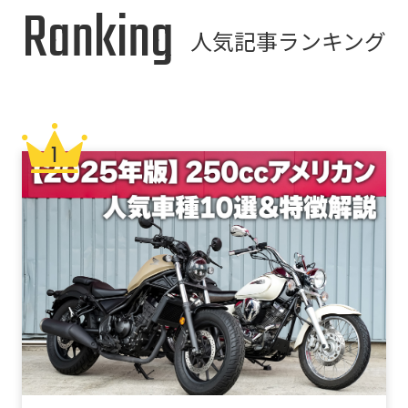
Ranking
人気記事ランキング