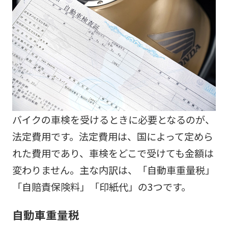
バイクの車検を受けるときに必要となるのが、
法定費用です。法定費用は、国によって定めら
れた費用であり、車検をどこで受けても金額は
変わりません。主な内訳は、「自動車重量税」
「自賠責保険料」「印紙代」の3つです。
自動車重量税