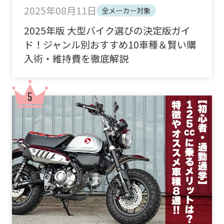
2025年08月11日
全メーカー対象
2025年版 大型バイク選びの決定版ガイ
ド！ジャンル別おすすめ10車種＆賢い購
入術・維持費を徹底解説