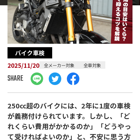
バイク車検
2025/11/20
全メーカー対象
全車対象
SHARE
250cc超のバイクには、2年に1度の車検
が義務付けられています。しかし、「ど
れくらい費用がかかるのか」「どうやっ
て受ければよいのか」と、不安に思う方