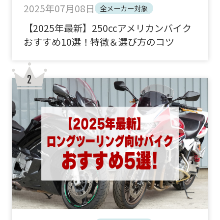
2025年07月08日
全メーカー対象
【2025年最新】250ccアメリカンバイク
おすすめ10選！特徴＆選び方のコツ