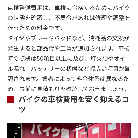
点検整備費用は、車検に合格するためにバイク
の状態を確認し、不具合があれば修理や調整を
行うための料金です。
タイヤやブレーキパッドなど、消耗品の交換が
発生すると部品代や工賃が追加されます。車検
時の点検は50項目以上に及び、灯火類やオイ
ル漏れ、バッテリーの状態など幅広い項目が確
認されます。業者によって料金体系は異なるた
め、事前に見積もりを確認しておきましょう。
バイクの車検費用を安く抑えるコ
ツ