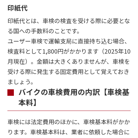
印紙代
印紙代とは、車検の検査を受ける際に必要とな
る国への手数料のことです。
ユーザー車検で運輸支局に直接持ち込む場合、
検査料として1,800円がかかります（2025年10
月現在）。金額は大きくありませんが、車検を
受ける際に発生する固定費用として覚えておき
ましょう。
バイクの車検費用の内訳【車検基
本料】
車検には法定費用のほかに、車検基本料がかか
ります。車検基本料は、業者に依頼した場合に