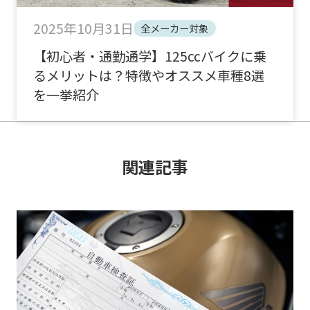
2025年10月31日
全メーカー対象
【初心者・通勤通学】125ccバイクに乗
るメリットは？特徴やオススメ車種8選
を一挙紹介
関連記事