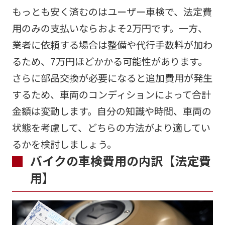
もっとも安く済むのはユーザー車検で、法定費
用のみの支払いならおよそ2万円です。一方、
業者に依頼する場合は整備や代行手数料が加わ
るため、7万円ほどかかる可能性があります。
さらに部品交換が必要になると追加費用が発生
するため、車両のコンディションによって合計
金額は変動します。自分の知識や時間、車両の
状態を考慮して、どちらの方法がより適してい
るかを検討しましょう。
バイクの車検費用の内訳【法定費
用】