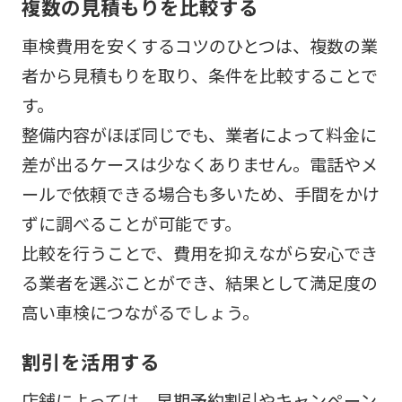
複数の見積もりを比較する
車検費用を安くするコツのひとつは、複数の業
者から見積もりを取り、条件を比較することで
す。
整備内容がほぼ同じでも、業者によって料金に
差が出るケースは少なくありません。電話やメ
ールで依頼できる場合も多いため、手間をかけ
ずに調べることが可能です。
比較を行うことで、費用を抑えながら安心でき
る業者を選ぶことができ、結果として満足度の
高い車検につながるでしょう。
割引を活用する
店舗によっては、早期予約割引やキャンペーン