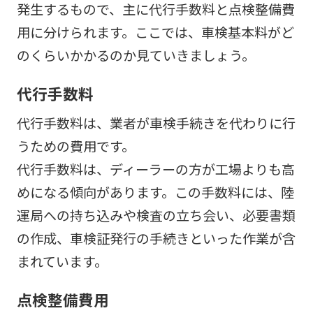
発生するもので、主に代行手数料と点検整備費
用に分けられます。ここでは、車検基本料がど
のくらいかかるのか見ていきましょう。
代行手数料
代行手数料は、業者が車検手続きを代わりに行
うための費用です。
代行手数料は、ディーラーの方が工場よりも高
めになる傾向があります。この手数料には、陸
運局への持ち込みや検査の立ち会い、必要書類
の作成、車検証発行の手続きといった作業が含
まれています。
点検整備費用