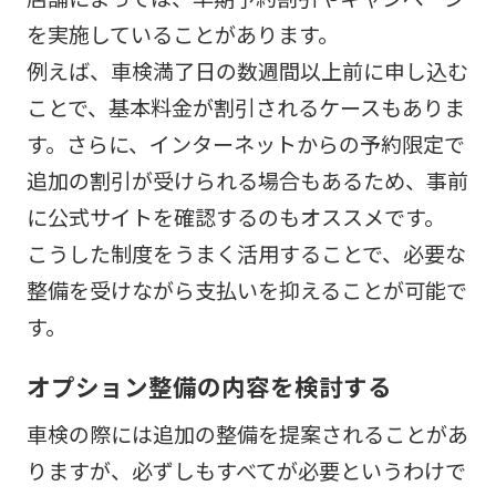
を実施していることがあります。
例えば、車検満了日の数週間以上前に申し込む
ことで、基本料金が割引されるケースもありま
す。さらに、インターネットからの予約限定で
追加の割引が受けられる場合もあるため、事前
に公式サイトを確認するのもオススメです。
こうした制度をうまく活用することで、必要な
整備を受けながら支払いを抑えることが可能で
す。
オプション整備の内容を検討する
車検の際には追加の整備を提案されることがあ
りますが、必ずしもすべてが必要というわけで