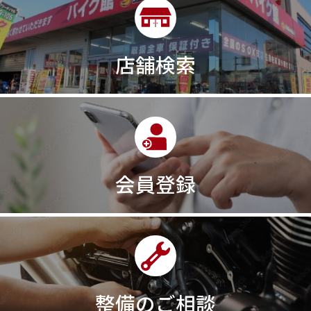
店舗検索
会員登録
整備のご相談