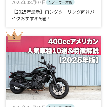
2025年08月07日
全メーカー対象
【2025年最新】ロングツーリング向けバ
イクおすすめ5選！