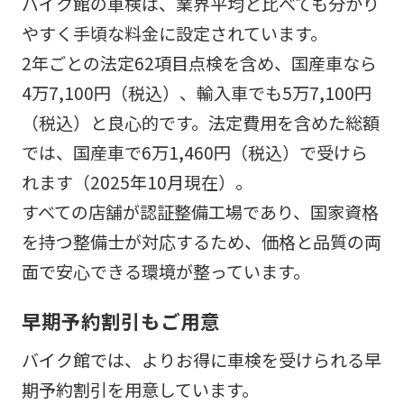
バイク館の車検は、業界平均と比べても分かり
やすく手頃な料金に設定されています。
2年ごとの法定62項目点検を含め、国産車なら
4万7,100円（税込）、輸入車でも5万7,100円
（税込）と良心的です。法定費用を含めた総額
では、国産車で6万1,460円（税込）で受けら
れます（2025年10月現在）。
すべての店舗が認証整備工場であり、国家資格
を持つ整備士が対応するため、価格と品質の両
面で安心できる環境が整っています。
早期予約割引もご用意
バイク館では、よりお得に車検を受けられる早
期予約割引を用意しています。