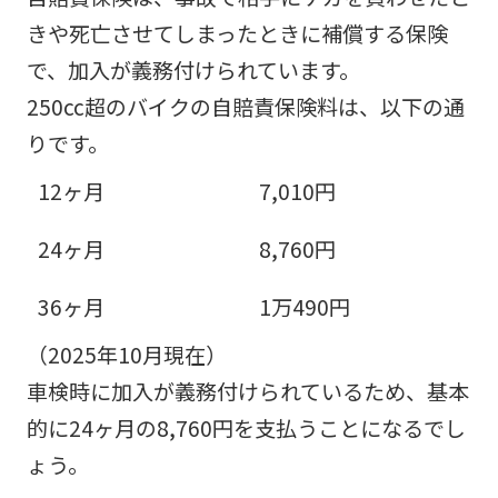
きや死亡させてしまったときに補償する保険
で、加入が義務付けられています。
250cc超のバイクの自賠責保険料は、以下の通
りです。
12ヶ月
7,010円
24ヶ月
8,760円
36ヶ月
1万490円
（2025年10月現在）
車検時に加入が義務付けられているため、基本
的に24ヶ月の8,760円を支払うことになるでし
ょう。