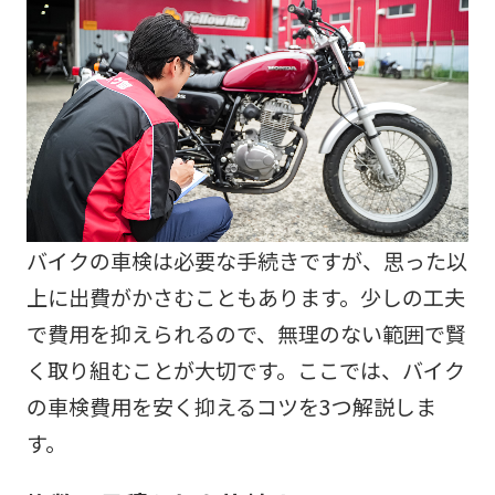
バイクの車検は必要な手続きですが、思った以
上に出費がかさむこともあります。少しの工夫
で費用を抑えられるので、無理のない範囲で賢
く取り組むことが大切です。ここでは、バイク
の車検費用を安く抑えるコツを3つ解説しま
す。