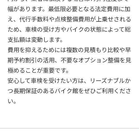
幅があります。最低限必要となる法定費用に加
え、代行手数料や点検整備費用が上乗せされる
ため、車検の受け方やバイクの状態によって総
支払額は変動します。
費用を抑えるためには複数の見積もり比較や早
期予約割引の活用、不要なオプション整備を見
極めることが重要です。
安心して車検を受けたい方は、リーズナブルか
つ長期保証のあるバイク館をぜひご利用くださ
い。