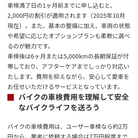
車検満了日の1ヶ月前までに申し込むと、
2,000円の割引が適用されます（2025年10月
現在）。また、基本の整備に加え、車両の状態
や希望に応じたオプションプランも柔軟に選べ
るのが魅力です。
車検後は6ヶ月または5,000kmの長期保証が付
帯しており、アフターケアまでしっかり対応い
たします。費用を抑えながら、安心して愛車を
お任せいただけるサービスとなっています。
バイクの車検費用を理解して安全
なバイクライフを送ろう
バイクの車検費用は、ユーザー車検なら約2万
円から、業者に依頼する場合は7万円程度まで