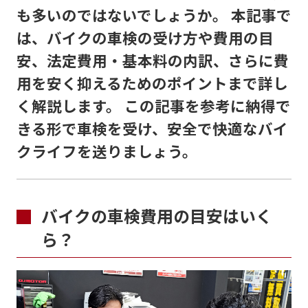
も多いのではないでしょうか。 本記事で
は、バイクの車検の受け方や費用の目
安、法定費用・基本料の内訳、さらに費
用を安く抑えるためのポイントまで詳し
く解説します。 この記事を参考に納得で
きる形で車検を受け、安全で快適なバイ
クライフを送りましょう。
バイクの車検費用の目安はいく
ら？