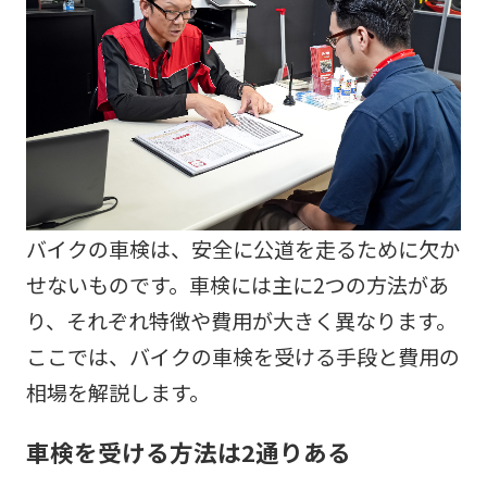
バイクの車検は、安全に公道を走るために欠か
せないものです。車検には主に2つの方法があ
り、それぞれ特徴や費用が大きく異なります。
ここでは、バイクの車検を受ける手段と費用の
相場を解説します。
車検を受ける方法は2通りある