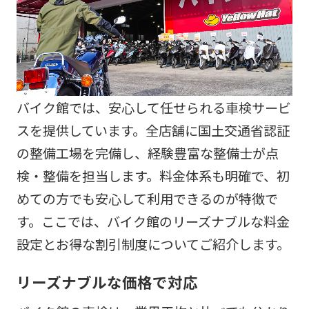
バイク館では、安心して任せられる車検サービ
スを提供しています。全店舗に国土交通省認証
の整備工場を完備し、経験豊富な整備士が点
検・整備を担当します。料金体系も明確で、初
めての方でも安心して利用できるのが特徴で
す。ここでは、バイク館のリーズナブルな料金
設定とお得な割引制度についてご紹介します。
リーズナブルな価格で対応