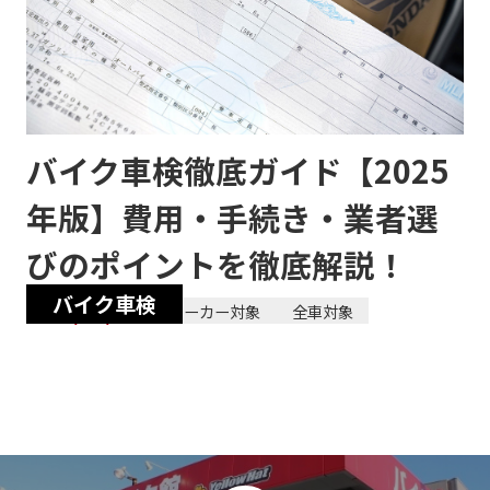
バイク車検徹底ガイド【2025
年版】費用・手続き・業者選
びのポイントを徹底解説！
バイク車検
2025/08/19
全メーカー対象
全車対象