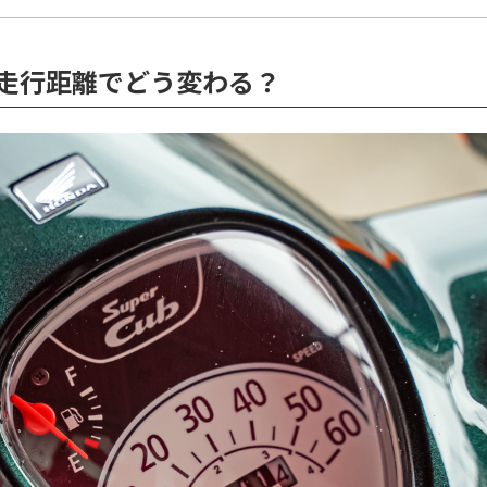
走行距離でどう変わる？