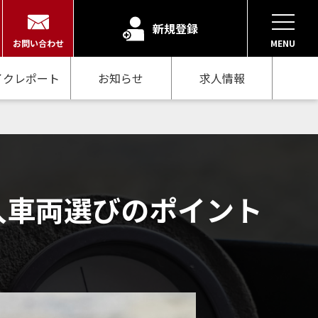
新規登録
お問い合わせ
MENU
イクレポート
お知らせ
求人情報
入車両選びのポイント