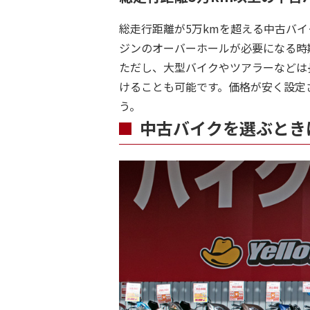
総走行距離が5万kmを超える中古バ
ジンのオーバーホールが必要になる時
ただし、大型バイクやツアラーなどは
けることも可能です。価格が安く設定
う。
中古バイクを選ぶとき