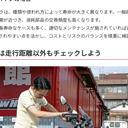
イクは、種類や使われ方によって寿命が大きく異なります。一般
期が近づき、消耗部品の交換頻度も高くなります。
長寿命なケースも多く、適切なメンテナンスが施されていれば
されやすい点を活かし、コストとリスクのバランスを慎重に検
は走行距離以外もチェックしよう