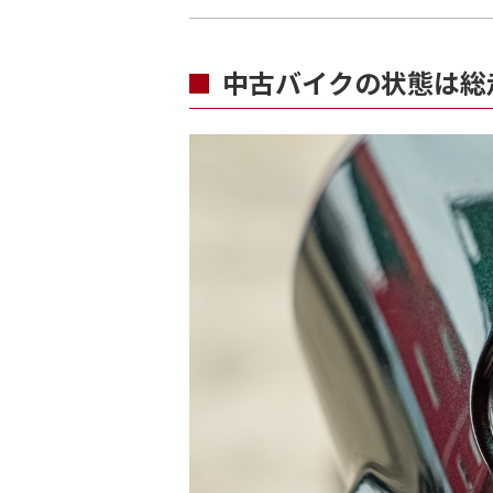
中古バイクの状態は総