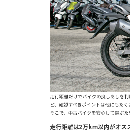
走行距離だけでバイクの良しあしを判
ど、確認すべきポイントは他にもたく
そこで、中古バイクを安心して選ぶた
走行距離は2万km以内がオス