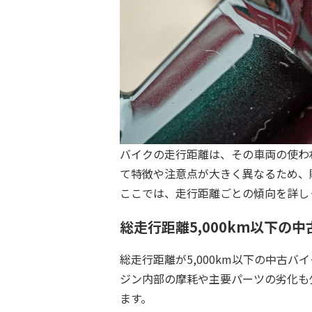
バイクの走行距離は、その車両の使わ
て特徴や注意点が大きく異なるため、
ここでは、走行距離ごとの傾向を詳し
総走行距離5,000km以下の
総走行距離が5,000km以下の中古
ジン内部の摩耗や主要パーツの劣化も
ます。