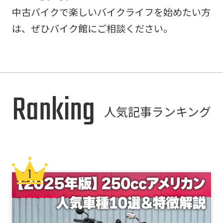
中古バイクで楽しいバイクライフを始めたい方
は、ぜひバイク館にご相談ください。
Ranking
人気記事ランキング