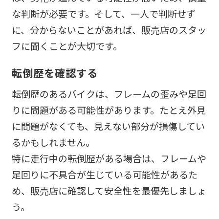
な判断が必要です。そして、一人で判断せず
に、分からないことがあれば、販売店のスタッ
フに聞くことが大切です。
転倒歴を確認する
転倒歴のあるバイクは、フレームの歪みや足回
りに問題がある可能性があります。たとえ外見
に問題がなくても、見えない部分が損傷してい
るかもしれません。
特に走行中の転倒歴がある場合は、フレームや
足回りに不具合が生じている可能性があるた
め、販売店に確認して安全性を最優先しましょ
う。