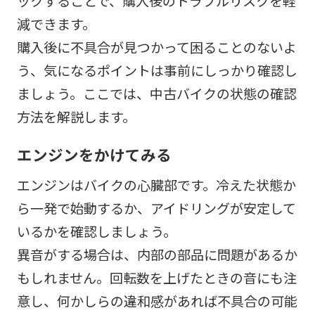
ックすることで、購入後のトラブルリスクを軽
減できます。
購入後に不具合が見つかって困ることのないよ
う、気になるポイントは事前にしっかり確認し
ましょう。ここでは、中古バイクの状態の確認
方法を解説します。
エンジンをかけてみる
エンジンはバイクの心臓部です。冷えた状態か
ら一発で始動するか、アイドリングが安定して
いるかを確認しましょう。
異音がする場合は、内部の部品に問題があるか
もしれません。回転数を上げたときの音にも注
意し、何かしらの違和感があれば不具合の可能