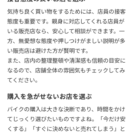
気持ち良く買い物をするためには、店員の接客
態度も重要です。親身に対応してくれる店員が
いる販売店なら、安心して相談ができます。一
方、無愛想な態度や押しつけがましい説明が多
い販売店は避けた方が賢明です。
また、店内の整理整頓や清潔感も信頼の目安に
なるので、店舗全体の雰囲気もチェックしてみ
てください。
購入を急がせないお店を選ぶ
バイクの購入は大きな決断であり、時間をかけ
てじっくり選びたいものですよね。「今だけ安
くする」「すぐに決めないと売れてしまう」と