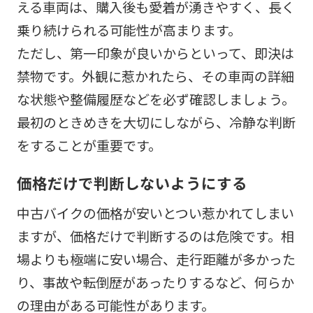
える車両は、購入後も愛着が湧きやすく、長く
乗り続けられる可能性が高まります。
ただし、第一印象が良いからといって、即決は
禁物です。外観に惹かれたら、その車両の詳細
な状態や整備履歴などを必ず確認しましょう。
最初のときめきを大切にしながら、冷静な判断
をすることが重要です。
価格だけで判断しないようにする
中古バイクの価格が安いとつい惹かれてしまい
ますが、価格だけで判断するのは危険です。相
場よりも極端に安い場合、走行距離が多かった
り、事故や転倒歴があったりするなど、何らか
の理由がある可能性があります。