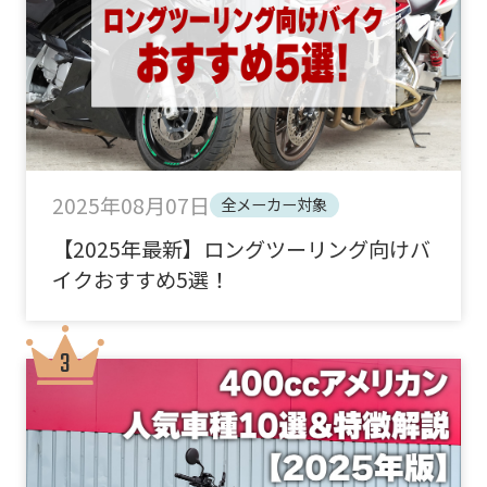
2025年08月07日
全メーカー対象
【2025年最新】ロングツーリング向けバ
イクおすすめ5選！