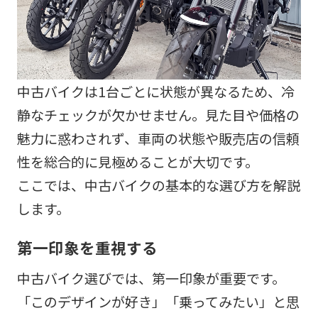
中古バイクは1台ごとに状態が異なるため、冷
静なチェックが欠かせません。見た目や価格の
魅力に惑わされず、車両の状態や販売店の信頼
性を総合的に見極めることが大切です。
ここでは、中古バイクの基本的な選び方を解説
します。
第一印象を重視する
中古バイク選びでは、第一印象が重要です。
「このデザインが好き」「乗ってみたい」と思