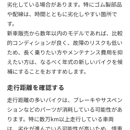
劣化している場合があります。特にゴム製部品
や配線は、時間とともに劣化しやすい箇所で
す。
新車販売から数年以内のモデルであれば、比較
的コンディションが良く、故障のリスクも低い
ため、長く乗りたい方やメンテナンス費用を抑
えたい方は、なるべく年式の新しいバイクを候
補にすることをおすすめします。
走行距離を確認する
走行距離の多いバイクは、ブレーキやサスペン
ションなどのパーツが消耗している可能性があ
ります。特に数万km以上走行している車両
は、劣化が進んでいる可能性が高いため、慎重