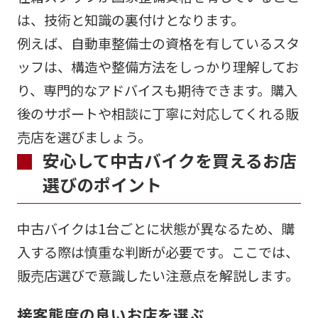
は、技術と知識の裏付けとなります。
例えば、自動車整備士の資格を有しているスタ
ッフは、構造や整備方法をしっかり理解してお
り、専門的なアドバイスも期待できます。購入
後のサポートや相談に丁寧に対応してくれる販
売店を選びましょう。
安心して中古バイクを買えるお店
選びのポイント
中古バイクは1台ごとに状態が異なるため、購
入する際は慎重な判断が必要です。ここでは、
販売店選びで意識したい注意点を解説します。
接客態度の良いお店を選ぶ