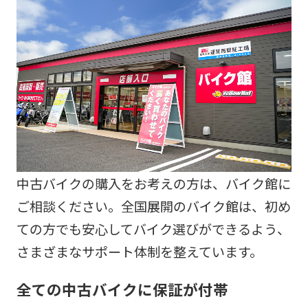
中古バイクの購入をお考えの方は、バイク館に
ご相談ください。全国展開のバイク館は、初め
ての方でも安心してバイク選びができるよう、
さまざまなサポート体制を整えています。
全ての中古バイクに保証が付帯