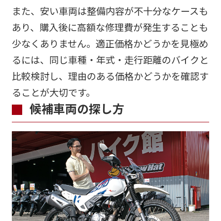
また、安い車両は整備内容が不十分なケースも
あり、購入後に高額な修理費が発生することも
少なくありません。適正価格かどうかを見極め
るには、同じ車種・年式・走行距離のバイクと
比較検討し、理由のある価格かどうかを確認す
ることが大切です。
候補車両の探し方