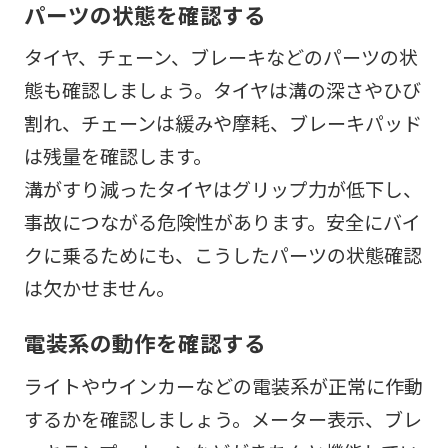
パーツの状態を確認する
タイヤ、チェーン、ブレーキなどのパーツの状
態も確認しましょう。タイヤは溝の深さやひび
割れ、チェーンは緩みや摩耗、ブレーキパッド
は残量を確認します。
溝がすり減ったタイヤはグリップ力が低下し、
事故につながる危険性があります。安全にバイ
クに乗るためにも、こうしたパーツの状態確認
は欠かせません。
電装系の動作を確認する
ライトやウインカーなどの電装系が正常に作動
するかを確認しましょう。メーター表示、ブレ