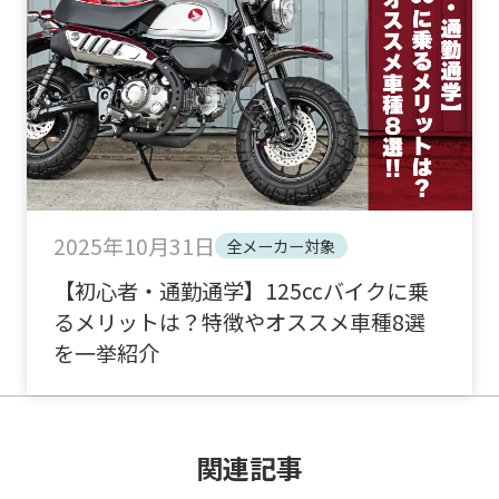
2025年10月31日
全メーカー対象
【初心者・通勤通学】125ccバイクに乗
るメリットは？特徴やオススメ車種8選
を一挙紹介
関連記事