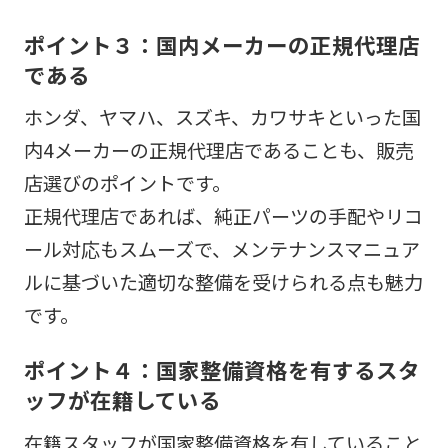
ポイント３：国内メーカーの正規代理店
である
ホンダ、ヤマハ、スズキ、カワサキといった国
内4メーカーの正規代理店であることも、販売
店選びのポイントです。
正規代理店であれば、純正パーツの手配やリコ
ール対応もスムーズで、メンテナンスマニュア
ルに基づいた適切な整備を受けられる点も魅力
です。
ポイント４：国家整備資格を有するスタ
ッフが在籍している
在籍スタッフが国家整備資格を有していること