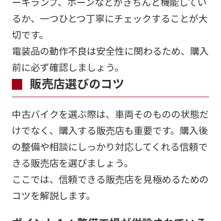
ーキランプ、ホーンなどがきちんと機能してい
るか、一つひとつ丁寧にチェックすることが大
切です。
電装品の動作不良は安全性に関わるため、購入
前に必ず確認しましょう。
販売店選びのコツ
中古バイクを選ぶ際は、車両そのものの状態だ
けでなく、購入する販売店も重要です。購入後
の整備や相談にしっかり対応してくれる信頼で
きる販売店を選びましょう。
ここでは、信頼できる販売店を見極めるための
コツを解説します。