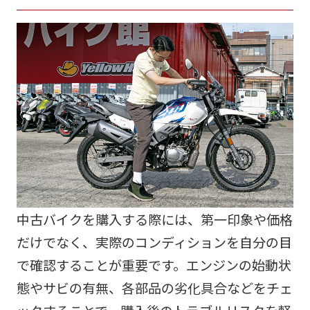
中古バイクを購入する際には、第一印象や価格
だけでなく、実際のコンディションを自分の目
で確認することが重要です。エンジンの始動状
態やサビの有無、各部品の劣化具合などをチェ