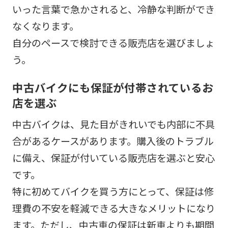
いった言葉で急かされると、冷静な判断ができ
なくなります。
自分のペースで検討できる販売店を選びましょ
う。
中古バイクにも保証が付帯されているお
店を選ぶ
中古バイクは、見た目がきれいでも内部に不具
合があるケースがあります。購入後のトラブル
に備え、保証が付いている販売店を選ぶと安心
です。
特に初めてバイクを買う方にとって、保証は修
理費の不安を軽減できる大きなメリットになり
ます。ただし、中古車の保証は新車よりも期間