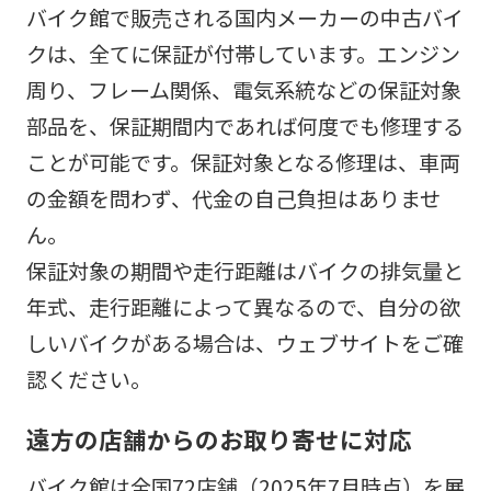
バイク館で販売される国内メーカーの中古バイ
クは、全てに保証が付帯しています。エンジン
周り、フレーム関係、電気系統などの保証対象
部品を、保証期間内であれば何度でも修理する
ことが可能です。保証対象となる修理は、車両
の金額を問わず、代金の自己負担はありませ
ん。
保証対象の期間や走行距離はバイクの排気量と
年式、走行距離によって異なるので、自分の欲
しいバイクがある場合は、ウェブサイトをご確
認ください。
遠方の店舗からのお取り寄せに対応
バイク館は全国72店舗（2025年7月時点）を展