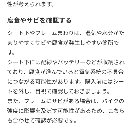
性が考えられます。
腐食やサビを確認する
シート下やフレームまわりは、湿気や水分がた
まりやすくサビや腐食が発生しやすい箇所で
す。
シート下には配線やバッテリーなどが収納され
ており、腐食が進んでいると電気系統の不具合
につながる可能性があります。購入前にはシー
トを外し、目視で確認しておきましょう。
また、フレームにサビがある場合は、バイクの
強度に影響を及ぼす可能性があるため、こちら
も合わせて確認が必要です。