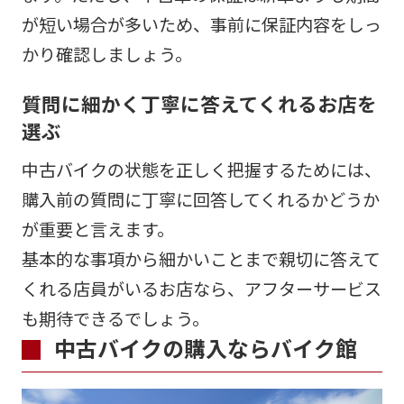
が短い場合が多いため、事前に保証内容をしっ
かり確認しましょう。
質問に細かく丁寧に答えてくれるお店を
選ぶ
中古バイクの状態を正しく把握するためには、
購入前の質問に丁寧に回答してくれるかどうか
が重要と言えます。
基本的な事項から細かいことまで親切に答えて
くれる店員がいるお店なら、アフターサービス
も期待できるでしょう。
中古バイクの購入ならバイク館