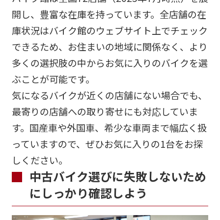
開し、豊富な在庫を持っています。全店舗の在
庫状況はバイク館のウェブサイト上でチェック
できるため、お住まいの地域に関係なく、より
多くの選択肢の中からお気に入りのバイクを選
ぶことが可能です。
気になるバイクが近くの店舗にない場合でも、
最寄りの店舗への取り寄せにも対応していま
す。国産車や外国車、希少な車両まで幅広く扱
っていますので、ぜひお気に入りの1台をお探
しください。
中古バイク選びに失敗しないため
にしっかり確認しよう