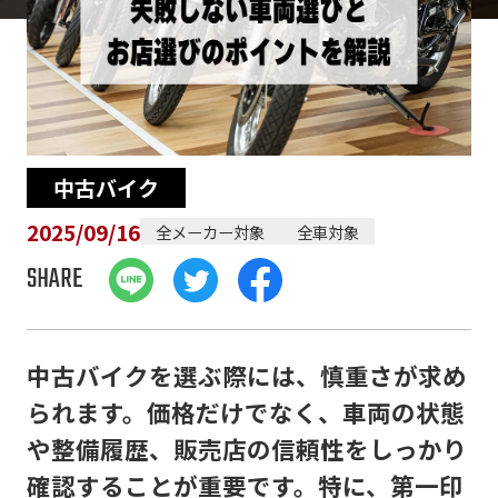
中古バイク
2025/09/16
全メーカー対象
全車対象
SHARE
中古バイクを選ぶ際には、慎重さが求め
られます。価格だけでなく、車両の状態
や整備履歴、販売店の信頼性をしっかり
確認することが重要です。特に、第一印