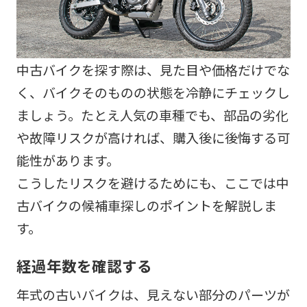
中古バイクを探す際は、見た目や価格だけでな
く、バイクそのものの状態を冷静にチェックし
ましょう。たとえ人気の車種でも、部品の劣化
や故障リスクが高ければ、購入後に後悔する可
能性があります。
こうしたリスクを避けるためにも、ここでは中
古バイクの候補車探しのポイントを解説しま
す。
経過年数を確認する
年式の古いバイクは、見えない部分のパーツが