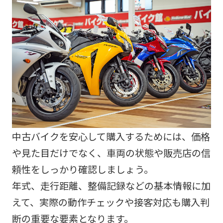
中古バイクを安心して購入するためには、価格
や見た目だけでなく、車両の状態や販売店の信
頼性をしっかり確認しましょう。
年式、走行距離、整備記録などの基本情報に加
えて、実際の動作チェックや接客対応も購入判
断の重要な要素となります。