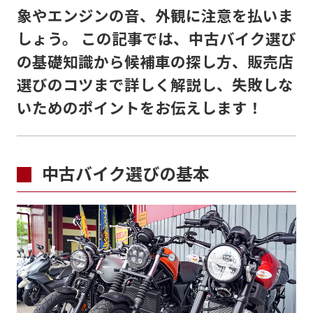
象やエンジンの音、外観に注意を払いま
しょう。 この記事では、中古バイク選び
の基礎知識から候補車の探し方、販売店
選びのコツまで詳しく解説し、失敗しな
いためのポイントをお伝えします！
中古バイク選びの基本