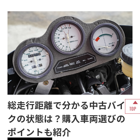
総走行距離で分かる中古バイ
TOP
クの状態は？購入車両選びの
ポイントも紹介