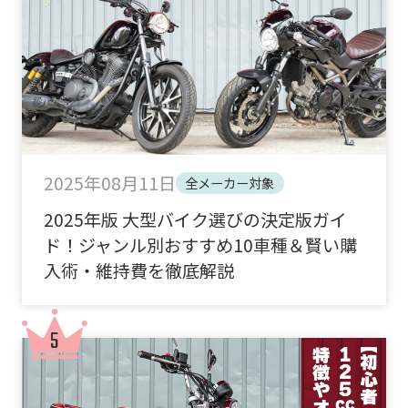
2025年08月11日
全メーカー対象
2025年版 大型バイク選びの決定版ガイ
ド！ジャンル別おすすめ10車種＆賢い購
入術・維持費を徹底解説