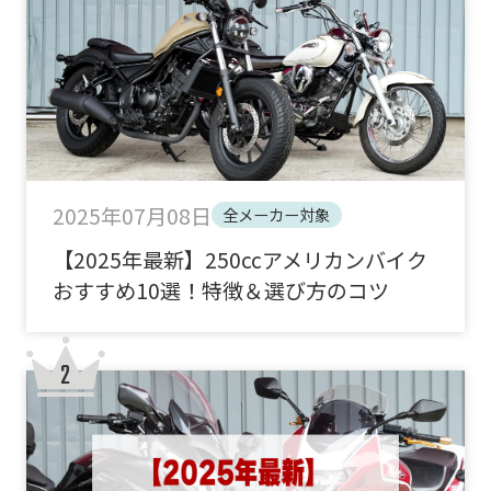
2025年07月08日
全メーカー対象
【2025年最新】250ccアメリカンバイク
おすすめ10選！特徴＆選び方のコツ