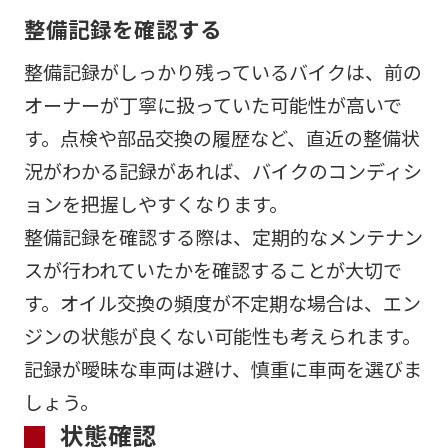
整備記録を確認する
整備記録がしっかり残っているバイクは、前の
オーナーが丁寧に扱っていた可能性が高いで
す。点検や部品交換の履歴など、直近の整備状
況がわかる記録があれば、バイクのコンディシ
ョンを把握しやすくなります。
整備記録を確認する際は、定期的なメンテナン
スが行われていたかを確認することが大切で
す。オイル交換の頻度が不定期な場合は、エン
ジンの状態が良くない可能性も考えられます。
記録が曖昧な車両は避け、慎重に車両を選びま
しょう。
状態確認