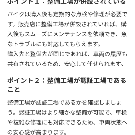
ポイント１：整備工場が併設されている
バイクは購入後も定期的な点検や修理が必要で
す。販売店に整備工場が併設されていれば、購
入後もスムーズにメンテナンスを依頼でき、急
なトラブルにも対応してもらえます。
購入先と整備先が同じであれば、車両の履歴も
共有されているため、安心して任せられます。
ポイント２：整備工場が認証工場である
こと
整備工場が認証工場であるかを確認しましょ
う。認証工場はより細かな整備が可能で、車検
や複雑な修理にも対応できるため、車両状態へ
の安心感が高まります。