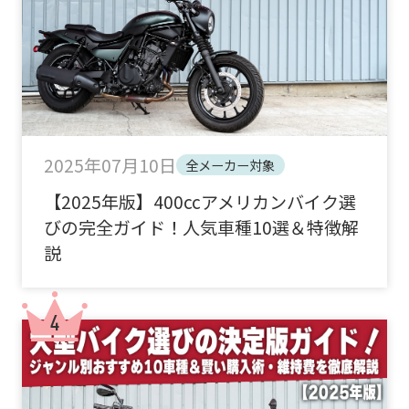
2025年07月10日
全メーカー対象
【2025年版】400ccアメリカンバイク選
びの完全ガイド！人気車種10選＆特徴解
説