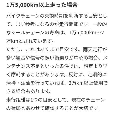
1万5,000km以上走った場合
バイクチェーンの交換時期を判断する目安とし
て、まず参考になるのが走行距離です。一般的
なシールチェーンの寿命は、1万5,000km〜2
万kmとされています。
ただし、これはあくまで目安です。雨天走行が
多い場合や信号の多い街乗りが中心の場合、メ
ンテナンス不足といった条件では、想定より早
く摩耗することがあります。反対に、定期的に
清掃・注油を行っていれば、2万km以上使用で
きる場合もあります。
走行距離は1つの目安として、現在のチェーン
の状態とあわせて確認することが大切です。