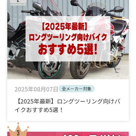
2025年08月07日
全メーカー対象
【2025年最新】ロングツーリング向けバ
イクおすすめ5選！