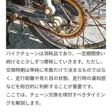
バイクチェーンは消耗品であり、一定期間使い
続けると少しずつ摩耗していきます。ただし、
交換時期は単純に年数だけで決まるものではな
く、走行距離や見た目の状態、走行時の違和感
などを総合的に判断することが重要です。
ここでは、チェーン交換を検討すべきタイミン
グを解説します。