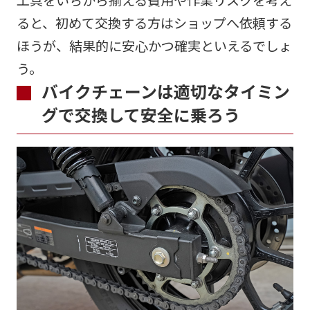
ると、初めて交換する方はショップへ依頼する
ほうが、結果的に安心かつ確実といえるでしょ
う。
バイクチェーンは適切なタイミン
グで交換して安全に乗ろう