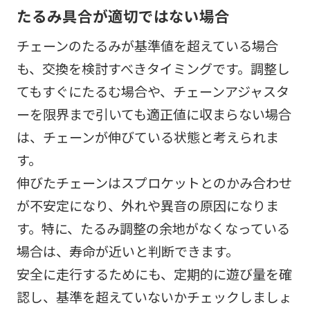
たるみ具合が適切ではない場合
チェーンのたるみが基準値を超えている場合
も、交換を検討すべきタイミングです。調整し
てもすぐにたるむ場合や、チェーンアジャスタ
ーを限界まで引いても適正値に収まらない場合
は、チェーンが伸びている状態と考えられま
す。
伸びたチェーンはスプロケットとのかみ合わせ
が不安定になり、外れや異音の原因になりま
す。特に、たるみ調整の余地がなくなっている
場合は、寿命が近いと判断できます。
安全に走行するためにも、定期的に遊び量を確
認し、基準を超えていないかチェックしましょ