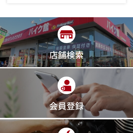
店舗検索
会員登録