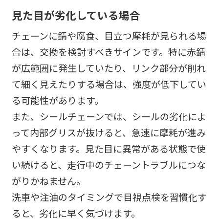
見た目が劣化している場合
チェーンに錆や腐食、目立つ摩耗が見られる場
合は、交換を検討すべきサインです。特に赤錆
が広範囲に発生していたり、リンク部分が削れ
て細く見えたりする場合は、強度が低下してい
る可能性があります。
また、シールチェーンでは、シールの劣化によ
って内部グリスが抜けると、急速に摩耗が進み
やすくなります。見た目に異常がある状態で使
い続けると、走行中のチェーントラブルにつな
がりかねません。
洗車や注油のタイミングで目視点検を習慣化す
ると、劣化に早く気づけます。