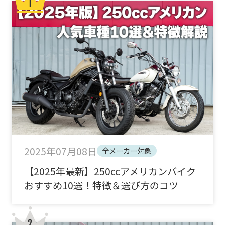
2025年07月08日
全メーカー対象
【2025年最新】250ccアメリカンバイク
おすすめ10選！特徴＆選び方のコツ