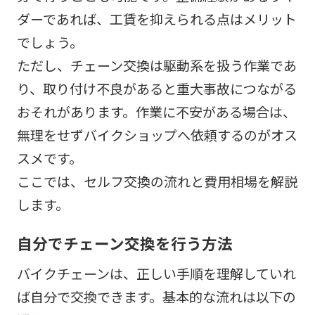
ダーであれば、工賃を抑えられる点はメリット
でしょう。
ただし、チェーン交換は駆動系を扱う作業であ
り、取り付け不良があると重大事故につながる
おそれがあります。作業に不安がある場合は、
無理をせずバイクショップへ依頼するのがオス
スメです。
ここでは、セルフ交換の流れと費用相場を解説
します。
自分でチェーン交換を行う方法
バイクチェーンは、正しい手順を理解していれ
ば自分で交換できます。基本的な流れは以下の