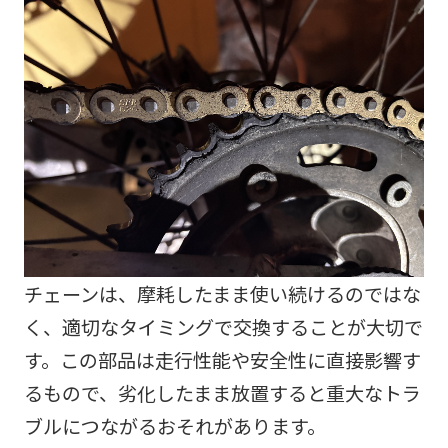
チェーンは、摩耗したまま使い続けるのではな
く、適切なタイミングで交換することが大切で
す。この部品は走行性能や安全性に直接影響す
るもので、劣化したまま放置すると重大なトラ
ブルにつながるおそれがあります。