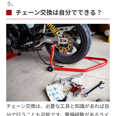
う。
チェーン交換は自分でできる？
チェーン交換は、必要な工具と知識があれば自
分で行うことも可能です。整備経験があるライ