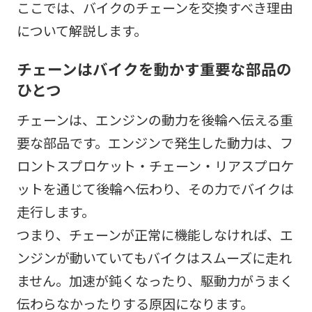
ここでは、バイクのチェーンを交換すべき理由
について解説します。
チェーンはバイクを動かす重要な部品の
ひとつ
チェーンは、エンジンの動力を後輪へ伝える重
要な部品です。エンジンで発生した動力は、フ
ロントスプロケット・チェーン・リアスプロケ
ットを通じて後輪へ伝わり、その力でバイクは
走行します。
つまり、チェーンが正常に機能しなければ、エ
ンジンが動いていてもバイクはスムーズに走れ
ません。加速が鈍くなったり、駆動力がうまく
伝わらなかったりする原因になります。