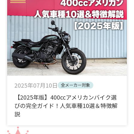
2025年07月10日
全メーカー対象
【2025年版】400ccアメリカンバイク選
びの完全ガイド！人気車種10選＆特徴解
説