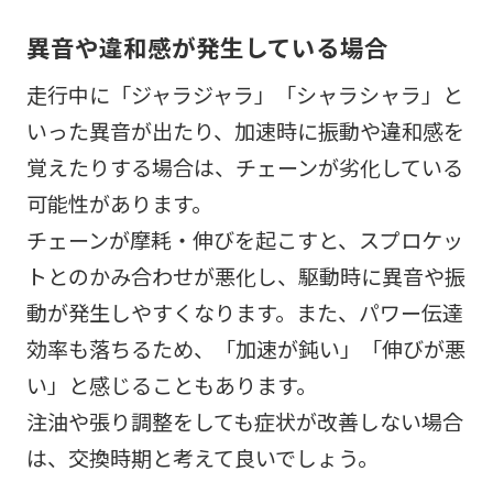
異音や違和感が発生している場合
走行中に「ジャラジャラ」「シャラシャラ」と
いった異音が出たり、加速時に振動や違和感を
覚えたりする場合は、チェーンが劣化している
可能性があります。
チェーンが摩耗・伸びを起こすと、スプロケッ
トとのかみ合わせが悪化し、駆動時に異音や振
動が発生しやすくなります。また、パワー伝達
効率も落ちるため、「加速が鈍い」「伸びが悪
い」と感じることもあります。
注油や張り調整をしても症状が改善しない場合
は、交換時期と考えて良いでしょう。