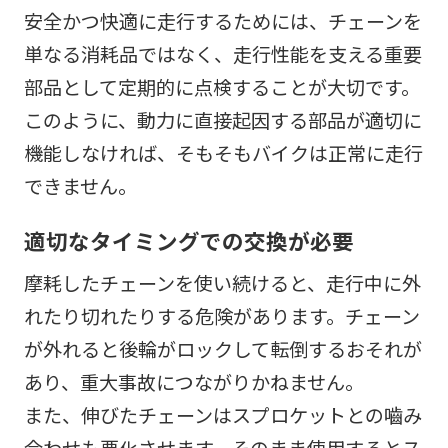
安全かつ快適に走行するためには、チェーンを
単なる消耗品ではなく、走行性能を支える重要
部品として定期的に点検することが大切です。
このように、動力に直接起因する部品が適切に
機能しなければ、そもそもバイクは正常に走行
できません。
適切なタイミングでの交換が必要
摩耗したチェーンを使い続けると、走行中に外
れたり切れたりする危険があります。チェーン
が外れると後輪がロックして転倒するおそれが
あり、重大事故につながりかねません。
また、伸びたチェーンはスプロケットとの嚙み
合わせも悪化させます。そのまま使用するとス