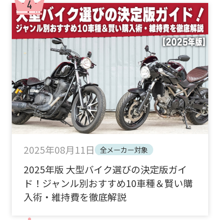
2025年08月11日
全メーカー対象
2025年版 大型バイク選びの決定版ガイ
ド！ジャンル別おすすめ10車種＆賢い購
入術・維持費を徹底解説