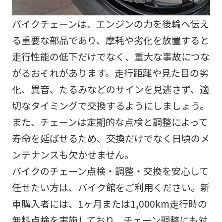
バイクチェーンは、エンジンの力を後輪へ伝え
る重要な部品であり、摩耗や劣化を放置すると
走行性能の低下だけでなく、重大な事故につな
がるおそれがあります。走行距離や見た目の劣
化、異音、たるみなどのサインを見逃さず、適
切なタイミングで交換するようにしましょう。
また、チェーンは定期的な点検と調整によって
寿命を延ばせるため、交換だけでなく日頃のメ
ンテナンスも欠かせません。
バイクのチェーン点検・調整・交換を安心して
任せたい方は、バイク館をご利用ください。新
車購入者には、1ヶ月または1,000km走行時の
無料点検を実施しており、チェーン調整にも対