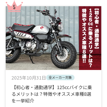
2025年10月31日
全メーカー対象
【初心者・通勤通学】125ccバイクに乗
るメリットは？特徴やオススメ車種8選
を一挙紹介