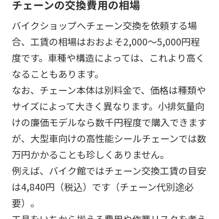
チェーンの交換費用の相場
バイクショップへチェーン交換を依頼する場
合、工賃の相場はおおよそ2,000〜5,000円程
度です。車種や構造によっては、これより高く
なることもあります。
なお、チェーン本体は別料金で、価格は種類や
サイズによって大きく異なります。小排気量向
けの廉価モデルなら数千円程度で購入できます
が、大型車向けの高性能シールチェーンでは数
万円かかることも珍しくありません。
例えば、バイク館ではチェーン交換工賃の目安
は4,840円（税込）です（チェーン代別途必
要）。
工具をいちから揃える費用や作業リスクを考え