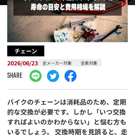
チェーン
2026/06/23
全メーカー対象
全車対象
SHARE
バイクのチェーンは消耗品のため、定期
的な交換が必要です。しかし「いつ交換
すればよいのかわからない」と悩む方も
いるでしょう。 交換時期を見誤ると、走