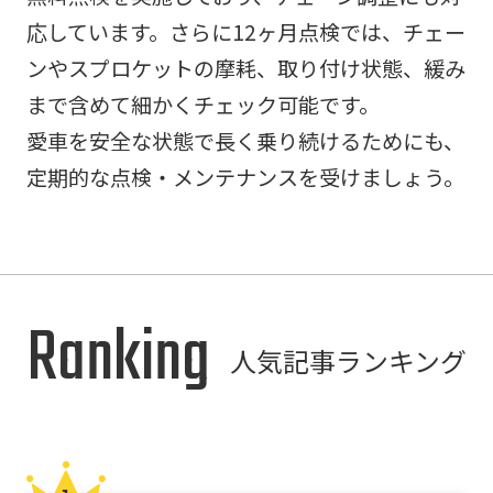
応しています。さらに12ヶ月点検では、チェー
ンやスプロケットの摩耗、取り付け状態、緩み
まで含めて細かくチェック可能です。
愛車を安全な状態で長く乗り続けるためにも、
定期的な点検・メンテナンスを受けましょう。
Ranking
人気記事ランキング