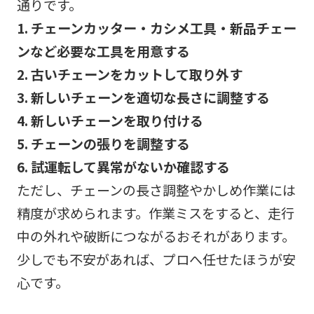
通りです。
1. チェーンカッター・カシメ工具・新品チェー
ンなど必要な工具を用意する
2. 古いチェーンをカットして取り外す
3. 新しいチェーンを適切な長さに調整する
4. 新しいチェーンを取り付ける
5. チェーンの張りを調整する
6. 試運転して異常がないか確認する
ただし、チェーンの長さ調整やかしめ作業には
精度が求められます。作業ミスをすると、走行
中の外れや破断につながるおそれがあります。
少しでも不安があれば、プロへ任せたほうが安
心です。