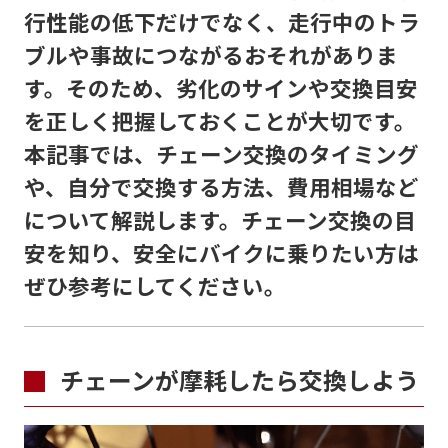
行性能の低下だけでなく、走行中のトラ
ブルや事故につながるおそれがありま
す。そのため、劣化のサインや交換目安
を正しく把握しておくことが大切です。
本記事では、チェーン交換のタイミング
や、自分で交換する方法、費用相場など
について解説します。チェーン交換の目
安を知り、安全にバイクに乗りたい方は
ぜひ参考にしてください。
チェーンが摩耗したら交換しよう