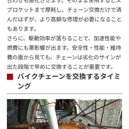
プロケットまで摩耗し、チェーン交換だけで済
んだはずが、より高額な修理が必要になること
もあります。
さらに、駆動効率が落ちることで、加速性能や
燃費にも悪影響が出ます。安全性・性能・維持
費の面から見ても、チェーンは劣化のサインが
出た段階で早めに交換することが重要です。
バイクチェーンを交換するタイミ
ング