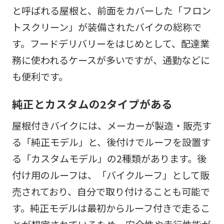
と呼ばれる屋根と、前面をカバーした「フロン
トスクリーン」が装備されたバイクの総称で
す。フードデリバリーをはじめとして、配達業
務に使われるケースが多いですが、通勤などに
も便利です。
純正とカスタムの2タイプがある
屋根付きバイクには、メーカーが製造・販売す
る「純正モデル」と、後付けでルーフを設置す
る「カスタムモデル」の2種類があります。後
付け用のルーフは、「バイクルーフ」として販
売されており、自分で取り付けることも可能で
す。純正モデルは最初からルーフ付きで走るこ