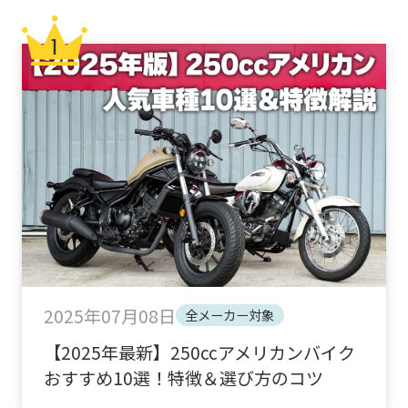
2025年07月08日
全メーカー対象
【2025年最新】250ccアメリカンバイク
おすすめ10選！特徴＆選び方のコツ