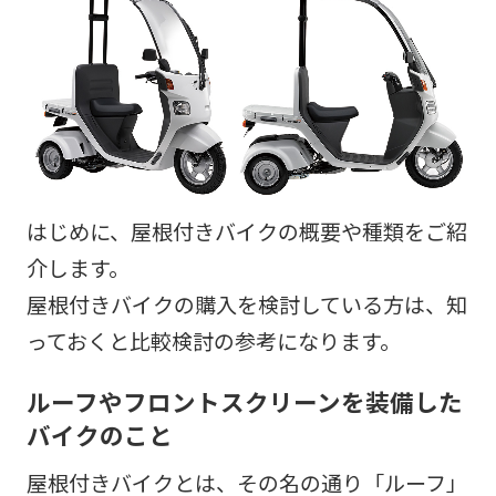
はじめに、屋根付きバイクの概要や種類をご紹
介します。
屋根付きバイクの購入を検討している方は、知
っておくと比較検討の参考になります。
ルーフやフロントスクリーンを装備した
バイクのこと
屋根付きバイクとは、その名の通り「ルーフ」