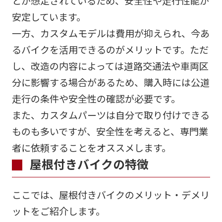
とが想定されているため、安全性や走行性能が
安定しています。
一方、カスタムモデルは費用が抑えられ、今あ
るバイクを活用できるのがメリットです。ただ
し、改造の内容によっては道路交通法や車両区
分に影響する場合があるため、購入時には公道
走行の条件や安全性の確認が必要です。
また、カスタムパーツは自分で取り付けできる
ものも多いですが、安全性を考えると、専門業
者に依頼することをオススメします。
屋根付きバイクの特徴
ここでは、屋根付きバイクのメリット・デメリ
ットをご紹介します。