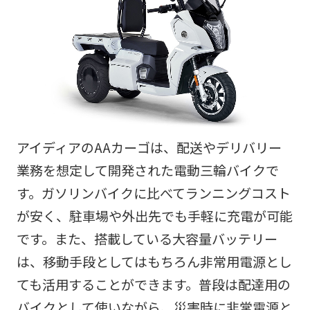
アイディアのAAカーゴは、配送やデリバリー
業務を想定して開発された電動三輪バイクで
す。ガソリンバイクに比べてランニングコスト
が安く、駐車場や外出先でも手軽に充電が可能
です。また、搭載している大容量バッテリー
は、移動手段としてはもちろん非常用電源とし
ても活用することができます。普段は配達用の
バイクとして使いながら、災害時に非常電源と