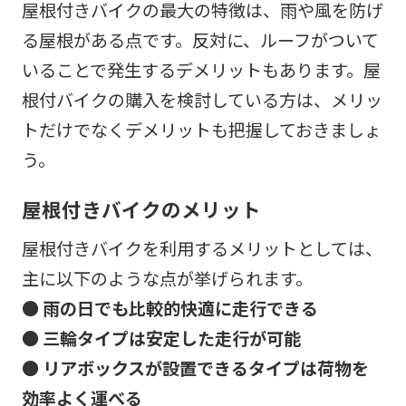
屋根付きバイクの最大の特徴は、雨や風を防げ
る屋根がある点です。反対に、ルーフがついて
いることで発生するデメリットもあります。屋
根付バイクの購入を検討している方は、メリッ
トだけでなくデメリットも把握しておきましょ
う。
屋根付きバイクのメリット
屋根付きバイクを利用するメリットとしては、
主に以下のような点が挙げられます。
● 雨の日でも比較的快適に走行できる
● 三輪タイプは安定した走行が可能
● リアボックスが設置できるタイプは荷物を
効率よく運べる