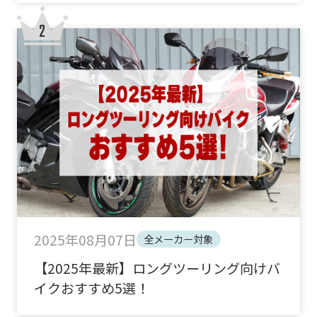
2025年08月07日
全メーカー対象
【2025年最新】ロングツーリング向けバ
イクおすすめ5選！