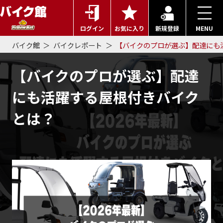
ログイン
お気に入り
新規登録
MENU
バイク館
バイクレポート
【バイクのプロが選ぶ】配達にも
【バイクのプロが選ぶ】配達
にも活躍する屋根付きバイク
とは？