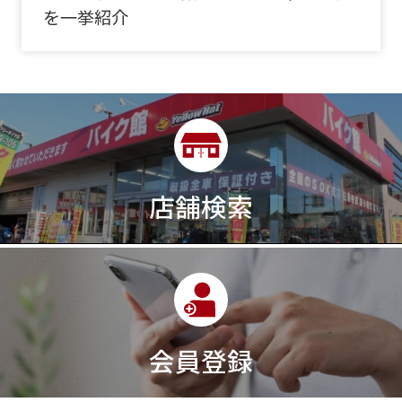
を一挙紹介
店舗検索
会員登録