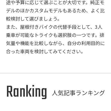
途や予算に応じて選ぶことが大切です。純正モ
デルのほかカスタムモデルもあるため、よく比
較検討して選びましょう。
また、屋根付きバイクの代替手段として、3人
乗車が可能なトライクも選択肢の一つです。排
気量や機能を比較しながら、自分の利用目的に
合った車両を検討してみてください。
Ranking
人気記事ランキング