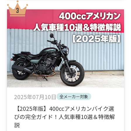
2025年07月10日
全メーカー対象
【2025年版】400ccアメリカンバイク選
びの完全ガイド！人気車種10選＆特徴解
説