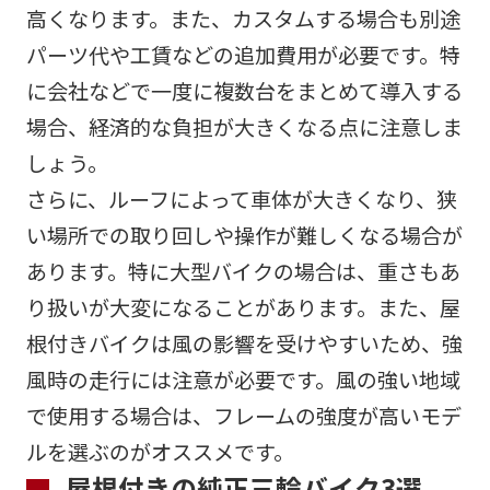
高くなります。また、カスタムする場合も別途
パーツ代や工賃などの追加費用が必要です。特
に会社などで一度に複数台をまとめて導入する
場合、経済的な負担が大きくなる点に注意しま
しょう。
さらに、ルーフによって車体が大きくなり、狭
い場所での取り回しや操作が難しくなる場合が
あります。特に大型バイクの場合は、重さもあ
り扱いが大変になることがあります。また、屋
根付きバイクは風の影響を受けやすいため、強
風時の走行には注意が必要です。風の強い地域
で使用する場合は、フレームの強度が高いモデ
ルを選ぶのがオススメです。
屋根付きの純正三輪バイク3選