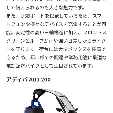
して備えられるのも大きな魅力です。
また、USBポートを搭載しているため、スマー
トフォンや様々なデバイスを充電することが可
能。安定性の高い三輪構造に加え、フロントス
クリーンとルーフが雨や強い日差しからライダ
ーを守ります。荷台には大型ボックスを装着で
きるため、都市部での配達や業務用途に最適な
電動配送バイクとして注目されています。
アディバ AD1 200