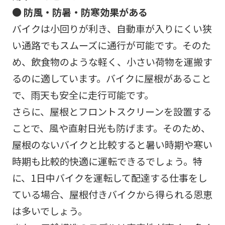
● 防風・防暑・防寒効果がある
バイクは小回りが利き、自動車が入りにくい狭
い通路でもスムーズに通行が可能です。そのた
め、飲食物のような軽く、小さい荷物を運搬す
るのに適しています。バイクに屋根があること
で、雨天も安全に走行可能です。
さらに、屋根とフロントスクリーンを設置する
ことで、風や直射日光も防げます。そのため、
屋根のないバイクと比較すると暑い時期や寒い
時期も比較的快適に運転できるでしょう。特
に、1日中バイクを運転して配達する仕事をし
ている場合、屋根付きバイクから得られる恩恵
は多いでしょう。