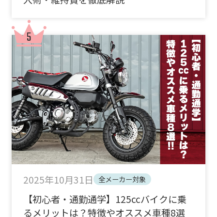
2025年10月31日
全メーカー対象
【初心者・通勤通学】125ccバイクに乗
るメリットは？特徴やオススメ車種8選