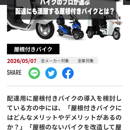
屋根付きバイク
2026/05/07
全メーカー対象
全車対象
SHARE
配達用に屋根付きバイクの導入を検討し
ている方の中には、「屋根付きバイクに
はどんなメリットやデメリットがあるの
か？」「屋根のないバイクを改造して屋