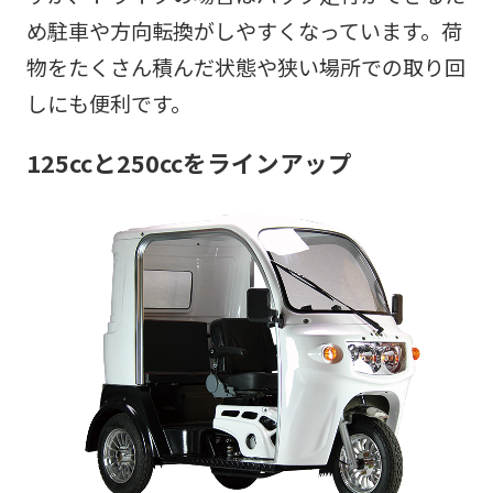
め駐車や方向転換がしやすくなっています。荷
物をたくさん積んだ状態や狭い場所での取り回
しにも便利です。
125ccと250ccをラインアップ