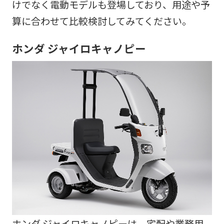
けでなく電動モデルも登場しており、用途や予
算に合わせて比較検討してみてください。
ホンダ ジャイロキャノピー
ホンダ ジャイロキャノピーは、宅配や業務用