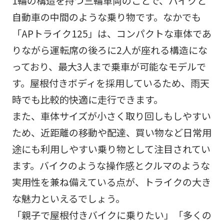
1輪の構造を持つ三輪車両のことで、バイクと
自動車の中間のような乗り物です。なかでも
「APトライク125」は、コンパクトな車体であ
りながら運転席の後ろに2人が座れる構造にな
っており、最大3人まで乗車が可能なモデルで
す。屋根付きボディを採用しているため、雨天
時でも比較的快適に走行できます。
また、車体サイズが小さく取り回しもしやすい
ため、近距離の移動や配達、買い物など日常用
途にも利用しやすい乗り物として注目されてい
ます。バイクのような操作感とクルマのような
実用性を兼ね備えている点が、トライクの大き
な魅力といえるでしょう。
「親子で屋根付きバイクに乗りたい」「多くの