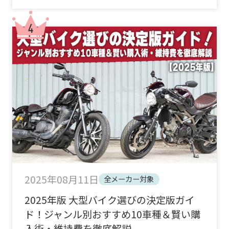
2025年08月11日
全メーカー対象
2025年版 大型バイク選びの決定版ガイ
ド！ジャンル別おすすめ10車種＆賢い購
入術・維持費を徹底解説