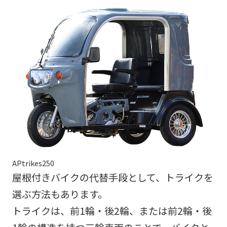
APtrikes250
屋根付きバイクの代替手段として、トライクを
選ぶ方法もあります。
トライクは、前1輪・後2輪、または前2輪・後