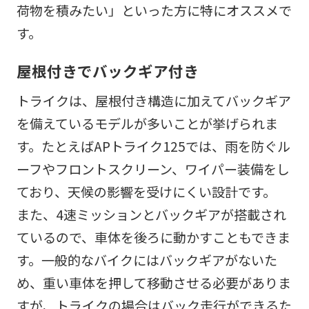
荷物を積みたい」といった方に特にオススメで
す。
屋根付きでバックギア付き
トライクは、屋根付き構造に加えてバックギア
を備えているモデルが多いことが挙げられま
す。たとえばAPトライク125では、雨を防ぐル
ーフやフロントスクリーン、ワイパー装備をし
ており、天候の影響を受けにくい設計です。
また、4速ミッションとバックギアが搭載され
ているので、車体を後ろに動かすこともできま
す。一般的なバイクにはバックギアがないた
め、重い車体を押して移動させる必要がありま
すが、トライクの場合はバック走行ができるた