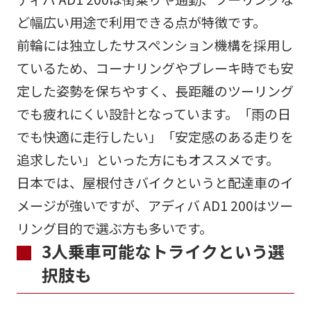
ど幅広い用途で利用できる点が特徴です。
前輪には独立したサスペンション機構を採用し
ているため、コーナリングやブレーキ時でも安
定した姿勢を保ちやすく、長距離のツーリング
でも疲れにくい設計となっています。「雨の日
でも快適に走行したい」「安定感のある走りを
追求したい」といった方にもオススメです。
日本では、屋根付きバイクというと配達車のイ
メージが強いですが、アディバ AD1 200はツー
リング目的で選ぶ方も多いです。
3人乗車可能なトライクという選
択肢も