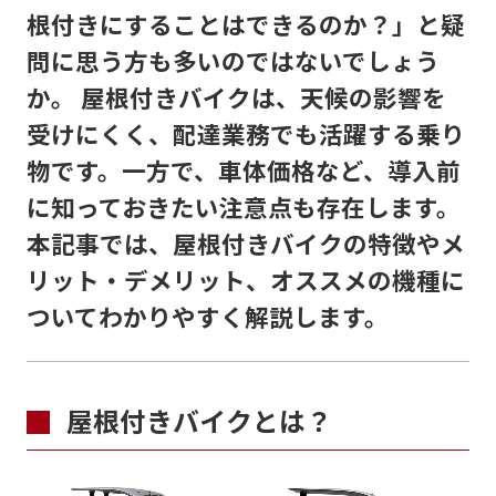
根付きにすることはできるのか？」と疑
問に思う方も多いのではないでしょう
か。 屋根付きバイクは、天候の影響を
受けにくく、配達業務でも活躍する乗り
物です。一方で、車体価格など、導入前
に知っておきたい注意点も存在します。
本記事では、屋根付きバイクの特徴やメ
リット・デメリット、オススメの機種に
ついてわかりやすく解説します。
屋根付きバイクとは？