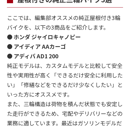
ここでは、編集部オススメの純正屋根付き3輪
バイクを、以下の3商品をご紹介します。
● ホンダ ジャイロキャノピー
● アイディア AAカーゴ
● アディバ AD1 200
純正モデルは、カスタムモデルと比較して安全
性や実用性が高く「できるだけ安全に利用した
い」「修繕などをできるだけ少なくしたい」と
いった方にオススメです。
また、三輪構造は荷物を積んだ状態でも安定し
た走行ができるため、宅配やデリバリーなどの
業務に適しています。最近はガソリンモデルだ