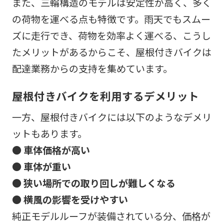
また、三輪構造のモデルは安定性が高く、多く
の荷物を運べる点も特徴です。雨天でもスムー
ズに走行でき、荷物を効率よく運べる、こうし
たメリットがあるからこそ、屋根付きバイクは
配達業務からの支持を集めています。
屋根付きバイクを利用するデメリット
一方、屋根付きバイクには以下のようなデメリ
ットもあります。
● 車体価格が高い
● 車体が重い
● 狭い場所での取り回しが難しくなる
● 横風の影響を受けやすい
純正モデルルーフが装備されている分、価格が