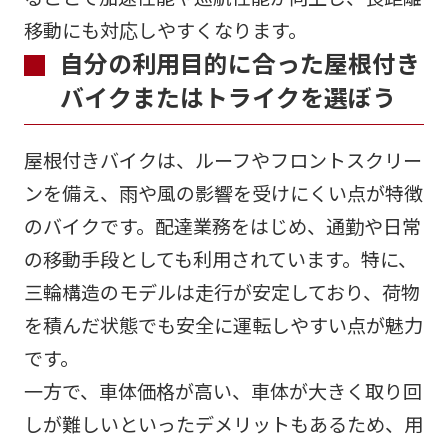
移動にも対応しやすくなります。
自分の利用目的に合った屋根付き
バイクまたはトライクを選ぼう
屋根付きバイクは、ルーフやフロントスクリー
ンを備え、雨や風の影響を受けにくい点が特徴
のバイクです。配達業務をはじめ、通勤や日常
の移動手段としても利用されています。特に、
三輪構造のモデルは走行が安定しており、荷物
を積んだ状態でも安全に運転しやすい点が魅力
です。
一方で、車体価格が高い、車体が大きく取り回
しが難しいといったデメリットもあるため、用