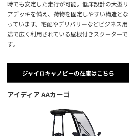
時でも安定した走行が可能。低床設計の大型リ
アデッキを備え、荷物を固定しやすい構造とな
っています。宅配やデリバリーなどビジネス用
途で広く利用されている屋根付きスクーターで
す。
ジャイロキャノピーの在庫はこちら
アイディア AAカーゴ