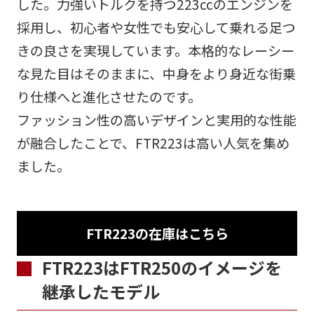
した。力強いトルクを持つ223ccのエンジンを
採用し、初心者や女性でも安心して乗れる足つ
きの良さを実現しています。本格的なレーシー
な見た目はそのままに、中身をより身近な街乗
り仕様へと進化させたのです。
ファッション性の高いデザインと実用的な性能
が融合したことで、FTR223は高い人気を集め
ました。
FTR223の在庫はこちら
FTR223はFTR250のイメージを
継承したモデル