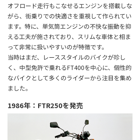
オフロード走行もこなせるエンジンを搭載しな
がら、街乗りでの快適さを重視して作られてい
ます。特に、単気筒エンジンの不快な振動を抑
える工夫が施されており、スリムな車体と相ま
って非常に扱いやすいのが特徴です。
当時はまだ、レーススタイルのバイクが珍し
く、中型免許で乗れるFT400を中心に、個性的
なバイクとして多くのライダーから注目を集め
ました。
1986年：FTR250を発売