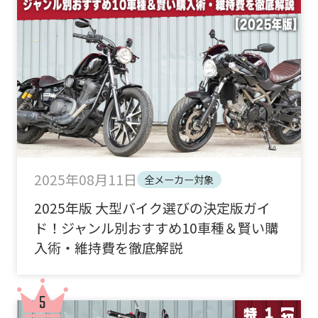
2025年08月11日
全メーカー対象
2025年版 大型バイク選びの決定版ガイ
ド！ジャンル別おすすめ10車種＆賢い購
入術・維持費を徹底解説