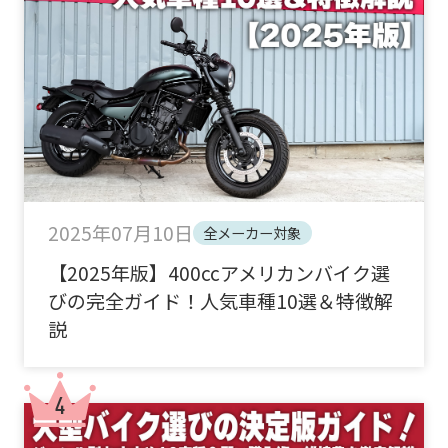
2025年07月10日
全メーカー対象
【2025年版】400ccアメリカンバイク選
びの完全ガイド！人気車種10選＆特徴解
説