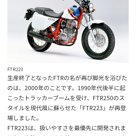
FTR223
生産終了となったFTRの名が再び脚光を浴びた
のは、2000年のことです。1990年代後半に起
こったトラッカーブームを受け、FTR250のス
タイルを現代風に蘇らせた「FTR223」が再登
場しました。
FTR223は、扱いやすさを最優先に開発されま