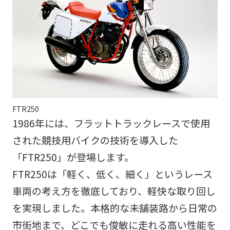
FTR250
1986年には、フラットトラックレースで使用
された競技用バイクの技術を導入した
「FTR250」が登場します。
FTR250は「軽く、低く、細く」というレース
車両の考え方を徹底しており、軽快な取り回し
を実現しました。本格的な未舗装路から日常の
市街地まで、どこでも俊敏に走れる高い性能を