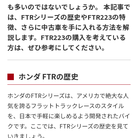
も多いのではないでしょうか。 本記事で
は、FTRシリーズの歴史やFTR223の特
徴、さらに中古車を手に入れる方法を解
説します。FTR223の購入を考えている
方は、ぜひ参考にしてください。
ホンダ FTRの歴史
ホンダのFTRシリーズは、アメリカで絶大な人
気を誇るフラットトラックレースのスタイル
を、日本で手軽に楽しめるよう開発されたバイ
クです。ここでは、FTRシリーズの歴史を見て
いきましょう。