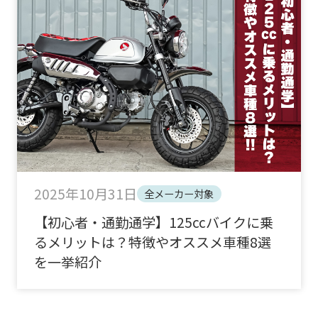
2025年10月31日
全メーカー対象
【初心者・通勤通学】125ccバイクに乗
るメリットは？特徴やオススメ車種8選
を一挙紹介