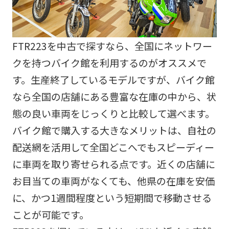
FTR223を中古で探すなら、全国にネットワー
クを持つバイク館を利用するのがオススメで
す。生産終了しているモデルですが、バイク館
なら全国の店舗にある豊富な在庫の中から、状
態の良い車両をじっくりと比較して選べます。
バイク館で購入する大きなメリットは、自社の
配送網を活用して全国どこへでもスピーディー
に車両を取り寄せられる点です。近くの店舗に
お目当ての車両がなくても、他県の在庫を安価
に、かつ1週間程度という短期間で移動させる
ことが可能です。