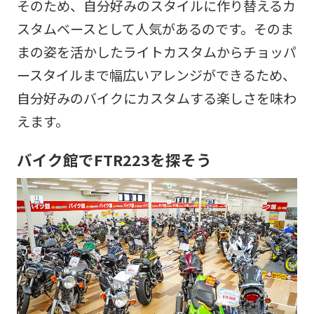
そのため、自分好みのスタイルに作り替えるカ
スタムベースとして人気があるのです。そのま
まの姿を活かしたライトカスタムからチョッパ
ースタイルまで幅広いアレンジができるため、
自分好みのバイクにカスタムする楽しさを味わ
えます。
バイク館でFTR223を探そう