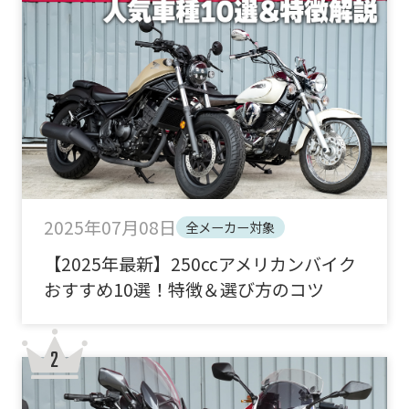
2025年07月08日
全メーカー対象
【2025年最新】250ccアメリカンバイク
おすすめ10選！特徴＆選び方のコツ