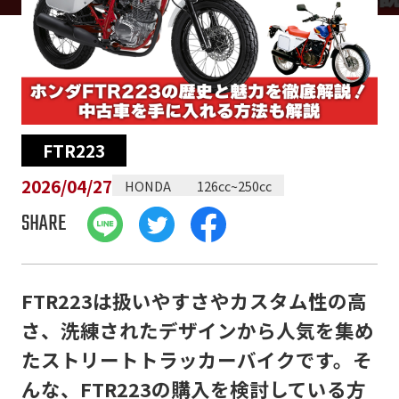
FTR223
2026/04/27
HONDA
126cc~250cc
SHARE
FTR223は扱いやすさやカスタム性の高
さ、洗練されたデザインから人気を集め
たストリートトラッカーバイクです。そ
んな、FTR223の購入を検討している方