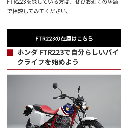
FTR223を探している方は、ぜひお近くの店舗
で相談してみてください。
FTR223の在庫はこちら
ホンダ FTR223で自分らしいバイ
クライフを始めよう