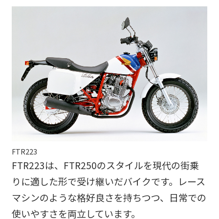
FTR223
FTR223は、FTR250のスタイルを現代の街乗
りに適した形で受け継いだバイクです。レース
マシンのような格好良さを持ちつつ、日常での
使いやすさを両立しています。