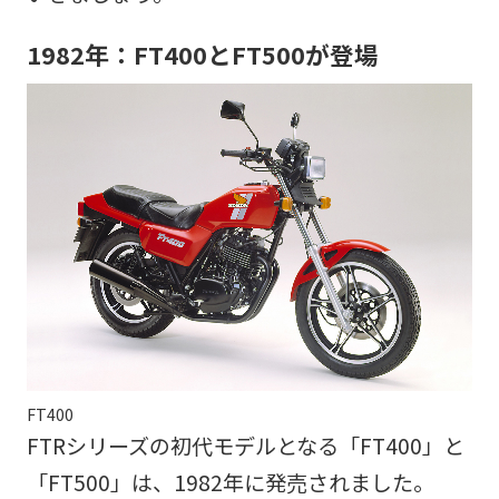
1982年：FT400とFT500が登場
FT400
FTRシリーズの初代モデルとなる「FT400」と
「FT500」は、1982年に発売されました。