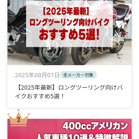
2025年08月07日
全メーカー対象
【2025年最新】ロングツーリング向けバ
イクおすすめ5選！