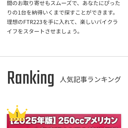
間のお取り寄せもスムーズで、あなたにぴった
りの1台を納得いくまで探すことができます。
理想のFTR223を手に入れて、楽しいバイクラ
イフをスタートさせましょう。
Ranking
人気記事ランキング