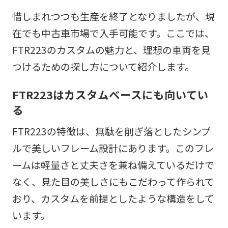
惜しまれつつも生産を終了となりましたが、現
在でも中古車市場で入手可能です。ここでは、
FTR223のカスタムの魅力と、理想の車両を見
つけるための探し方について紹介します。
FTR223はカスタムベースにも向いてい
る
FTR223の特徴は、無駄を削ぎ落としたシンプ
ルで美しいフレーム設計にあります。このフレ
ームは軽量さと丈夫さを兼ね備えているだけで
なく、見た目の美しさにもこだわって作られて
おり、カスタムを前提としたような構造をして
います。