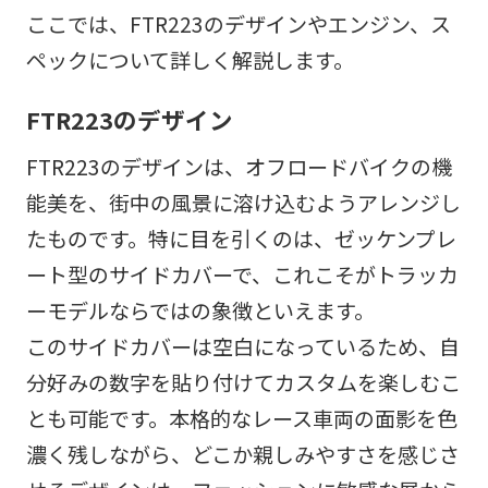
ここでは、FTR223のデザインやエンジン、ス
ペックについて詳しく解説します。
FTR223のデザイン
FTR223のデザインは、オフロードバイクの機
能美を、街中の風景に溶け込むようアレンジし
たものです。特に目を引くのは、ゼッケンプレ
ート型のサイドカバーで、これこそがトラッカ
ーモデルならではの象徴といえます。
このサイドカバーは空白になっているため、自
分好みの数字を貼り付けてカスタムを楽しむこ
とも可能です。本格的なレース車両の面影を色
濃く残しながら、どこか親しみやすさを感じさ