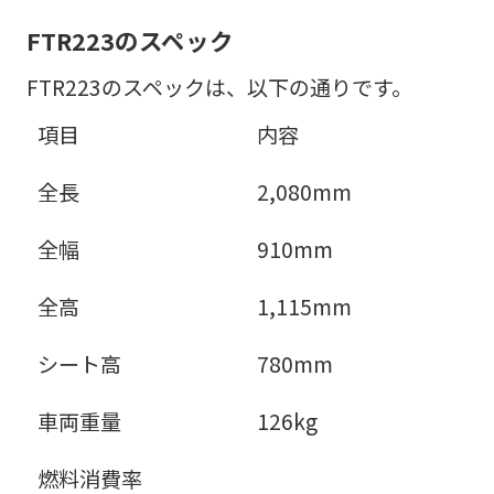
FTR223のスペック
FTR223のスペックは、以下の通りです。
項目
内容
全長
2,080mm
全幅
910mm
全高
1,115mm
シート高
780mm
車両重量
126kg
燃料消費率