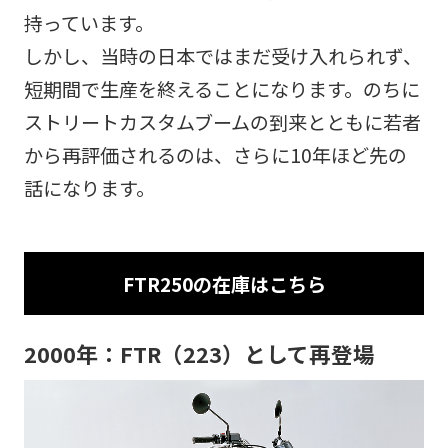
持っています。
しかし、当時の日本ではまだ受け入れられず、
短期間で生産を終えることになります。のちに
ストリートカスタムブームの到来とともに若者
から再評価されるのは、さらに10年ほど先の
話になります。
FTR250の在庫はこちら
2000年：FTR（223）として再登場