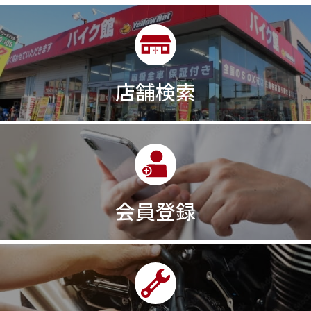
店舗検索
会員登録