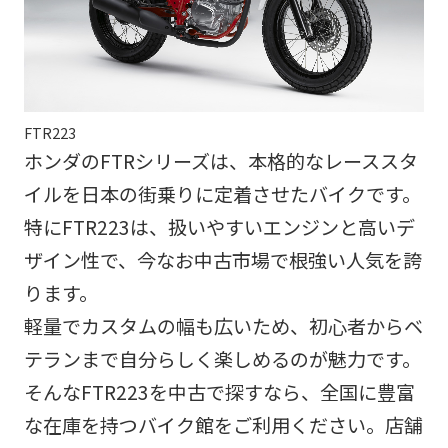
FTR223
ホンダのFTRシリーズは、本格的なレーススタ
イルを日本の街乗りに定着させたバイクです。
特にFTR223は、扱いやすいエンジンと高いデ
ザイン性で、今なお中古市場で根強い人気を誇
ります。
軽量でカスタムの幅も広いため、初心者からベ
テランまで自分らしく楽しめるのが魅力です。
そんなFTR223を中古で探すなら、全国に豊富
な在庫を持つバイク館をご利用ください。店舗