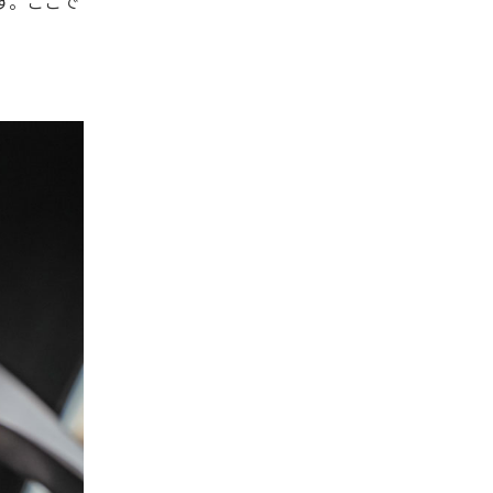
す。ここで