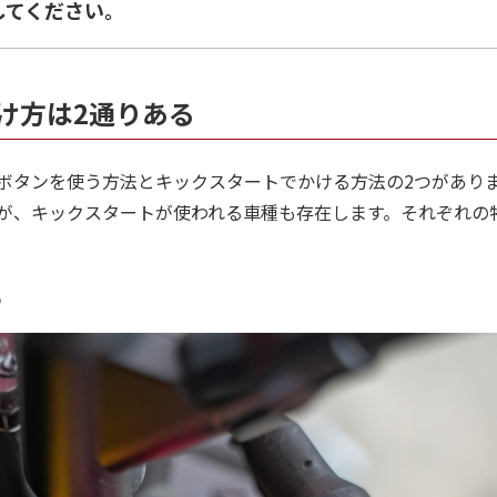
してください。
け方は2通りある
ボタンを使う方法とキックスタートでかける方法の2つがあり
が、キックスタートが使われる車種も存在します。それぞれの
る