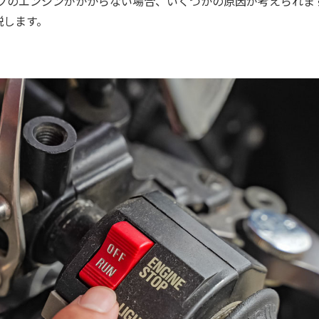
クのエンジンがかからない場合、いくつかの原因が考えられま
説します。