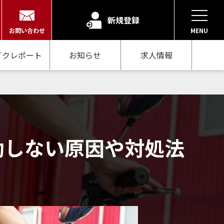
新規登録
お問い合わせ
MENU
イクレポート
お知らせ
求人情報
動しない原因や対処法