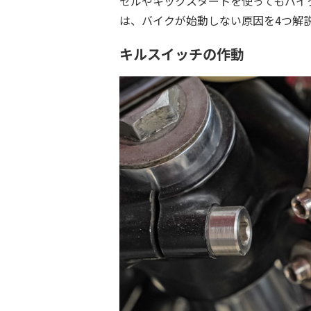
セルやキックスタートを使ってもバイ
は、バイクが始動しない原因を4つ解
キルスイッチの作動