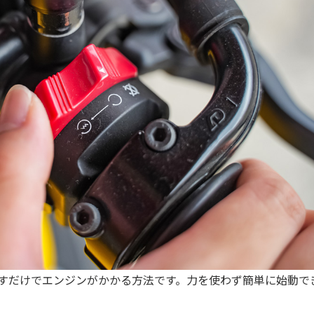
すだけでエンジンがかかる方法です。力を使わず簡単に始動で