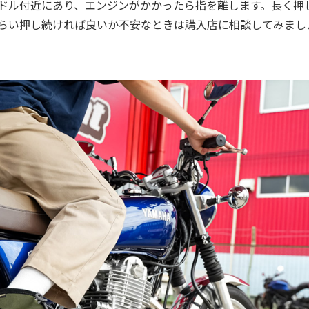
ドル付近にあり、エンジンがかかったら指を離します。長く押
らい押し続ければ良いか不安なときは購入店に相談してみまし