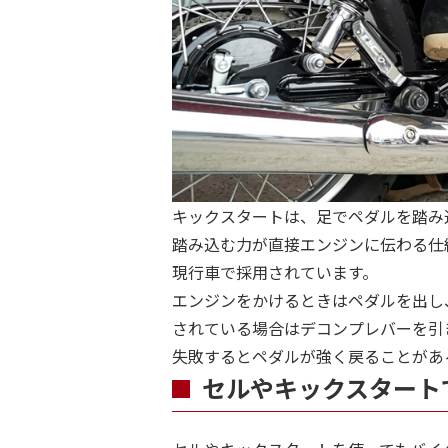
キックスタートは、足でペダルを踏み
踏み込む力が直接エンジンに伝わる仕
現行車で採用されています。
エンジンをかけるときはペダルを出し
されている場合はデコンプレバーを引
失敗するとペダルが強く戻ることがあ
セルやキックスタート