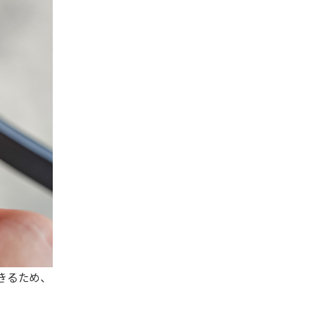
きるため、