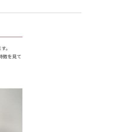
ます。
特徴を見て