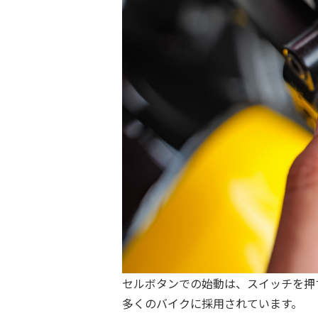
セルボタンでの始動は、スイッチを押
多くのバイクに採用されています。