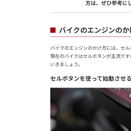
方は、ぜひ参考に
バイクのエンジンのか
バイクのエンジンのかけ方には、セル
現在のバイクはセルボタンが主流です
いきましょう。
セルボタンを使って始動させ