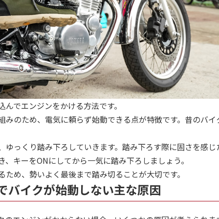
込んでエンジンをかける方法です。
組みのため、電気に頼らず始動できる点が特徴です。昔のバイ
、ゆっくり踏み下ろしていきます。踏み下ろす際に固さを感じ
き、キーをONにしてから一気に踏み下ろしましょう。
るため、勢いよく最後まで踏み切ることが大切です。
でバイクが始動しない主な原因