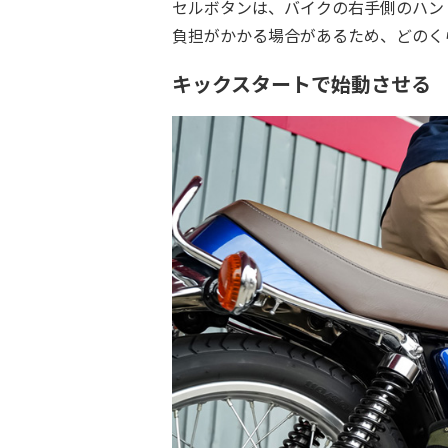
セルボタンは、バイクの右手側のハン
負担がかかる場合があるため、どのく
キックスタートで始動させる