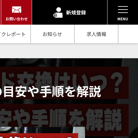
新規登録
お問い合わせ
MENU
イクレポート
お知らせ
求人情報
の目安や手順を解説