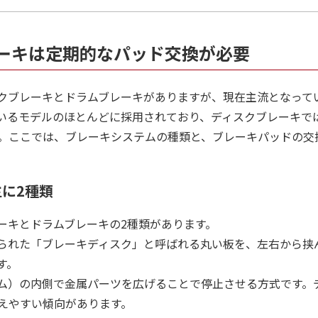
ーキは定期的なパッド交換が必要
クブレーキとドラムブレーキがありますが、現在主流となって
いるモデルのほとんどに採用されており、ディスクブレーキで
。ここでは、ブレーキシステムの種類と、ブレーキパッドの交
に2種類
ーキとドラムブレーキの2種類があります。
られた「ブレーキディスク」と呼ばれる丸い板を、左右から挟
す。
ム）の内側で金属パーツを広げることで停止させる方式です。
えやすい傾向があります。