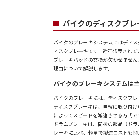
バイクのディスクブレ
バイクのブレーキシステムにはディス
ィスクブレーキです。近年発売されて
ブレーキパッドの交換が欠かせません
理由について解説します。
バイクのブレーキシステムは主
バイクのブレーキには、ディスクブレ
ディスクブレーキは、車輪に取り付け
によってスピードを減速させる方式で
ドラムブレーキは、筒状の部品（ドラ
レーキに比べ、軽量で製造コストも抑