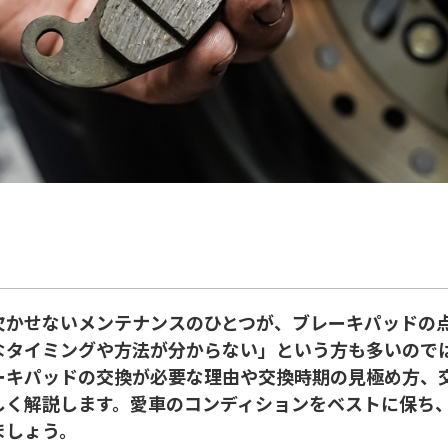
欠かせないメンテナンスのひとつが、ブレーキパッドの
なタイミングや方法が分からない」という方も多いので
ーキパッドの交換が必要な理由や交換時期の見極め方、
しく解説します。愛車のコンディションをベストに保ち
ましょう。