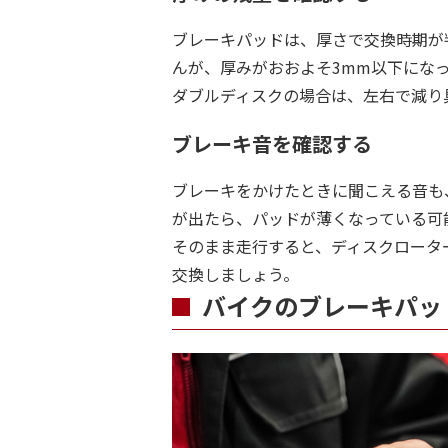
ブレーキパッドは、厚さで交換時期が
んが、厚みがおおよそ3mm以下にな
ダブルディスクの場合は、左右で減り
ブレーキ音を確認する
ブレーキをかけたときに聞こえる音も
が出たら、パッドが薄くなっている可
そのまま走行すると、ディスクロータ
交換しましょう。
バイクのブレーキパッ