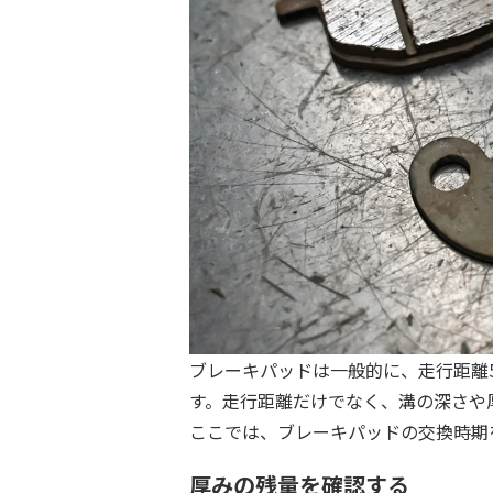
ブレーキパッドは一般的に、走行距離5,
す。走行距離だけでなく、溝の深さや
ここでは、ブレーキパッドの交換時期
厚みの残量を確認する