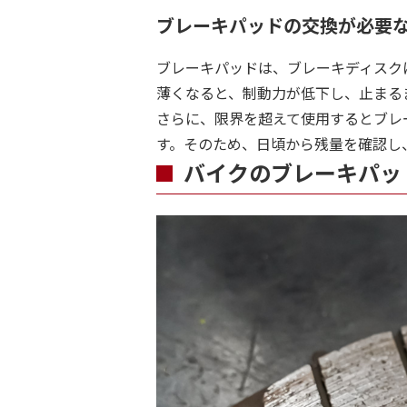
ブレーキパッドの交換が必要
ブレーキパッドは、ブレーキディスク
薄くなると、制動力が低下し、止まる
さらに、限界を超えて使用するとブレ
す。そのため、日頃から残量を確認し
バイクのブレーキパッ