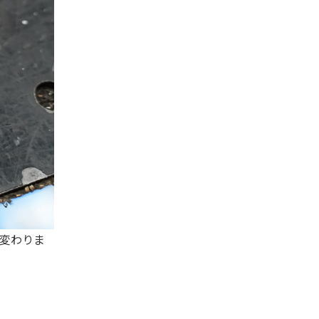
は変わりま