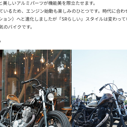
と美しいアルミパーツが機能美を際立たせます。
ているため、エンジン始動も楽しみのひとつです。時代に合わ
クション）へと進化しましたが「SRらしい」スタイルは変わって
気のバイクです。
る