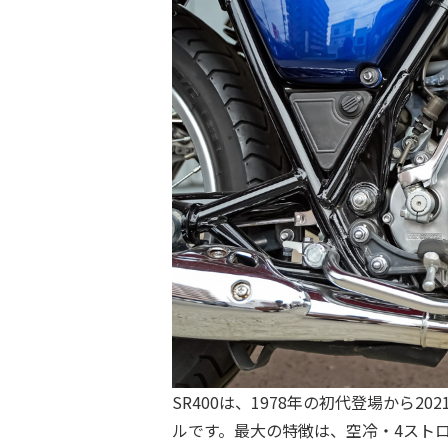
SR400は、1978年の初代登場から20
ルです。最大の特徴は、空冷・4ストロ