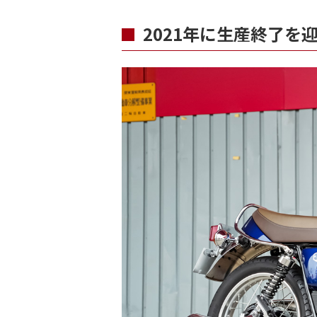
2021年に生産終了を迎