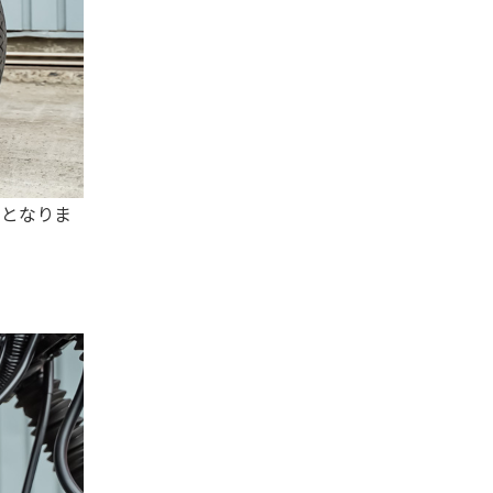
ルとなりま