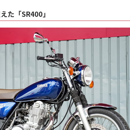
えた「SR400」