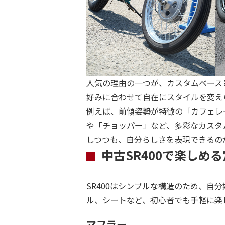
人気の理由の一つが、カスタムベース
好みに合わせて自在にスタイルを変え
例えば、前傾姿勢が特徴の「カフェレ
や「チョッパー」など、多彩なカスタ
しつつも、自分らしさを表現できるのが
中古SR400で楽しめ
SR400はシンプルな構造のため、自
ル、シートなど、初心者でも手軽に楽
マフラー