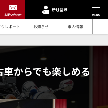
新規登録
お問い合わせ
MENU
イクレポート
お知らせ
求人情報
古車からでも楽しめる