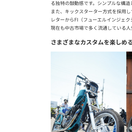
る独特の鼓動感です。シンプルな構造
また、キックスターター方式を採用し
レターからFI（フューエルインジェ
現在も中古市場で多く流通している人
さまざまなカスタムを楽しめ