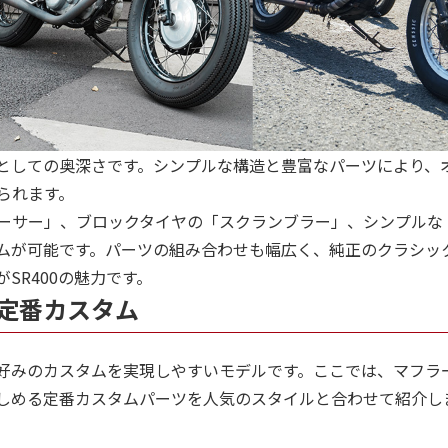
としての奥深さです。シンプルな構造と豊富なパーツにより、
られます。
ーサー」、ブロックタイヤの「スクランブラー」、シンプルな
ムが可能です。パーツの組み合わせも幅広く、純正のクラシッ
SR400の魅力です。
る定番カスタム
分好みのカスタムを実現しやすいモデルです。ここでは、マフラ
しめる定番カスタムパーツを人気のスタイルと合わせて紹介し