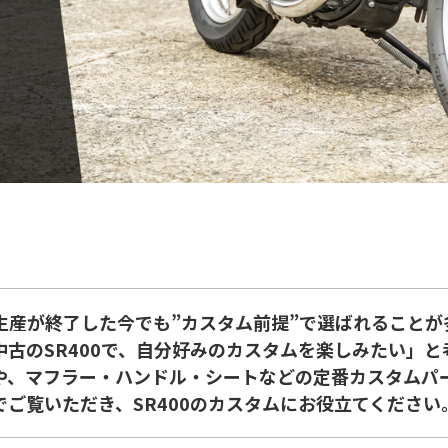
、生産が終了した今でも”カスタム前提”で選ばれること
中古のSR400で、自分好みのカスタムを楽しみたい」
力や、マフラー・ハンドル・シートなどの定番カスタムパ
でご覧いただき、SR400のカスタムにお役立てください