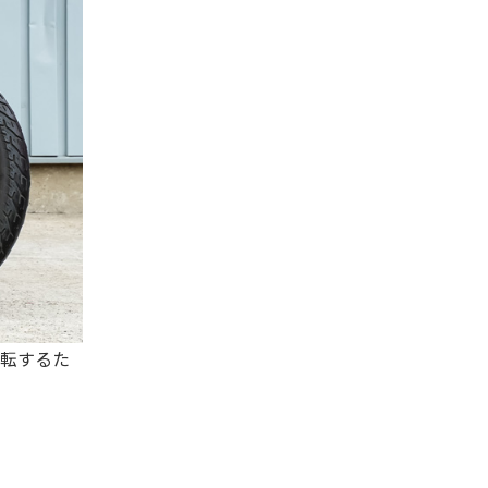
運転するた