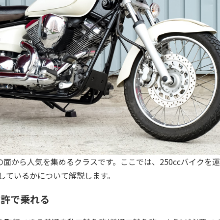
費の面から人気を集めるクラスです。ここでは、250ccバイクを
しているかについて解説します。
免許で乗れる