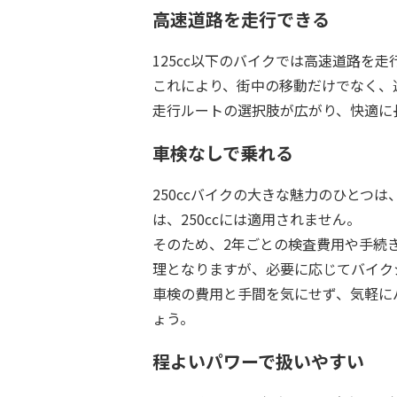
高速道路を走行できる
125cc以下のバイクでは高速道路を走
これにより、街中の移動だけでなく、
走行ルートの選択肢が広がり、快適に
車検なしで乗れる
250ccバイクの大きな魅力のひとつ
は、250ccには適用されません。
そのため、2年ごとの検査費用や手続
理となりますが、必要に応じてバイク
車検の費用と手間を気にせず、気軽に
ょう。
程よいパワーで扱いやすい