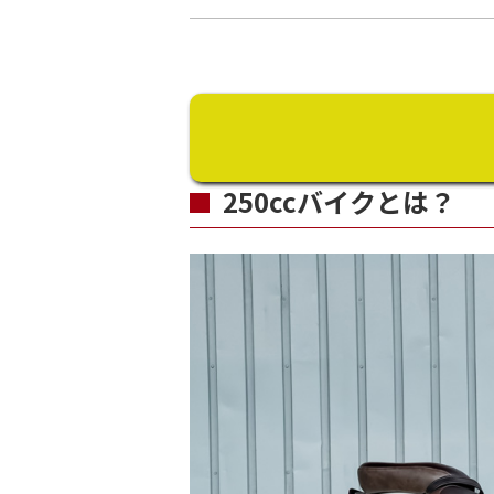
250ccバイクとは？