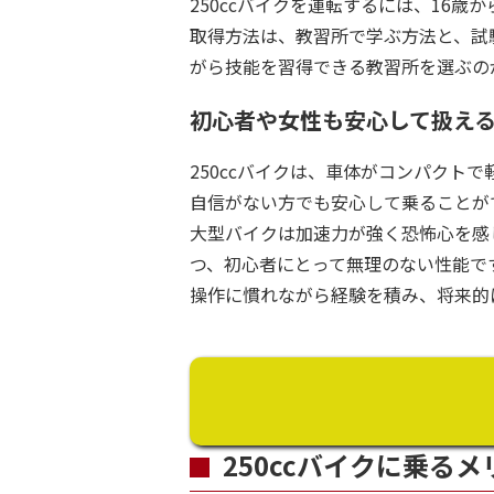
250ccバイクを運転するには、16
取得方法は、教習所で学ぶ方法と、試
がら技能を習得できる教習所を選ぶの
初心者や女性も安心して扱え
250ccバイクは、車体がコンパクト
自信がない方でも安心して乗ることが
大型バイクは加速力が強く恐怖心を感じ
つ、初心者にとって無理のない性能で
操作に慣れながら経験を積み、将来的
250ccバイクに乗るメ