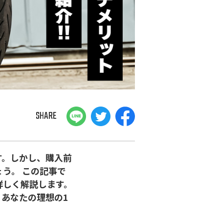
SHARE
す。しかし、購入前
う。 この記事で
詳しく解説します。
あなたの理想の1