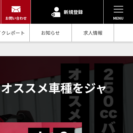
新規登録
お問い合わせ
MENU
イクレポート
お知らせ
求人情報
？オススメ車種をジャ