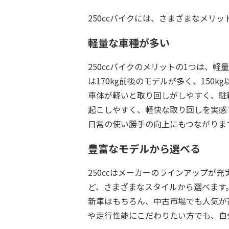
250ccバイクには、さまざまなメリッ
軽量な車種が多い
250ccバイクのメリットの1つは、軽量
は170kg前後のモデルが多く、150k
車体が軽いと取り回しがしやすく、駐
起こしやすく、軽快な取り回しを実感
日常の使い勝手の向上にもつながりま
豊富なモデルから選べる
250ccはメーカーのラインアップが
ど、さまざまなスタイルから選べます
新車はもちろん、中古市場でも人気が
や走行性能にこだわりたい方でも、自