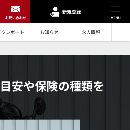
新規登録
お問い合わせ
MENU
イクレポート
お知らせ
求人情報
の目安や保険の種類を