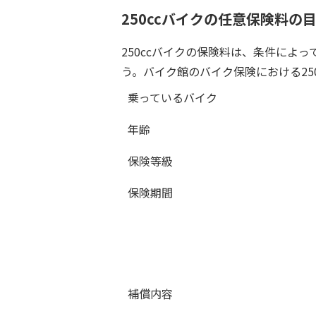
250ccバイクの任意保険料の
250ccバイクの保険料は、条件によ
う。バイク館のバイク保険における25
乗っているバイク
年齢
保険等級
保険期間
補償内容