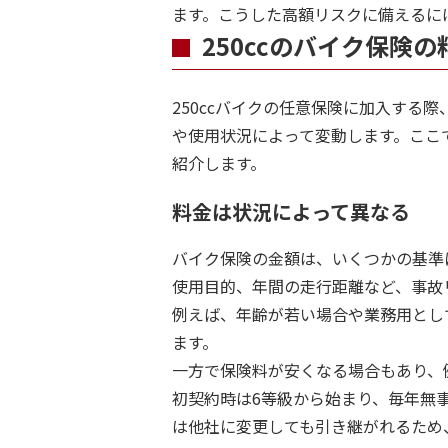
ます。こうした高額リスクに備えるに
250ccのバイク保険
250ccバイクの任意保険に加入する
や使用状況によって変動します。ここ
紹介します。
料金は状況によって異なる
バイク保険の金額は、いくつかの基準
使用目的、年間の走行距離など、事故
例えば、年齢が若い場合や業務用とし
ます。
一方で保険料が安くなる場合もあり、
初契約時は6等級から始まり、毎年無
は他社に変更しても引き継がれるため