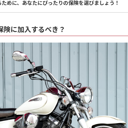
るために、あなたにぴったりの保険を選びましょう！
ク保険に加入するべき？