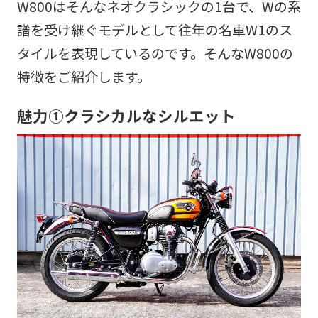
W800はそんなネオクラシックの1台で、Wの系
譜を受け継ぐモデルとして往年の名車W1のス
タイルを表現しているのです。そんなW800の
特徴をご紹介します。
魅力①クラシカルなシルエット