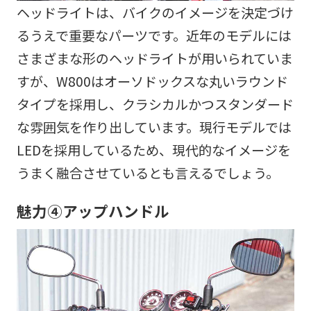
ヘッドライトは、バイクのイメージを決定づけ
るうえで重要なパーツです。近年のモデルには
さまざまな形のヘッドライトが用いられていま
すが、W800はオーソドックスな丸いラウンド
タイプを採用し、クラシカルかつスタンダード
な雰囲気を作り出しています。現行モデルでは
LEDを採用しているため、現代的なイメージを
うまく融合させているとも言えるでしょう。
魅力④アップハンドル