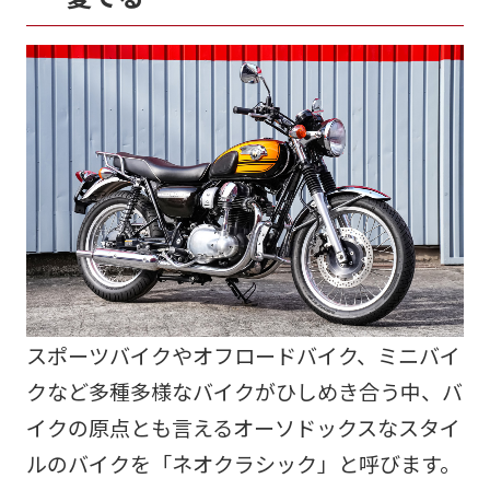
スポーツバイクやオフロードバイク、ミニバイ
クなど多種多様なバイクがひしめき合う中、バ
イクの原点とも言えるオーソドックスなスタイ
ルのバイクを「ネオクラシック」と呼びます。