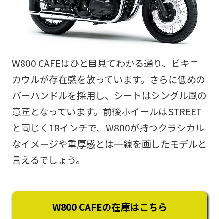
W800 CAFEはひと目見てわかる通り、ビキニ
カウルが存在感を放っています。さらに低めの
バーハンドルを採用し、シートはシングル風の
意匠となっています。前後ホイールはSTREET
と同じく18インチで、W800が持つクラシカル
なイメージや重厚感とは一線を画したモデルと
言えるでしょう。
W800 CAFEの在庫はこちら