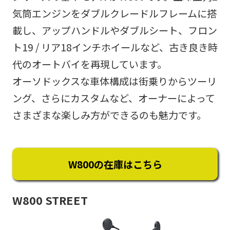
気筒エンジンをダブルクレードルフレームに搭
載し、アップハンドルやダブルシート、フロン
ト19 / リア18インチホイールなど、古き良き時
代のオートバイを再現しています。
オーソドックスな車体構成は街乗りからツーリ
ング、さらにカスタムなど、オーナーによって
さまざまな楽しみ方ができるのも魅力です。
W800の在庫はこちら
W800 STREET