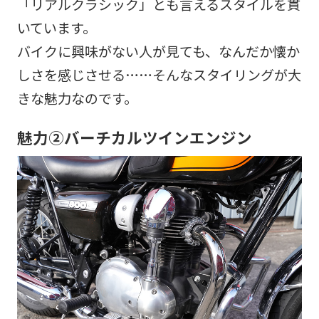
「リアルクラシック」とも言えるスタイルを貫
いています。
バイクに興味がない人が見ても、なんだか懐か
しさを感じさせる……そんなスタイリングが大
きな魅力なのです。
魅力②バーチカルツインエンジン