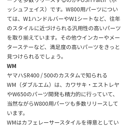
ッシュフェイス）です。W800用パーツについ
ては、W1ハンドルバーやW1シートなど、往年
のスタイルに近づけられる汎用性の高いパーツ
を取り揃えています。その他ウインカーやメー
ターステーなど、満足度の高いパーツをきっと
見つけられるでしょう。
WM
ヤマハSR400 / 500のカスタムで知られる
WM（ダブルエム）は、カワサキ・エストレヤ
やW650のパーツ開発も精力的に行っていて、
当然ながらW800用パーツも多数リリースして
います。
WMはカフェレーサースタイルを得意としてい