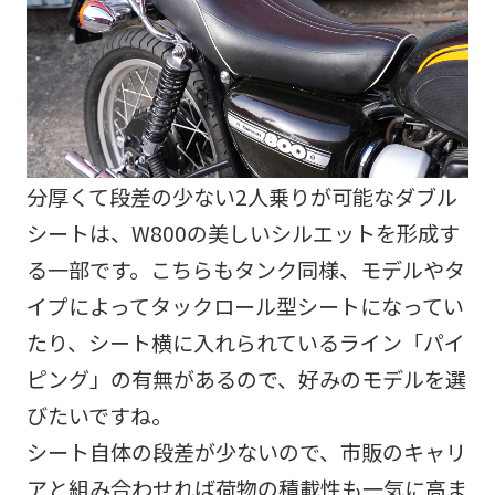
分厚くて段差の少ない2人乗りが可能なダブル
シートは、W800の美しいシルエットを形成す
る一部です。こちらもタンク同様、モデルやタ
イプによってタックロール型シートになってい
たり、シート横に入れられているライン「パイ
ピング」の有無があるので、好みのモデルを選
びたいですね。
シート自体の段差が少ないので、市販のキャリ
アと組み合わせれば荷物の積載性も一気に高ま