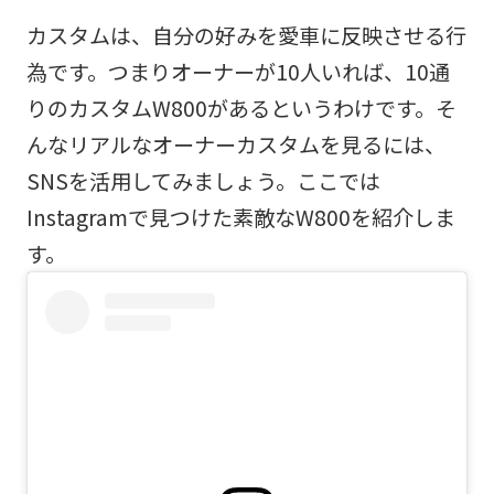
カスタムは、自分の好みを愛車に反映させる行
為です。つまりオーナーが10人いれば、10通
りのカスタムW800があるというわけです。そ
んなリアルなオーナーカスタムを見るには、
SNSを活用してみましょう。ここでは
Instagramで見つけた素敵なW800を紹介しま
す。