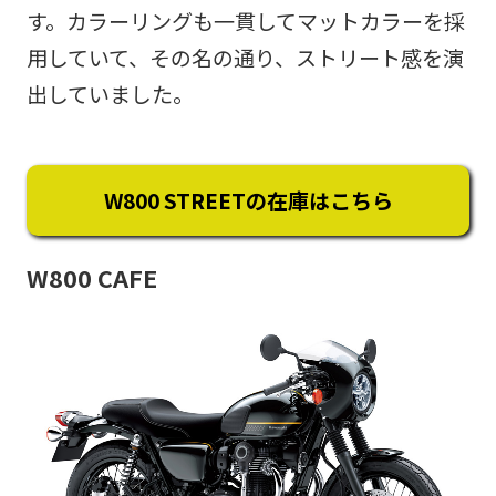
す。カラーリングも一貫してマットカラーを採
用していて、その名の通り、ストリート感を演
出していました。
W800 STREETの在庫はこちら
W800 CAFE