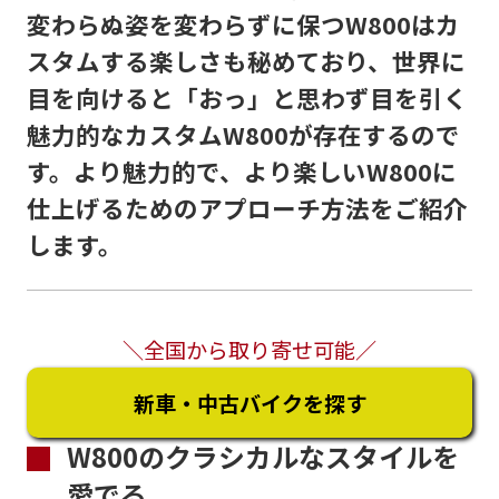
変わらぬ姿を変わらずに保つW800はカ
スタムする楽しさも秘めており、世界に
目を向けると「おっ」と思わず目を引く
魅力的なカスタムW800が存在するので
す。より魅力的で、より楽しいW800に
仕上げるためのアプローチ方法をご紹介
します。
＼全国から取り寄せ可能／
新車・中古バイクを探す
W800のクラシカルなスタイルを
愛でる