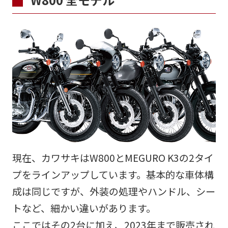
現在、カワサキはW800とMEGURO K3の2タイ
プをラインアップしています。基本的な車体構
成は同じですが、外装の処理やハンドル、シー
トなど、細かい違いがあります。
ここではその2台に加え、2023年まで販売され