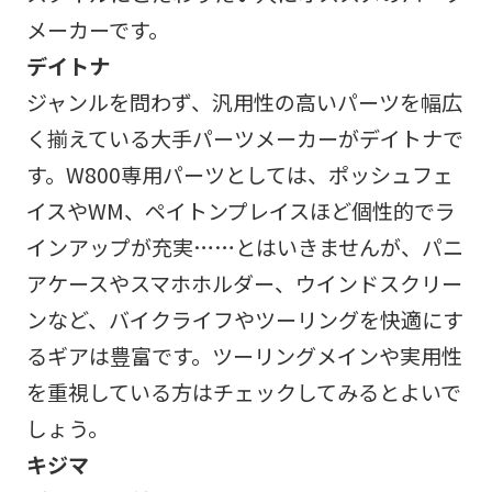
メーカーです。
デイトナ
ジャンルを問わず、汎用性の高いパーツを幅広
く揃えている大手パーツメーカーがデイトナで
す。W800専用パーツとしては、ポッシュフェ
イスやWM、ペイトンプレイスほど個性的でラ
インアップが充実……とはいきませんが、パニ
アケースやスマホホルダー、ウインドスクリー
ンなど、バイクライフやツーリングを快適にす
るギアは豊富です。ツーリングメインや実用性
を重視している方はチェックしてみるとよいで
しょう。
キジマ