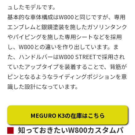
ュしたモデルです。
基本的な車体構成はW800と同じですが、専用
エンブレムと銀鏡塗装を施したガソリンタンク
やパイピングを施した専用シートなどを採用
し、W800との違いを作り出しています。ま
た、ハンドルバーはW800 STREETで採用され
ていたアップタイプを装着することで、背筋が
ピンとなるようなライディングポジションを意
識した設計になっています。
MEGURO K3の在庫はこちら
知っておきたいW800カスタムパ