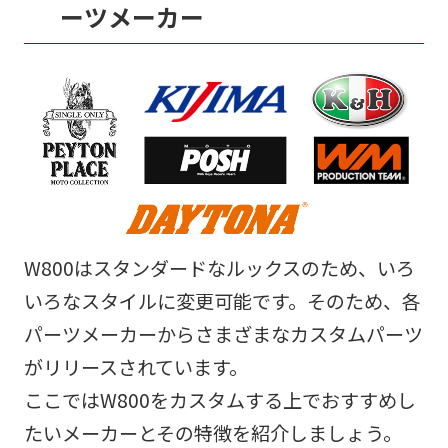
ーツメーカー
W800はスタンダードなルックスのため、いろ
いろなスタイルに変更可能です。そのため、各
パーツメーカーからさまざまなカスタムパーツ
がリリースされています。
ここではW800をカスタムする上でおすすめし
たいメーカーとその特徴を紹介しましょう。