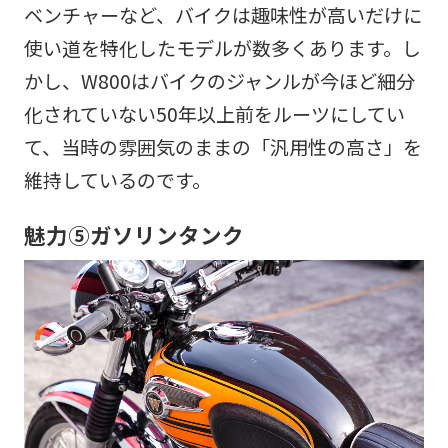
ベンチャーなど、バイクは趣味性が高いだけに
使い道を特化したモデルが数多くあります。し
かし、W800はバイクのジャンルが今ほど細分
化されていない50年以上前をルーツにしてい
て、当時の雰囲気のままの「汎用性の高さ」を
維持しているのです。
魅力⑤ガソリンタンク