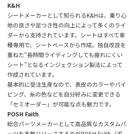
K&H
シートメーカーとして知られるK&Hは、乗り心
地の良さや足つき性の向上によって多くのライ
ダーから支持されています。シートはすべて車
種専用で、シートベースから作成。独自改良を
重ねた“長時間ライディングしても疲れにくい
シート”となるインジェクション製法によって
作成されています。
基本的に受注生産なので、表皮のカラーやパイ
ピング、糸の色などを自分好みに変更できる
「セミオーダー」が可能な点も魅力です。
POSH Faith
総合パーツメーカーとして高品質なカスタムパ
ーツを多数リリースするのがPOSH Faith（ポ