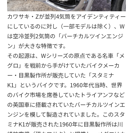
カワサキ・Zが並列4気筒をアイデンティティー
にしているのに対し（一部モデルは除く）、W
は空冷並列2気筒の「バーチカルツインエンジ
ン」が大きな特徴です。
その起源は、Wシリーズの原点である名車「メ
グロ」を戦前から手がけていたバイクメーカ
ー・目黒製作所が販売していた「スタミナ
K1」というバイクです。1960年代当時、世界
のバイク市場を席巻していたトライアンフなど
の英国車に搭載されていたバーチカルツインエ
ンジンを模して製造されていました。このスタ
ミナK1が販売された1960年に目黒製作所は川