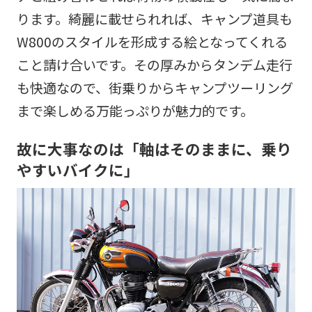
ります。綺麗に載せられれば、キャンプ道具も
W800のスタイルを形成する絵となってくれる
こと請け合いです。その厚みからタンデム走行
も快適なので、街乗りからキャンプツーリング
まで楽しめる万能っぷりが魅力的です。
故に大事なのは「軸はそのままに、乗り
やすいバイクに」