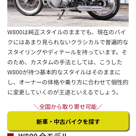
W800は純正スタイルのままでも、現在のバイ
クにはあまり見られないクラシカルで普遍的な
スタイリングやディテールを持っています。そ
のため、カスタムの手法としては、こうした
W800が持つ基本的なスタイルはそのままに
し、オーナーの体格や乗り方に合わせて個性的
に変更していくのが王道といえるでしょう。
＼全国から取り寄せ可能／
新車・中古バイクを探す
W800 全モデル