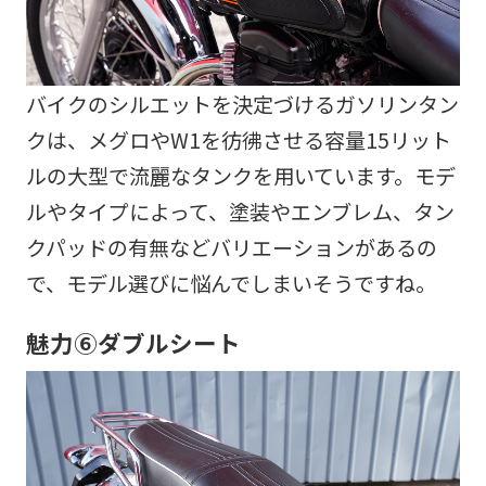
バイクのシルエットを決定づけるガソリンタン
クは、メグロやW1を彷彿させる容量15リット
ルの大型で流麗なタンクを用いています。モデ
ルやタイプによって、塗装やエンブレム、タン
クパッドの有無などバリエーションがあるの
で、モデル選びに悩んでしまいそうですね。
魅力⑥ダブルシート