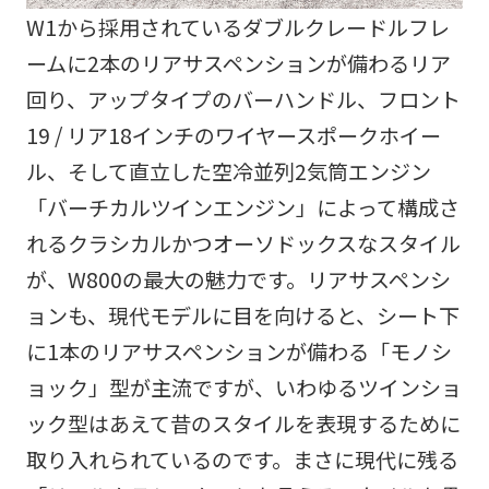
W1から採用されているダブルクレードルフレ
ームに2本のリアサスペンションが備わるリア
回り、アップタイプのバーハンドル、フロント
19 / リア18インチのワイヤースポークホイー
ル、そして直立した空冷並列2気筒エンジン
「バーチカルツインエンジン」によって構成さ
れるクラシカルかつオーソドックスなスタイル
が、W800の最大の魅力です。リアサスペンシ
ョンも、現代モデルに目を向けると、シート下
に1本のリアサスペンションが備わる「モノシ
ョック」型が主流ですが、いわゆるツインショ
ック型はあえて昔のスタイルを表現するために
取り入れられているのです。まさに現代に残る