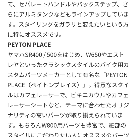
て、セパレートハンドルやバックステップ、さ
らにアルミタンクなどもラインアップしていま
す。スタイリングをガラリと変えたいという方
に特にオススメです。
PEYTON PLACE
ヤマハSR400 / 500をはじめ、W650やエスト
レヤといったクラシックスタイルのバイク用カ
スタムパーツメーカーとして有名な「PEYTON
PLACE（ペイトンプレイス）」。得意なスタイ
ルはカフェレーサーで、ビキニカウルやカフェ
レーサーシートなど、テーマに合わせたオリジ
ナリティの高いパーツが取り揃えられていま
す。もちろんW800用パーツも豊富で、細部の
スタイルにこだわりたい人にオススメのパーツ