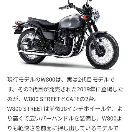
現行モデルのW800は、実は2代目モデルで
す。その2代目が発売された2019年に登場した
のが、W800 STREETとCAFEの2台。
W800 STREETは前後18インチホイールや、よ
り高くて広いバーハンドルを装備し、W800よ
りも軽快さを前面に押し出しているモデルで