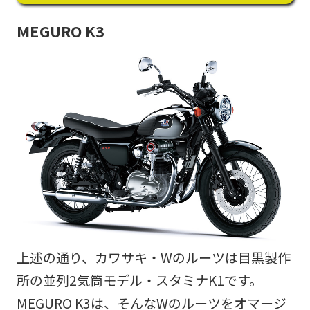
MEGURO K3
上述の通り、カワサキ・Wのルーツは目黒製作
所の並列2気筒モデル・スタミナK1です。
MEGURO K3は、そんなWのルーツをオマージ