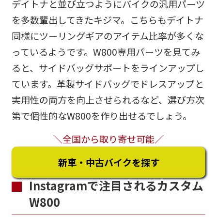
デイトナと並び立つようにバイクの汎用パーツ
を多数輩出してきたキジマ。こちらもデイトナ
同様にツーリングギアのアイテム比率が多くな
っているようです。W800専用パーツを見てみ
ると、サイドバッグサポートをラインアップし
ています。革製サイドバッグでドレスアップと
実用性の両方を向上させられるなど、選び方次
第で個性的なW800を作り出せるでしょう。
＼全国から取り寄せ可能／
新車・中古バイクを探す
Instagramで注目されるカスタム
W800