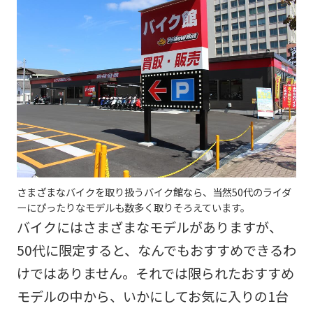
さまざまなバイクを取り扱うバイク館なら、当然50代のライダ
ーにぴったりなモデルも数多く取りそろえています。
バイクにはさまざまなモデルがありますが、
50代に限定すると、なんでもおすすめできるわ
けではありません。それでは限られたおすすめ
モデルの中から、いかにしてお気に入りの1台