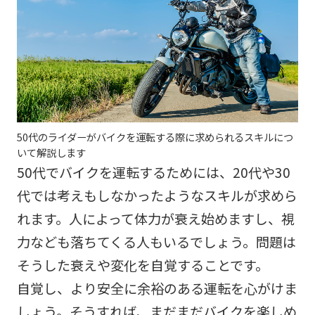
50代のライダーがバイクを運転する際に求められるスキルにつ
いて解説します
50代でバイクを運転するためには、20代や30
代では考えもしなかったようなスキルが求めら
れます。人によって体力が衰え始めますし、視
力なども落ちてくる人もいるでしょう。問題は
そうした衰えや変化を自覚することです。
自覚し、より安全に余裕のある運転を心がけま
しょう。そうすれば、まだまだバイクを楽しめ