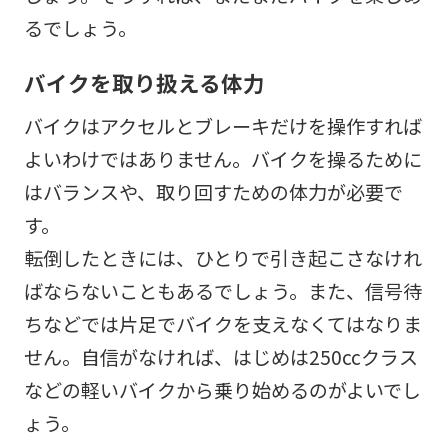
るでしょう。
バイクを取り扱える体力
バイクはアクセルとブレーキだけを操作すれば
よいわけではありません。バイクを操るために
はバランスや、取り回すための体力が必要で
す。
転倒したときには、ひとりで引き起こさなけれ
ばならないこともあるでしょう。また、信号待
ちなどでは片足でバイクを支えなくてはなりま
せん。自信がなければ、はじめは250ccクラス
などの軽いバイクから乗り始めるのがよいでし
ょう。