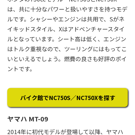
は、共に十分なパワーと扱いやすさを持つモデ
ルです。シャシーやエンジンは共用で、Sがネ
イキッドスタイル、Xはアドベンチャースタイ
ルとなっています。シート高は低く、エンジン
はトルク重視なので、ツーリングにはもってこ
いといえるでしょう。燃費の良さも好評のポイ
ントです。
バイク館でNC750S／NC750Xを探す
ヤマハ MT-09
2014年に初代モデルが登場して以降、ヤマハ