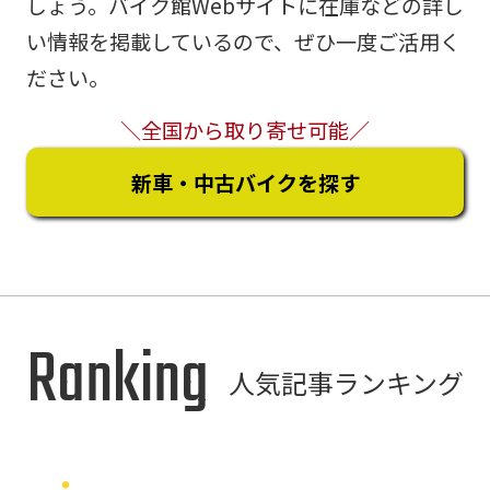
しょう。バイク館Webサイトに在庫などの詳し
い情報を掲載しているので、ぜひ一度ご活用く
ださい。
＼全国から取り寄せ可能／
新車・中古バイクを探す
Ranking
人気記事ランキング