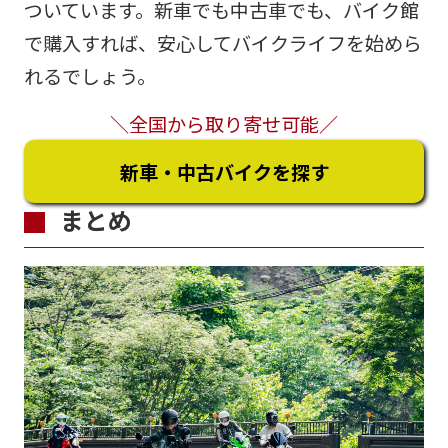
ついています。新車でも中古車でも、バイク館
で購入すれば、安心してバイクライフを始めら
れるでしょう。
＼全国から取り寄せ可能／
新車・中古バイクを探す
まとめ