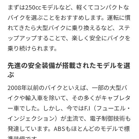
まずは250ccモデルなど、軽くてコンパクトな
バイクを選ぶことをおすすめします。運転に慣
れてきたら大型バイクに乗り換えるなど、ステ
ップアップすることで、楽しく安全にバイクを
乗り続けられます。
先進の安全装備が搭載されたモデルを選
ぶ
2008年以前のバイクといえば、一部の大型バ
イクや輸入車を除いて、その多くがキャブレタ
ー車でした。しかし、今ではF.I（フューエル・
インジェクション）が主流で、電子制御技術も
発達しています。ABSもほとんどのモデルで標
準装備です。