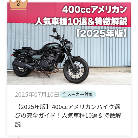
2025年07月10日
全メーカー対象
【2025年版】400ccアメリカンバイク選
びの完全ガイド！人気車種10選＆特徴解
説