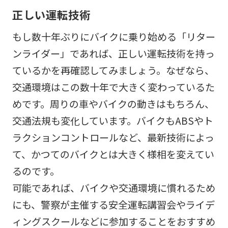
正しい運転技術
もし数十年ぶりにバイクに乗り始める「リター
ンライダー」であれば、正しい運転技術を持っ
ているかを再確認してみましょう。なぜなら、
交通環境はこの数十年で大きく変わっているた
めです。周りの車やバイクの動きはもちろん、
交通法規も変化しています。バイクもABSやト
ラクションコントロールなど、最新技術によっ
て、かつてのバイクとは大きく様相を変えてい
るのです。
可能であれば、バイクや交通環境に慣れるため
にも、警察が主催する安全運転講習会やライデ
ィングスクールなどに参加することをおすすめ