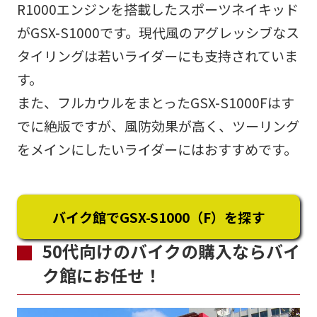
R1000エンジンを搭載したスポーツネイキッド
がGSX-S1000です。現代風のアグレッシブなス
タイリングは若いライダーにも支持されていま
す。
また、フルカウルをまとったGSX-S1000Fはす
でに絶版ですが、風防効果が高く、ツーリング
をメインにしたいライダーにはおすすめです。
バイク館でGSX-S1000（F）を探す
50代向けのバイクの購入ならバイ
ク館にお任せ！