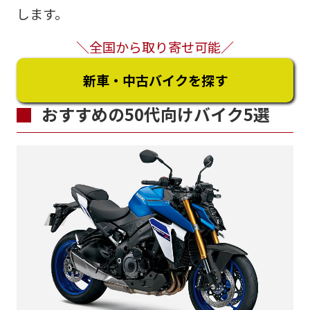
します。
＼全国から取り寄せ可能／
新車・中古バイクを探す
おすすめの50代向けバイク5選