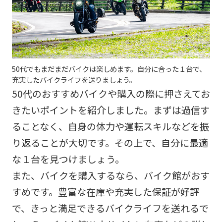
50代でもまだまだバイクは楽しめます。自分に合った１台で、
充実したバイクライフを送りましょう。
50代のおすすめバイクや購入の際に押さえてお
きたいポイントを紹介しました。まずは過信す
ることなく、自身の体力や運転スキルなどを振
り返ることが大切です。その上で、自分に最適
な１台を見つけましょう。
また、バイクを購入するなら、バイク館がおす
すめです。豊富な在庫や充実した保証が好評
で、きっと満足できるバイクライフを送れるで