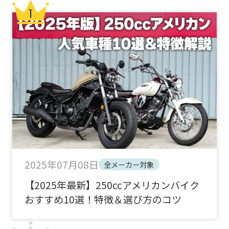
2025年07月08日
全メーカー対象
【2025年最新】250ccアメリカンバイク
おすすめ10選！特徴＆選び方のコツ