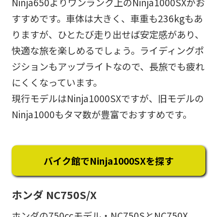
Ninja650よりワンランク上のNinja1000SXがお
すすめです。車体は大きく、車重も236kgもあ
りますが、ひとたび走り出せば安定感があり、
快適な旅を楽しめるでしょう。ライディングポ
ジションもアップライトなので、長旅でも疲れ
にくくなっています。
現行モデルはNinja1000SXですが、旧モデルの
Ninja1000もタマ数が豊富でおすすめです。
バイク館でNinja1000SXを探す
ホンダ NC750S/X
ホンダの750ccモデル・NC750SとNC750X