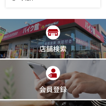
店舗検索
会員登録