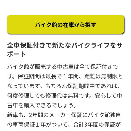
バイク館の在庫から探す
全車保証付きで新たなバイクライフをサ
ポート
バイク館が販売する中古車は全て保証付きで
す。保証期間は最長で１年間、距離は無制限と
なっています。もちろん保証期間中であれば、
何度修理しても修理代は無料です。安心して中
古車を購入できるでしょう。
新車も、2年間のメーカー保証にバイク館独自
の車両保証１年がついて、合計3年間の保証が