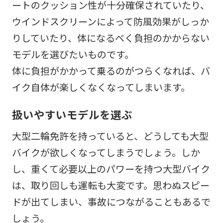
ートのクッション性が十分確保されていたり、
ウインドスクリーンによって防風効果がしっか
りしていたり、体になるべく負担のかからない
モデルを選びたいものです。
体に負担がかかって乗るのがつらくなれば、バ
イク自体が楽しくなくなってしまいます。
扱いやすいモデルを選ぶ
大型二輪免許を持っていると、どうしても大型
バイクが欲しくなってしまうでしょう。しか
し、重くて必要以上のパワーを持つ大型バイク
は、取り回しも運転も大変です。思わぬスピー
ドが出てしまい、事故につながることもあるで
しょう。