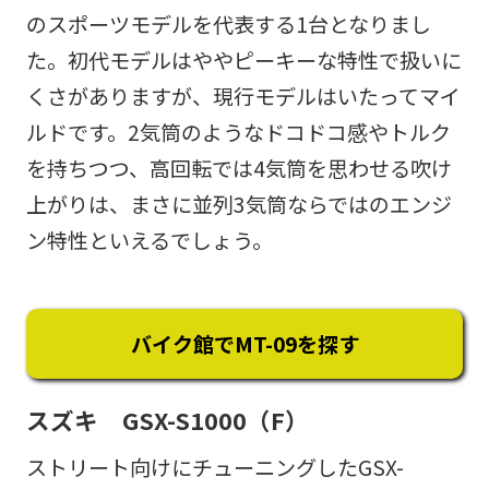
のスポーツモデルを代表する1台となりまし
た。初代モデルはややピーキーな特性で扱いに
くさがありますが、現行モデルはいたってマイ
ルドです。2気筒のようなドコドコ感やトルク
を持ちつつ、高回転では4気筒を思わせる吹け
上がりは、まさに並列3気筒ならではのエンジ
ン特性といえるでしょう。
バイク館でMT-09を探す
スズキ GSX-S1000（F）
ストリート向けにチューニングしたGSX-