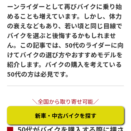
ーンライダーとして再びバイクに乗り始
めることも増えています。しかし、体力
の衰えなどもあり、若い頃と同じ目線で
バイクを選ぶと後悔するかもしれませ
ん。この記事では、50代のライダーに向
けてバイクの選び方やおすすめモデルを
紹介します。バイクの購入を考えている
50代の方は必見です。
＼全国から取り寄せ可能／
新車・中古バイクを探す
50代がバイクを購入する際に押さ