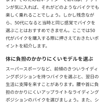
ンが気に入れば、それがどのようなバイクでも
楽しく乗れることでしょう。しかし残念なが
ら、50代になると当時と同じ感覚でバイクを
選ぶことはおすすめできません。ここでは50
代がバイクを購入する際に押さえておきたいポ
イントを紹介します。
体に負担のかかりにくいモデルを選ぶ
スーパースポーツなど、前傾のきついライディ
ングポジションを持つバイクを選ぶと、翌日の
生活に支障を来すことがあります。腰や首に負
担のかかりにくいアップライトなライディング
ポジションのバイクを選びましょう。また、シ