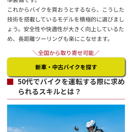
これからバイクを買おうとするなら、こうした
技術を搭載しているモデルを積極的に選びまし
ょう。安全性や快適性が大きく向上しているた
め、長距離ツーリングも楽にこなせます。
＼全国から取り寄せ可能／
新車・中古バイクを探す
50代でバイクを運転する際に求め
られるスキルとは？