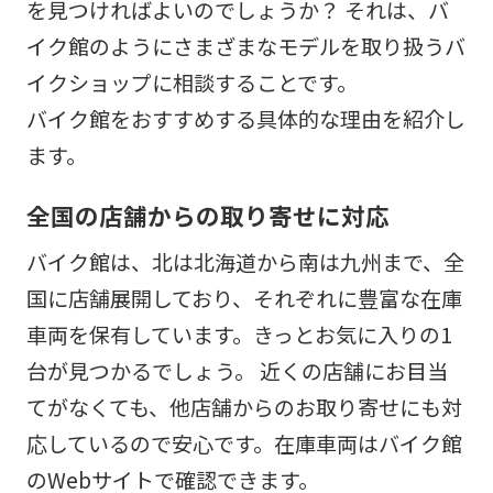
を見つければよいのでしょうか？ それは、バ
イク館のようにさまざまなモデルを取り扱うバ
イクショップに相談することです。
バイク館をおすすめする具体的な理由を紹介し
ます。
全国の店舗からの取り寄せに対応
バイク館は、北は北海道から南は九州まで、全
国に店舗展開しており、それぞれに豊富な在庫
車両を保有しています。きっとお気に入りの1
台が見つかるでしょう。 近くの店舗にお目当
てがなくても、他店舗からのお取り寄せにも対
応しているので安心です。在庫車両はバイク館
のWebサイトで確認できます。