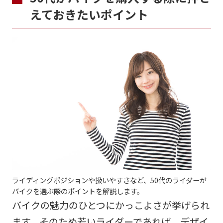
えておきたいポイント
ライディングポジションや扱いやすさなど、50代のライダーが
バイクを選ぶ際のポイントを解説します。
バイクの魅力のひとつにかっこよさが挙げられ
ます。そのため若いライダーであれば、デザイ