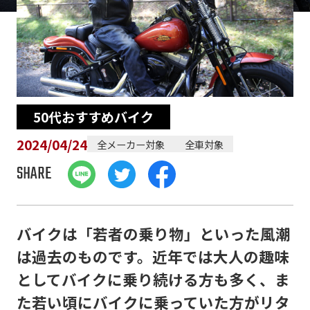
50代おすすめバイク
2024/04/24
全メーカー対象
全車対象
SHARE
バイクは「若者の乗り物」といった風潮
は過去のものです。近年では大人の趣味
としてバイクに乗り続ける方も多く、ま
た若い頃にバイクに乗っていた方がリタ