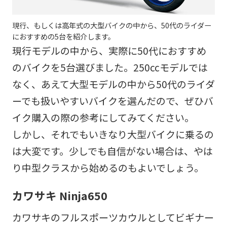
現行、もしくは高年式の大型バイクの中から、50代のライダー
におすすめの5台を紹介します。
現行モデルの中から、実際に50代におすすめ
のバイクを5台選びました。250ccモデルでは
なく、あえて大型モデルの中から50代のライダ
ーでも扱いやすいバイクを選んだので、ぜひバ
イク購入の際の参考にしてみてください。
しかし、それでもいきなり大型バイクに乗るの
は大変です。少しでも自信がない場合は、やは
り中型クラスから始めるのもよいでしょう。
カワサキ Ninja650
カワサキのフルスポーツカウルとしてビギナー