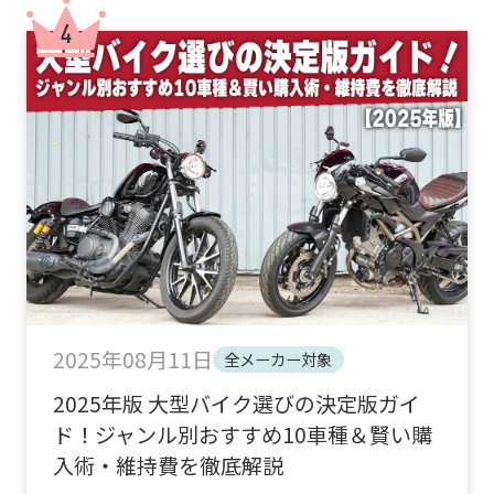
2025年08月11日
全メーカー対象
2025年版 大型バイク選びの決定版ガイ
ド！ジャンル別おすすめ10車種＆賢い購
入術・維持費を徹底解説