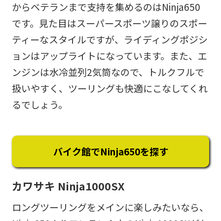
からベテランまで支持を集めるのはNinja650
です。見た目はスーパースポーツ譲りのスポー
ティーなスタイルですが、ライディングポジシ
ョンはアップライトになっています。また、エ
ンジンは水冷並列2気筒なので、トルクフルで
扱いやすく、ツーリングも快適にこなしてくれ
るでしょう。
バイク館でNinja650を探す
カワサキ Ninja1000SX
ロングツーリングをメインに楽しみたいなら、