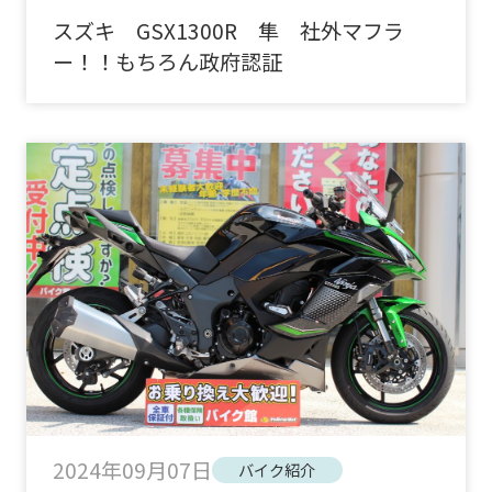
スズキ GSX1300R 隼 社外マフラ
ー！！もちろん政府認証
2024年09月07日
バイク紹介