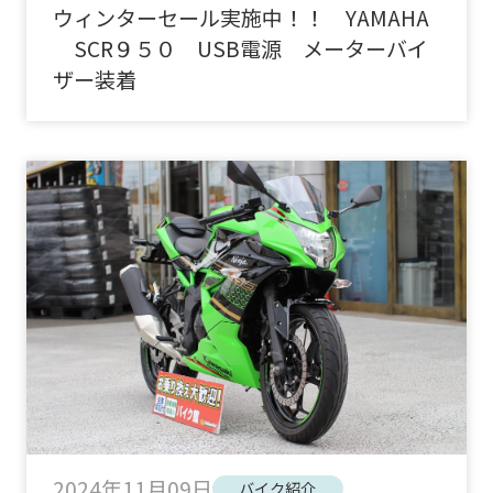
ウィンターセール実施中！！ YAMAHA
SCR９５０ USB電源 メーターバイ
ザー装着
2024年11月09日
バイク紹介