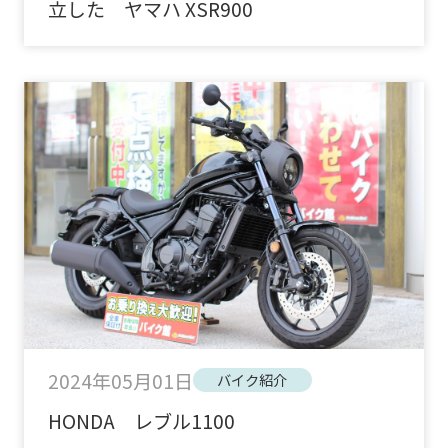
立した ヤマハ XSR900
2024年05月01日
バイク紹介
HONDA レブル1100