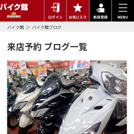
ログイン
お気に入り
新規登録
MENU
バイク館
バイク館ブログ
来店予約 ブログ一覧