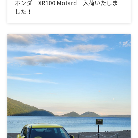
ホンダ XR100 Motard 入荷いたしま
した！