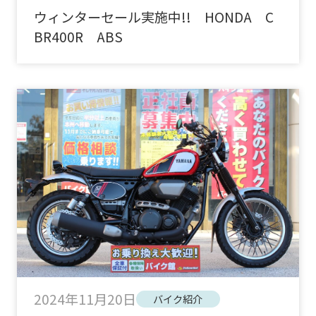
ウィンターセール実施中!! HONDA C
BR400R ABS
2024年11月20日
バイク紹介