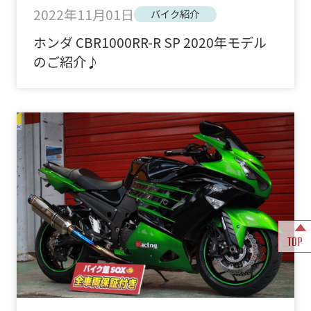
2022年11月01日
バイク紹介
ホンダ CBR1000RR-R SP 2020年モデル
のご紹介♪
TOP