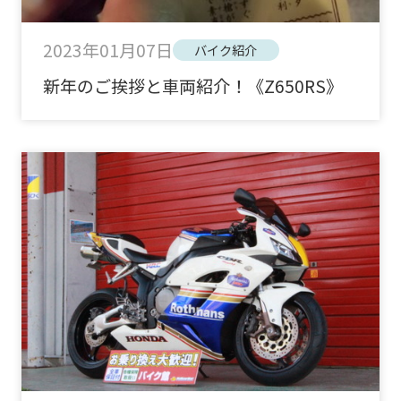
2023年01月07日
バイク紹介
新年のご挨拶と車両紹介！《Z650RS》