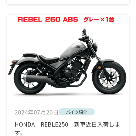
2024年07月20日
バイク紹介
HONDA REBLE250 新車近日入荷しま
す。