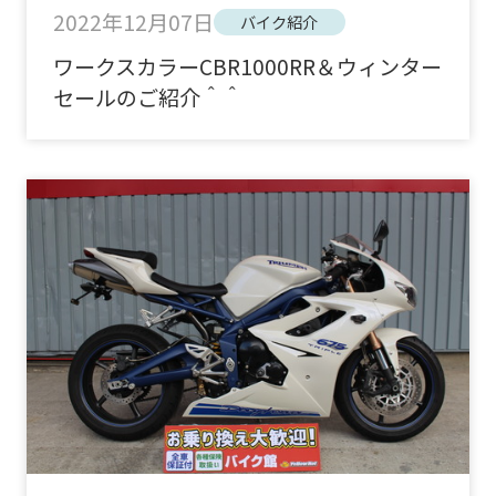
2022年12月07日
バイク紹介
ワークスカラーCBR1000RR＆ウィンター
セールのご紹介＾＾