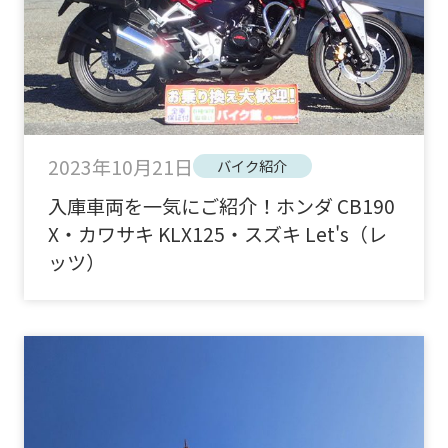
2023年10月21日
バイク紹介
入庫車両を一気にご紹介！ホンダ CB190
X・カワサキ KLX125・スズキ Let's（レ
ッツ）