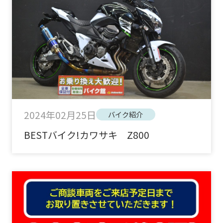
2024年02月25日
バイク紹介
BESTバイク!カワサキ Z800