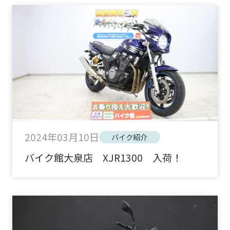
2024年03月10日
バイク紹介
バイク館大泉店 XJR1300 入荷！