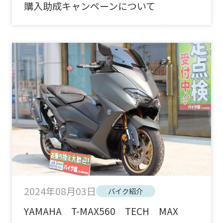
購入助成キャンペーンについて
2024年08月03日
バイク紹介
YAMAHA T-MAX560 TECH MAX