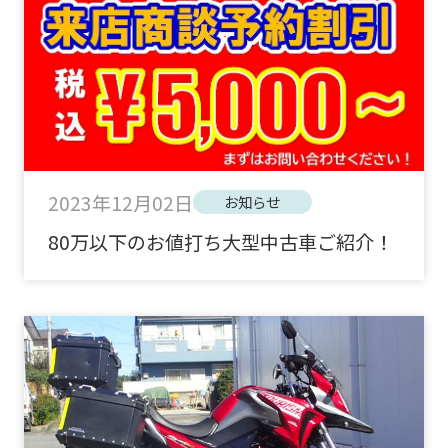
2023年12月02日
お知らせ
80万以下のお値打ち大型中古車ご紹介！