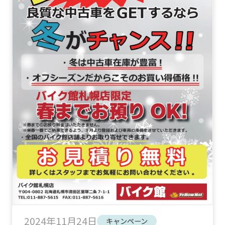
2024年11月24日
キャンペーン