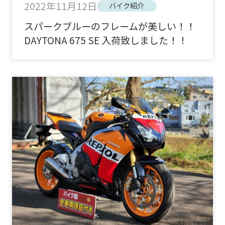
2022年11月12日
バイク紹介
スパークブルーのフレームが美しい！！
DAYTONA 675 SE 入荷致しました！！