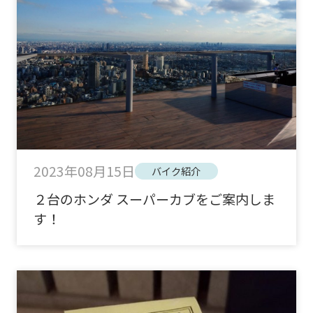
2023年08月15日
バイク紹介
２台のホンダ スーパーカブをご案内しま
す！