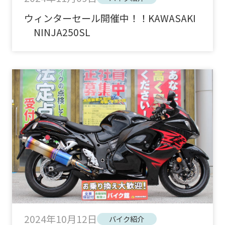
ウィンターセール開催中！！KAWASAKI
NINJA250SL
2024年10月12日
バイク紹介