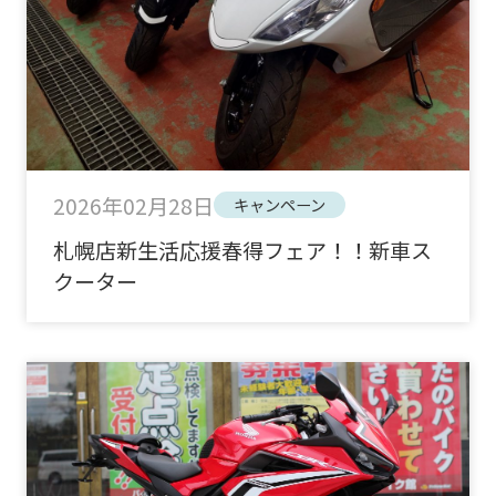
2026年02月28日
キャンペーン
札幌店新生活応援春得フェア！！新車ス
クーター