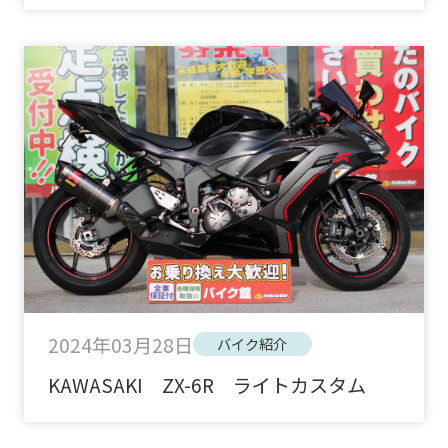
2024年03月28日
バイク紹介
KAWASAKI ZX-6R ライトカスタム