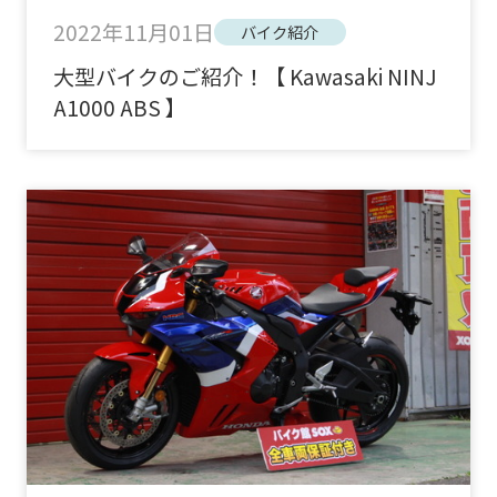
2022年11月01日
バイク紹介
大型バイクのご紹介！【 Kawasaki NINJ
A1000 ABS 】