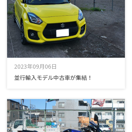
2023年09月06日
並行輸入モデル中古車が集結！