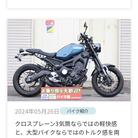
2024年05月26日
バイク紹介
クロスプレーン3気筒ならではの軽快感
と、大型バイクならではのトルク感を両