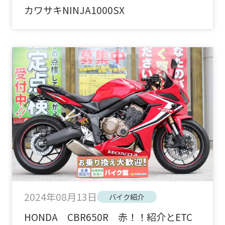
カワサキNINJA1000SX
2024年08月13日
バイク紹介
HONDA CBR650R 赤！！紹介とETC