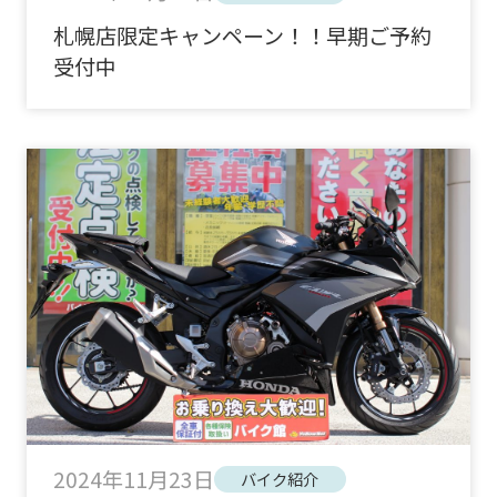
札幌店限定キャンペーン！！早期ご予約
受付中
2024年11月23日
バイク紹介