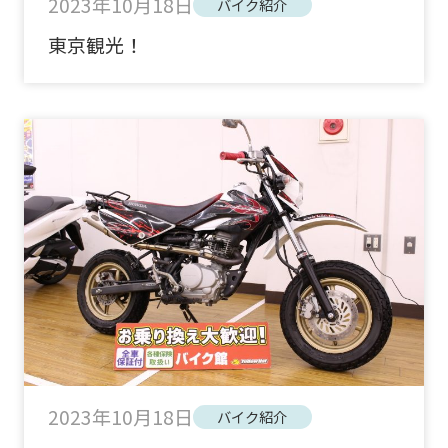
2023年10月18日
バイク紹介
東京観光！
2023年10月18日
バイク紹介