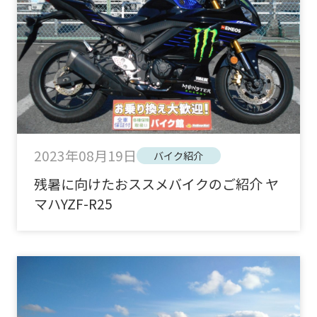
2023年08月19日
バイク紹介
残暑に向けたおススメバイクのご紹介 ヤ
マハYZF-R25