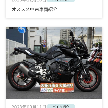
オススメ中古車両紹介
2023年08月11日
バイク紹介