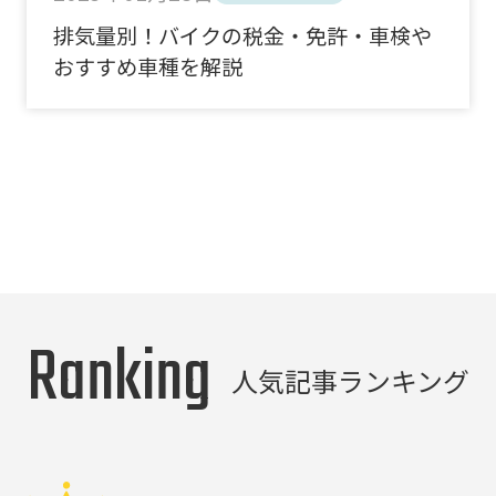
排気量別！バイクの税金・免許・車検や
おすすめ車種を解説
Ranking
人気記事ランキング