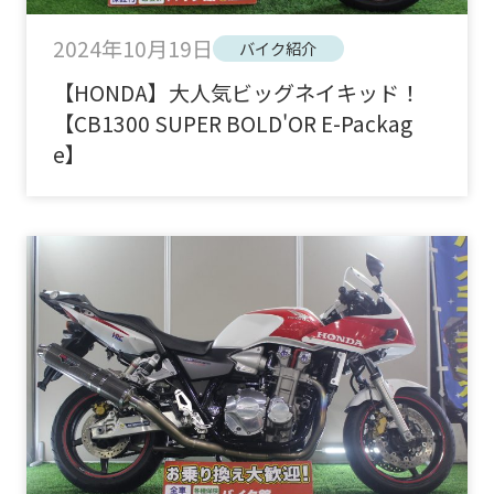
2024年10月19日
バイク紹介
【HONDA】大人気ビッグネイキッド！
【CB1300 SUPER BOLD'OR E-Packag
e】