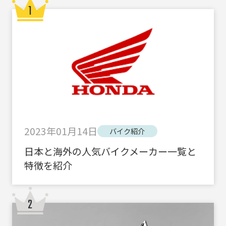
2023年01月14日
バイク紹介
日本と海外の人気バイクメーカー一覧と
特徴を紹介