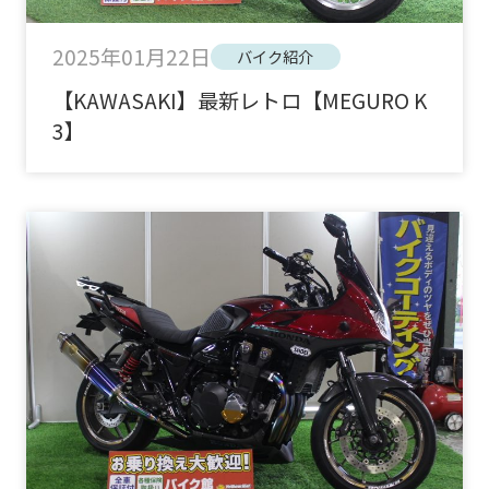
2025年01月22日
バイク紹介
【KAWASAKI】最新レトロ【MEGURO K
3】