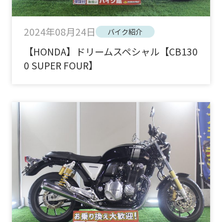
2024年08月24日
バイク紹介
【HONDA】ドリームスペシャル【CB130
0 SUPER FOUR】