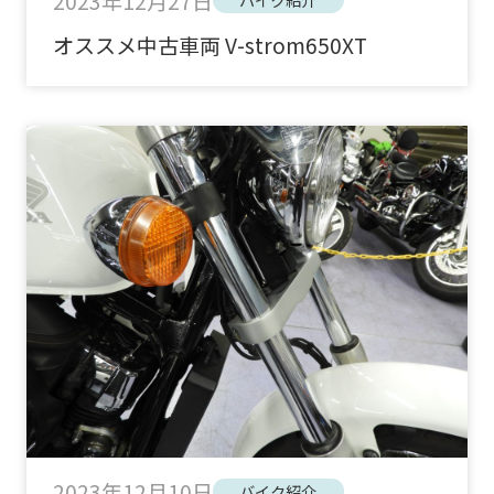
2023年12月27日
オススメ中古車両 V-strom650XT
2023年12月10日
バイク紹介