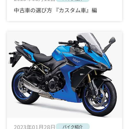
中古車の選び方 『カスタム車』編
2023年01月28日
バイク紹介