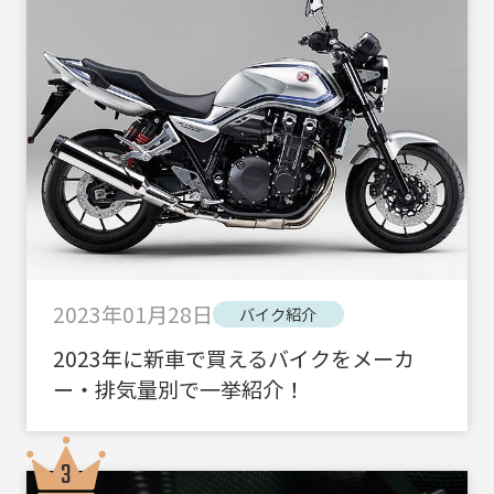
2023年01月28日
バイク紹介
2023年に新車で買えるバイクをメーカ
ー・排気量別で一挙紹介！