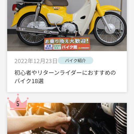
2022年12月23日
バイク紹介
初心者やリターンライダーにおすすめの
バイク18選