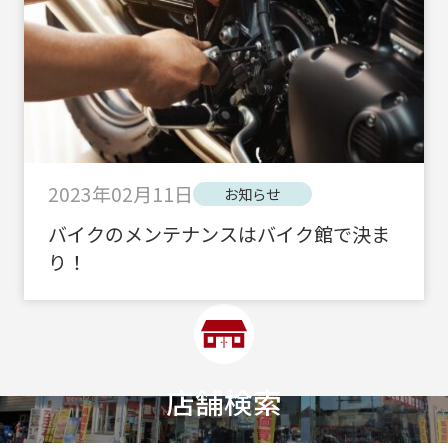
2023年02月11日
お知らせ
バイクのメンテナンスはバイク館で決ま
り！
店舗検索