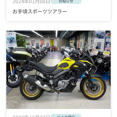
2024年01月08日
お知らせ
お手頃スポーツツアラー
バイク紹介