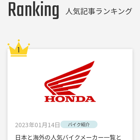
Ranking
人気記事ランキング
2023年01月14日
バイク紹介
日本と海外の人気バイクメーカー一覧と