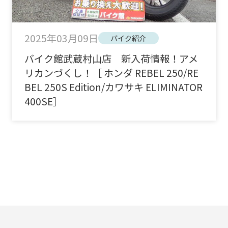
2025年03月09日
バイク紹介
バイク館武蔵村山店 新入荷情報！アメ
リカンづくし！［ ホンダ REBEL 250/RE
BEL 250S Edition/カワサキ ELIMINATOR
400SE］