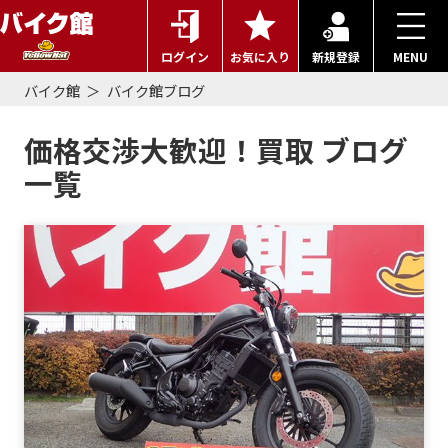
ログイン
お気に入り
新規登録
MENU
バイク館
バイク館ブログ
価格交渉大歓迎！買取 ブログ
一覧