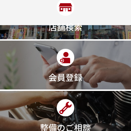
店舗検索
会員登録
整備のご相談