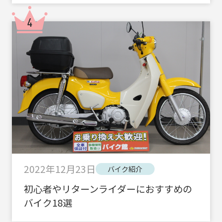
2022年12月23日
バイク紹介
初心者やリターンライダーにおすすめの
バイク18選