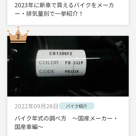
2023年に新車で買えるバイクをメーカ
ー・排気量別で一挙紹介！
2022年09月26日
バイク紹介
バイク年式の調べ方 ～国産メーカー・
国産車編～