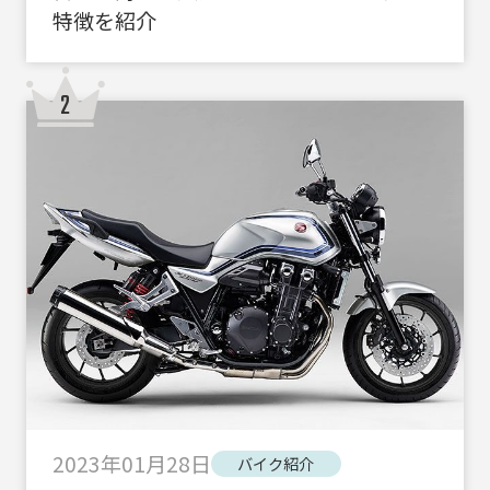
特徴を紹介
2023年01月28日
バイク紹介