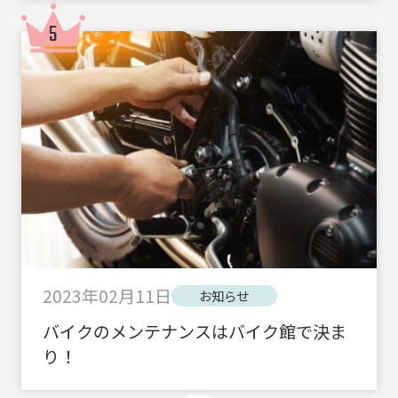
2023年02月11日
お知らせ
バイクのメンテナンスはバイク館で決ま
り！