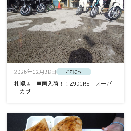
2026年02月28日
お知らせ
札幌店 車両入荷！！Z900RS スーパ
ーカブ