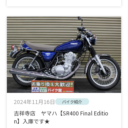
2024年11月16日
バイク紹介
吉祥寺店 ヤマハ【SR400 Final Editio
n】入庫です★