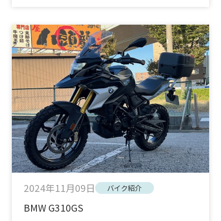
2024年11月09日
バイク紹介
BMW G310GS