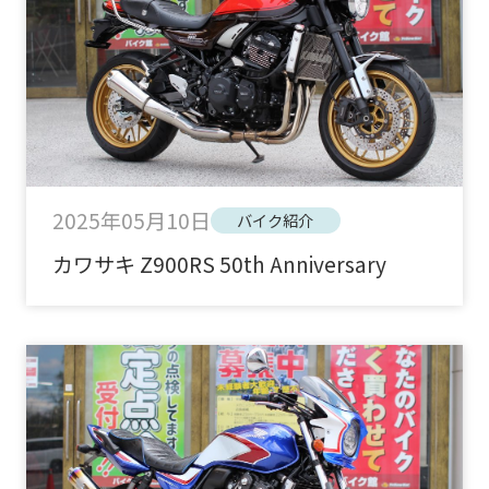
2025年05月10日
バイク紹介
カワサキ Z900RS 50th Anniversary