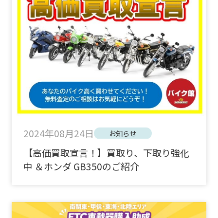
2024年08月24日
お知らせ
【高価買取宣言！】買取り、下取り強化
中 ＆ホンダ GB350のご紹介