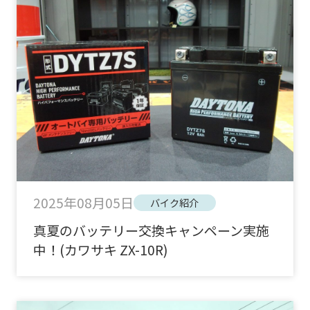
2025年08月05日
バイク紹介
真夏のバッテリー交換キャンペーン実施
中！(カワサキ ZX-10R)