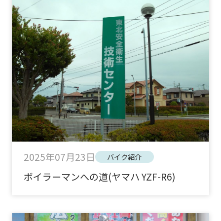
2025年07月23日
バイク紹介
ボイラーマンへの道(ヤマハ YZF-R6)