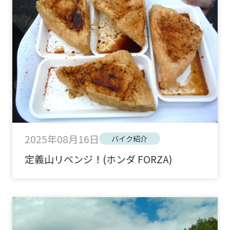
2025年08月16日
バイク紹介
定義山リベンジ！(ホンダ FORZA)