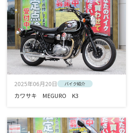
2025年06月20日
バイク紹介
カワサキ MEGURO K3