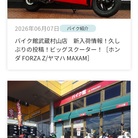
2026年06月07日
バイク紹介
バイク館武蔵村山店 新入荷情報！久し
ぶりの投稿！ビッグスクーター！［ホン
ダ FORZA Z/ヤマハ MAXAM］