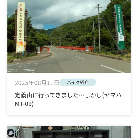
2025年08月11日
バイク紹介
定義山に行ってきました…しかし(ヤマハ
MT-09)