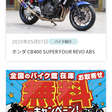
2025年05月07日
バイク紹介
ホンダ CB400 SUPER FOUR REVO ABS