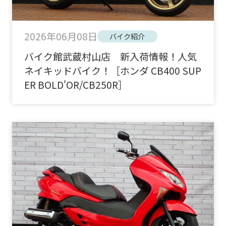
2026年06月08日
バイク紹介
バイク館武蔵村山店 新入荷情報！人気
ネイキッドバイク！［ホンダ CB400 SUP
ER BOLD'OR/CB250R］