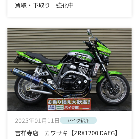
買取・下取り 強化中
2025年01月11日
バイク紹介
吉祥寺店 カワサキ【ZRX1200 DAEG】