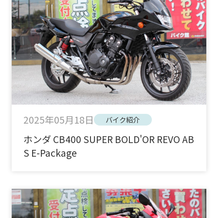
2025年05月18日
バイク紹介
ホンダ CB400 SUPER BOLD'OR REVO AB
S E-Package