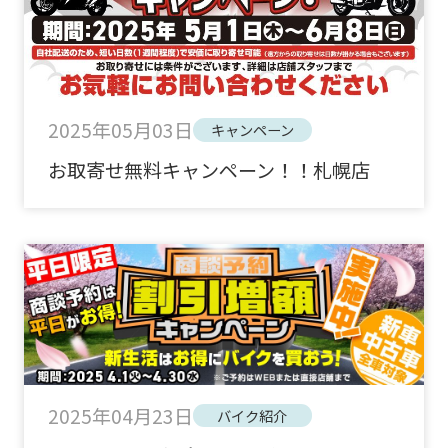
2025年05月03日
キャンペーン
お取寄せ無料キャンペーン！！札幌店
2025年04月23日
バイク紹介