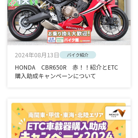
2024年08月13日
バイク紹介
HONDA CBR650R 赤！！紹介とETC
購入助成キャンペーンについて