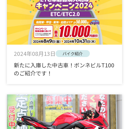
2024年08月13日
バイク紹介
新たに入庫した中古車！ボンネビルT100
のご紹介です！