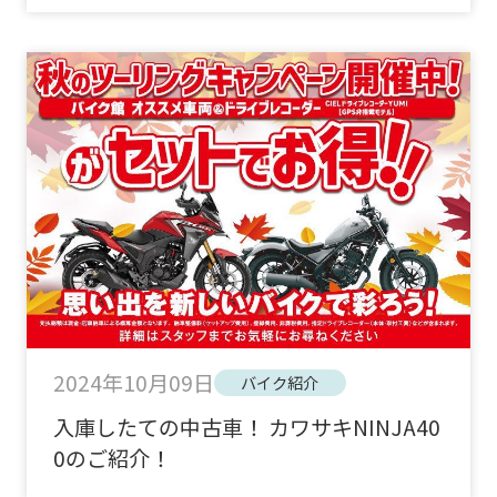
2024年10月09日
バイク紹介
入庫したての中古車！ カワサキNINJA40
0のご紹介！