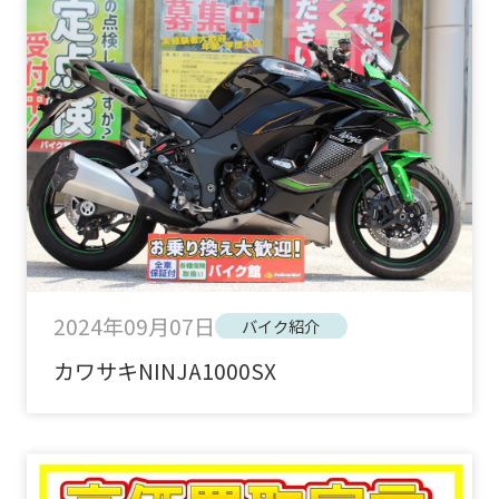
2024年09月07日
バイク紹介
カワサキNINJA1000SX