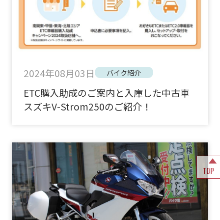
2024年08月03日
バイク紹介
ETC購入助成のご案内と入庫した中古車
スズキV-Strom250のご紹介！
TOP