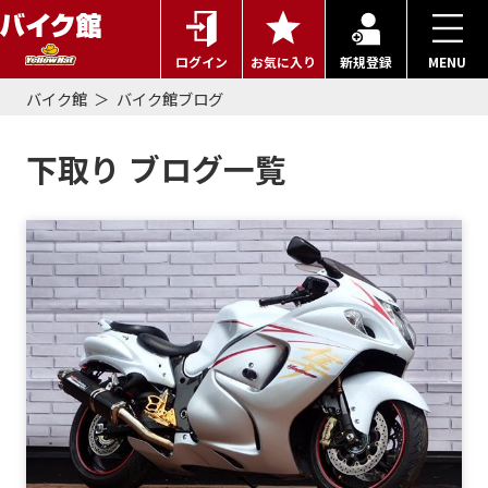
ログイン
お気に入り
新規登録
MENU
バイク館
バイク館ブログ
下取り ブログ一覧