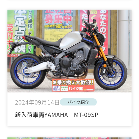
2024年09月14日
バイク紹介
新入荷車両YAMAHA MT-09SP