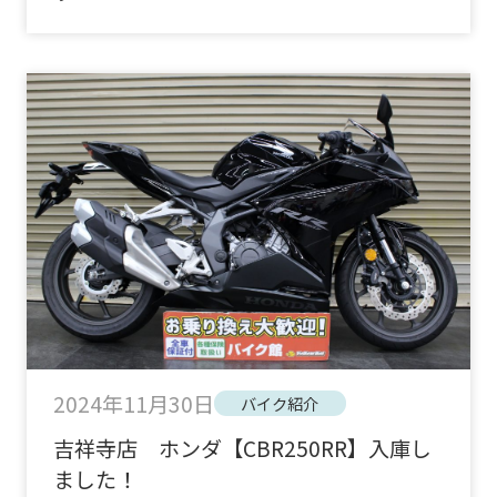
2024年11月30日
バイク紹介
吉祥寺店 ホンダ【CBR250RR】入庫し
ました！