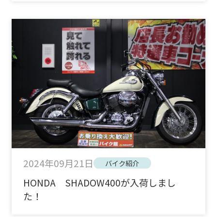
2024年09月21日
バイク紹介
HONDA SHADOW400が入荷しまし
た！