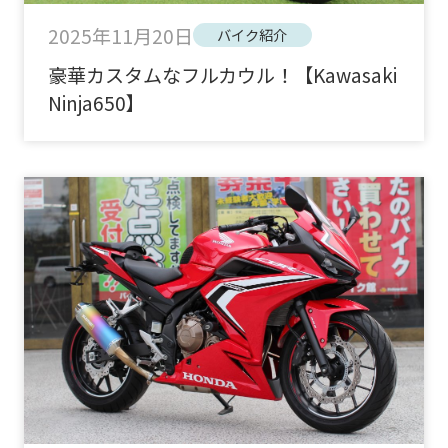
2025年11月20日
バイク紹介
豪華カスタムなフルカウル！【Kawasaki
Ninja650】