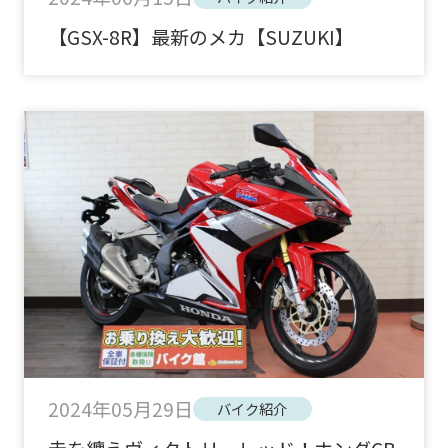
【GSX-8R】最新のメカ【SUZUKI】
2024年05月29日
バイク紹介