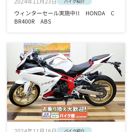
2024年11月23日
バイク紹介
ウィンターセール実施中!! HONDA C
BR400R ABS
2024年11月16日
バイク紹介