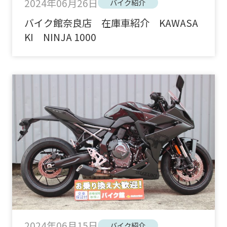
2024年06月26日
バイク紹介
バイク館奈良店 在庫車紹介 KAWASA
KI NINJA 1000
2024年06月15日
バイク紹介