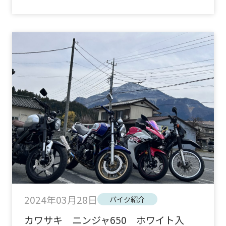
2024年03月28日
バイク紹介
カワサキ ニンジャ650 ホワイト入