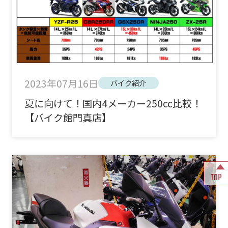
2023年07月16日
バイク紹介
夏に向けて！国内4メーカー250cc比較！
【バイク館門真店】
TOP