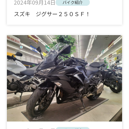
2024年09月14日
バイク紹介
スズキ ジグサー２５０ＳＦ！