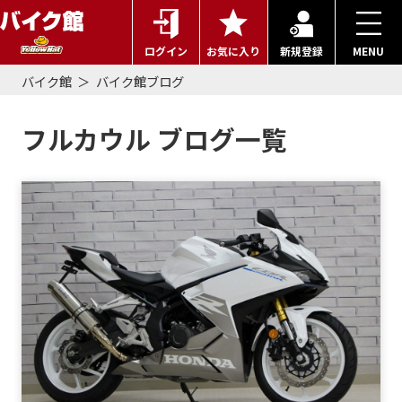
ログイン
お気に入り
新規登録
MENU
バイク館
バイク館ブログ
フルカウル ブログ一覧