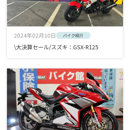
2024年02月10日
バイク紹介
\大決算セール/スズキ：GSX-R125