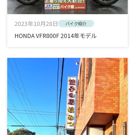
2023年10月28日
バイク紹介
HONDA VFR800F 2014年モデル