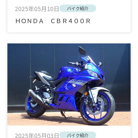
2025年05月10日
バイク紹介
ＨＯＮＤＡ ＣＢＲ４００Ｒ
2025年05月03日
バイク紹介