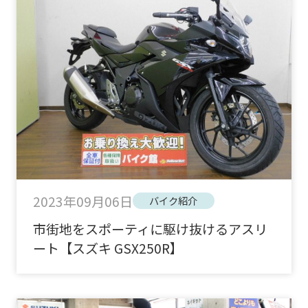
2023年09月06日
バイク紹介
市街地をスポーティに駆け抜けるアスリ
ート【スズキ GSX250R】