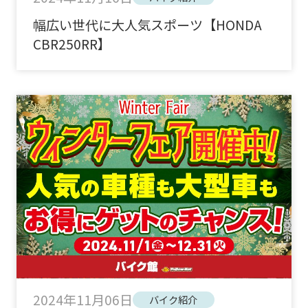
幅広い世代に大人気スポーツ【HONDA
CBR250RR】
2024年11月06日
バイク紹介