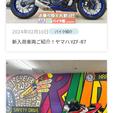
2024年02月10日
バイク紹介
新入荷車両ご紹介！ヤマハ YZF-R7