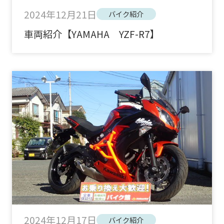
2024年12月21日
バイク紹介
車両紹介【YAMAHA YZF-R7】
2024年12月17日
バイク紹介