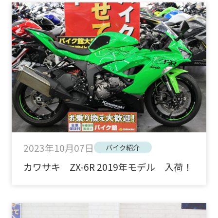
2023年10月07日
バイク紹介
カワサキ ZX-6R 2019年モデル 入荷！