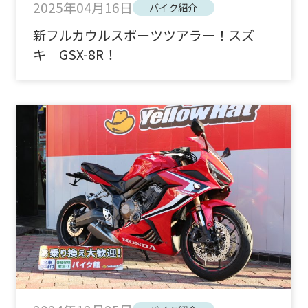
2025年04月16日
バイク紹介
新フルカウルスポーツツアラー！スズ
キ GSX-8R！