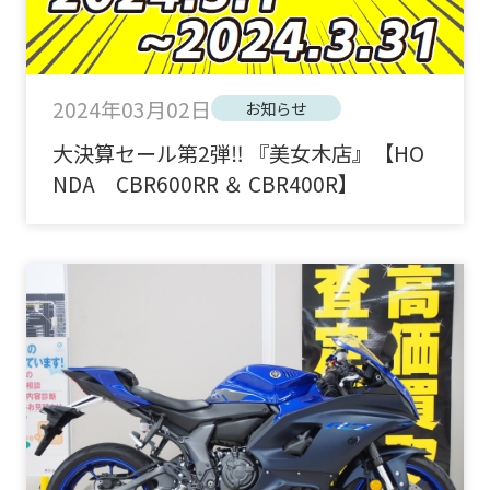
2024年03月02日
お知らせ
大決算セール第2弾‼ 『美女木店』【HO
NDA CBR600RR ＆ CBR400R】