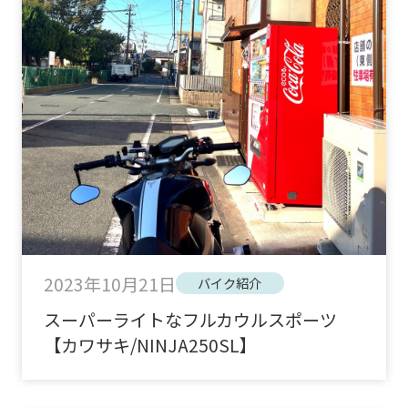
2023年10月21日
バイク紹介
スーパーライトなフルカウルスポーツ
【カワサキ/NINJA250SL】