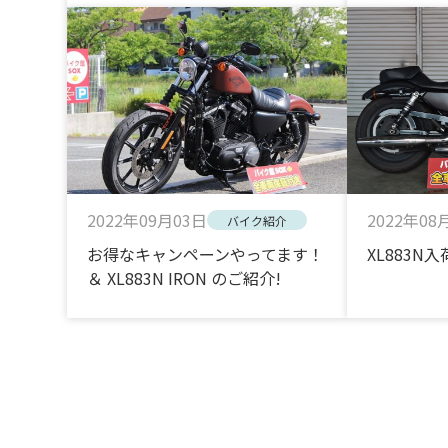
2022年09月03日
2022年08
バイク紹介
お得なキャンペーンやってます！
XL883N
＆ XL883N IRON のご紹介!