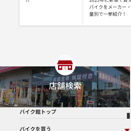
バイクをメーカー
量別で一挙紹介！
店舗検索
バイク館トップ
バイクを買う