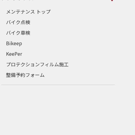
メンテナンス トップ
バイク点検
バイク車検
Bikeep
KeePer
プロテクションフィルム施工
整備予約フォーム