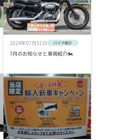
2024年07月31日
バイク紹介
7月のお知らせと車両紹介🏍