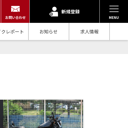
新規登録
お問い合わせ
MENU
イクレポート
お知らせ
求人情報