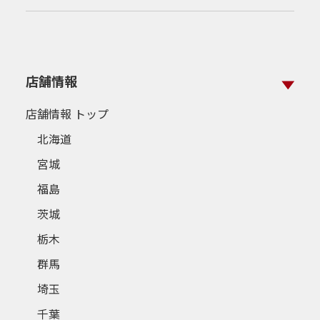
店舗情報
店舗情報 トップ
北海道
宮城
福島
茨城
栃木
群馬
埼玉
千葉