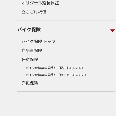
オリジナル延長保証
立ちごけ補償
バイク保険
バイク保険 トップ
自賠責保険
任意保険
バイク保険無料見積り（現在未加入の方）
バイク保険無料見積り（他社でご加入の方）
盗難保険