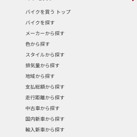
バイクを買う トップ
バイクを探す
メーカーから探す
色から探す
スタイルから探す
排気量から探す
地域から探す
支払総額から探す
走行距離から探す
中古車から探す
国内新車から探す
輸入新車から探す