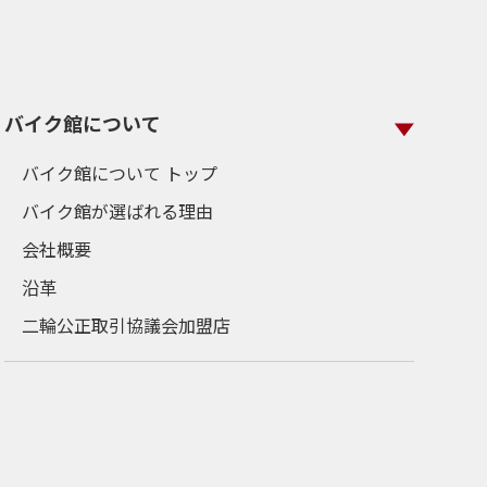
バイク館について
バイク館について トップ
バイク館が選ばれる理由
会社概要
沿革
二輪公正取引協議会加盟店