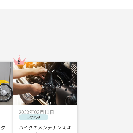
2023年02月11日
お知らせ
イダ
バイクのメンテナンスは