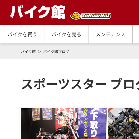
バイクを買う
バイクを売る
メンテナンス
バイク館
バイク館ブログ
スポーツスター ブロ