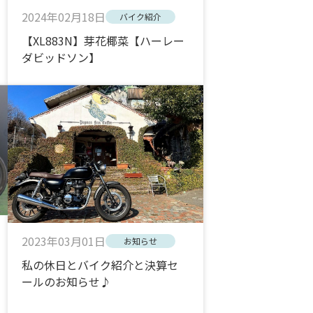
2024年02月18日
バイク紹介
【XL883N】芽花椰菜【ハーレー
ダビッドソン】
2023年03月01日
お知らせ
私の休日とバイク紹介と決算セ
ールのお知らせ♪