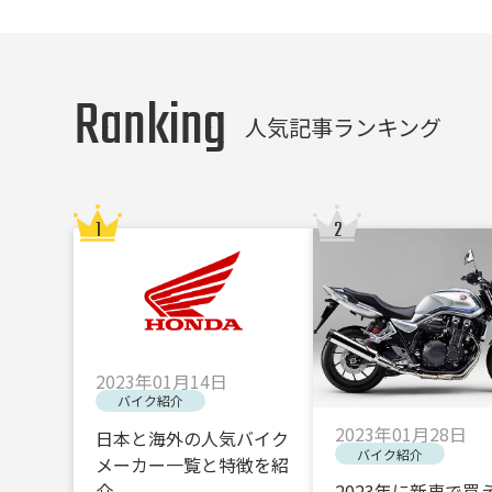
Ranking
人気記事ランキング
2023年01月14日
バイク紹介
2023年01月28日
日本と海外の人気バイク
バイク紹介
メーカー一覧と特徴を紹
介
2023年に新車で買