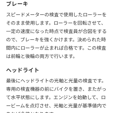
ブレーキ
スピードメーターの検査で使用したローラーを
そのまま使用します。ローラーを回転させて、
一定の速度になった時点で検査員が合図をする
ので、ブレーキを強くかけます。決められた時
間内にローラーが止まれば合格です。この検査
は前輪と後輪の両方で行います。
ヘッドライト
最後にヘッドライトの光軸と光量の検査です。
専用の検査機器の前にバイクを置き、またがっ
て水平状態にします。エンジンを始動して、ロ
ービームを点灯させ、光軸と光量が基準値内で