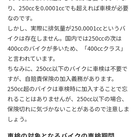
り、250ccを0.0001ccでも超えれば車検が必要
なのです。
しかし、実際に排気量が250.0001ccというバ
イクは存在しません。国内では250ccの次は
400ccのバイクが多いため、「400ccクラス」
と言われています。
ちなみに、250cc以下のバイクに車検は不要で
すが、自賠責保険の加入義務があります。
250cc超のバイクは車検時に加入することで忘
れることはありませんが、250cc以下の場合、
保険切れに気づかないことがあるので注意しま
しょう。
車検の対象となるバイクの車検期間