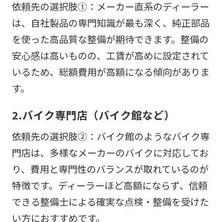
依頼先の選択肢①：メーカー直系のディーラー
は、自社製品の専門知識が最も深く、純正部品
を使った高品質な整備が期待できます。整備の
安心感は高いものの、工賃が高めに設定されて
いるため、総額費用が高額になる傾向がありま
す。
2.バイク専門店（バイク館など）
依頼先の選択肢②：バイク館のようなバイク専
門店は、多様なメーカーのバイクに対応してお
り、費用と専門性のバランスが取れているのが
特徴です。ディーラーほど高額にならず、信頼
できる整備士による確実な点検・整備を受けた
い方におすすめです。