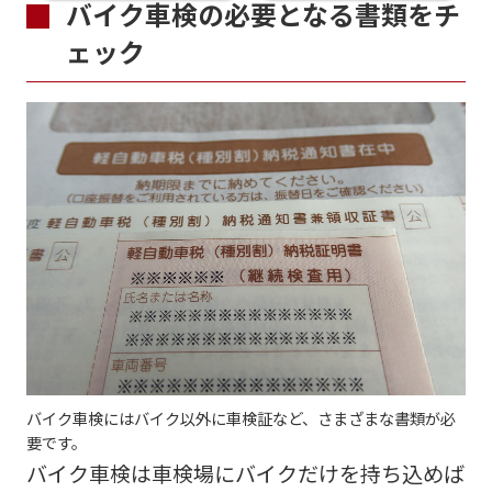
バイク車検の必要となる書類をチ
ェック
バイク車検にはバイク以外に車検証など、さまざまな書類が必
要です。
バイク車検は車検場にバイクだけを持ち込めば