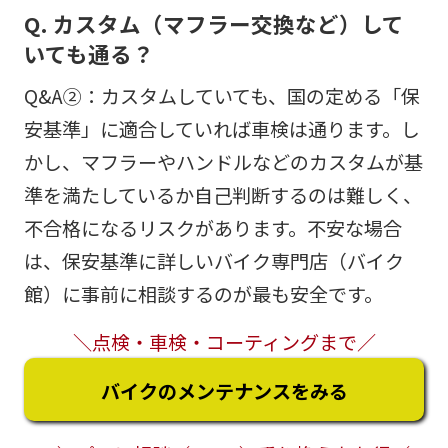
Q. カスタム（マフラー交換など）して
いても通る？
Q&A②：カスタムしていても、国の定める「保
安基準」に適合していれば車検は通ります。し
かし、マフラーやハンドルなどのカスタムが基
準を満たしているか自己判断するのは難しく、
不合格になるリスクがあります。不安な場合
は、保安基準に詳しいバイク専門店（バイク
館）に事前に相談するのが最も安全です。
＼点検・車検・コーティングまで／
バイクのメンテナンスをみる