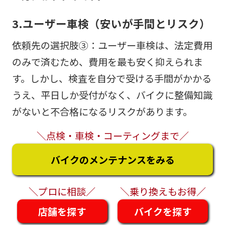
3.ユーザー車検（安いが手間とリスク）
依頼先の選択肢③：ユーザー車検は、法定費用
のみで済むため、費用を最も安く抑えられま
す。しかし、検査を自分で受ける手間がかかる
うえ、平日しか受付がなく、バイクに整備知識
がないと不合格になるリスクがあります。
＼点検・車検・コーティングまで／
バイクのメンテナンスをみる
＼プロに相談／
＼乗り換えもお得／
店舗を探す
バイクを探す