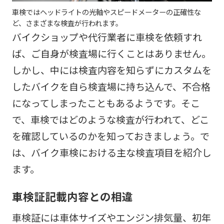
車検ではヘッドライトの光軸やスピードメーターの正確性な
ど、さまざまな検査が行われます。
バイクショップや代行業者に車検を依頼すれ
ば、ご自身が検査場に行くことはありません。
しかし、中には検査内容を知らずにカスタムを
したバイクを自ら検査場に持ち込んで、不合格
になってしまったこともあるようです。そこ
で、車検ではどのような検査が行われて、どこ
を確認しているのかを知っておきましょう。で
は、バイク車検における主な検査項目を紹介し
ます。
車検証記載内容との相違
車検証には車体サイズやエンジン排気量、初年