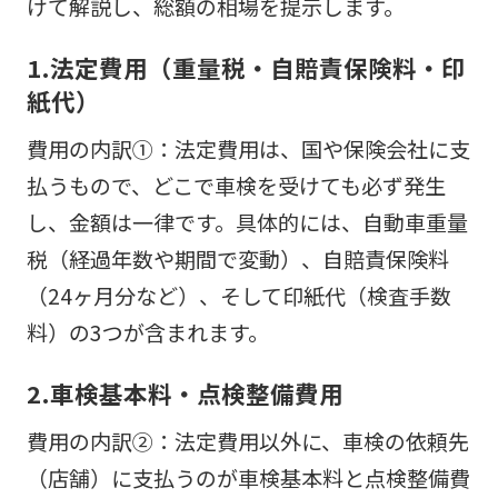
けて解説し、総額の相場を提示します。
1.法定費用（重量税・自賠責保険料・印
紙代）
費用の内訳①：法定費用は、国や保険会社に支
払うもので、どこで車検を受けても必ず発生
し、金額は一律です。具体的には、自動車重量
税（経過年数や期間で変動）、自賠責保険料
（24ヶ月分など）、そして印紙代（検査手数
料）の3つが含まれます。
2.車検基本料・点検整備費用
費用の内訳②：法定費用以外に、車検の依頼先
（店舗）に支払うのが車検基本料と点検整備費