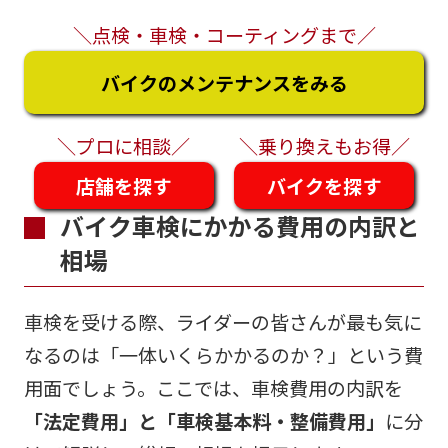
＼点検・車検・コーティングまで／
バイクのメンテナンスをみる
＼プロに相談／
＼乗り換えもお得／
店舗を探す
バイクを探す
バイク車検にかかる費用の内訳と
相場
車検を受ける際、ライダーの皆さんが最も気に
なるのは「一体いくらかかるのか？」という費
用面でしょう。ここでは、車検費用の内訳を
「法定費用」と「車検基本料・整備費用」
に分