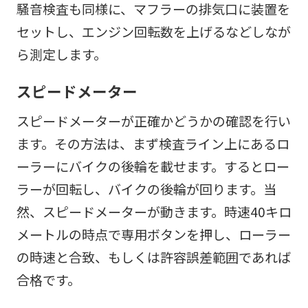
騒音検査も同様に、マフラーの排気口に装置を
セットし、エンジン回転数を上げるなどしなが
ら測定します。
スピードメーター
スピードメーターが正確かどうかの確認を行い
ます。その方法は、まず検査ライン上にあるロ
ーラーにバイクの後輪を載せます。するとロー
ラーが回転し、バイクの後輪が回ります。当
然、スピードメーターが動きます。時速40キロ
メートルの時点で専用ボタンを押し、ローラー
の時速と合致、もしくは許容誤差範囲であれば
合格です。