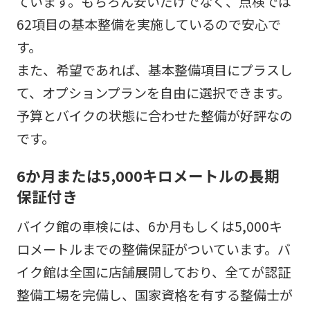
ています。もちろん安いだけでなく、点検では
62項目の基本整備を実施しているので安心で
す。
また、希望であれば、基本整備項目にプラスし
て、オプションプランを自由に選択できます。
予算とバイクの状態に合わせた整備が好評なの
です。
6か月または5,000キロメートルの長期
保証付き
バイク館の車検には、6か月もしくは5,000キ
ロメートルまでの整備保証がついています。バ
イク館は全国に店舗展開しており、全てが認証
整備工場を完備し、国家資格を有する整備士が