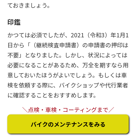
ておきましょう。
印鑑
かつては必須でしたが、2021（令和3）年1月1
日から「（継続検査申請書）の申請書の押印は
不要」となりました。しかし、状況によっては
必要になることがあるため、万全を期すなら用
意しておいたほうがよいでしょう。もしくは車
検を依頼する際に、バイクショップや代行業者
に確認することをおすすめします。
＼点検・車検・コーティングまで／
バイクのメンテナンスをみる