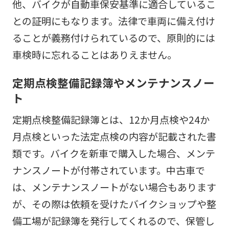
他、バイクが自動車保安基準に適合しているこ
との証明にもなります。法律で車両に備え付け
ることが義務付けられているので、原則的には
車検時に忘れることはありえません。
定期点検整備記録簿やメンテナンスノー
ト
定期点検整備記録簿とは、12か月点検や24か
月点検といった法定点検の内容が記載された書
類です。バイクを新車で購入した場合、メンテ
ナンスノートが付帯されています。中古車で
は、メンテナンスノートがない場合もあります
が、その際は依頼を受けたバイクショップや整
備工場が記録簿を発行してくれるので、保管し