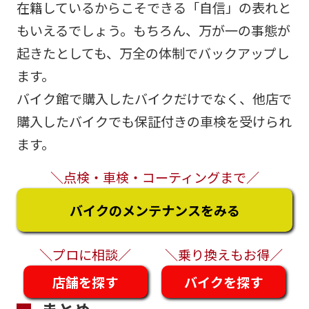
在籍しているからこそできる「自信」の表れと
もいえるでしょう。もちろん、万が一の事態が
起きたとしても、万全の体制でバックアップし
ます。
バイク館で購入したバイクだけでなく、他店で
購入したバイクでも保証付きの車検を受けられ
ます。
＼点検・車検・コーティングまで／
バイクのメンテナンスをみる
＼プロに相談／
＼乗り換えもお得／
店舗を探す
バイクを探す