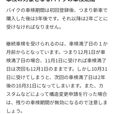
バイクの車検期間は初回登録後、つまり新車で
購入した後は3年後です。それ以降は2年ごとに
受けなければなりません。
継続車検を受けられるのは、車検満了日の１か
月前からとなっています。つまり12月1日が車
検満了日の場合、11月1日に受ければ車検満了
日は次回も12月1日のままです。しかし10月31
日に受けてしまうと、次回の車検満了日は2年
後の10月31日になってしまいます。また、カ
スタムなどによって構造変更申請を行った場合
は、残りの車検期間が無効になるので注意しま
しょう。