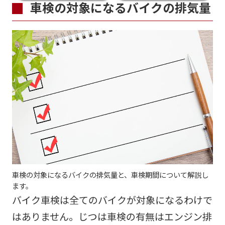
車検の対象になるバイクの排気量
車検の対象になるバイクの排気量と、車検期間について解説し
ます。
バイク車検は全てのバイクが対象になるわけで
はありません。じつは車検の有無はエンジン排