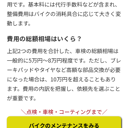
用です。基本料には代行手数料などが含まれ、
整備費用はバイクの消耗具合に応じて大きく変
動します。
費用の総額相場はいくら？
上記2つの費用を合計した、車検の総額相場は
一般的に5万円～8万円程度です。ただし、ブレ
ーキパッドやタイヤなど高額な部品交換が必要
になった場合は、10万円を超えることもあり
ます。費用の内訳を把握し、依頼先を選ぶこと
が重要です。
＼点検・車検・コーティングまで／
バイクのメンテナンスをみる