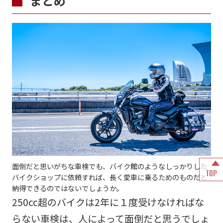
まとめ
面倒だと思いがちな車検でも、バイク館のようなしっかりした
TOP
バイクショップに依頼すれば、長く愛車に乗るためのものだと
納得できるのではないでしょうか。
250cc超のバイクは2年に１度受けなければな
らない車検は、人によって面倒だと思うでしょ