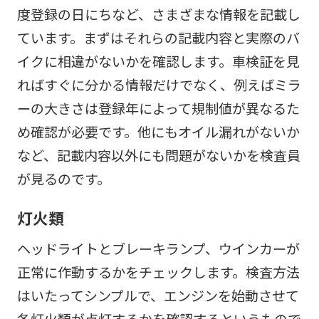
度登録の日にちなど、さまざまな情報を記載し
ています。まずはそれらの記載内容と実際のバ
イクに相違がないかを確認します。車検証を見
ればすぐに分かる情報だけでなく、例えばミラ
ーの大きさは登録年によって規制値が異なるた
め確認が必要です。他にもオイル漏れがないか
など、記載内容以外にも問題がないかを検査員
が見るのです。
灯火類
ヘッドライトとブレーキランプ、ウインカーが
正常に作動するかをチェックします。検査方法
はいたってシンプルで、エンジンを始動させて
各灯火類が点灯するかを確認するというもので