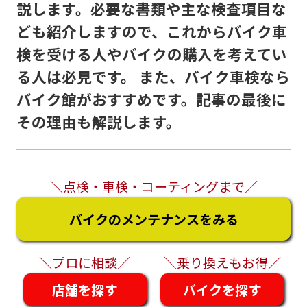
説します。必要な書類や主な検査項目な
ども紹介しますので、これからバイク車
検を受ける人やバイクの購入を考えてい
る人は必見です。 また、バイク車検なら
バイク館がおすすめです。記事の最後に
その理由も解説します。
＼点検・車検・コーティングまで／
バイクのメンテナンスをみる
＼プロに相談／
＼乗り換えもお得／
店舗を探す
バイクを探す