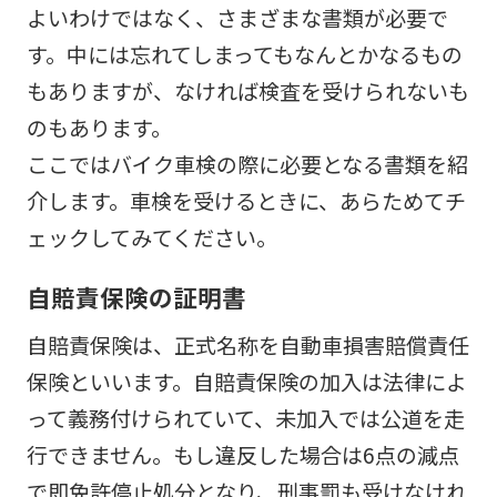
よいわけではなく、さまざまな書類が必要で
す。中には忘れてしまってもなんとかなるもの
もありますが、なければ検査を受けられないも
のもあります。
ここではバイク車検の際に必要となる書類を紹
介します。車検を受けるときに、あらためてチ
ェックしてみてください。
自賠責保険の証明書
自賠責保険は、正式名称を自動車損害賠償責任
保険といいます。自賠責保険の加入は法律によ
って義務付けられていて、未加入では公道を走
行できません。もし違反した場合は6点の減点
で即免許停止処分となり、刑事罰も受けなけれ