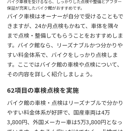
バイク車検を受けるなら、しっかりした点検や整備とアフター
保証が充実したバイク館がおすすめです。
バイク車検はオーナーが自分で受けることもで
きますが、24か月点検もかねて、車体を隅々
まで点検・整備してもらうことをおすすめしま
す。バイク館なら、リーズナブルかつ分かりや
すい料金体系で、バイクをしっかり点検しま
す。ここではバイク館の車検や点検について、
その内容を詳しく紹介しましょう。
62項目の車検点検を実施
バイク館の車検・点検はリーズナブルで分かり
やすい料金体系が好評で、国産車両は4万
3,800円、外国メーカー車は5万3,800円となっ