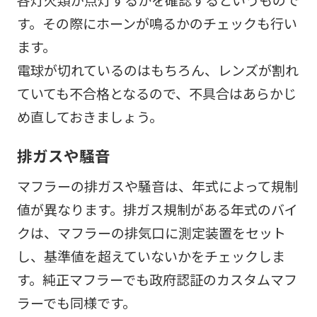
す。その際にホーンが鳴るかのチェックも行い
ます。
電球が切れているのはもちろん、レンズが割れ
ていても不合格となるので、不具合はあらかじ
め直しておきましょう。
排ガスや騒音
マフラーの排ガスや騒音は、年式によって規制
値が異なります。排ガス規制がある年式のバイ
クは、マフラーの排気口に測定装置をセット
し、基準値を超えていないかをチェックしま
す。純正マフラーでも政府認証のカスタムマフ
ラーでも同様です。