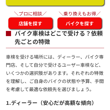
＼プロに相談／
＼乗り換えもお得／
店舗を探す
バイクを探す
バイク車検はどこで受ける？依頼
先ごとの特徴
車検を受ける場所には、ディーラー、バイク専
門店、そして自分で受けるユーザー車検など、
いくつかの選択肢があります。それぞれの特徴
を理解し、ご自身のバイクの状態や予算、手間
を考慮して最適な依頼先を選びましょう。
1.ディーラー（安心だが高額な傾向）