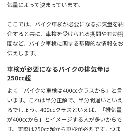
気量によって決まっています。
ここでは、バイク車検が必要になる排気量を紹
介すると共に、車検を受けられる期間や有効期
間など、バイク車検に関する基礎的な情報をお
伝えします。
車検が必要になるバイクの排気量は
250cc超
よく「バイクの車検は400ccクラスから」と言
います。これは半分正解で、半分間違いといえ
るでしょう。400ccクラスといえば、「排気量
が400ccから」とイメージする人が多いからで
す。実際は250cc超から車検が必要です。つま