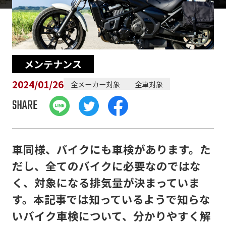
メンテナンス
2024/01/26
全メーカー対象
全車対象
SHARE
車同様、バイクにも車検があります。た
だし、全てのバイクに必要なのではな
く、対象になる排気量が決まっていま
す。本記事では知っているようで知らな
いバイク車検について、分かりやすく解