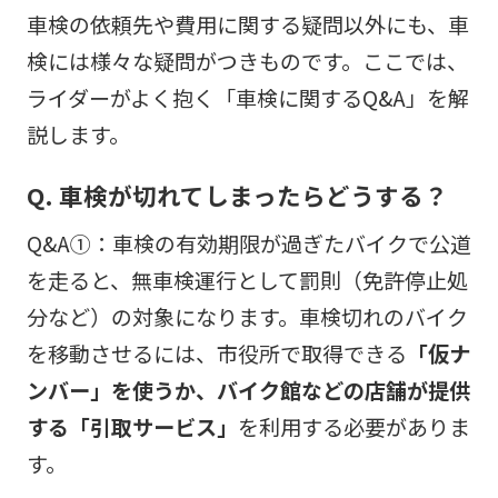
車検の依頼先や費用に関する疑問以外にも、車
検には様々な疑問がつきものです。ここでは、
ライダーがよく抱く「車検に関するQ&A」を解
説します。
Q. 車検が切れてしまったらどうする？
Q&A①：車検の有効期限が過ぎたバイクで公道
を走ると、無車検運行として罰則（免許停止処
分など）の対象になります。車検切れのバイク
を移動させるには、市役所で取得できる
「仮ナ
ンバー」を使うか、バイク館などの店舗が提供
する「引取サービス」
を利用する必要がありま
す。