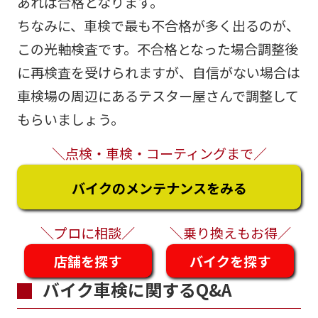
あれば合格となります。
ちなみに、車検で最も不合格が多く出るのが、
この光軸検査です。不合格となった場合調整後
に再検査を受けられますが、自信がない場合は
車検場の周辺にあるテスター屋さんで調整して
もらいましょう。
＼点検・車検・コーティングまで／
バイクのメンテナンスをみる
＼プロに相談／
＼乗り換えもお得／
店舗を探す
バイクを探す
バイク車検に関するQ&A