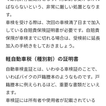
ばならないという、非常に厳しい処置となりま
す。
車検を受ける際は、次回の車検満了日まで加入
している自賠責保険証明書が必要です。自賠責
保険が車検までに切れる場合は、受検前に延長
加入の手続きをしておきましょう。
軽自動車税（種別割）の証明書
自動車検査証とは、いわゆる車検証のことで、
いわばバイクの戸籍謄本のようなものです。戸
籍謄本に例えられるほど、重要な書類だといえ
ます。
車検証には所有者や使用者が記載されている