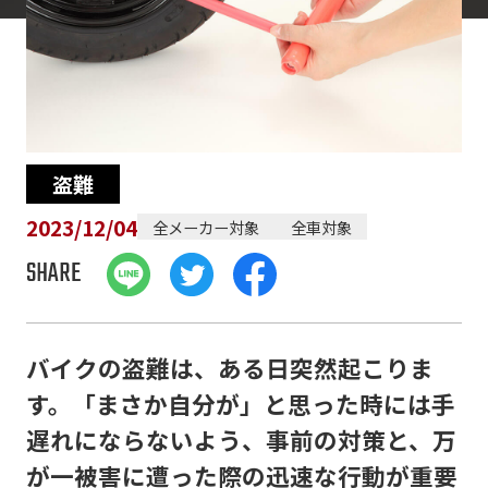
盗難
2023/12/04
全メーカー対象
全車対象
SHARE
バイクの盗難は、ある日突然起こりま
す。「まさか自分が」と思った時には手
遅れにならないよう、事前の対策と、万
が一被害に遭った際の迅速な行動が重要