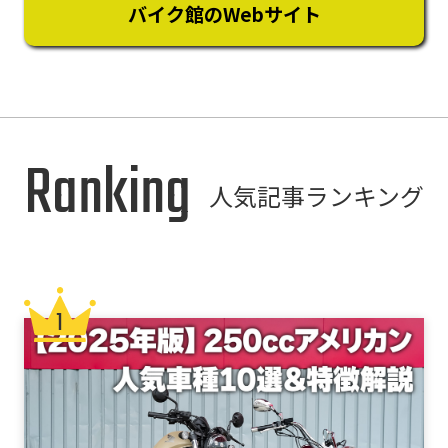
バイク館のWebサイト
Ranking
人気記事ランキング