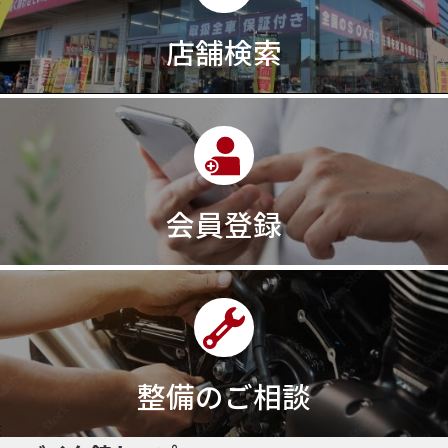
店舗検索
会員登録
整備のご相談