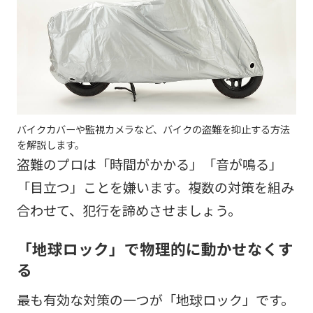
バイクカバーや監視カメラなど、バイクの盗難を抑止する方法
を解説します。
盗難のプロは「時間がかかる」「音が鳴る」
「目立つ」ことを嫌います。複数の対策を組み
合わせて、犯行を諦めさせましょう。
「地球ロック」で物理的に動かせなくす
る
最も有効な対策の一つが「地球ロック」です。