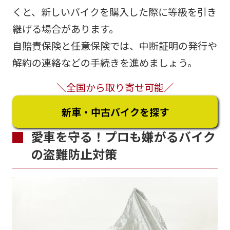
くと、新しいバイクを購入した際に等級を引き
継げる場合があります。
自賠責保険と任意保険では、中断証明の発行や
解約の連絡などの手続きを進めましょう。
＼全国から取り寄せ可能／
新車・中古バイクを探す
愛車を守る！プロも嫌がるバイク
の盗難防止対策