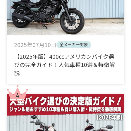
2025年07月10日
全メーカー対象
【2025年版】400ccアメリカンバイク選
びの完全ガイド！人気車種10選＆特徴解
説