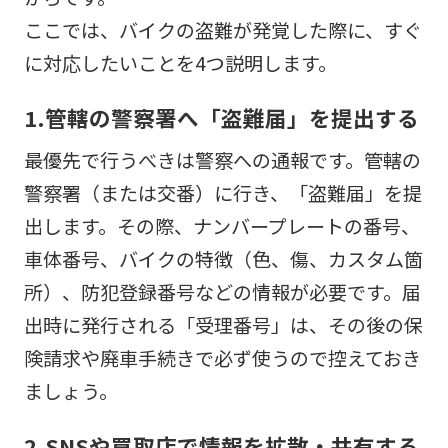
ここでは、バイクの盗難が発覚した際に、すぐ
に対応したいことを4つ説明します。
1.管轄の警察署へ「盗難届」を提出する
最優先で行うべきは警察への通報です。管轄の
警察署（または交番）に行き、「盗難届」を提
出します。その際、ナンバープレートの番号、
車体番号、バイクの特徴（色、傷、カスタム箇
所）、防犯登録番号などの情報が必要です。届
出時に発行される「受理番号」は、その後の保
険請求や廃車手続きで必ず使うので控えておき
ましょう。
2.SNSや買取店で情報を拡散・共有する