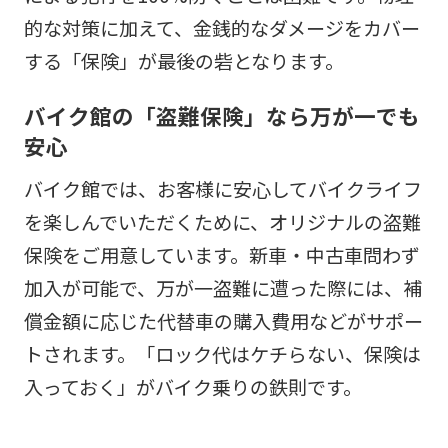
的な対策に加えて、金銭的なダメージをカバー
する「保険」が最後の砦となります。
バイク館の「盗難保険」なら万が一でも
安心
バイク館では、お客様に安心してバイクライフ
を楽しんでいただくために、オリジナルの盗難
保険をご用意しています。新車・中古車問わず
加入が可能で、万が一盗難に遭った際には、補
償金額に応じた代替車の購入費用などがサポー
トされます。「ロック代はケチらない、保険は
入っておく」がバイク乗りの鉄則です。