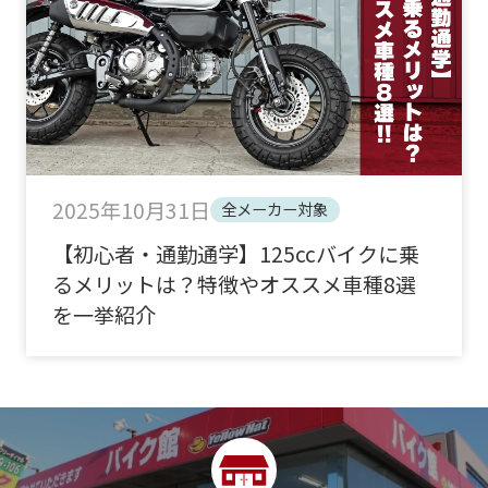
2025年10月31日
全メーカー対象
【初心者・通勤通学】125ccバイクに乗
るメリットは？特徴やオススメ車種8選
を一挙紹介