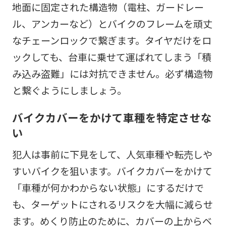
地面に固定された構造物（電柱、ガードレー
ル、アンカーなど）とバイクのフレームを頑丈
なチェーンロックで繋ぎます。タイヤだけをロ
ックしても、台車に乗せて運ばれてしまう「積
み込み盗難」には対抗できません。必ず構造物
と繋ぐようにしましょう。
バイクカバーをかけて車種を特定させな
い
犯人は事前に下見をして、人気車種や転売しや
すいバイクを狙います。バイクカバーをかけて
「車種が何かわからない状態」にするだけで
も、ターゲットにされるリスクを大幅に減らせ
ます。めくり防止のために、カバーの上からベ