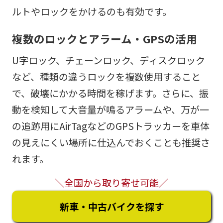
ルトやロックをかけるのも有効です。
複数のロックとアラーム・GPSの活用
U字ロック、チェーンロック、ディスクロック
など、種類の違うロックを複数使用すること
で、破壊にかかる時間を稼げます。さらに、振
動を検知して大音量が鳴るアラームや、万が一
の追跡用にAirTagなどのGPSトラッカーを車体
の見えにくい場所に仕込んでおくことも推奨さ
れます。
＼全国から取り寄せ可能／
新車・中古バイクを探す