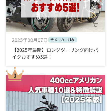
2025年08月07日
全メーカー対象
【2025年最新】ロングツーリング向けバ
イクおすすめ5選！