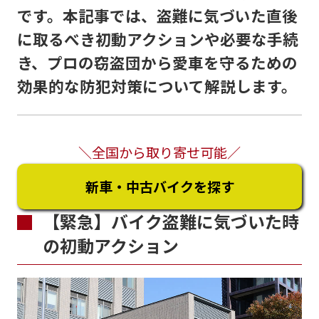
です。本記事では、盗難に気づいた直後
に取るべき初動アクションや必要な手続
き、プロの窃盗団から愛車を守るための
効果的な防犯対策について解説します。
＼全国から取り寄せ可能／
新車・中古バイクを探す
【緊急】バイク盗難に気づいた時
の初動アクション