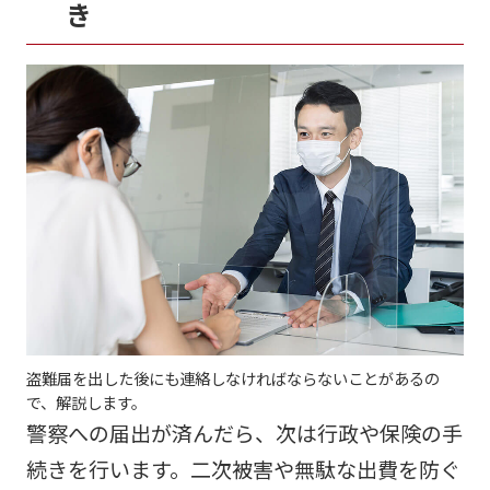
き
盗難届を出した後にも連絡しなければならないことがあるの
で、解説します。
警察への届出が済んだら、次は行政や保険の手
続きを行います。二次被害や無駄な出費を防ぐ