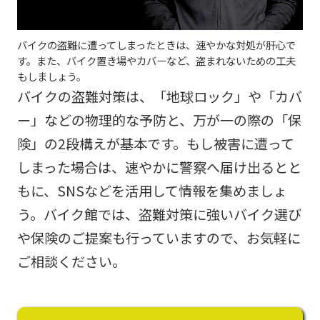
バイクの盗難に遭ってしまったときは、速やかな対処が肝心で
す。また、バイク置き場やカバーなど、盗まれないための工夫
もしましょう。
バイクの盗難対策は、「地球ロック」や「カバ
ー」などの物理的な予防と、万が一の際の「保
険」の2段構えが基本です。もし被害に遭って
しまった場合は、速やかに警察へ届け出るとと
もに、SNSなどを活用して情報を集めましょ
う。バイク館では、盗難対策に強いバイク選び
や保険のご提案も行っていますので、お気軽に
ご相談ください。