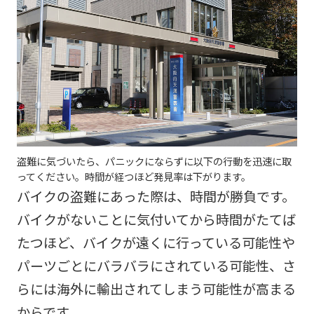
盗難に気づいたら、パニックにならずに以下の行動を迅速に取
ってください。時間が経つほど発見率は下がります。
バイクの盗難にあった際は、時間が勝負です。
バイクがないことに気付いてから時間がたてば
たつほど、バイクが遠くに行っている可能性や
パーツごとにバラバラにされている可能性、さ
らには海外に輸出されてしまう可能性が高まる
からです。