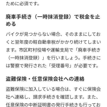
ために必須です。
廃車手続き（一時抹消登録）で税金を止
める
バイクが見つからない場合、そのままにしてお
くと翌年度の軽自動車税がかかり続けてしまい
ます。市区町村役場や運輸支局で「廃車手続き
（一時抹消登録）」を行いましょう。手続きに
は警察で発行された「受理番号」が必要です。
盗難保険・任意保険会社への連絡
盗難保険に加入している場合は、すぐに保険会
社へ連絡し、請求手続きを確認します。また、
任意保険の中断証明書の発行手続きも行ってお