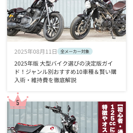
2025年08月11日
全メーカー対象
2025年版 大型バイク選びの決定版ガイ
ド！ジャンル別おすすめ10車種＆賢い購
入術・維持費を徹底解説