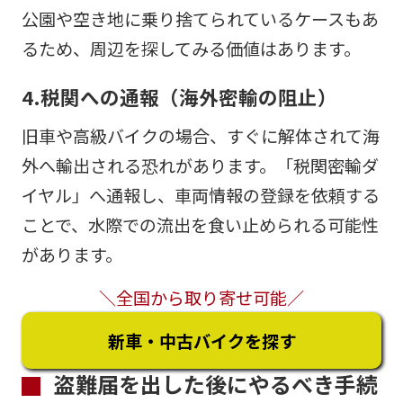
公園や空き地に乗り捨てられているケースもあ
るため、周辺を探してみる価値はあります。
4.税関への通報（海外密輸の阻止）
旧車や高級バイクの場合、すぐに解体されて海
外へ輸出される恐れがあります。「税関密輸ダ
イヤル」へ通報し、車両情報の登録を依頼する
ことで、水際での流出を食い止められる可能性
があります。
＼全国から取り寄せ可能／
新車・中古バイクを探す
盗難届を出した後にやるべき手続