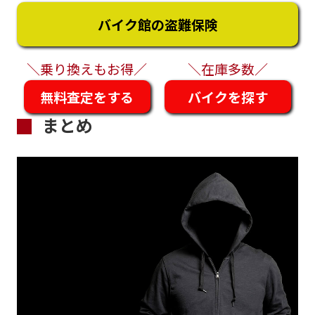
バイク館の盗難保険
＼乗り換えもお得／
＼在庫多数／
無料査定をする
バイクを探す
まとめ