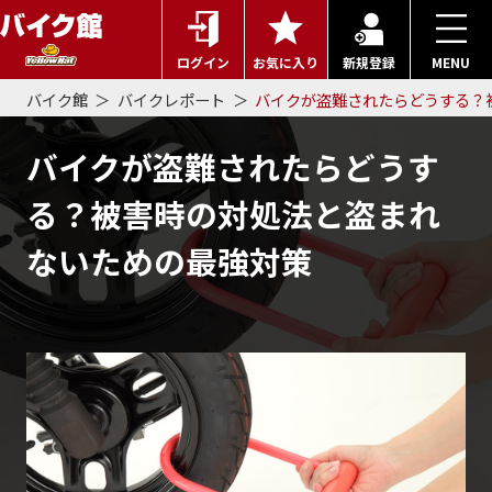
ログイン
お気に入り
新規登録
MENU
バイク館
バイクレポート
バイクが盗難されたらどうする？
バイクが盗難されたらどうす
る？被害時の対処法と盗まれ
ないための最強対策