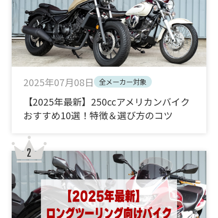
2025年07月08日
全メーカー対象
【2025年最新】250ccアメリカンバイク
おすすめ10選！特徴＆選び方のコツ