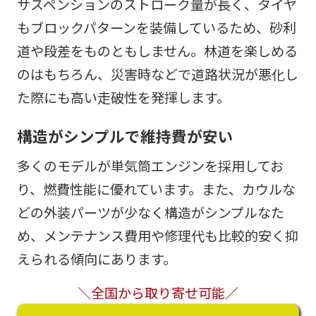
サスペンションのストローク量が長く、タイヤ
もブロックパターンを装備しているため、砂利
道や段差をものともしません。林道を楽しめる
のはもちろん、災害時などで道路状況が悪化し
た際にも高い走破性を発揮します。
構造がシンプルで維持費が安い
多くのモデルが単気筒エンジンを採用してお
り、燃費性能に優れています。また、カウルな
どの外装パーツが少なく構造がシンプルなた
め、メンテナンス費用や修理代も比較的安く抑
えられる傾向にあります。
＼全国から取り寄せ可能／