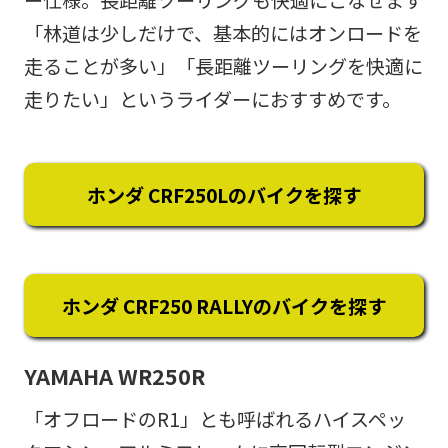
「林道は少しだけで、基本的にはオンロードを
走ることが多い」「長距離ツーリングを快適に
走りたい」というライダーにおすすめです。
ホンダ CRF250Lのバイクを探す
ホンダ CRF250 RALLYのバイクを探す
YAMAHA WR250R
「オフロードのR1」とも呼ばれるハイスペッ