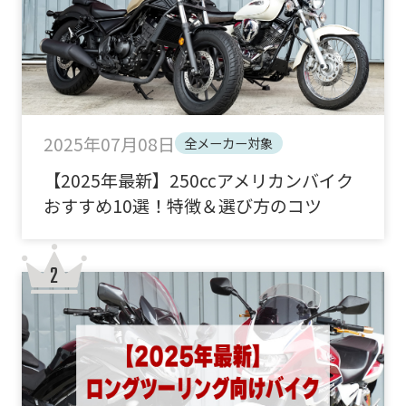
2025年07月08日
全メーカー対象
【2025年最新】250ccアメリカンバイク
おすすめ10選！特徴＆選び方のコツ