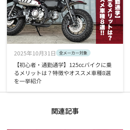
2025年10月31日
全メーカー対象
【初心者・通勤通学】125ccバイクに乗
るメリットは？特徴やオススメ車種8選
を一挙紹介
関連記事