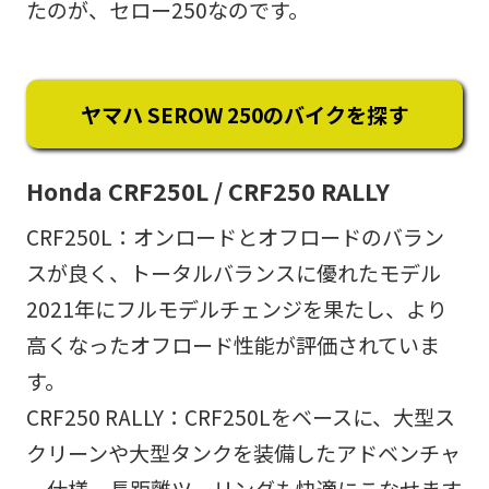
たのが、セロー250なのです。
ヤマハ SEROW 250のバイクを探す
Honda CRF250L / CRF250 RALLY
CRF250L：オンロードとオフロードのバラン
スが良く、トータルバランスに優れたモデル
2021年にフルモデルチェンジを果たし、より
高くなったオフロード性能が評価されていま
す。
CRF250 RALLY：CRF250Lをベースに、大型ス
クリーンや大型タンクを装備したアドベンチャ
ー仕様。長距離ツーリングも快適にこなせます