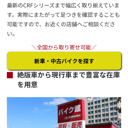
最新のCRFシリーズまで幅広く取り揃えていま
す。実際にまたがって足つきを確認することも
可能ですので、お近くの店舗へご相談くださ
い。
＼全国から取り寄せ可能／
新車・中古バイクを探す
絶版車から現行車まで豊富な在庫
を用意