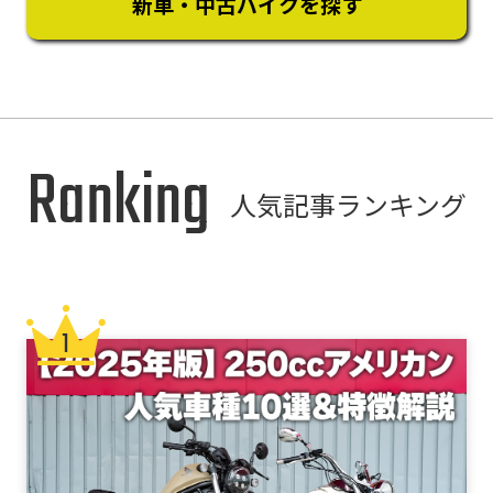
新車・中古バイクを探す
Ranking
人気記事ランキング