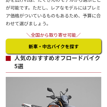
が可能です。ただし、レアなモデルにはプレミ
ア価格がついているものもあるため、予算に合
わせて選びましょう。
＼全国から取り寄せ可能／
新車・中古バイクを探す
人気のおすすめオフロードバイク
5選