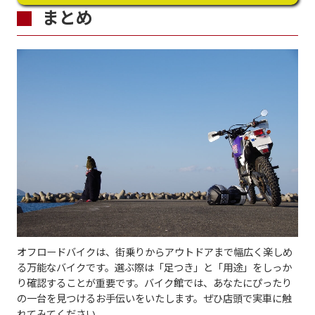
まとめ
オフロードバイクは、街乗りからアウトドアまで幅広く楽しめ
る万能なバイクです。選ぶ際は「足つき」と「用途」をしっか
り確認することが重要です。バイク館では、あなたにぴったり
の一台を見つけるお手伝いをいたします。ぜひ店頭で実車に触
れてみてください。