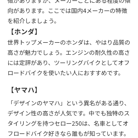
徴がありますが、メーカーごとにある程度の傾
向があります。ここでは国内4メーカーの特徴
を紹介しましょう。
【ホンダ】
世界トップメーカーのホンダは、やはり品質の
高さが魅力でしょう。エンジンの耐久性の高さ
には定評があり、ツーリングバイクとしてオフ
ロードバイクを使いたい人におすすめです。
【ヤマハ】
「デザインのヤマハ」という異名がある通り、
デザイン性の高さが人気です。中でも独特のス
タイリングを持つセロー250は、名車としてオ
フロードバイク好きなら誰もが知っています。