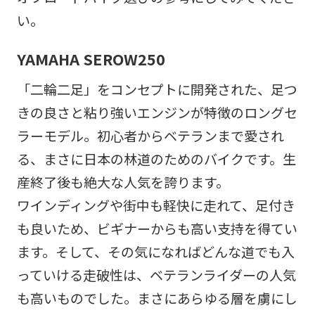
い。
YAMAHA SEROW250
「二輪二足」をコンセプトに開発された、足つ
きの良さと粘り強いエンジンが特徴のロングセ
ラーモデル。初心者からベテランまで愛され
る、まさに日本の林道のためのバイクです。生
産終了後も絶大な人気を誇ります。
ワインディングや街中も軽快に走れて、足付き
も良いため、ビギナーからも高い支持を得てい
ます。そして、その気になればどんな道でも入
っていける走破性は、ベテランライダーの人気
も高いものでした。まさにあらゆる層を虜にし