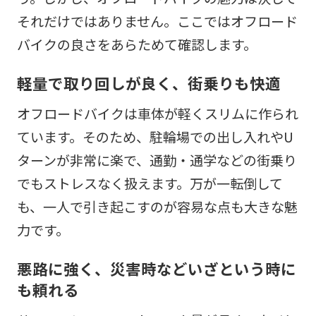
それだけではありません。ここではオフロード
バイクの良さをあらためて確認します。
軽量で取り回しが良く、街乗りも快適
オフロードバイクは車体が軽くスリムに作られ
ています。そのため、駐輪場での出し入れやU
ターンが非常に楽で、通勤・通学などの街乗り
でもストレスなく扱えます。万が一転倒して
も、一人で引き起こすのが容易な点も大きな魅
力です。
悪路に強く、災害時などいざという時に
も頼れる