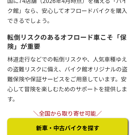
国に74店舗（2026年4月時点）を構える「バイ
ク館」なら、安心してオフロードバイクを購入
できるでしょう。
転倒リスクのあるオフロード車こそ「保
険」が重要
林道走行などでの転倒リスクや、人気車種ゆえ
の盗難リスクに備え、バイク館オリジナルの盗
難保険や保証サービスをご用意しています。安
心して冒険を楽しむためのサポートを提供しま
す。
＼全国から取り寄せ可能／
新車・中古バイクを探す