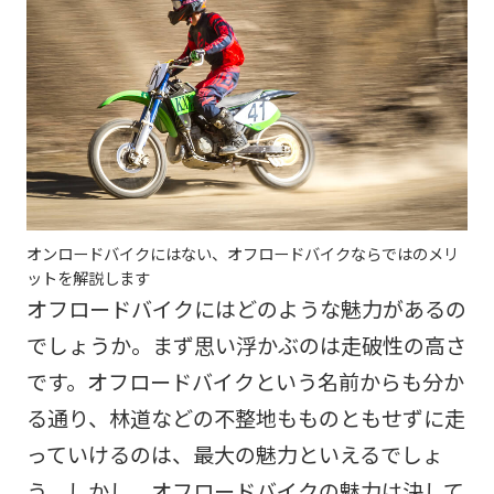
オンロードバイクにはない、オフロードバイクならではのメリ
ットを解説します
オフロードバイクにはどのような魅力があるの
でしょうか。まず思い浮かぶのは走破性の高さ
です。オフロードバイクという名前からも分か
る通り、林道などの不整地もものともせずに走
っていけるのは、最大の魅力といえるでしょ
う。しかし、オフロードバイクの魅力は決して