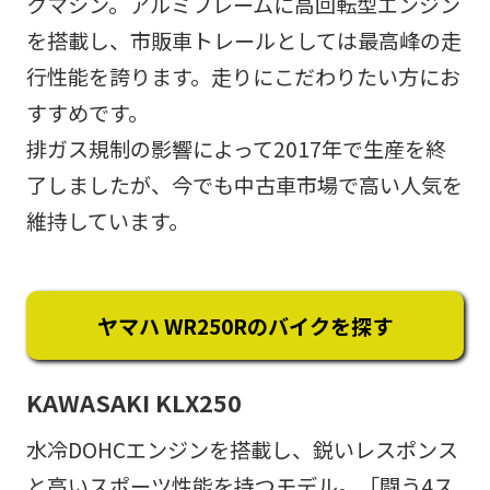
クマシン。アルミフレームに高回転型エンジン
を搭載し、市販車トレールとしては最高峰の走
行性能を誇ります。走りにこだわりたい方にお
すすめです。
排ガス規制の影響によって2017年で生産を終
了しましたが、今でも中古車市場で高い人気を
維持しています。
ヤマハ WR250Rのバイクを探す
KAWASAKI KLX250
水冷DOHCエンジンを搭載し、鋭いレスポンス
と高いスポーツ性能を持つモデル。「闘う4ス