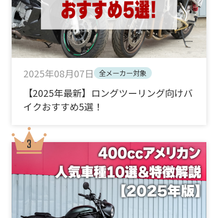
2025年08月07日
全メーカー対象
【2025年最新】ロングツーリング向けバ
イクおすすめ5選！