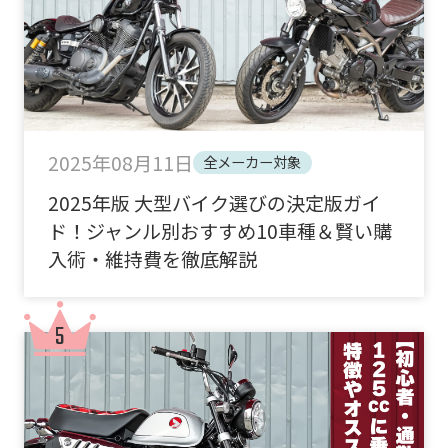
2025年08月11日
全メーカー対象
2025年版 大型バイク選びの決定版ガイ
ド！ジャンル別おすすめ10車種＆賢い購
入術・維持費を徹底解説