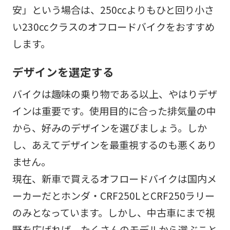
安」という場合は、250ccよりもひと回り小さ
い230ccクラスのオフロードバイクをおすすめ
します。
デザインを選定する
バイクは趣味の乗り物である以上、やはりデザ
インは重要です。使用目的に合った排気量の中
から、好みのデザインを選びましょう。しか
し、あえてデザインを最重視するのも悪くあり
ません。
現在、新車で買えるオフロードバイクは国内メ
ーカーだとホンダ・CRF250LとCRF250ラリー
のみとなっています。しかし、中古車にまで視
野を広げれば、たくさんのモデルから選ぶこと