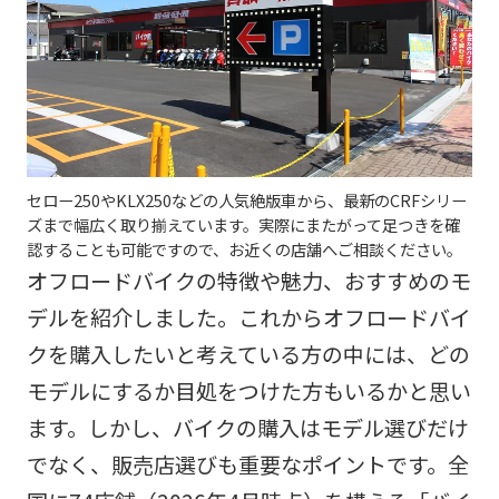
セロー250やKLX250などの人気絶版車から、最新のCRFシリー
ズまで幅広く取り揃えています。実際にまたがって足つきを確
認することも可能ですので、お近くの店舗へご相談ください。
オフロードバイクの特徴や魅力、おすすめのモ
デルを紹介しました。これからオフロードバイ
クを購入したいと考えている方の中には、どの
モデルにするか目処をつけた方もいるかと思い
ます。しかし、バイクの購入はモデル選びだけ
でなく、販売店選びも重要なポイントです。全