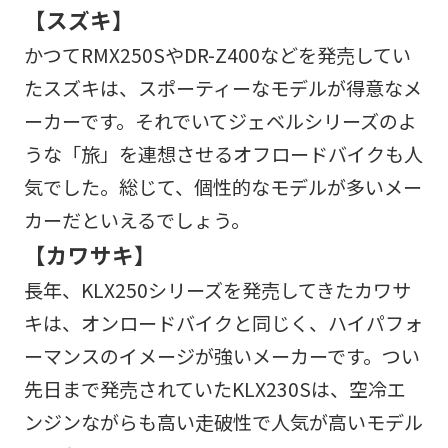
【スズキ】
かつてRMX250SやDR-Z400などを発売してい
たスズキは、スポーティーなモデルが得意なメ
ーカーです。それでいてジェベルシリーズのよ
うな「旅」を連想させるオフロードバイクも人
気でした。総じて、個性的なモデルが多いメー
カーだといえるでしょう。
【カワサキ】
長年、KLX250シリーズを発売してきたカワサ
キは、オンロードバイクと同じく、ハイパフォ
ーマンスのイメージが強いメーカーです。つい
先日まで発売されていたKLX230Sは、空冷エ
ンジンながらも高い走破性で人気が高いモデル