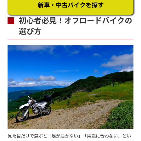
新車・中古バイクを探す
初心者必見！オフロードバイクの
選び方
見た目だけで選ぶと「足が届かない」「用途に合わない」とい