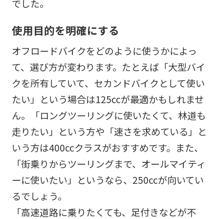
でした。
使用目的を明確にする
オフロードバイクをどのように使うかによっ
て、選び方が変わります。たとえば「大型バイ
クを所有していて、セカンドバイクとして使い
たい」という場合は125ccが最適かもしれませ
ん。「ロングツーリングに使いたくて、林道も
走りたい」という方や「速さを求めている」と
いう方は400ccクラスがおすすめです。また、
「街乗りからツーリングまで、オールマイティ
ーに使いたい」というなら、250ccが向いてい
るでしょう。
「高速道路に乗りたくても、足付きなどが不