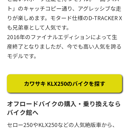
ト」のキャッチコピー通り、アグレッシブな走
りが楽しめます。モタード仕様のD-TRACKER X
も兄弟車として人気です。
2016年のファイナルエディションによって生
産終了となりましたが、今でも高い人気を誇る
モデルです。
カワサキ KLX250のバイクを探す
オフロードバイクの購入・乗り換えなら
バイク館へ
セロー250やKLX250などの人気絶版車から、