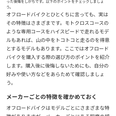
った後悔をしがちです。以下のポイントをチェックしましょ
う。
オフロードバイクとひとくちに言っても、実は
その特徴はさまざまです。モトクロスコースの
ような専用コースをハイスピードで走れるモデ
ルもあれば、山の中をトコトコと走るのを得意
とするモデルもあります。ここではオフロード
バイクを購入する際の選び方のポイントを紹介
します。購入後に後悔しないためにも、自分の
好みや使い方などをあらためて確認しましょ
う。
メーカーごとの特徴を確かめておく
オフロードバイクはモデルごとにさまざまな特