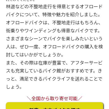
林道などの不整地走行を得意とするオフロード
バイクについて、特徴や魅力を紹介しました。
オフロードバイクは、不整地走行はもちろん、
街乗りやワインディングも得意なバイクです。
さまざまなシーンでバイクを楽しみたいという
人は、ぜひ一度、オフロードバイクの購入を検
討してはいかがでしょうか。
また、その際は在庫が豊富で、アフターサービ
スも充実しているバイク館がおすすめです。き
っと、満足できるバイクライフを送れることで
しょう。
＼全国から取り寄せ可能／