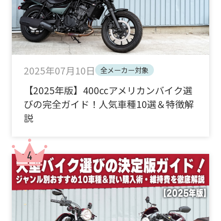
2025年07月10日
全メーカー対象
【2025年版】400ccアメリカンバイク選
びの完全ガイド！人気車種10選＆特徴解
説