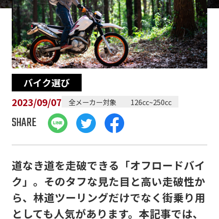
バイク選び
2023/09/07
全メーカー対象
126cc~250cc
SHARE
道なき道を走破できる「オフロードバイ
ク」。そのタフな見た目と高い走破性か
ら、林道ツーリングだけでなく街乗り用
としても人気があります。本記事では、