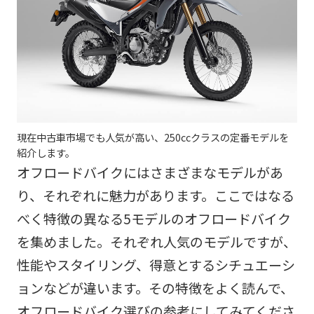
現在中古車市場でも人気が高い、250ccクラスの定番モデルを
紹介します。
オフロードバイクにはさまざまなモデルがあ
り、それぞれに魅力があります。ここではなる
べく特徴の異なる5モデルのオフロードバイク
を集めました。それぞれ人気のモデルですが、
性能やスタイリング、得意とするシチュエーシ
ョンなどが違います。その特徴をよく読んで、
オフロードバイク選びの参考にしてみてくださ