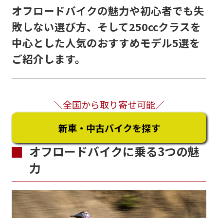
オフロードバイクの魅力や初心者でも失
敗しない選び方、そして250ccクラスを
中心とした人気のおすすめモデル5選を
ご紹介します。
＼全国から取り寄せ可能／
新車・中古バイクを探す
オフロードバイクに乗る3つの魅
力