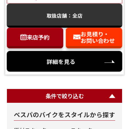
取扱店舗：全店
お見積り・
来店予約
お問い合わせ
詳細を見る
条件で絞り込む
ベスパのバイクをスタイルから探す