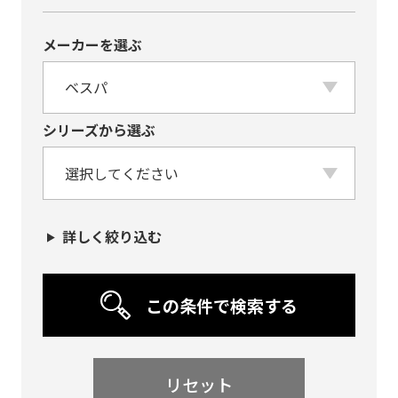
メーカーを選ぶ
シリーズから選ぶ
詳しく絞り込む
この条件で検索する
リセット