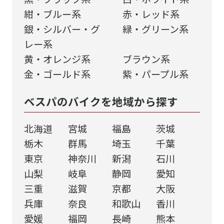
紺・ブルー系
⾚・レッド系
銀・シルバー・グ
緑・グリーン系
レー系
黄・オレンジ系
ブラウン系
金・ゴールド系
紫・パープル系
ベスパのバイクを地域から探す
北海道
宮城
福島
茨城
栃木
群馬
埼玉
千葉
東京
神奈川
新潟
石川
山梨
岐阜
静岡
愛知
三重
滋賀
京都
大阪
兵庫
奈良
和歌山
香川
愛媛
福岡
長崎
熊本