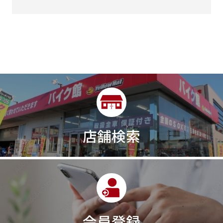
店舗検索
会員登録