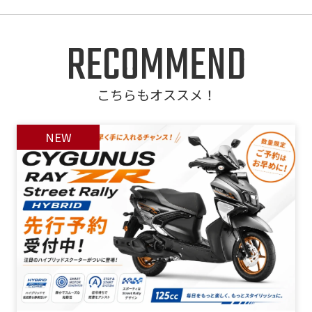
RECOMMEND
こちらもオススメ！