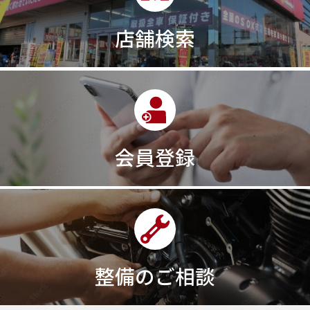
店舗検索
会員登録
整備のご相談