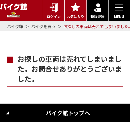
ログイン
お気に入り
新規登録
MENU
バイク館
バイクを買う
お探しの車両は売れてしまいました
お探しの車両は売れてしまいまし
た。お問合せありがとうございま
した。
バイク館トップへ