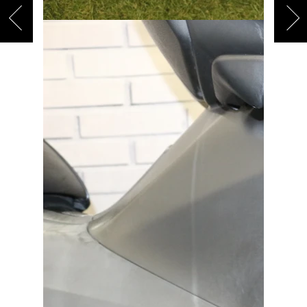
ご依頼を頂けましたら、諸費用内訳や、
お客様のご希望に沿ったお見積もりを作
成することも可能です！
是非、「お問い合わせ・来店予約」ボタ
ンよりお気軽にご依頼ください。