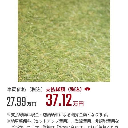
車両価格（税込）
支払総額（税込）
37.12
27.99
万円
万円
支払総額は現金・店頭納車による概算金額となります。
納車整備料（セットアップ費用）、登録費用、非課税費用な
どが含まれます。詳細は「お問い合わせ」よりご依頼くださ