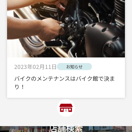
2023年02月11日
お知らせ
バイクのメンテナンスはバイク館で決ま
り！
店舗検索