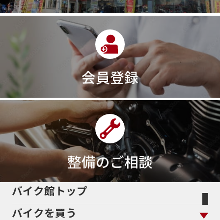
会員登録
整備のご相談
バイク館トップ
バイクを買う