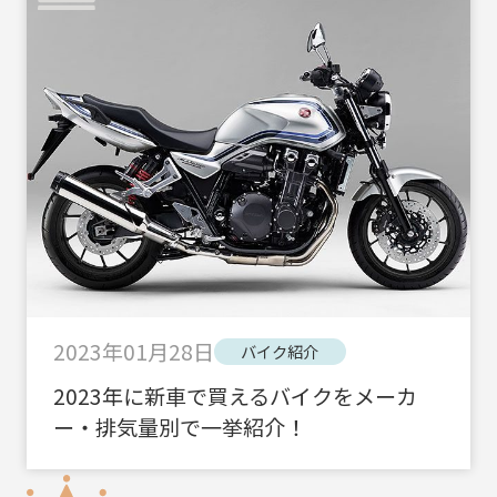
2023年01月28日
バイク紹介
2023年に新車で買えるバイクをメーカ
ー・排気量別で一挙紹介！