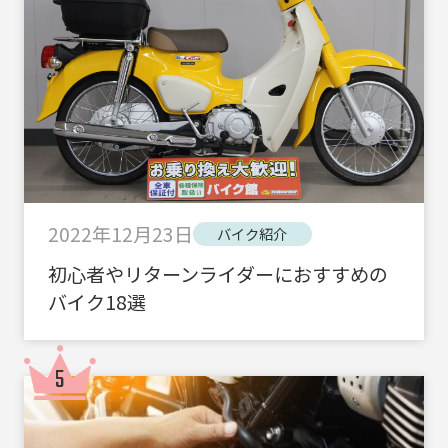
2022年12月23日
バイク紹介
初心者やリターンライダーにおすすめの
バイク18選