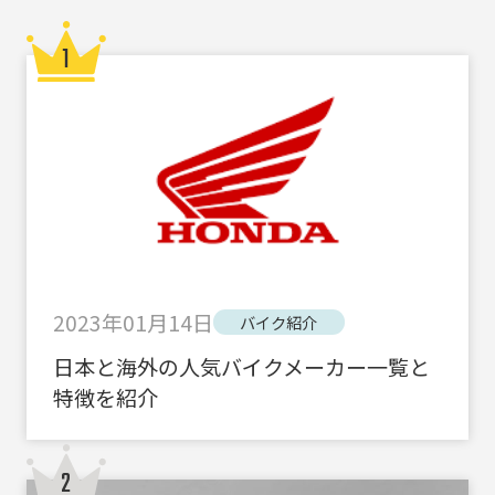
2023年01月14日
バイク紹介
日本と海外の人気バイクメーカー一覧と
特徴を紹介