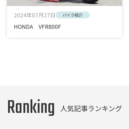
2024年07月27日
バイク紹介
HONDA VFR800F
Ranking
人気記事ランキング