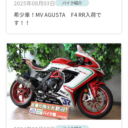
2025年08月03日
バイク紹介
希少車！MV AGUSTA F4 RR入荷で
す！！