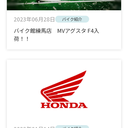
2023年06月28日
バイク紹介
バイク館練馬店 MVアグスタ F4入
荷！！