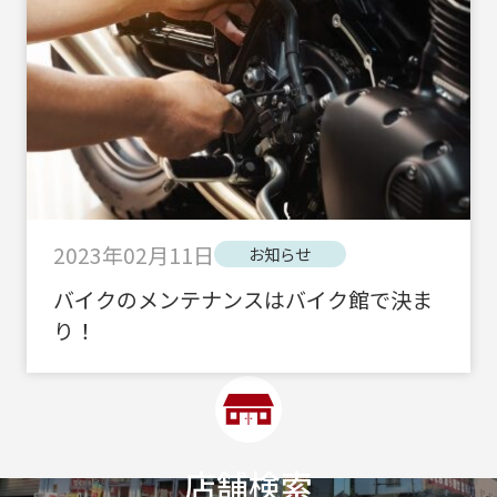
2023年02月11日
お知らせ
バイクのメンテナンスはバイク館で決ま
り！
店舗検索