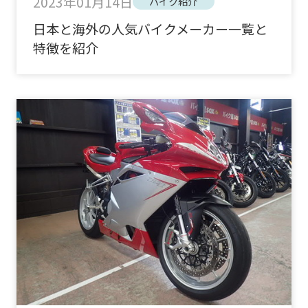
2023年01月14日
バイク紹介
日本と海外の人気バイクメーカー一覧と
特徴を紹介