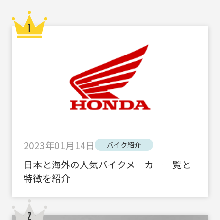
2023年01月14日
バイク紹介
日本と海外の人気バイクメーカー一覧と
特徴を紹介