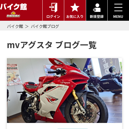
ログイン
お気に入り
新規登録
MENU
バイク館
バイク館ブログ
mvアグスタ ブログ一覧