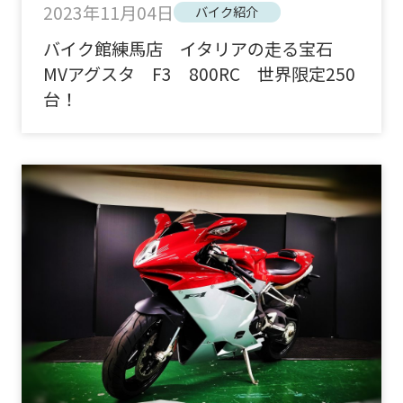
2023年11月04日
バイク紹介
バイク館練馬店 イタリアの走る宝石
MVアグスタ F3 800RC 世界限定250
台！