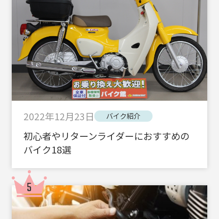
2022年12月23日
バイク紹介
初心者やリターンライダーにおすすめの
バイク18選