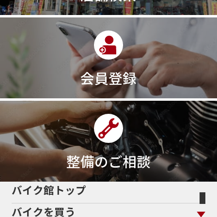
会員登録
整備のご相談
バイク館トップ
バイクを買う