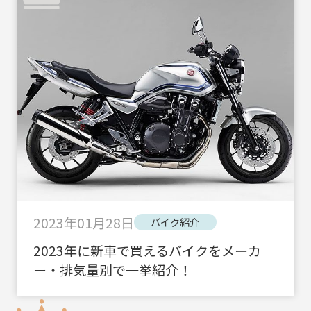
2023年01月28日
バイク紹介
2023年に新車で買えるバイクをメーカ
ー・排気量別で一挙紹介！