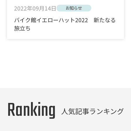
2022年09月14日
お知らせ
バイク館イエローハット2022 新たなる
旅立ち
Ranking
人気記事ランキング