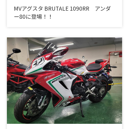
MVアグスタ BRUTALE 1090RR アンダ
ー80に登場！！