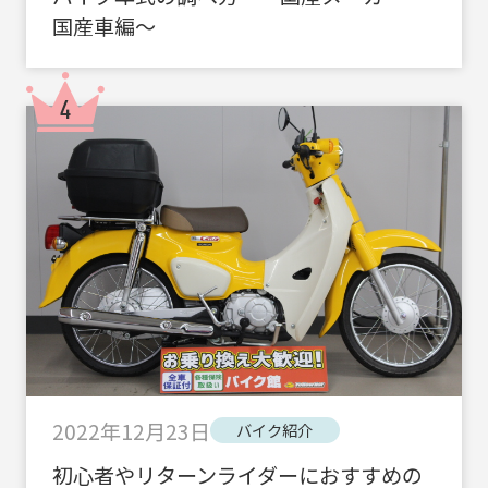
国産車編～
2022年12月23日
バイク紹介
初心者やリターンライダーにおすすめの