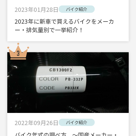
2023年01月28日
バイク紹介
2023年に新車で買えるバイクをメーカ
ー・排気量別で一挙紹介！
2022年09月26日
バイク紹介
バイク年式の調べ方 ～国産メーカー・