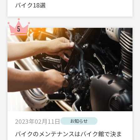
バイク18選
2023年02月11日
お知らせ
バイクのメンテナンスはバイク館で決ま