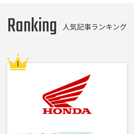
Ranking
人気記事ランキング