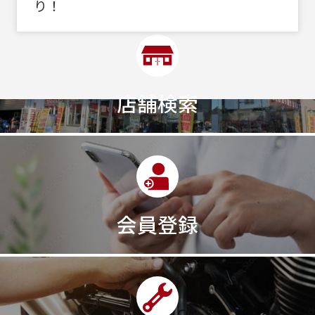
り！
店舗検索
会員登録