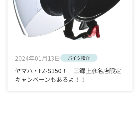
2024年01月13日
バイク紹介
ヤマハ・FZ-S150！ 三郷上彦名店限定
キャンペーンもあるよ！！