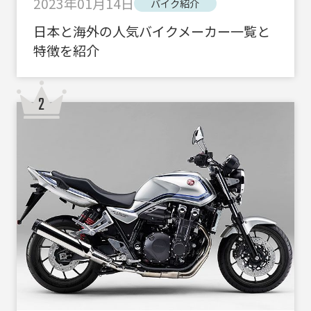
2023年01月14日
バイク紹介
日本と海外の人気バイクメーカー一覧と
特徴を紹介