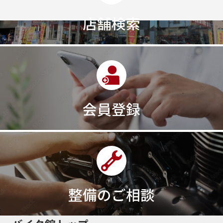
店舗検索
会員登録
整備のご相談