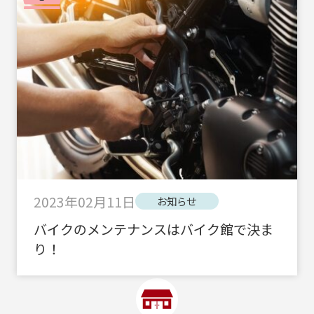
2023年02月11日
お知らせ
バイクのメンテナンスはバイク館で決ま
り！