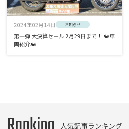
2024年02月14日
お知らせ
第一弾 大決算セール 2月29日まで！ 🏍車
両紹介🏍
Ranking
人気記事ランキング