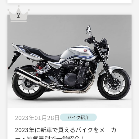
2023年01月28日
バイク紹介
2023年に新車で買えるバイクをメーカ
ー・排気量別で一挙紹介！