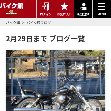
ログイン
お気に入り
新規登録
MENU
バイク館
バイク館ブログ
2月29日まで ブログ一覧