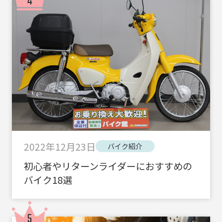
2022年12月23日
バイク紹介
初心者やリターンライダーにおすすめの
バイク18選