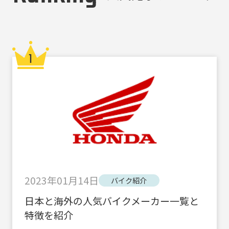
2023年01月14日
バイク紹介
日本と海外の人気バイクメーカー一覧と
特徴を紹介