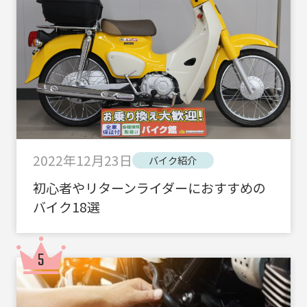
2022年12月23日
バイク紹介
初心者やリターンライダーにおすすめの
バイク18選