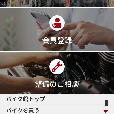
会員登録
整備のご相談
バイク館トップ
バイクを買う