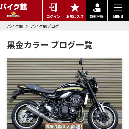
ログイン
お気に入り
新規登録
MENU
バイク館
バイク館ブログ
黒金カラー ブログ一覧