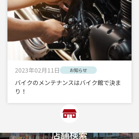
2023年02月11日
お知らせ
バイクのメンテナンスはバイク館で決ま
り！
店舗検索