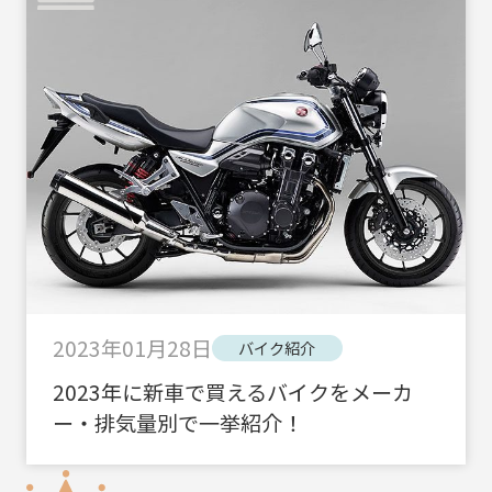
2023年01月28日
バイク紹介
2023年に新車で買えるバイクをメーカ
ー・排気量別で一挙紹介！