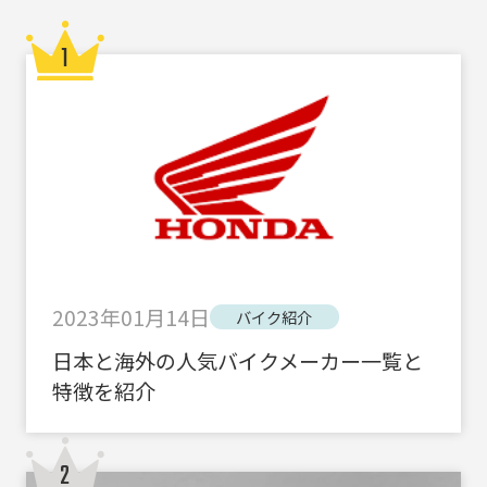
2023年01月14日
バイク紹介
日本と海外の人気バイクメーカー一覧と
特徴を紹介