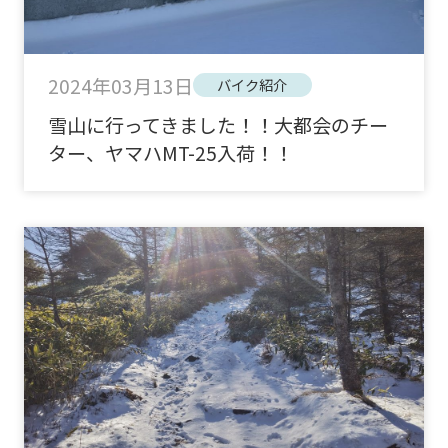
2024年03月13日
バイク紹介
雪山に行ってきました！！大都会のチー
ター、ヤマハMT-25入荷！！