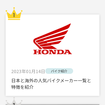
2023年01月14日
バイク紹介
日本と海外の人気バイクメーカー一覧と
特徴を紹介