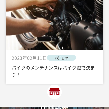
2023年02月11日
お知らせ
バイクのメンテナンスはバイク館で決ま
り！
店舗検索