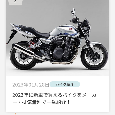
2023年01月28日
バイク紹介
2023年に新車で買えるバイクをメーカ
ー・排気量別で一挙紹介！