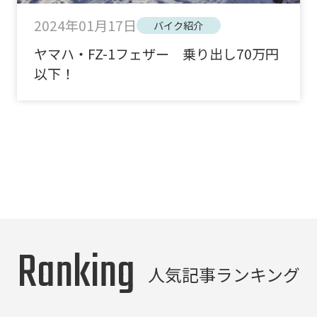
2024年01月17日
バイク紹介
ヤマハ・FZ-1フェザー 乗り出し70万円
以下！
Ranking
人気記事ランキング