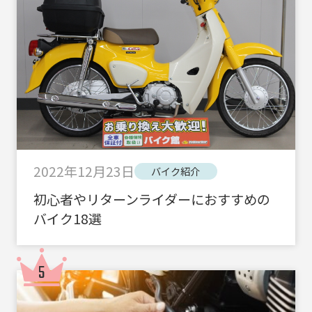
2022年12月23日
バイク紹介
初心者やリターンライダーにおすすめの
バイク18選