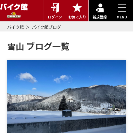
ログイン
お気に入り
新規登録
MENU
バイク館
バイク館ブログ
雪山 ブログ一覧