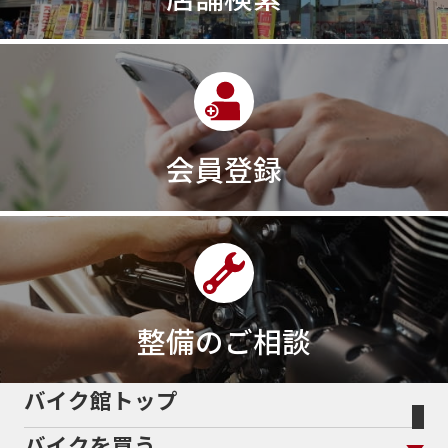
会員登録
整備のご相談
バイク館トップ
バイクを買う