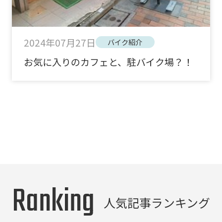
2024年07月27日
バイク紹介
お気に入りのカフェと、駐バイク場？！
Ranking
人気記事ランキング