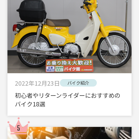
2022年12月23日
バイク紹介
初心者やリターンライダーにおすすめの
バイク18選