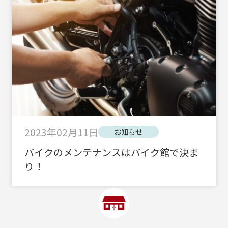
2023年02月11日
お知らせ
バイクのメンテナンスはバイク館で決ま
り！