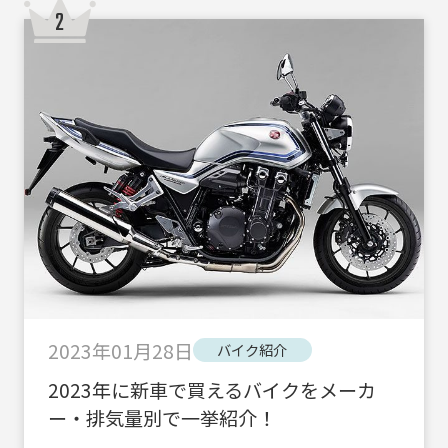
2023年01月28日
バイク紹介
2023年に新車で買えるバイクをメーカ
ー・排気量別で一挙紹介！