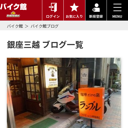
ログイン
お気に入り
新規登録
MENU
バイク館
バイク館ブログ
銀座三越 ブログ一覧