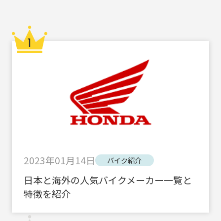
2023年01月14日
バイク紹介
日本と海外の人気バイクメーカー一覧と
特徴を紹介