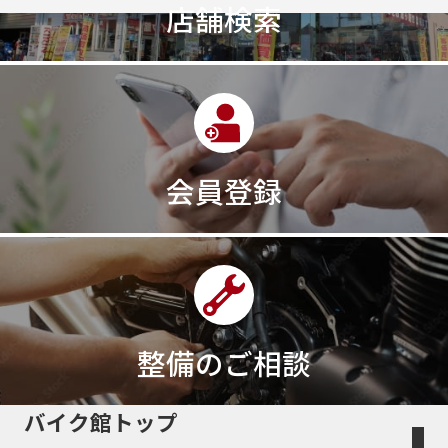
店舗検索
会員登録
整備のご相談
バイク館トップ