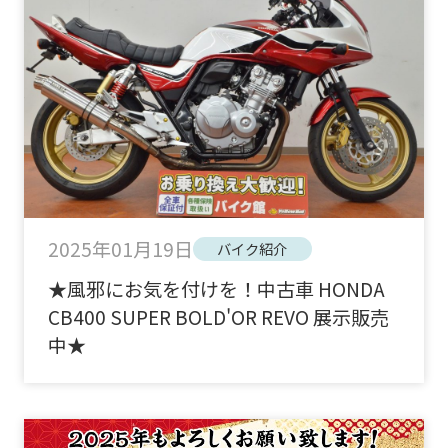
2025年01月19日
バイク紹介
★風邪にお気を付けを！中古車 HONDA
CB400 SUPER BOLD'OR REVO 展示販売
中★