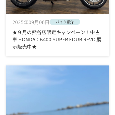
2025年09月06日
バイク紹介
★９月の熊谷店限定キャンペーン！中古
車 HONDA CB400 SUPER FOUR REVO 展
示販売中★