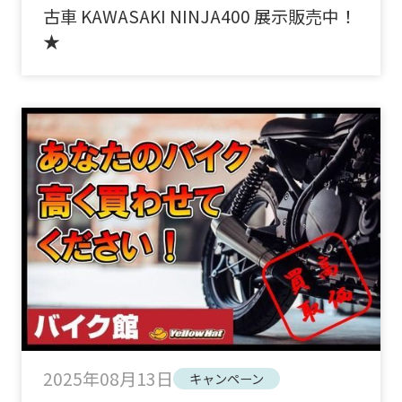
古車 KAWASAKI NINJA400 展示販売中！
★
2025年08月13日
キャンペーン