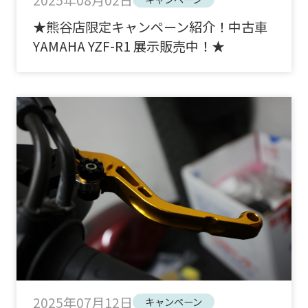
★熊谷店限定キャンペーン紹介！中古車
YAMAHA YZF-R1 展示販売中！★
2025年07月12日
キャンペーン