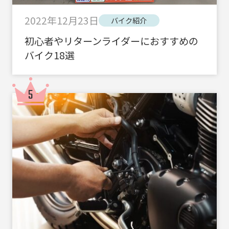
2022年12月23日
バイク紹介
初心者やリターンライダーにおすすめの
バイク18選