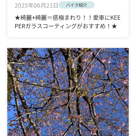
2025年06月21日
バイク紹介
★綺麗+綺麗＝感極まれり！！愛車にKEE
PERガラスコーティングがおすすめ！★