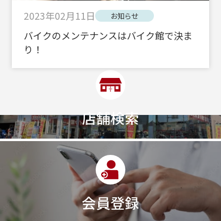
2023年02月11日
お知らせ
バイクのメンテナンスはバイク館で決ま
り！
店舗検索
会員登録