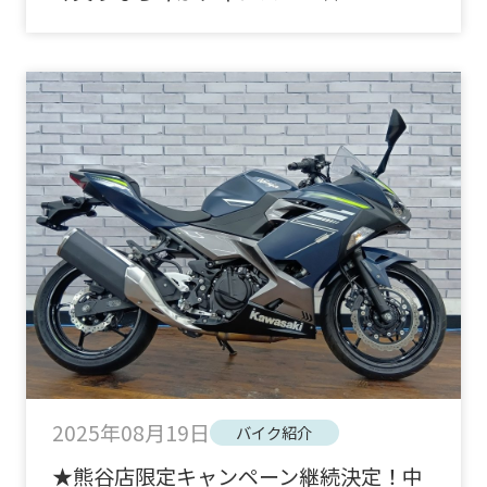
2025年08月19日
バイク紹介
★熊谷店限定キャンペーン継続決定！中