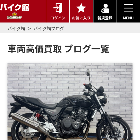
ログイン
お気に入り
新規登録
MENU
バイク館
バイク館ブログ
車両高価買取 ブログ一覧