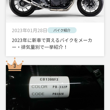
2023年01月28日
バイク紹介
2023年に新車で買えるバイクをメーカ
ー・排気量別で一挙紹介！