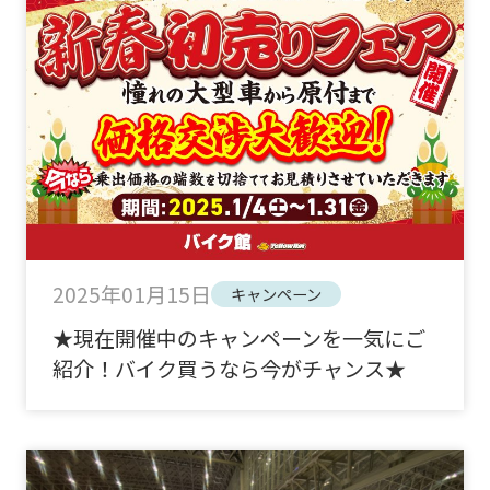
2025年01月15日
キャンペーン
★現在開催中のキャンペーンを一気にご
紹介！バイク買うなら今がチャンス★