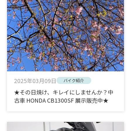
2025年03月09日
バイク紹介
★その日焼け、キレイにしませんか？中
古車 HONDA CB1300SF 展示販売中★