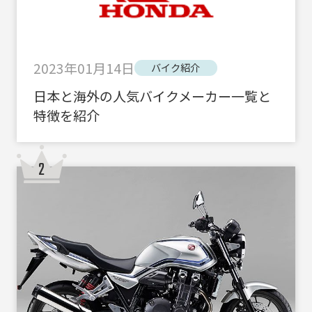
2023年01月14日
バイク紹介
日本と海外の人気バイクメーカー一覧と
特徴を紹介