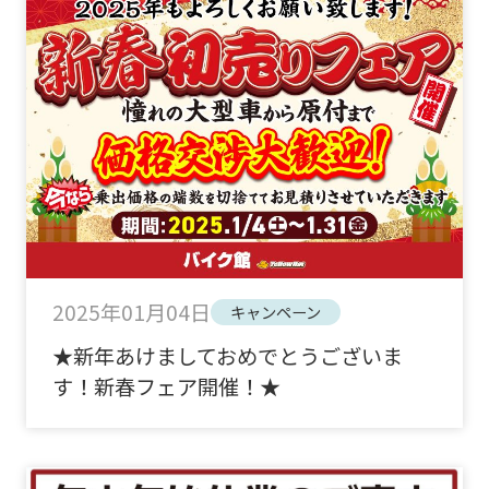
2025年01月04日
キャンペーン
★新年あけましておめでとうございま
す！新春フェア開催！★