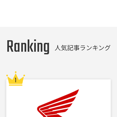
Ranking
人気記事ランキング