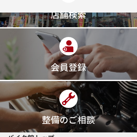
店舗検索
会員登録
整備のご相談