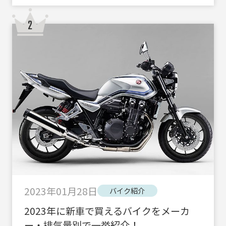
2023年01月28日
バイク紹介
2023年に新車で買えるバイクをメーカ
ー・排気量別で一挙紹介！