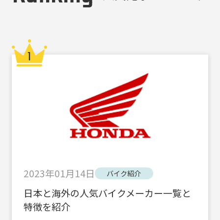
2023年01月14日
バイク紹介
日本と海外の人気バイクメーカー一覧と
特徴を紹介