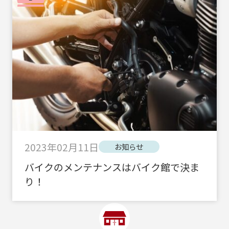
2023年02月11日
お知らせ
バイクのメンテナンスはバイク館で決ま
り！