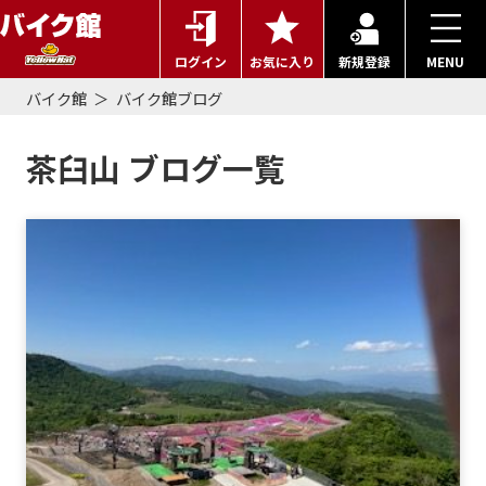
ログイン
お気に入り
新規登録
MENU
バイク館
バイク館ブログ
茶臼山 ブログ一覧