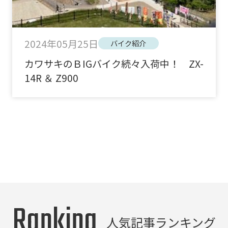
2024年05月25日
バイク紹介
カワサキのＢIGバイク続々入荷中！ ZX-
14R ＆ Z900
Ranking
人気記事ランキング