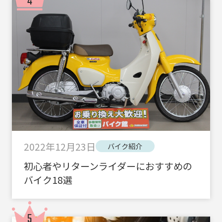
2022年12月23日
バイク紹介
初心者やリターンライダーにおすすめの
バイク18選