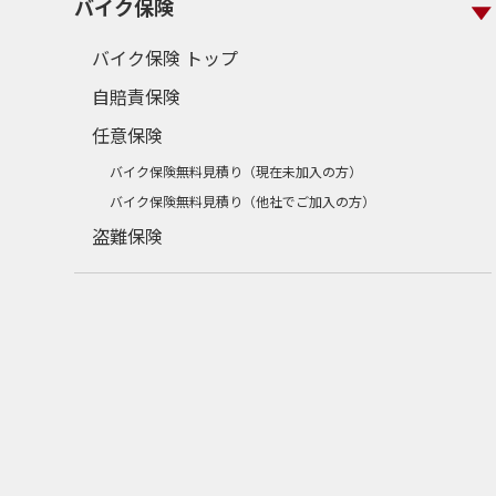
バイク保険
バイク保険 トップ
自賠責保険
任意保険
バイク保険無料見積り（現在未加入の方）
バイク保険無料見積り（他社でご加入の方）
盗難保険