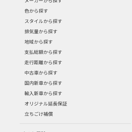
メーカーから探す
色から探す
スタイルから探す
排気量から探す
地域から探す
支払総額から探す
走行距離から探す
中古車から探す
国内新車から探す
輸入新車から探す
オリジナル延長保証
立ちごけ補償