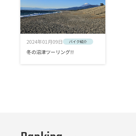
2024年01月09日
バイク紹介
冬の沼津ツーリング!!