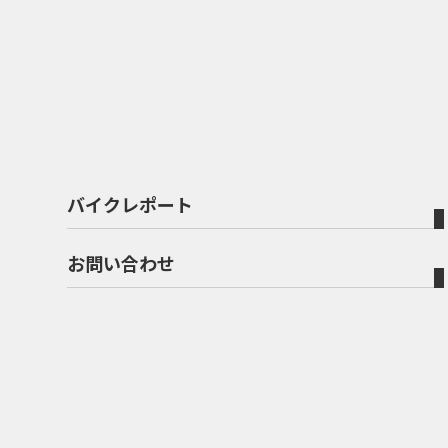
バイクレポート
お問い合わせ