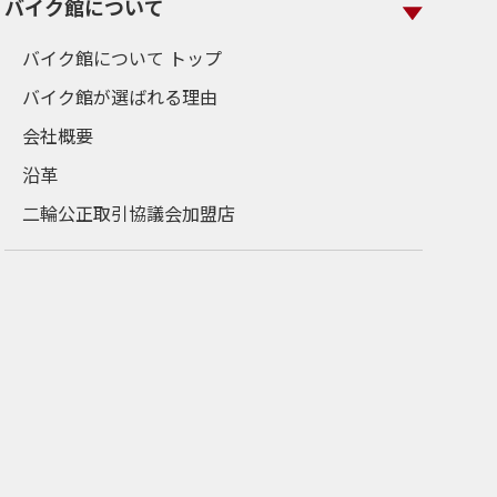
バイク館について
バイク館について トップ
バイク館が選ばれる理由
会社概要
沿革
二輪公正取引協議会加盟店