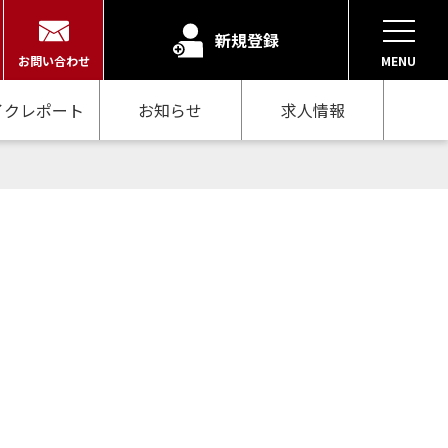
新規登録
お問い合わせ
MENU
イクレポート
お知らせ
求人情報