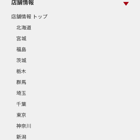
店舗情報
店舗情報 トップ
北海道
宮城
福島
茨城
栃木
群馬
埼玉
千葉
東京
神奈川
新潟