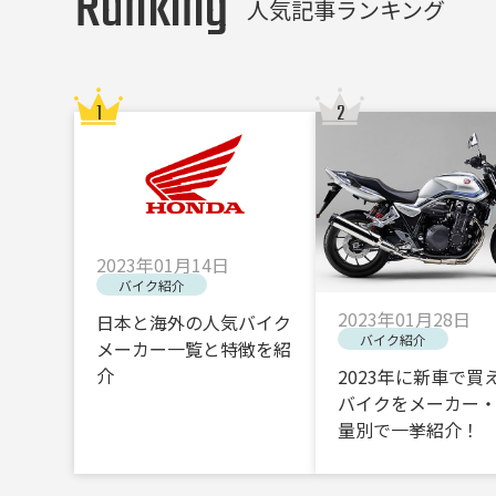
Ranking
人気記事ランキング
2023年01月14日
バイク紹介
2023年01月28日
日本と海外の人気バイク
バイク紹介
メーカー一覧と特徴を紹
介
2023年に新車で買
バイクをメーカー
量別で一挙紹介！