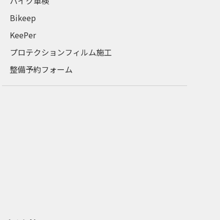
バイク車検
Bikeep
KeePer
プロテクションフィルム施工
整備予約フォーム