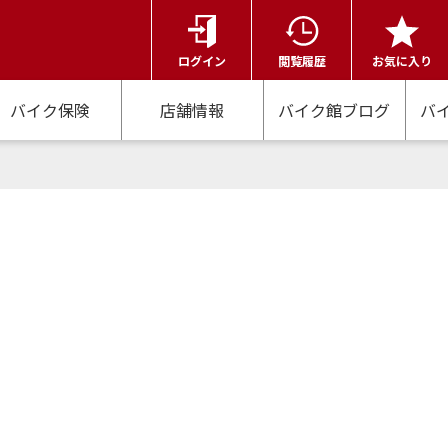
ログイン
閲覧履歴
お気に入り
バイク保険
店舗情報
バイク館ブログ
バ