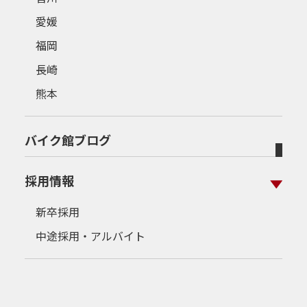
愛媛
福岡
長崎
熊本
バイク館ブログ
採用情報
新卒採用
中途採用・アルバイト