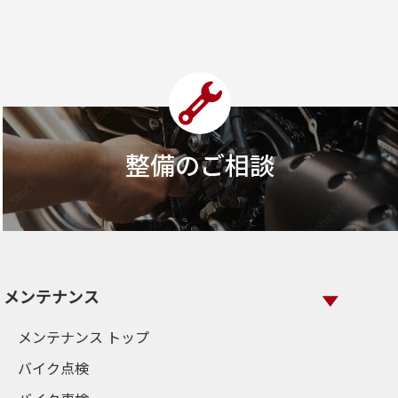
整備のご相談
メンテナンス
メンテナンス トップ
バイク点検