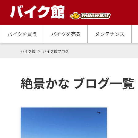
バイクを買う
バイクを売る
メンテナンス
バイク館
バイク館ブログ
絶景かな ブログ一覧