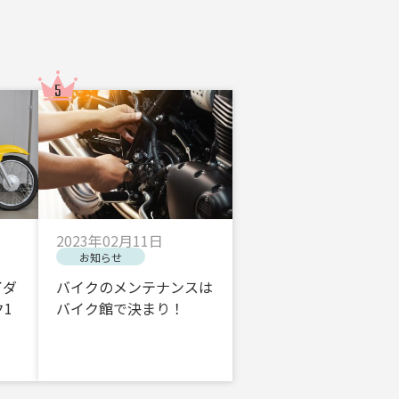
2023年02月11日
お知らせ
イダ
バイクのメンテナンスは
1
バイク館で決まり！