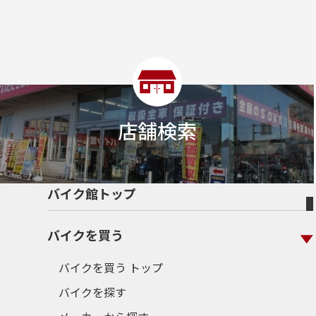
店舗検索
バイク館トップ
バイクを買う
バイクを買う トップ
バイクを探す