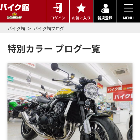
ログイン
お気に入り
新規登録
MENU
バイク館
バイク館ブログ
特別カラー ブログ一覧