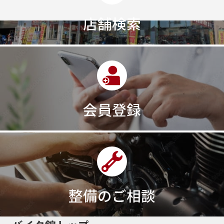
店舗検索
会員登録
整備のご相談