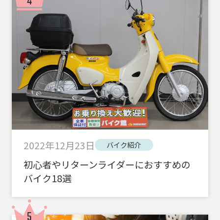
2022年12月23日
バイク紹介
初心者やリターンライダーにおすすめの
バイク18選