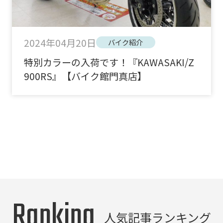
2024年04月20日
バイク紹介
特別カラーの入荷です！『KAWASAKI/Z
900RS』【バイク館門真店】
Ranking
人気記事ランキング