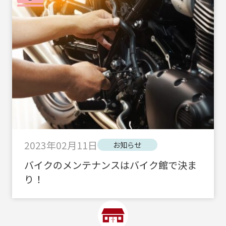
2023年02月11日
お知らせ
バイクのメンテナンスはバイク館で決ま
り！