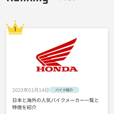
2023年01月14日
バイク紹介
日本と海外の人気バイクメーカー一覧と
特徴を紹介