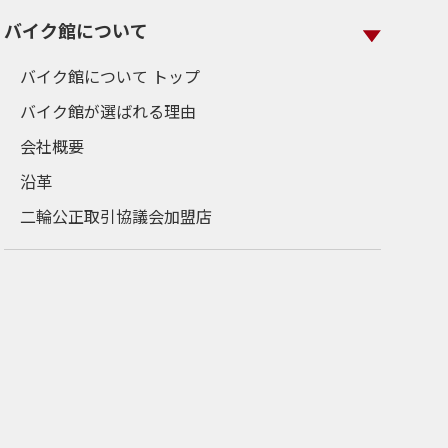
バイク館について
バイク館について トップ
バイク館が選ばれる理由
会社概要
沿革
二輪公正取引協議会加盟店