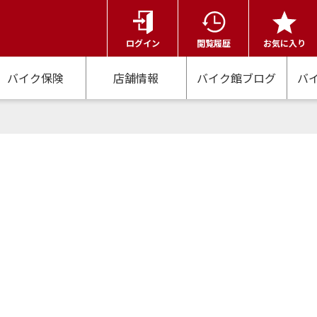
ログイン
閲覧履歴
お気に入り
バイク保険
店舗情報
バイク館ブログ
バ