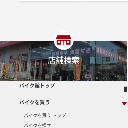
店舗検索
バイク館トップ
バイクを買う
バイクを買う トップ
バイクを探す