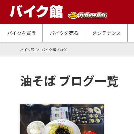
バイクを買う
バイクを売る
メンテナンス
バイク館
バイク館ブログ
油そば ブログ一覧