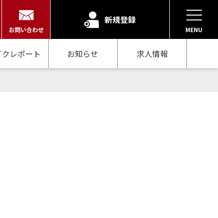
新規登録
お問い合わせ
MENU
イクレポート
お知らせ
求人情報