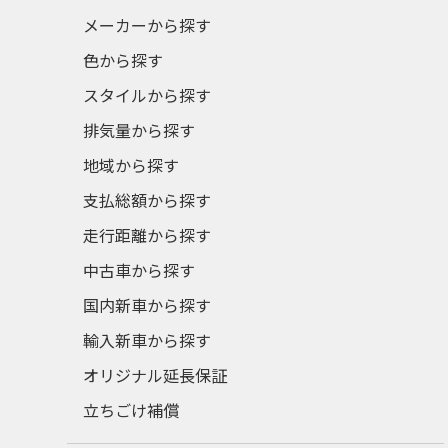
メーカーから探す
色から探す
スタイルから探す
排気量から探す
地域から探す
支払総額から探す
走行距離から探す
中古車から探す
国内新車から探す
輸入新車から探す
オリジナル延長保証
立ちごけ補償