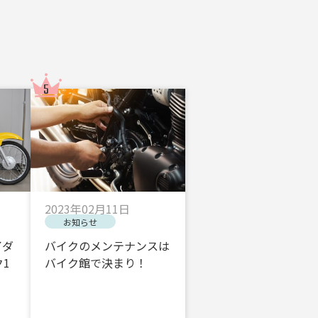
2023年02月11日
お知らせ
イダ
バイクのメンテナンスは
1
バイク館で決まり！