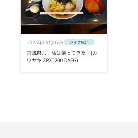
2025年06月07日
バイク紹介
宮城県よ！私は帰ってきた！(カ
ワサキ ZRX1200 DAEG)