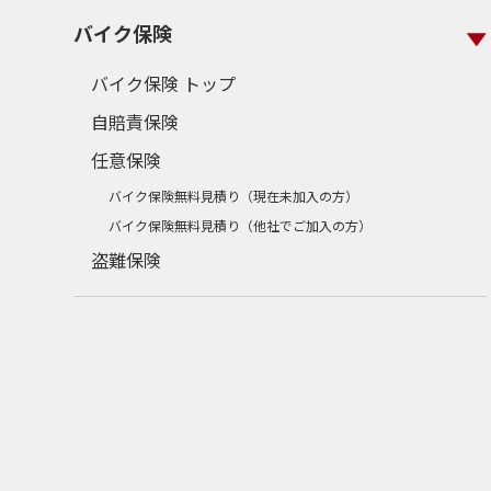
バイク保険
バイク保険 トップ
自賠責保険
任意保険
バイク保険無料見積り（現在未加入の方）
バイク保険無料見積り（他社でご加入の方）
盗難保険