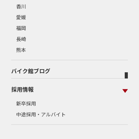
香川
愛媛
福岡
長崎
熊本
バイク館ブログ
採用情報
新卒採用
中途採用・アルバイト