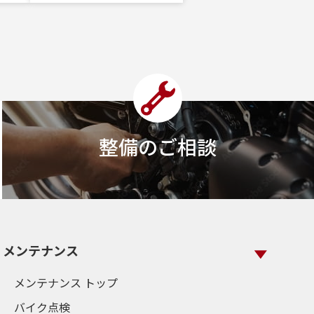
整備のご相談
メンテナンス
メンテナンス トップ
バイク点検