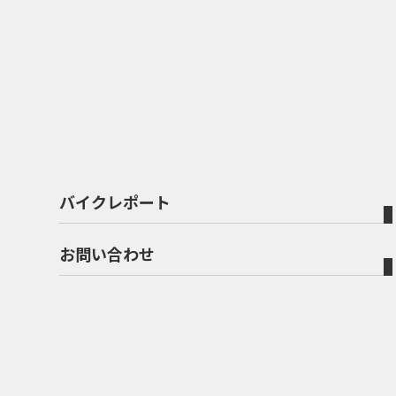
バイクレポート
お問い合わせ