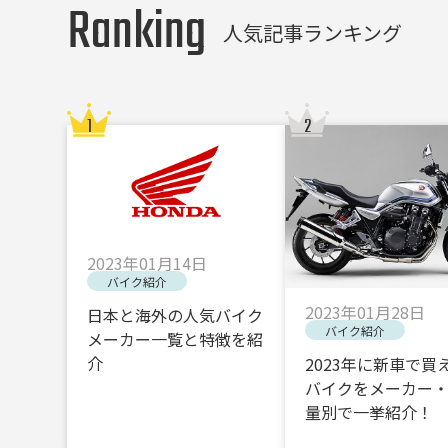
Ranking
人気記事ランキング
2023年01月14日
バイク紹介
2023年01月28日
日本と海外の人気バイク
バイク紹介
メーカー一覧と特徴を紹
介
2023年に新車で買
バイクをメーカー
量別で一挙紹介！