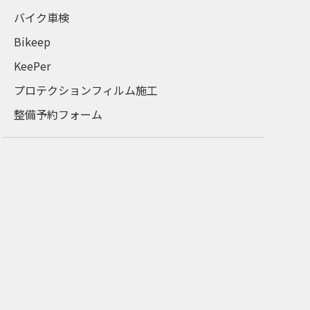
バイク車検
Bikeep
KeePer
プロテクションフィルム施工
整備予約フォーム