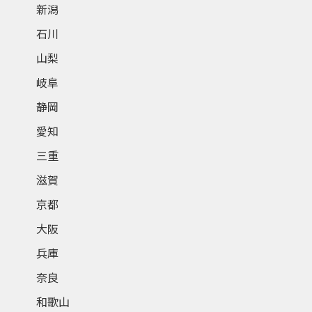
新潟
石川
山梨
岐阜
静岡
愛知
三重
滋賀
京都
大阪
兵庫
奈良
和歌山