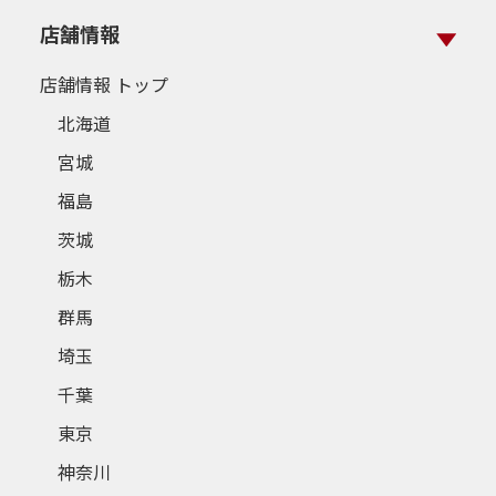
店舗情報
店舗情報 トップ
北海道
宮城
福島
茨城
栃木
群馬
埼玉
千葉
東京
神奈川