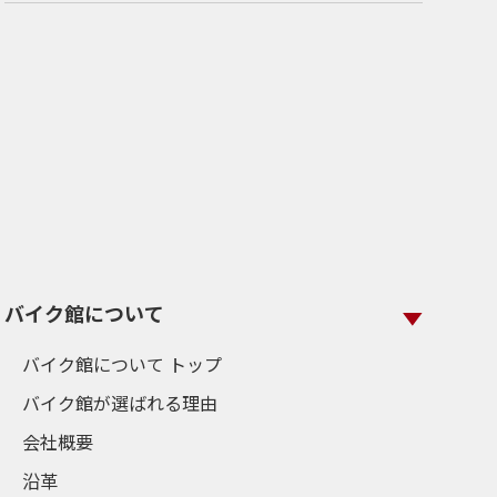
バイク館について
バイク館について トップ
バイク館が選ばれる理由
会社概要
沿革