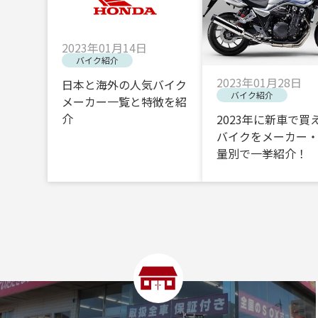
2023年01月14日
バイク紹介
2023年01月28日
日本と海外の人気バイク
バイク紹介
メーカー一覧と特徴を紹
介
2023年に新車で買
バイクをメーカー
量別で一挙紹介！