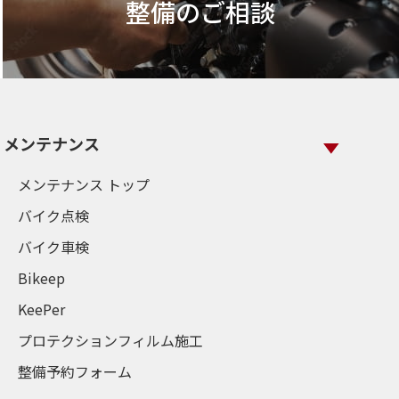
整備のご相談
メンテナンス
メンテナンス トップ
バイク点検
バイク車検
Bikeep
KeePer
プロテクションフィルム施工
整備予約フォーム