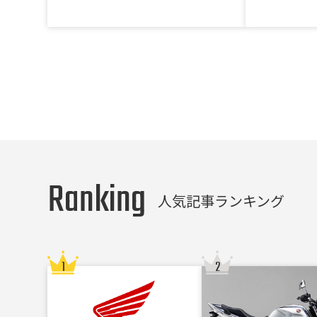
Ranking
人気記事ランキング