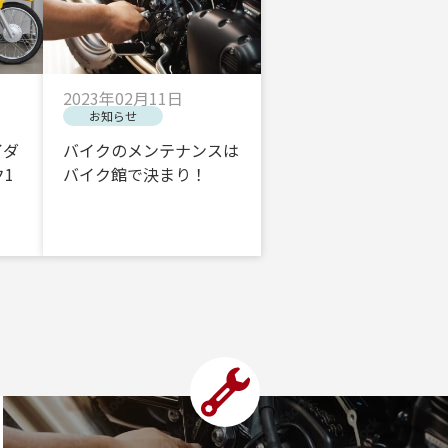
2023年02月11日
お知らせ
イダ
バイクのメンテナンスは
1
バイク館で決まり！