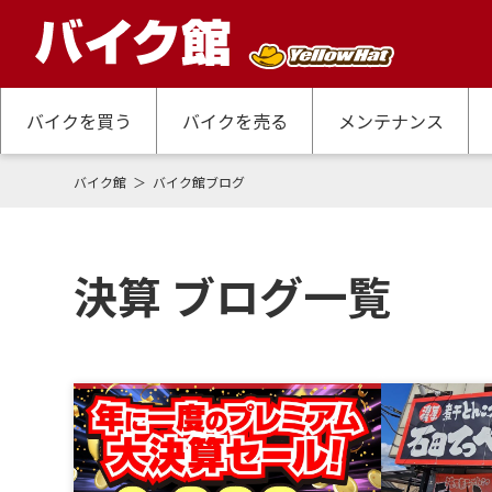
バイクを買う
バイクを売る
メンテナンス
バイク館
バイク館ブログ
決算 ブログ一覧