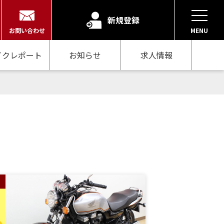
新規登録
お問い合わせ
MENU
イクレポート
お知らせ
求人情報