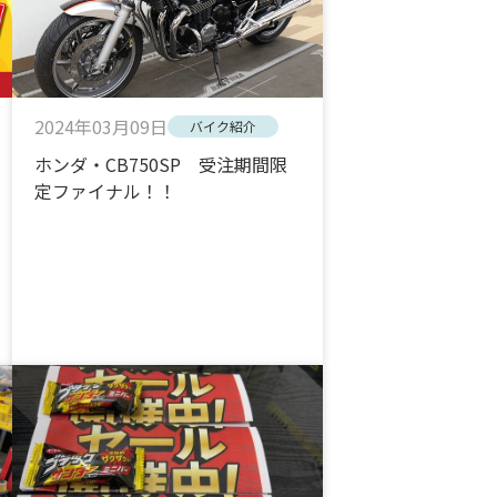
2024年03月09日
バイク紹介
ホンダ・CB750SP 受注期間限
定ファイナル！！