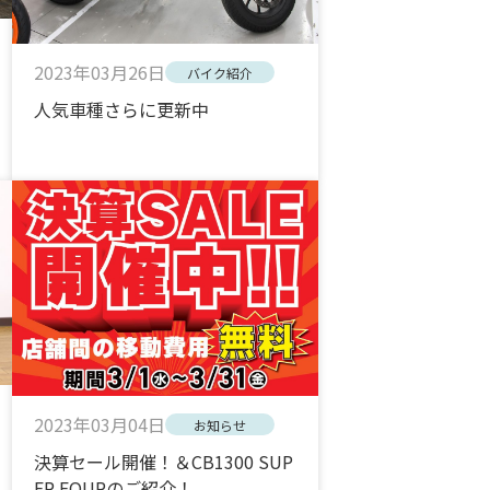
2023年03月26日
バイク紹介
人気車種さらに更新中
2023年03月04日
お知らせ
決算セール開催！＆CB1300 SUP
ER FOURのご紹介！