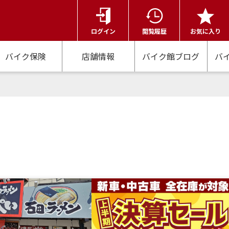
ログイン
閲覧履歴
お気に入り
バイク保険
店舗情報
バイク館ブログ
バ