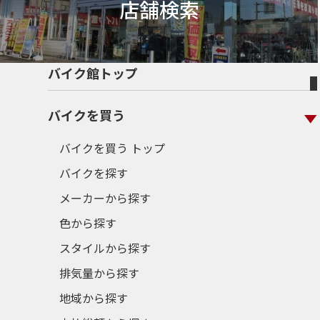
店舗検索
バイク館トップ
バイクを買う
バイクを買う トップ
バイクを探す
メーカーから探す
色から探す
スタイルから探す
排気量から探す
地域から探す