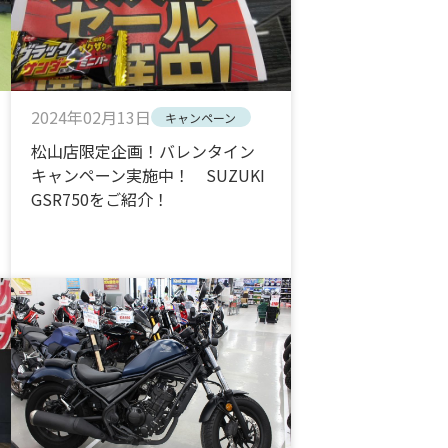
2024年02月13日
キャンペーン
松山店限定企画！バレンタイン
キャンペーン実施中！ SUZUKI
GSR750をご紹介！