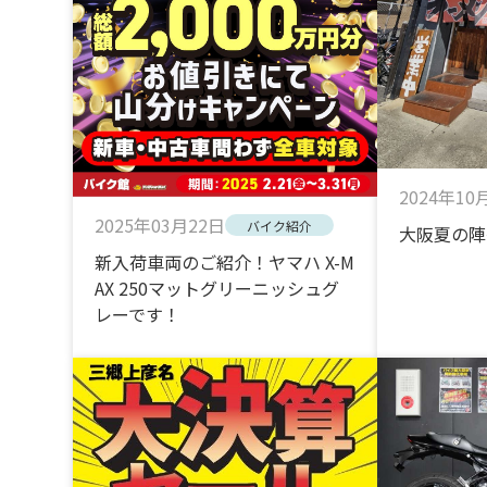
2024年10
2025年03月22日
バイク紹介
大阪夏の陣
新入荷車両のご紹介！ヤマハ X-M
AX 250マットグリーニッシュグ
レーです！