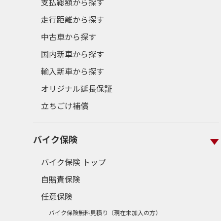
支払総額から探す
走行距離から探す
中古車から探す
国内新車から探す
輸入新車から探す
オリジナル延長保証
立ちごけ補償
バイク保険
バイク保険 トップ
自賠責保険
任意保険
バイク保険無料見積り（現在未加入の方）