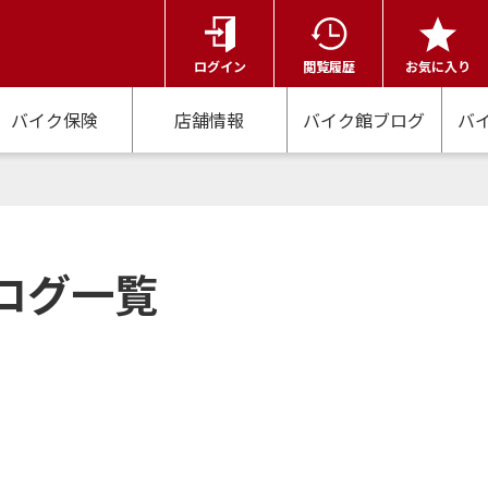
ログイン
閲覧履歴
お気に入り
バイク保険
店舗情報
バイク館ブログ
バ
ログ一覧