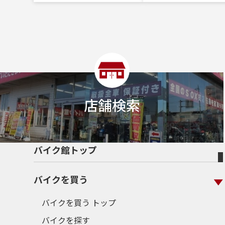
店舗検索
バイク館トップ
バイクを買う
バイクを買う トップ
バイクを探す