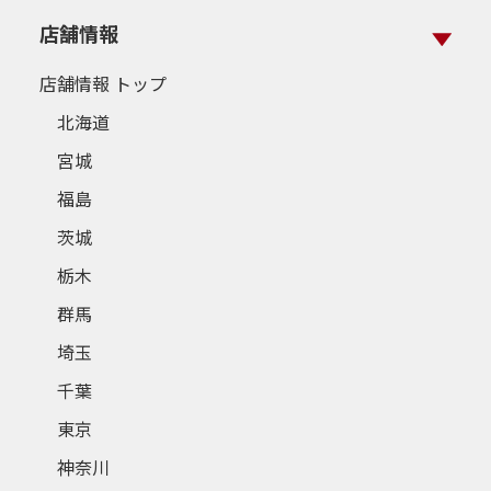
店舗情報
店舗情報 トップ
北海道
宮城
福島
茨城
栃木
群馬
埼玉
千葉
東京
神奈川