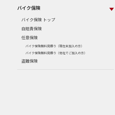
バイク保険
バイク保険 トップ
自賠責保険
任意保険
バイク保険無料見積り（現在未加入の方）
バイク保険無料見積り（他社でご加入の方）
盗難保険