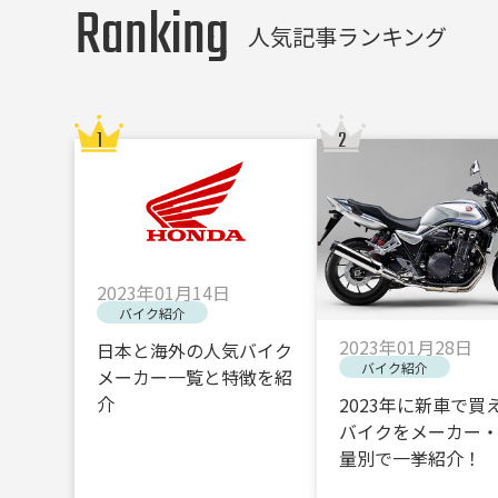
Ranking
人気記事ランキング
2023年01月14日
バイク紹介
2023年01月28日
日本と海外の人気バイク
バイク紹介
メーカー一覧と特徴を紹
介
2023年に新車で買
バイクをメーカー
量別で一挙紹介！