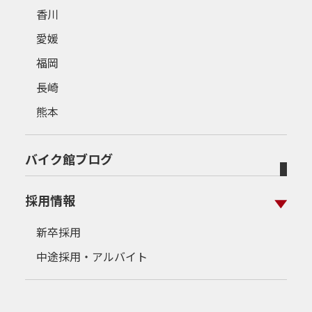
香川
愛媛
福岡
長崎
熊本
バイク館ブログ
採用情報
新卒採用
中途採用・アルバイト