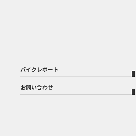
バイクレポート
お問い合わせ