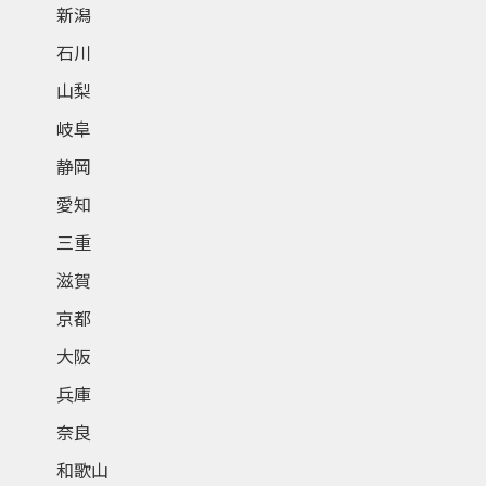
新潟
石川
山梨
岐阜
静岡
愛知
三重
滋賀
京都
大阪
兵庫
奈良
和歌山