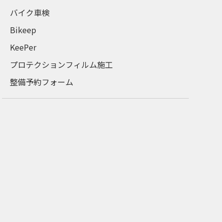
バイク車検
Bikeep
KeePer
プロテクションフィルム施工
整備予約フォーム