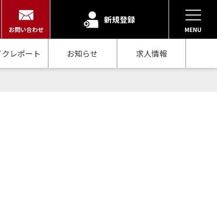
新規登録
お問い合わせ
MENU
イクレポート
お知らせ
求人情報