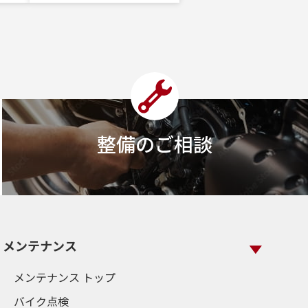
整備のご相談
メンテナンス
メンテナンス トップ
バイク点検