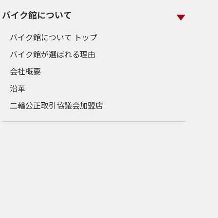
バイク館について
バイク館について トップ
バイク館が選ばれる理由
会社概要
沿革
二輪公正取引協議会加盟店