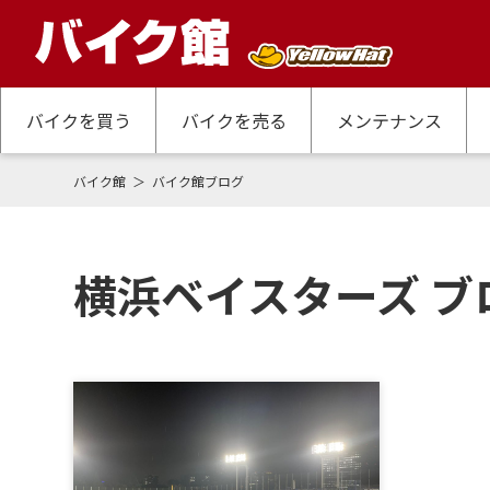
バイクを買う
バイクを売る
メンテナンス
バイク館
バイク館ブログ
横浜ベイスターズ ブ