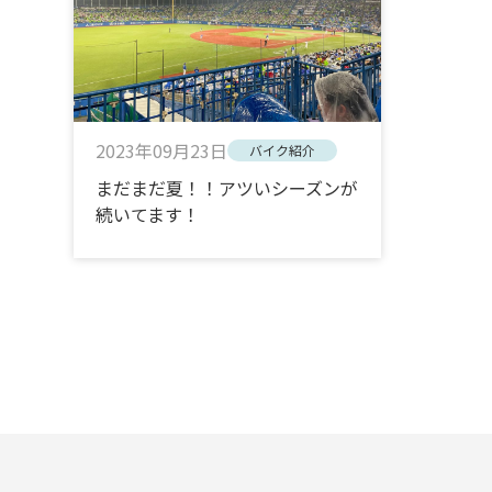
2023年09月23日
バイク紹介
まだまだ夏！！アツいシーズンが
続いてます！