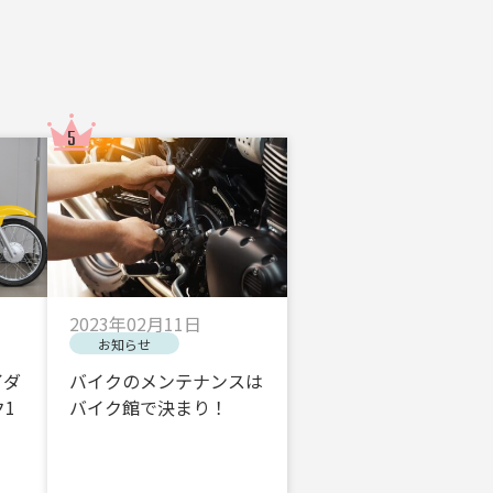
2023年02月11日
お知らせ
イダ
バイクのメンテナンスは
1
バイク館で決まり！