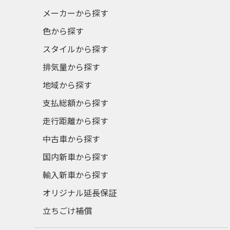
メーカーから探す
色から探す
スタイルから探す
排気量から探す
地域から探す
支払総額から探す
走行距離から探す
中古車から探す
国内新車から探す
輸入新車から探す
オリジナル延長保証
立ちごけ補償