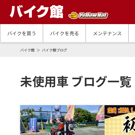
バイクを買う
バイクを売る
メンテナンス
バイク館
バイク館ブログ
未使用車 ブログ一覧