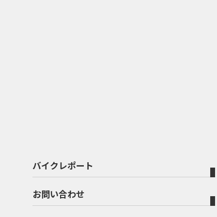
バイクレポート
お問い合わせ