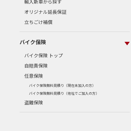
輸入新車から探す
オリジナル延長保証
立ちごけ補償
バイク保険
バイク保険 トップ
自賠責保険
任意保険
バイク保険無料見積り（現在未加入の方）
バイク保険無料見積り（他社でご加入の方）
盗難保険