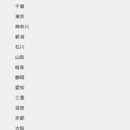
千葉
東京
神奈川
新潟
石川
山梨
岐阜
静岡
愛知
三重
滋賀
京都
大阪