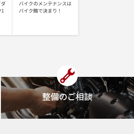
イダ
バイクのメンテナンスは
1
バイク館で決まり！
整備のご相談