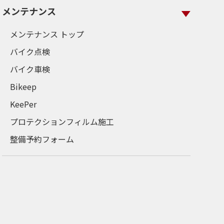
メンテナンス
メンテナンス トップ
バイク点検
バイク車検
Bikeep
KeePer
プロテクションフィルム施工
整備予約フォーム