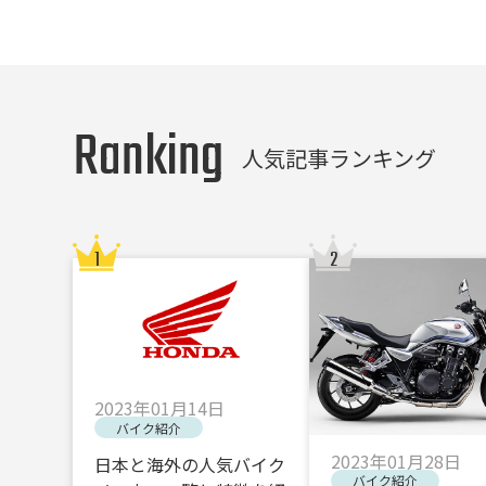
Ranking
人気記事ランキング
2023年01月14日
バイク紹介
2023年01月28日
日本と海外の人気バイク
バイク紹介