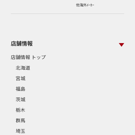
他海外ﾒｰｶｰ
店舗情報
店舗情報 トップ
北海道
宮城
福島
茨城
栃木
群馬
埼玉