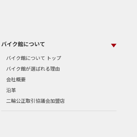
バイク館について
バイク館について トップ
バイク館が選ばれる理由
会社概要
沿革
二輪公正取引協議会加盟店