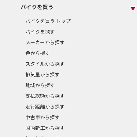
バイクを買う
バイクを買う トップ
バイクを探す
メーカーから探す
色から探す
スタイルから探す
排気量から探す
地域から探す
支払総額から探す
走行距離から探す
中古車から探す
国内新車から探す