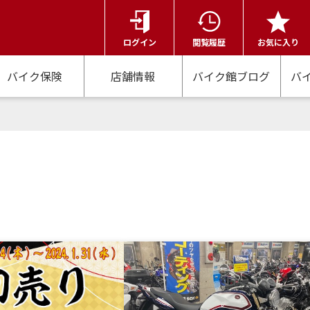
ログイン
閲覧履歴
お気に入り
バイク保険
店舗情報
バイク館ブログ
バ