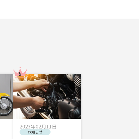
2023年02月11日
お知らせ