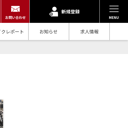
新規登録
お問い合わせ
MENU
イクレポート
お知らせ
求人情報