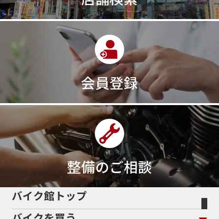
会員登録
整備のご相談
バイク館トップ
バイクを買う