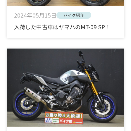
2024年05月15日
バイク紹介
入荷した中古車はヤマハのMT-09 SP！