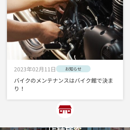
2023年02月11日
お知らせ
バイクのメンテナンスはバイク館で決ま
り！
店舗検索