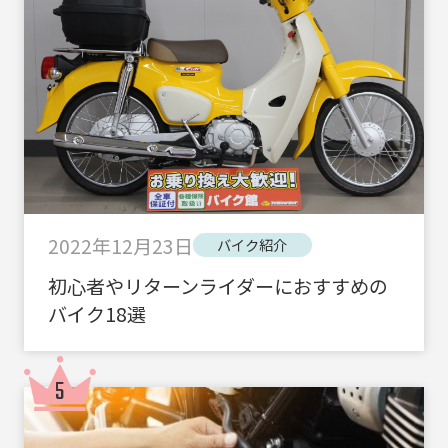
2022年12月23日
バイク紹介
初心者やリターンライダーにおすすめの
バイク18選