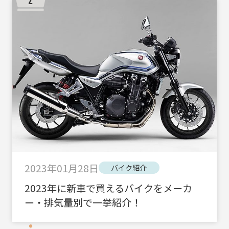
2023年01月28日
バイク紹介
2023年に新車で買えるバイクをメーカ
ー・排気量別で一挙紹介！