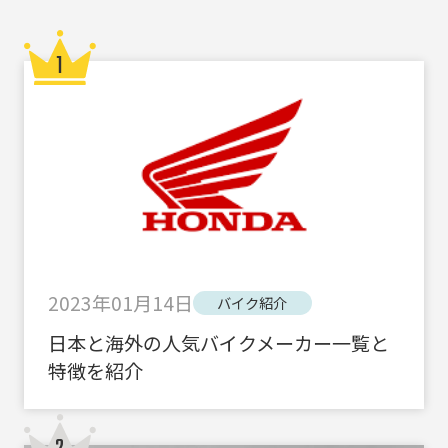
2023年01月14日
バイク紹介
日本と海外の人気バイクメーカー一覧と
特徴を紹介