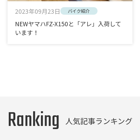
2023年09月23日
バイク紹介
NEWヤマハFZ-X150と「アレ」入荷して
います！
Ranking
人気記事ランキング