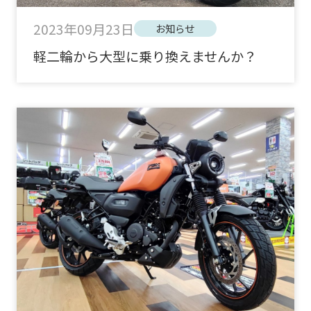
2023年09月23日
お知らせ
軽二輪から大型に乗り換えませんか？